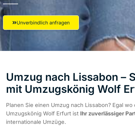
Unverbindlich anfragen
Umzug nach Lissabon – S
mit Umzugskönig Wolf Er
Planen Sie einen Umzug nach Lissabon? Egal wo d
Umzugskönig Wolf Erfurt ist
Ihr zuverlässiger Par
internationale Umzüge.