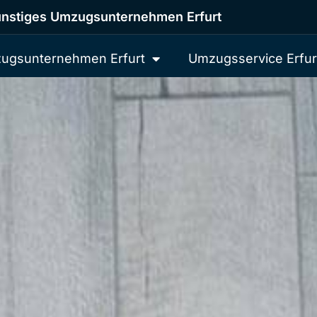
nstiges Umzugsunternehmen Erfurt
ugsunternehmen Erfurt
Umzugsservice Erfur