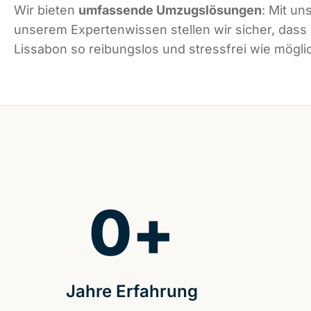
Wir bieten
umfassende Umzugslösungen
: Mit un
unserem Expertenwissen stellen wir sicher, dass
Lissabon so reibungslos und stressfrei wie möglic
0
+
Jahre Erfahrung