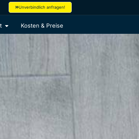
Unverbindlich anfragen!
t
Kosten & Preise