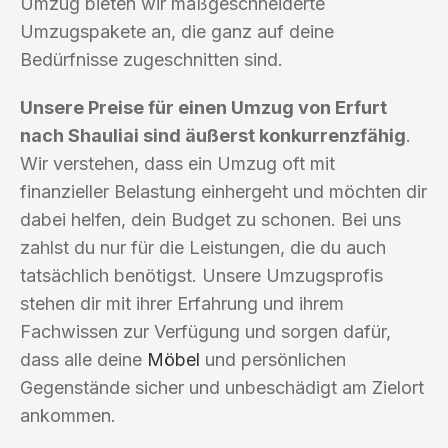
Umzug bieten wir maßgeschneiderte
Umzugspakete an, die ganz auf deine
Bedürfnisse zugeschnitten sind.
Unsere Preise für einen Umzug von Erfurt
nach Shauliai sind äußerst konkurrenzfähig
.
Wir verstehen, dass ein Umzug oft mit
finanzieller Belastung einhergeht und möchten dir
dabei helfen, dein Budget zu schonen. Bei uns
zahlst du nur für die Leistungen, die du auch
tatsächlich benötigst. Unsere Umzugsprofis
stehen dir mit ihrer Erfahrung und ihrem
Fachwissen zur Verfügung und sorgen dafür,
dass alle deine
Möbel
und persönlichen
Gegenstände sicher und unbeschädigt am Zielort
ankommen.