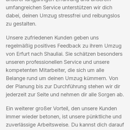
umfangreichen Service unterstützen wir dich
dabei, deinen Umzug stressfrei und reibungslos
zu gestalten.
Unsere zufriedenen Kunden geben uns
regelmäßig positives Feedback zu ihrem Umzug
von Erfurt nach Shauliai. Sie schätzen besonders
unseren professionellen Service und unsere
kompetenten Mitarbeiter, die sich um alle
Belange rund um deinen Umzug kümmern. Von
der Planung bis zur Durchführung stehen wir dir
jederzeit zur Seite und nehmen dir alle Sorgen ab.
Ein weiterer großer Vorteil, den unsere Kunden
immer wieder betonen, ist unsere pünktliche und
zuverlässige Arbeitsweise. Du kannst dich darauf