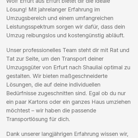
Wolf Erfurt aus Erfurt bietet dir die ideale
Lösung! Mit jahrelanger Erfahrung im
Umzugsbereich und einem umfangreichen
Leistungsspektrum sorgen wir dafür, dass dein
Umzug reibungslos und kostengünstig abläuft.
Unser professionelles Team steht dir mit Rat und
Tat zur Seite, um den Transport deiner
Umzugsgüter von Erfurt nach Shauliai optimal zu
gestalten. Wir bieten maßgeschneiderte
Lösungen, die auf deine individuellen
Bedürfnisse zugeschnitten sind. Egal ob du nur
ein paar Kartons oder ein ganzes Haus umziehen
möchtest – wir haben die passende
Transportlösung für dich.
Dank unserer langjährigen Erfahrung wissen wir,