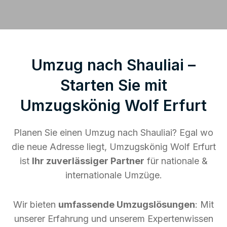
Umzug nach Shauliai –
Starten Sie mit
Umzugskönig Wolf Erfurt
Planen Sie einen Umzug nach Shauliai? Egal wo
die neue Adresse liegt, Umzugskönig Wolf Erfurt
ist
Ihr zuverlässiger Partner
für nationale &
internationale Umzüge.
Wir bieten
umfassende Umzugslösungen
: Mit
unserer Erfahrung und unserem Expertenwissen