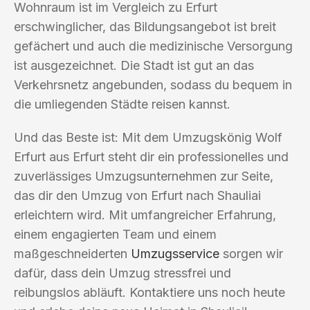
Wohnraum ist im Vergleich zu Erfurt
erschwinglicher, das Bildungsangebot ist breit
gefächert und auch die medizinische Versorgung
ist ausgezeichnet. Die Stadt ist gut an das
Verkehrsnetz angebunden, sodass du bequem in
die umliegenden Städte reisen kannst.
Und das Beste ist: Mit dem Umzugskönig Wolf
Erfurt aus Erfurt steht dir ein professionelles und
zuverlässiges Umzugsunternehmen zur Seite,
das dir den Umzug von Erfurt nach Shauliai
erleichtern wird. Mit umfangreicher Erfahrung,
einem engagierten Team und einem
maßgeschneiderten
Umzugsservice
sorgen wir
dafür, dass dein Umzug stressfrei und
reibungslos abläuft. Kontaktiere uns noch heute