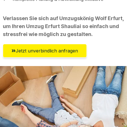
Verlassen Sie sich auf Umzugskönig Wolf Erfurt,
um Ihren Umzug Erfurt Shauliai so einfach und
stressfrei wie möglich zu gestalten.
Jetzt unverbindlich anfragen