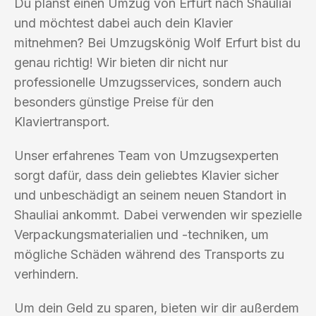
Du planst einen Umzug von Erfurt nach Shauliai
und möchtest dabei auch dein Klavier
mitnehmen? Bei Umzugskönig Wolf Erfurt bist du
genau richtig! Wir bieten dir nicht nur
professionelle Umzugsservices, sondern auch
besonders günstige Preise für den
Klaviertransport.
Unser erfahrenes Team von Umzugsexperten
sorgt dafür, dass dein geliebtes Klavier sicher
und unbeschädigt an seinem neuen Standort in
Shauliai ankommt. Dabei verwenden wir spezielle
Verpackungsmaterialien und -techniken, um
mögliche Schäden während des Transports zu
verhindern.
Um dein Geld zu sparen, bieten wir dir außerdem