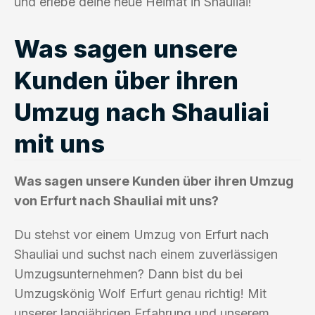
und erlebe deine neue Heimat in Shauliai!
Was sagen unsere
Kunden über ihren
Umzug nach Shauliai
mit uns
Was sagen unsere Kunden über ihren Umzug
von Erfurt nach Shauliai mit uns?
Du stehst vor einem Umzug von Erfurt nach
Shauliai und suchst nach einem zuverlässigen
Umzugsunternehmen? Dann bist du bei
Umzugskönig Wolf Erfurt genau richtig! Mit
unserer langjährigen Erfahrung und unserem