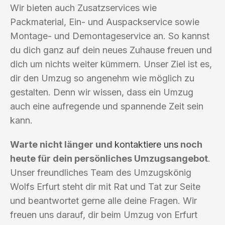
Wir bieten auch Zusatzservices wie
Packmaterial, Ein- und Auspackservice sowie
Montage- und Demontageservice an. So kannst
du dich ganz auf dein neues Zuhause freuen und
dich um nichts weiter kümmern. Unser Ziel ist es,
dir den Umzug so angenehm wie möglich zu
gestalten. Denn wir wissen, dass ein Umzug
auch eine aufregende und spannende Zeit sein
kann.
Warte nicht länger und
kontaktiere uns
noch
heute für dein persönliches Umzugsangebot
.
Unser freundliches Team des Umzugskönig
Wolfs Erfurt steht dir mit Rat und Tat zur Seite
und beantwortet gerne alle deine Fragen. Wir
freuen uns darauf, dir beim Umzug von Erfurt