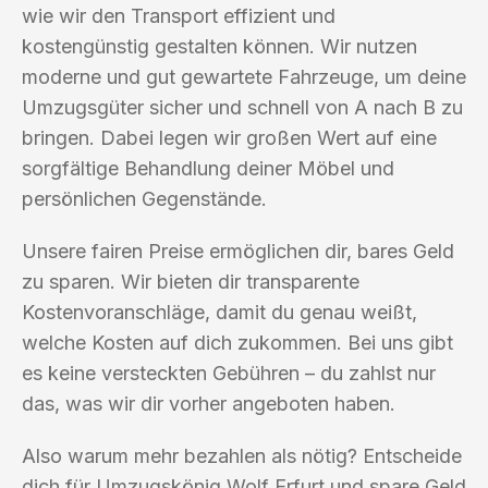
wie wir den Transport effizient und
kostengünstig gestalten können. Wir nutzen
moderne und gut gewartete Fahrzeuge, um deine
Umzugsgüter sicher und schnell von A nach B zu
bringen. Dabei legen wir großen Wert auf eine
sorgfältige Behandlung deiner Möbel und
persönlichen Gegenstände.
Unsere fairen Preise ermöglichen dir, bares Geld
zu sparen. Wir bieten dir transparente
Kostenvoranschläge, damit du genau weißt,
welche Kosten auf dich zukommen. Bei uns gibt
es keine versteckten Gebühren – du zahlst nur
das, was wir dir vorher angeboten haben.
Also warum mehr bezahlen als nötig? Entscheide
dich für Umzugskönig Wolf Erfurt und spare Geld