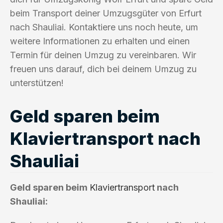
beim Transport deiner Umzugsgüter von Erfurt
nach Shauliai. Kontaktiere uns noch heute, um
weitere Informationen zu erhalten und einen
Termin für deinen Umzug zu vereinbaren. Wir
freuen uns darauf, dich bei deinem Umzug zu
unterstützen!
Geld sparen beim
Klaviertransport nach
Shauliai
Geld sparen beim
Klaviertransport
nach
Shauliai: