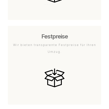
Festpreise
Wir bieten transparente Festpreise für Ihren
Umzug.