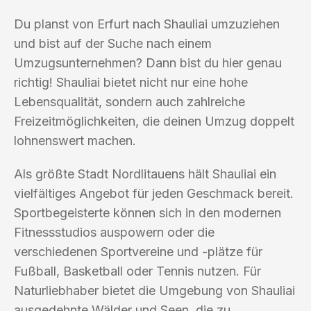
Du planst von Erfurt nach Shauliai umzuziehen
und bist auf der Suche nach einem
Umzugsunternehmen? Dann bist du hier genau
richtig! Shauliai bietet nicht nur eine hohe
Lebensqualität, sondern auch zahlreiche
Freizeitmöglichkeiten, die deinen Umzug doppelt
lohnenswert machen.
Als größte Stadt Nordlitauens hält Shauliai ein
vielfältiges Angebot für jeden Geschmack bereit.
Sportbegeisterte können sich in den modernen
Fitnessstudios auspowern oder die
verschiedenen Sportvereine und -plätze für
Fußball, Basketball oder Tennis nutzen. Für
Naturliebhaber bietet die Umgebung von Shauliai
ausgedehnte Wälder und Seen, die zu