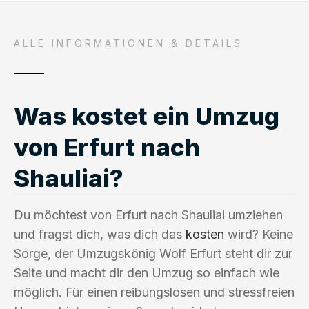
ALLE INFORMATIONEN & DETAILS
Was kostet ein Umzug
von Erfurt nach
Shauliai?
Du möchtest von Erfurt nach Shauliai umziehen
und fragst dich, was dich das
kosten
wird? Keine
Sorge, der Umzugskönig Wolf Erfurt steht dir zur
Seite und macht dir den Umzug so einfach wie
möglich. Für einen reibungslosen und stressfreien