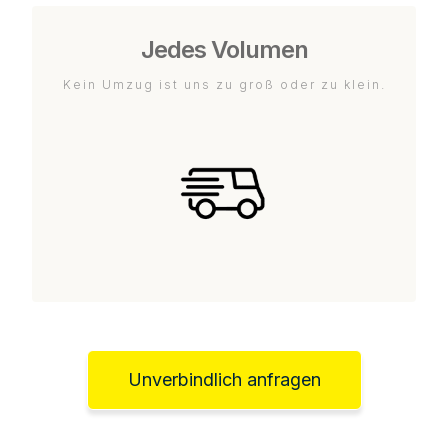
Jedes Volumen
Kein Umzug ist uns zu groß oder zu klein.
Unverbindlich anfragen