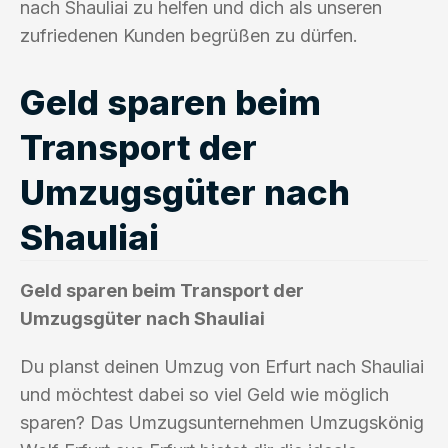
nach Shauliai zu helfen und dich als unseren
zufriedenen Kunden begrüßen zu dürfen.
Geld sparen beim
Transport der
Umzugsgüter nach
Shauliai
Geld sparen beim Transport der
Umzugsgüter nach Shauliai
Du planst deinen Umzug von Erfurt nach Shauliai
und möchtest dabei so viel Geld wie möglich
sparen? Das Umzugsunternehmen Umzugskönig