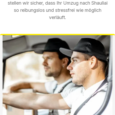
stellen wir sicher, dass Ihr Umzug nach Shauliai
so reibungslos und stressfrei wie möglich
verläuft.