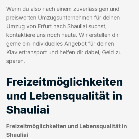
Wenn du also nach einem zuverlässigen und
preiswerten Umzugsunternehmen für deinen
Umzug von Erfurt nach Shauliai suchst,
kontaktiere uns noch heute. Wir erstellen dir
gerne ein individuelles Angebot für deinen
Klaviertransport und helfen dir dabei, Geld zu
sparen.
Freizeitmöglichkeiten
und Lebensqualität in
Shauliai
Freizeitmöglichkeiten und Lebensqualität in
Shauliai