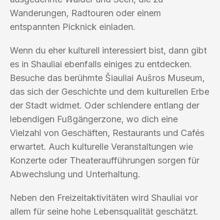
Wanderungen, Radtouren oder einem
entspannten Picknick einladen.
Wenn du eher kulturell interessiert bist, dann gibt
es in Shauliai ebenfalls einiges zu entdecken.
Besuche das berühmte Šiauliai Aušros Museum,
das sich der Geschichte und dem kulturellen Erbe
der Stadt widmet. Oder schlendere entlang der
lebendigen Fußgängerzone, wo dich eine
Vielzahl von Geschäften, Restaurants und Cafés
erwartet. Auch kulturelle Veranstaltungen wie
Konzerte oder Theateraufführungen sorgen für
Abwechslung und Unterhaltung.
Neben den Freizeitaktivitäten wird Shauliai vor
allem für seine hohe Lebensqualität geschätzt.