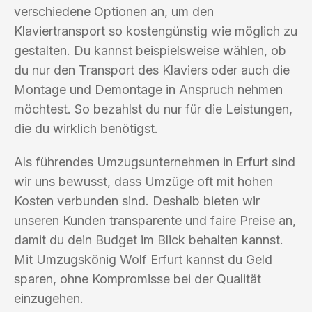
verschiedene Optionen an, um den
Klaviertransport so kostengünstig wie möglich zu
gestalten. Du kannst beispielsweise wählen, ob
du nur den Transport des Klaviers oder auch die
Montage und Demontage in Anspruch nehmen
möchtest. So bezahlst du nur für die Leistungen,
die du wirklich benötigst.
Als führendes Umzugsunternehmen in Erfurt sind
wir uns bewusst, dass Umzüge oft mit hohen
Kosten verbunden sind. Deshalb bieten wir
unseren Kunden transparente und faire Preise an,
damit du dein Budget im Blick behalten kannst.
Mit Umzugskönig Wolf Erfurt kannst du Geld
sparen, ohne Kompromisse bei der Qualität
einzugehen.