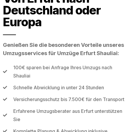
Deutschland oder
Europa
Genießen Sie die besonderen Vorteile unseres
Umzugsservices für Umzüge Erfurt Shauliai:
100€ sparen bei Anfrage Ihres Umzugs nach
Shauliai
Schnelle Abwicklung in unter 24 Stunden
Versicherungsschutz bis 7.500€ für den Transport
Erfahrene Umzugsberater aus Erfurt unterstützen
Sie
Komplette Planung & Abwicklung inklusive