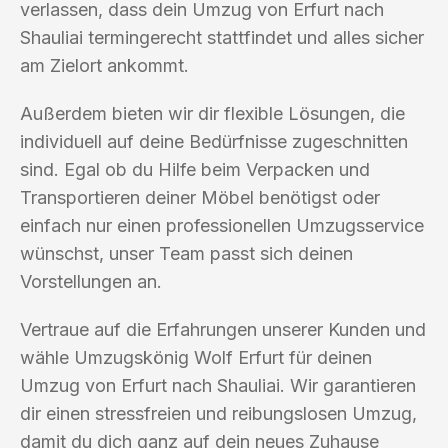
verlassen, dass dein Umzug von Erfurt nach
Shauliai termingerecht stattfindet und alles sicher
am Zielort ankommt.
Außerdem bieten wir dir flexible Lösungen, die
individuell auf deine Bedürfnisse zugeschnitten
sind. Egal ob du Hilfe beim Verpacken und
Transportieren deiner Möbel benötigst oder
einfach nur einen professionellen Umzugsservice
wünschst, unser Team passt sich deinen
Vorstellungen an.
Vertraue auf die Erfahrungen unserer Kunden und
wähle Umzugskönig Wolf Erfurt für deinen
Umzug von Erfurt nach Shauliai. Wir garantieren
dir einen stressfreien und reibungslosen Umzug,
damit du dich ganz auf dein neues Zuhause