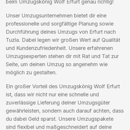
beim Umzugskönig Wolf Erfurt genau richtig!
Unser Umzugsunternehmen bietet dir eine
professionelle und sorgfältige Planung sowie
Durchführung deines Umzugs von Erfurt nach
Tuzla. Dabei legen wir großen Wert auf Qualität
und Kundenzufriedenheit. Unsere erfahrenen
Umzugsexperten stehen dir mit Rat und Tat zur
Seite, um deinen Umzug so angenehm wie
möglich zu gestalten.
Ein großer Vorteil des Umzugskönig Wolf Erfurt
ist, dass wir nicht nur eine schnelle und
zuverlässige Lieferung deiner Umzugsgüter
gewährleisten, sondern auch darauf achten, dass
du dabei Geld sparst. Unsere Umzugspakete
sind flexibel und maßgeschneidert auf deine