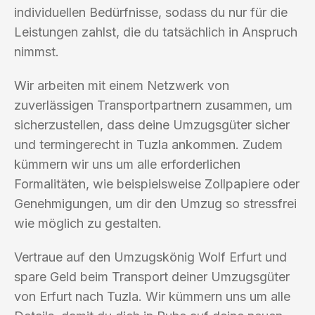
individuellen Bedürfnisse, sodass du nur für die
Leistungen zahlst, die du tatsächlich in Anspruch
nimmst.
Wir arbeiten mit einem Netzwerk von
zuverlässigen Transportpartnern zusammen, um
sicherzustellen, dass deine Umzugsgüter sicher
und termingerecht in Tuzla ankommen. Zudem
kümmern wir uns um alle erforderlichen
Formalitäten, wie beispielsweise Zollpapiere oder
Genehmigungen, um dir den Umzug so stressfrei
wie möglich zu gestalten.
Vertraue auf den Umzugskönig Wolf Erfurt und
spare Geld beim Transport deiner Umzugsgüter
von Erfurt nach Tuzla. Wir kümmern uns um alle