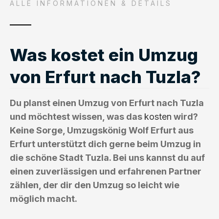
ALLE INFORMATIONEN & DETAILS
Was kostet ein Umzug
von Erfurt nach Tuzla?
Du planst einen Umzug von Erfurt nach Tuzla
und möchtest wissen, was das
kosten
wird?
Keine Sorge, Umzugskönig Wolf Erfurt aus
Erfurt unterstützt dich gerne beim Umzug in
die schöne Stadt Tuzla. Bei uns kannst du auf
einen zuverlässigen und erfahrenen Partner
zählen, der dir den Umzug so leicht wie
möglich macht.