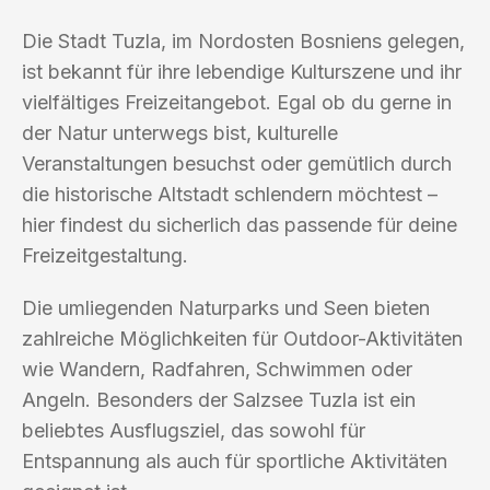
Die Stadt Tuzla, im Nordosten Bosniens gelegen,
ist bekannt für ihre lebendige Kulturszene und ihr
vielfältiges Freizeitangebot. Egal ob du gerne in
der Natur unterwegs bist, kulturelle
Veranstaltungen besuchst oder gemütlich durch
die historische Altstadt schlendern möchtest –
hier findest du sicherlich das passende für deine
Freizeitgestaltung.
Die umliegenden Naturparks und Seen bieten
zahlreiche Möglichkeiten für Outdoor-Aktivitäten
wie Wandern, Radfahren, Schwimmen oder
Angeln. Besonders der Salzsee Tuzla ist ein
beliebtes Ausflugsziel, das sowohl für
Entspannung als auch für sportliche Aktivitäten