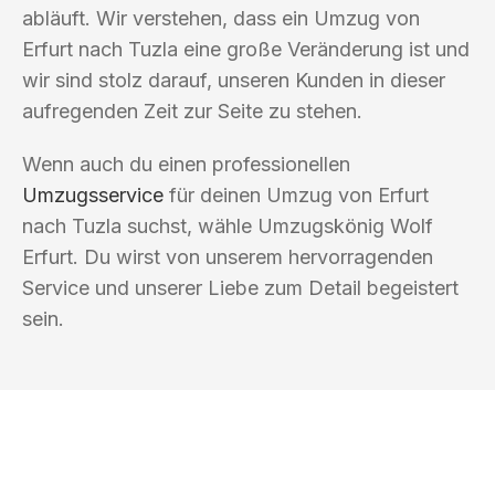
abläuft. Wir verstehen, dass ein Umzug von
Erfurt nach Tuzla eine große Veränderung ist und
wir sind stolz darauf, unseren Kunden in dieser
aufregenden Zeit zur Seite zu stehen.
Wenn auch du einen professionellen
Umzugsservice
für deinen Umzug von Erfurt
nach Tuzla suchst, wähle Umzugskönig Wolf
Erfurt. Du wirst von unserem hervorragenden
Service und unserer Liebe zum Detail begeistert
sein.