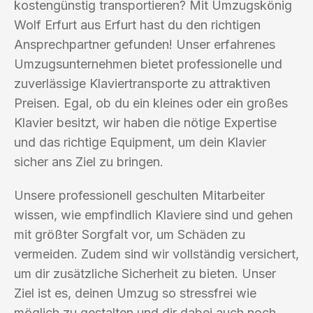
kostengünstig transportieren? Mit Umzugskönig
Wolf Erfurt aus Erfurt hast du den richtigen
Ansprechpartner gefunden! Unser erfahrenes
Umzugsunternehmen bietet professionelle und
zuverlässige Klaviertransporte zu attraktiven
Preisen. Egal, ob du ein kleines oder ein großes
Klavier besitzt, wir haben die nötige Expertise
und das richtige Equipment, um dein Klavier
sicher ans Ziel zu bringen.
Unsere professionell geschulten Mitarbeiter
wissen, wie empfindlich Klaviere sind und gehen
mit größter Sorgfalt vor, um Schäden zu
vermeiden. Zudem sind wir vollständig versichert,
um dir zusätzliche Sicherheit zu bieten. Unser
Ziel ist es, deinen Umzug so stressfrei wie
möglich zu gestalten und dir dabei auch noch