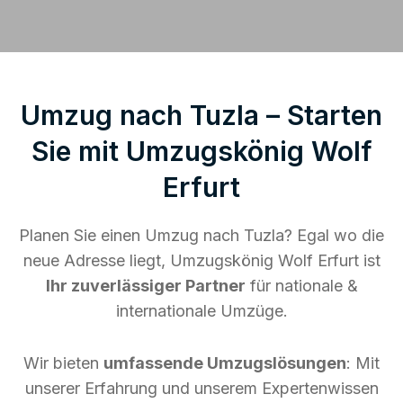
Umzug nach Tuzla – Starten
Sie mit Umzugskönig Wolf
Erfurt
Planen Sie einen Umzug nach Tuzla? Egal wo die
neue Adresse liegt, Umzugskönig Wolf Erfurt ist
Ihr zuverlässiger Partner
für nationale &
internationale Umzüge.
Wir bieten
umfassende Umzugslösungen
: Mit
unserer Erfahrung und unserem Expertenwissen