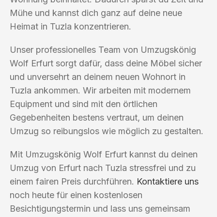
Mühe und kannst dich ganz auf deine neue
Heimat in Tuzla konzentrieren.
Unser professionelles Team von Umzugskönig
Wolf Erfurt sorgt dafür, dass deine Möbel sicher
und unversehrt an deinem neuen Wohnort in
Tuzla ankommen. Wir arbeiten mit modernem
Equipment und sind mit den örtlichen
Gegebenheiten bestens vertraut, um deinen
Umzug so reibungslos wie möglich zu gestalten.
Mit Umzugskönig Wolf Erfurt kannst du deinen
Umzug von Erfurt nach Tuzla stressfrei und zu
einem fairen Preis durchführen.
Kontaktiere uns
noch heute für einen kostenlosen
Besichtigungstermin und lass uns gemeinsam