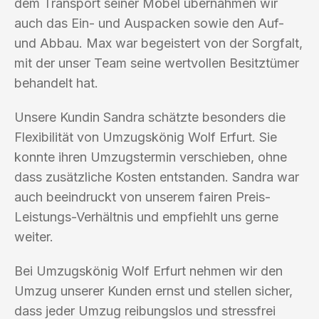
dem Transport seiner Möbel übernahmen wir
auch das Ein- und Auspacken sowie den Auf-
und Abbau. Max war begeistert von der Sorgfalt,
mit der unser Team seine wertvollen Besitztümer
behandelt hat.
Unsere Kundin Sandra schätzte besonders die
Flexibilität von Umzugskönig Wolf Erfurt. Sie
konnte ihren Umzugstermin verschieben, ohne
dass zusätzliche Kosten entstanden. Sandra war
auch beeindruckt von unserem fairen Preis-
Leistungs-Verhältnis und empfiehlt uns gerne
weiter.
Bei Umzugskönig Wolf Erfurt nehmen wir den
Umzug unserer Kunden ernst und stellen sicher,
dass jeder Umzug reibungslos und stressfrei