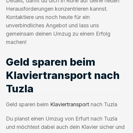
Details, damit du dich in Ruhe auf deine neuen
Herausforderungen konzentrieren kannst.
Kontaktiere uns noch heute für ein
unverbindliches Angebot und lass uns
gemeinsam deinen Umzug zu einem Erfolg
machen!
Geld sparen beim
Klaviertransport nach
Tuzla
Geld sparen beim
Klaviertransport
nach Tuzla
Du planst einen Umzug von Erfurt nach Tuzla
und möchtest dabei auch dein Klavier sicher und