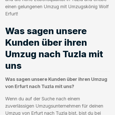
einen gelungenen Umzug mit Umzugskönig Wolf
Erfurt!
Was sagen unsere
Kunden über ihren
Umzug nach Tuzla mit
uns
Was sagen unsere Kunden über ihren Umzug
von Erfurt nach Tuzla mit uns?
Wenn du auf der Suche nach einem
zuverlässigen Umzugsunternehmen für deinen
Umzug von Erfurt nach Tuzla bist, bist du bei