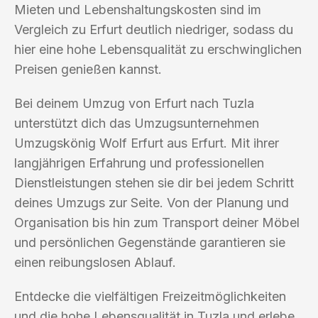
Mieten und Lebenshaltungskosten sind im
Vergleich zu Erfurt deutlich niedriger, sodass du
hier eine hohe Lebensqualität zu erschwinglichen
Preisen genießen kannst.
Bei deinem Umzug von Erfurt nach Tuzla
unterstützt dich das Umzugsunternehmen
Umzugskönig Wolf Erfurt aus Erfurt. Mit ihrer
langjährigen Erfahrung und professionellen
Dienstleistungen stehen sie dir bei jedem Schritt
deines Umzugs zur Seite. Von der Planung und
Organisation bis hin zum Transport deiner Möbel
und persönlichen Gegenstände garantieren sie
einen reibungslosen Ablauf.
Entdecke die vielfältigen Freizeitmöglichkeiten
und die hohe Lebensqualität in Tuzla und erlebe