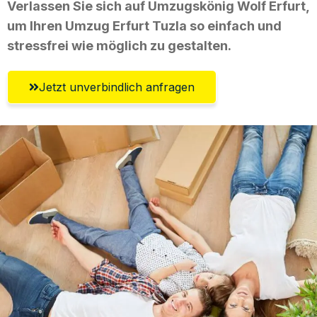
Verlassen Sie sich auf Umzugskönig Wolf Erfurt,
um Ihren Umzug Erfurt Tuzla so einfach und
stressfrei wie möglich zu gestalten.
Jetzt unverbindlich anfragen