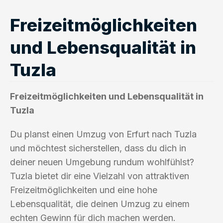
Freizeitmöglichkeiten
und Lebensqualität in
Tuzla
Freizeitmöglichkeiten und Lebensqualität in
Tuzla
Du planst einen Umzug von Erfurt nach Tuzla
und möchtest sicherstellen, dass du dich in
deiner neuen Umgebung rundum wohlfühlst?
Tuzla bietet dir eine Vielzahl von attraktiven
Freizeitmöglichkeiten und eine hohe
Lebensqualität, die deinen Umzug zu einem
echten Gewinn für dich machen werden.