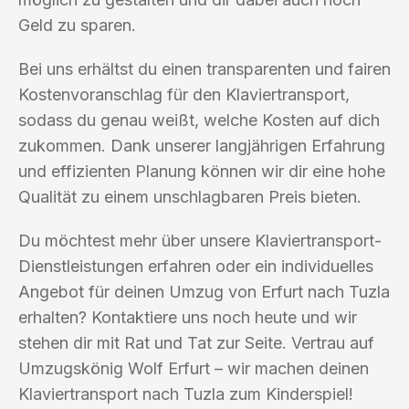
Geld zu sparen.
Bei uns erhältst du einen transparenten und fairen
Kostenvoranschlag für den Klaviertransport,
sodass du genau weißt, welche Kosten auf dich
zukommen. Dank unserer langjährigen Erfahrung
und effizienten Planung können wir dir eine hohe
Qualität zu einem unschlagbaren Preis bieten.
Du möchtest mehr über unsere Klaviertransport-
Dienstleistungen erfahren oder ein individuelles
Angebot für deinen Umzug von Erfurt nach Tuzla
erhalten? Kontaktiere uns noch heute und wir
stehen dir mit Rat und Tat zur Seite. Vertrau auf
Umzugskönig Wolf Erfurt – wir machen deinen
Klaviertransport nach Tuzla zum Kinderspiel!