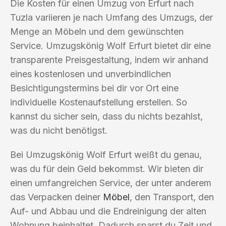
Die Kosten für einen Umzug von Erfurt nach
Tuzla variieren je nach Umfang des Umzugs, der
Menge an Möbeln und dem gewünschten
Service. Umzugskönig Wolf Erfurt bietet dir eine
transparente Preisgestaltung, indem wir anhand
eines kostenlosen und unverbindlichen
Besichtigungstermins bei dir vor Ort eine
individuelle Kostenaufstellung erstellen. So
kannst du sicher sein, dass du nichts bezahlst,
was du nicht benötigst.
Bei Umzugskönig Wolf Erfurt weißt du genau,
was du für dein Geld bekommst. Wir bieten dir
einen umfangreichen Service, der unter anderem
das Verpacken deiner
Möbel
, den Transport, den
Auf- und Abbau und die Endreinigung der alten
Wohnung beinhaltet. Dadurch sparst du Zeit und