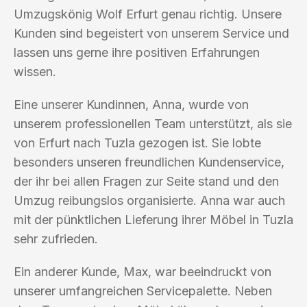
Umzugskönig Wolf Erfurt genau richtig. Unsere
Kunden sind begeistert von unserem Service und
lassen uns gerne ihre positiven Erfahrungen
wissen.
Eine unserer Kundinnen, Anna, wurde von
unserem professionellen Team unterstützt, als sie
von Erfurt nach Tuzla gezogen ist. Sie lobte
besonders unseren freundlichen Kundenservice,
der ihr bei allen Fragen zur Seite stand und den
Umzug reibungslos organisierte. Anna war auch
mit der pünktlichen Lieferung ihrer Möbel in Tuzla
sehr zufrieden.
Ein anderer Kunde, Max, war beeindruckt von
unserer umfangreichen Servicepalette. Neben