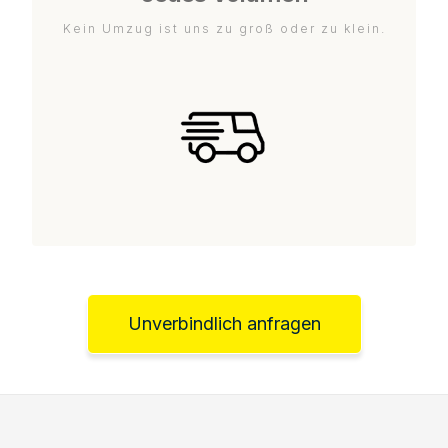
Kein Umzug ist uns zu groß oder zu klein.
Unverbindlich anfragen