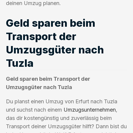
deinen Umzug planen.
Geld sparen beim
Transport der
Umzugsgüter nach
Tuzla
Geld sparen beim Transport der
Umzugsgüter nach Tuzla
Du planst einen Umzug von Erfurt nach Tuzla
und suchst nach einem
Umzugsunternehmen
,
das dir kostengünstig und zuverlässig beim
Transport deiner Umzugsgüter hilft? Dann bist du