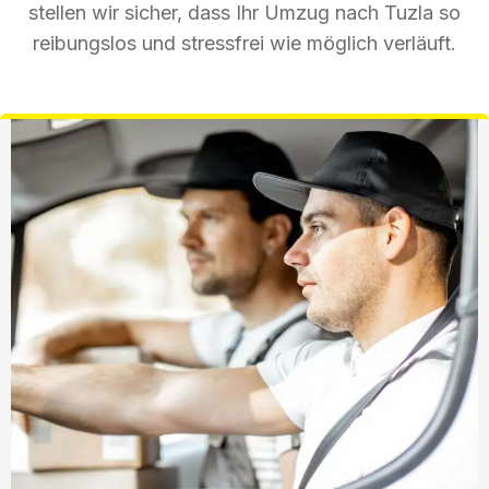
stellen wir sicher, dass Ihr Umzug nach Tuzla so
reibungslos und stressfrei wie möglich verläuft.