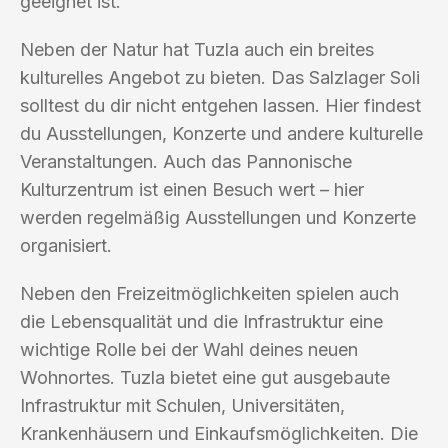
geeignet ist.
Neben der Natur hat Tuzla auch ein breites
kulturelles Angebot zu bieten. Das Salzlager Soli
solltest du dir nicht entgehen lassen. Hier findest
du Ausstellungen, Konzerte und andere kulturelle
Veranstaltungen. Auch das Pannonische
Kulturzentrum ist einen Besuch wert – hier
werden regelmäßig Ausstellungen und Konzerte
organisiert.
Neben den Freizeitmöglichkeiten spielen auch
die Lebensqualität und die Infrastruktur eine
wichtige Rolle bei der Wahl deines neuen
Wohnortes. Tuzla bietet eine gut ausgebaute
Infrastruktur mit Schulen, Universitäten,
Krankenhäusern und Einkaufsmöglichkeiten. Die