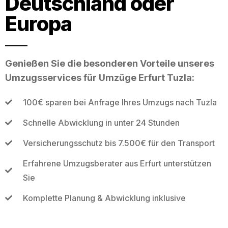
Deutschland oder
Europa
Genießen Sie die besonderen Vorteile unseres
Umzugsservices für Umzüge Erfurt Tuzla:
100€ sparen bei Anfrage Ihres Umzugs nach Tuzla
Schnelle Abwicklung in unter 24 Stunden
Versicherungsschutz bis 7.500€ für den Transport
Erfahrene Umzugsberater aus Erfurt unterstützen
Sie
Komplette Planung & Abwicklung inklusive