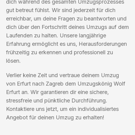
dich während des gesamten Umzugsprozesses
gut betreut fühlst. Wir sind jederzeit für dich
erreichbar, um deine Fragen zu beantworten und
dich über den Fortschritt deines Umzugs auf dem
Laufenden zu halten. Unsere langjährige
Erfahrung ermöglicht es uns, Herausforderungen
frühzeitig zu erkennen und professionell zu
lösen.
Verlier keine Zeit und vertraue deinem Umzug
von Erfurt nach Zagreb dem Umzugskönig Wolf
Erfurt an. Wir garantieren dir eine sichere,
stressfreie und pünktliche Durchführung.
Kontaktiere uns jetzt, um ein individualisiertes
Angebot für deinen Umzug zu erhalten!