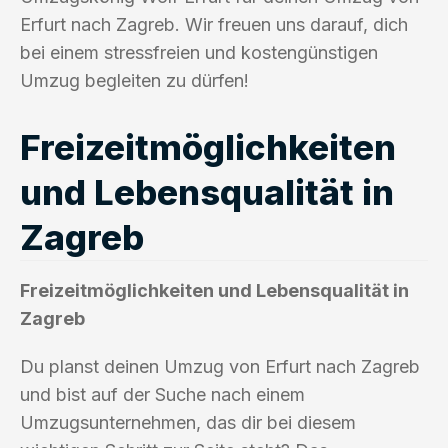
Erfurt nach Zagreb. Wir freuen uns darauf, dich
bei einem stressfreien und kostengünstigen
Umzug begleiten zu dürfen!
Freizeitmöglichkeiten
und Lebensqualität in
Zagreb
Freizeitmöglichkeiten und Lebensqualität in
Zagreb
Du planst deinen Umzug von Erfurt nach Zagreb
und bist auf der Suche nach einem
Umzugsunternehmen, das dir bei diesem