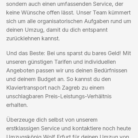
sondern auch einen umfassenden Service, der
keine Wünsche offen lässt. Unser Team kümmert
sich um alle organisatorischen Aufgaben rund um
deinen Umzug, damit du dich entspannt
zurücklehnen kannst.
Und das Beste: Bei uns sparst du bares Geld! Mit
unseren günstigen Tarifen und individuellen
Angeboten passen wir uns deinen Bedürfnissen
und deinem Budget an. So kannst du den
Klaviertransport nach Zagreb zu einem
unschlagbaren Preis-Leistungs-Verhältnis
erhalten.
Überzeuge dich selbst von unserem
erstklassigen Service und kontaktiere noch heute
Umzugskönig Wolf Erfurt für deinen Umzug von