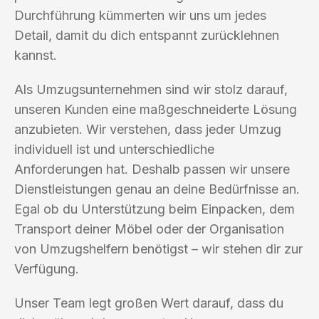
Durchführung kümmerten wir uns um jedes
Detail, damit du dich entspannt zurücklehnen
kannst.
Als Umzugsunternehmen sind wir stolz darauf,
unseren Kunden eine maßgeschneiderte Lösung
anzubieten. Wir verstehen, dass jeder Umzug
individuell ist und unterschiedliche
Anforderungen hat. Deshalb passen wir unsere
Dienstleistungen genau an deine Bedürfnisse an.
Egal ob du Unterstützung beim Einpacken, dem
Transport deiner Möbel oder der Organisation
von Umzugshelfern benötigst – wir stehen dir zur
Verfügung.
Unser Team legt großen Wert darauf, dass du