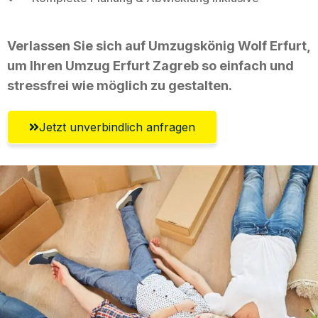
Verlassen Sie sich auf Umzugskönig Wolf Erfurt,
um Ihren Umzug Erfurt Zagreb so einfach und
stressfrei wie möglich zu gestalten.
Jetzt unverbindlich anfragen