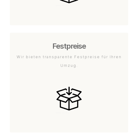
Festpreise
Wir bieten transparente Festpreise für Ihren
Umzug.