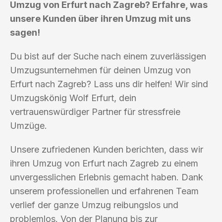
Umzug von Erfurt nach Zagreb? Erfahre, was
unsere Kunden über ihren Umzug mit uns
sagen!
Du bist auf der Suche nach einem zuverlässigen
Umzugsunternehmen für deinen Umzug von
Erfurt nach Zagreb? Lass uns dir helfen! Wir sind
Umzugskönig Wolf Erfurt, dein
vertrauenswürdiger Partner für stressfreie
Umzüge.
Unsere zufriedenen Kunden berichten, dass wir
ihren Umzug von Erfurt nach Zagreb zu einem
unvergesslichen Erlebnis gemacht haben. Dank
unserem professionellen und erfahrenen Team
verlief der ganze Umzug reibungslos und
problemlos. Von der Planung bis zur