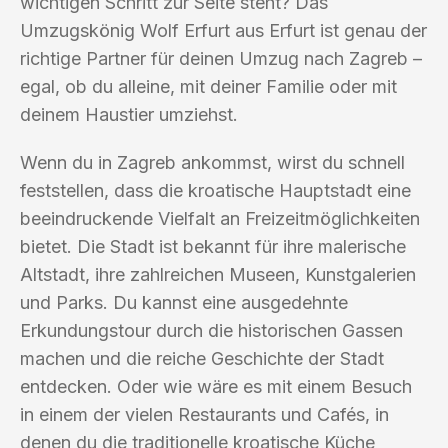
wichtigen Schritt zur Seite steht? Das
Umzugskönig Wolf Erfurt aus Erfurt ist genau der
richtige Partner für deinen Umzug nach Zagreb –
egal, ob du alleine, mit deiner Familie oder mit
deinem Haustier umziehst.
Wenn du in Zagreb ankommst, wirst du schnell
feststellen, dass die kroatische Hauptstadt eine
beeindruckende Vielfalt an Freizeitmöglichkeiten
bietet. Die Stadt ist bekannt für ihre malerische
Altstadt, ihre zahlreichen Museen, Kunstgalerien
und Parks. Du kannst eine ausgedehnte
Erkundungstour durch die historischen Gassen
machen und die reiche Geschichte der Stadt
entdecken. Oder wie wäre es mit einem Besuch
in einem der vielen Restaurants und Cafés, in
denen du die traditionelle kroatische Küche