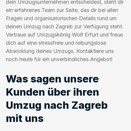
dein Umzugsunternehmen entscheidest, steht dir
ein erfahrenes Team zur Seite, das dir bei allen
Fragen und organisatorischen Details rund um
deinen Umzug nach Zagreb zur Verfügung steht.
Vertraue auf Umzugskönig Wolf Erfurt und freue
dich auf eine stressfreie und reibungslose
Abwicklung deines Umzugs. Kontaktiere uns
noch heute für ein unverbindliches Angebot!
Was sagen unsere
Kunden über ihren
Umzug nach Zagreb
mit uns