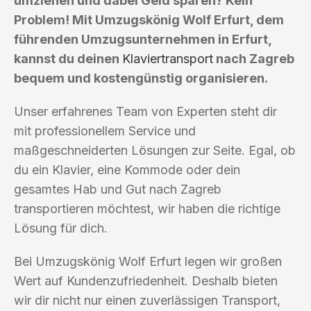
umziehen und dabei Geld sparen? Kein
Problem! Mit Umzugskönig Wolf Erfurt, dem
führenden Umzugsunternehmen in Erfurt,
kannst du deinen
Klaviertransport
nach Zagreb
bequem und kostengünstig organisieren.
Unser erfahrenes Team von Experten steht dir
mit professionellem Service und
maßgeschneiderten Lösungen zur Seite. Egal, ob
du ein Klavier, eine Kommode oder dein
gesamtes Hab und Gut nach Zagreb
transportieren möchtest, wir haben die richtige
Lösung für dich.
Bei Umzugskönig Wolf Erfurt legen wir großen
Wert auf Kundenzufriedenheit. Deshalb bieten
wir dir nicht nur einen zuverlässigen Transport,