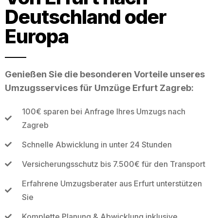
Deutschland oder
Europa
Genießen Sie die besonderen Vorteile unseres
Umzugsservices für Umzüge Erfurt Zagreb:
100€ sparen bei Anfrage Ihres Umzugs nach
Zagreb
Schnelle Abwicklung in unter 24 Stunden
Versicherungsschutz bis 7.500€ für den Transport
Erfahrene Umzugsberater aus Erfurt unterstützen
Sie
Komplette Planung & Abwicklung inklusive