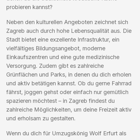
probieren kannst?
Neben den kulturellen Angeboten zeichnet sich
Zagreb auch durch hohe Lebensqualität aus. Die
Stadt bietet eine exzellente Infrastruktur, ein
vielfältiges Bildungsangebot, moderne
Einkaufszentren und eine gute medizinische
Versorgung. Zudem gibt es zahlreiche
Grünflächen und Parks, in denen du dich erholen
und aktiv betätigen kannst. Ob du gerne Fahrrad
fährst, joggen gehst oder einfach nur gemütlich
spazieren möchtest – in Zagreb findest du
zahlreiche Möglichkeiten, um deine Freizeit aktiv
und erholsam zu gestalten.
Wenn du dich für Umzugskönig Wolf Erfurt als