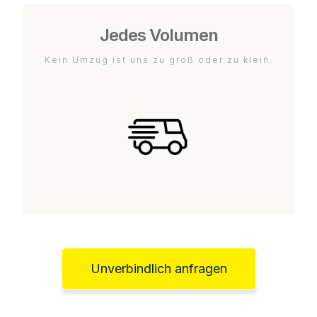
Jedes Volumen
Kein Umzug ist uns zu groß oder zu klein.
Unverbindlich anfragen