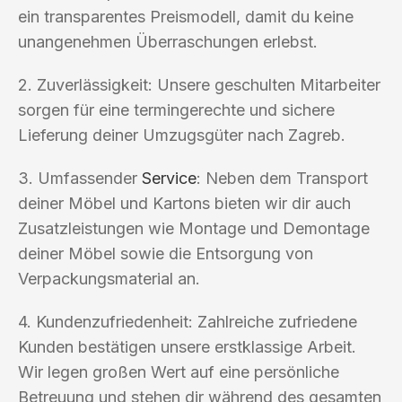
ein transparentes Preismodell, damit du keine
unangenehmen Überraschungen erlebst.
2. Zuverlässigkeit: Unsere geschulten Mitarbeiter
sorgen für eine termingerechte und sichere
Lieferung deiner Umzugsgüter nach Zagreb.
3. Umfassender
Service
: Neben dem Transport
deiner Möbel und Kartons bieten wir dir auch
Zusatzleistungen wie Montage und Demontage
deiner Möbel sowie die Entsorgung von
Verpackungsmaterial an.
4. Kundenzufriedenheit: Zahlreiche zufriedene
Kunden bestätigen unsere erstklassige Arbeit.
Wir legen großen Wert auf eine persönliche
Betreuung und stehen dir während des gesamten