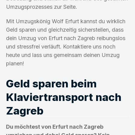
Umzugsprozesses zur Seite.
Mit Umzugskönig Wolf Erfurt kannst du wirklich
Geld sparen und gleichzeitig sicherstellen, dass
dein Umzug von Erfurt nach Zagreb reibungslos
und stressfrei verläuft. Kontaktiere uns noch
heute und lass uns gemeinsam deinen Umzug
planen!
Geld sparen beim
Klaviertransport nach
Zagreb
Du möchtest von Erfurt nach Zagreb