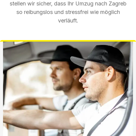
stellen wir sicher, dass Ihr Umzug nach Zagreb
so reibungslos und stressfrei wie möglich
verläuft.