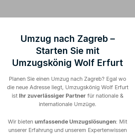
Umzug nach Zagreb –
Starten Sie mit
Umzugskönig Wolf Erfurt
Planen Sie einen Umzug nach Zagreb? Egal wo
die neue Adresse liegt, Umzugskönig Wolf Erfurt
ist
Ihr zuverlässiger Partner
für nationale &
internationale Umzüge.
Wir bieten
umfassende Umzugslösungen
: Mit
unserer Erfahrung und unserem Expertenwissen