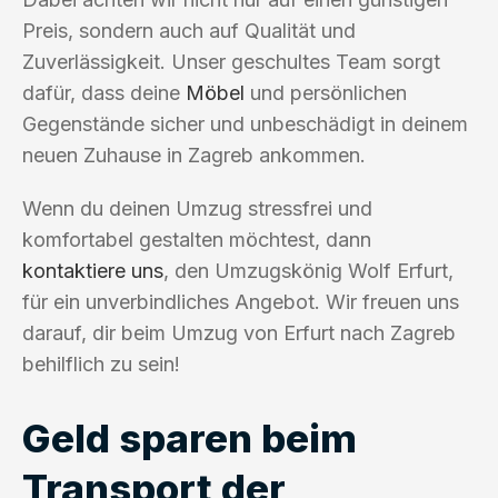
Preis, sondern auch auf Qualität und
Zuverlässigkeit. Unser geschultes Team sorgt
dafür, dass deine
Möbel
und persönlichen
Gegenstände sicher und unbeschädigt in deinem
neuen Zuhause in Zagreb ankommen.
Wenn du deinen Umzug stressfrei und
komfortabel gestalten möchtest, dann
kontaktiere uns
, den Umzugskönig Wolf Erfurt,
für ein unverbindliches Angebot. Wir freuen uns
darauf, dir beim Umzug von Erfurt nach Zagreb
behilflich zu sein!
Geld sparen beim
Transport der