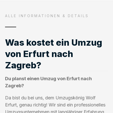
ALLE INFORMATIONEN & DETAILS
Was kostet ein Umzug
von Erfurt nach
Zagreb?
Du planst einen Umzug von Erfurt nach
Zagreb?
Da bist du bei uns, dem Umzugskönig Wolf
Erfurt, genau richtig! Wir sind ein professionelles
Umzugsunternehmen mit langjähriger Erfahrung