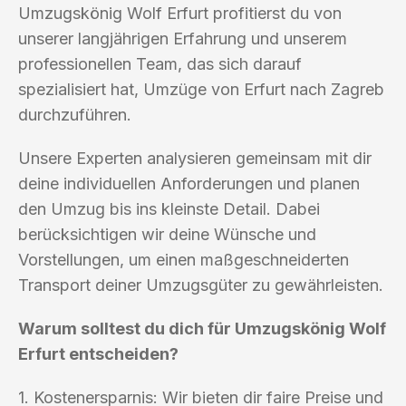
Umzugskönig Wolf Erfurt profitierst du von
unserer langjährigen Erfahrung und unserem
professionellen Team, das sich darauf
spezialisiert hat, Umzüge von Erfurt nach Zagreb
durchzuführen.
Unsere Experten analysieren gemeinsam mit dir
deine individuellen Anforderungen und planen
den Umzug bis ins kleinste Detail. Dabei
berücksichtigen wir deine Wünsche und
Vorstellungen, um einen maßgeschneiderten
Transport deiner Umzugsgüter zu gewährleisten.
Warum solltest du dich für Umzugskönig Wolf
Erfurt entscheiden?
1. Kostenersparnis: Wir bieten dir faire Preise und