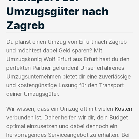
Umzugsgüter nach
Zagreb
Du planst einen Umzug von Erfurt nach Zagreb
und möchtest dabei Geld sparen? Mit
Umzugskönig Wolf Erfurt aus Erfurt hast du den
perfekten Partner gefunden! Unser erfahrenes
Umzugsunternehmen bietet dir eine zuverlässige
und kostengünstige Lösung für den Transport
deiner Umzugsgüter.
Wir wissen, dass ein Umzug oft mit vielen
Kosten
verbunden ist. Daher helfen wir dir, dein Budget
optimal einzusetzen und dabei dennoch ein
hervorragendes Serviceangebot zu erhalten. Bei