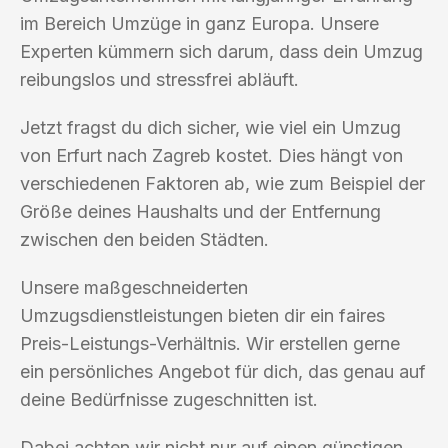
im Bereich Umzüge in ganz Europa. Unsere
Experten kümmern sich darum, dass dein Umzug
reibungslos und stressfrei abläuft.
Jetzt fragst du dich sicher, wie viel ein Umzug
von Erfurt nach Zagreb kostet. Dies hängt von
verschiedenen Faktoren ab, wie zum Beispiel der
Größe deines Haushalts und der Entfernung
zwischen den beiden Städten.
Unsere maßgeschneiderten
Umzugsdienstleistungen bieten dir ein faires
Preis-Leistungs-Verhältnis. Wir erstellen gerne
ein persönliches Angebot für dich, das genau auf
deine Bedürfnisse zugeschnitten ist.
Dabei achten wir nicht nur auf einen günstigen