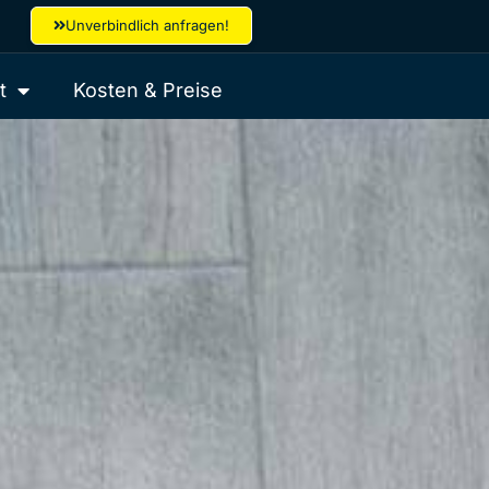
Unverbindlich anfragen!
t
Kosten & Preise