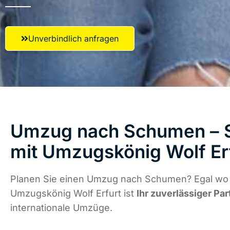
Unverbindlich anfragen
Umzug nach Schumen – S
mit Umzugskönig Wolf Er
Planen Sie einen Umzug nach Schumen? Egal wo d
Umzugskönig Wolf Erfurt ist
Ihr zuverlässiger Par
internationale Umzüge.