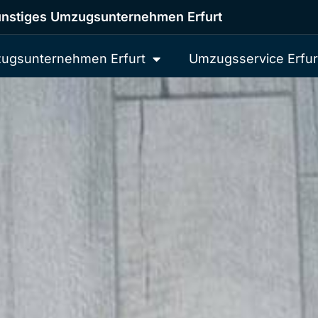
nstiges Umzugsunternehmen Erfurt
ugsunternehmen Erfurt
Umzugsservice Erfur