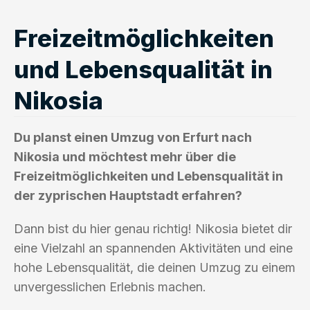
Freizeitmöglichkeiten
und Lebensqualität in
Nikosia
Du planst einen Umzug von Erfurt nach
Nikosia und möchtest mehr über die
Freizeitmöglichkeiten und Lebensqualität in
der zyprischen Hauptstadt erfahren?
Dann bist du hier genau richtig! Nikosia bietet dir
eine Vielzahl an spannenden Aktivitäten und eine
hohe Lebensqualität, die deinen Umzug zu einem
unvergesslichen Erlebnis machen.