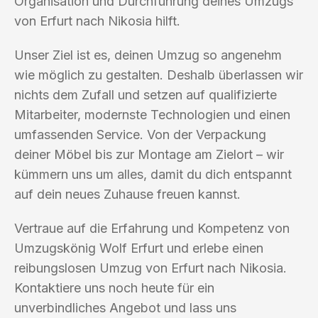
Organisation und Durchführung deines Umzugs
von Erfurt nach Nikosia hilft.
Unser Ziel ist es, deinen Umzug so angenehm
wie möglich zu gestalten. Deshalb überlassen wir
nichts dem Zufall und setzen auf qualifizierte
Mitarbeiter, modernste Technologien und einen
umfassenden Service. Von der Verpackung
deiner Möbel bis zur Montage am Zielort – wir
kümmern uns um alles, damit du dich entspannt
auf dein neues Zuhause freuen kannst.
Vertraue auf die Erfahrung und Kompetenz von
Umzugskönig Wolf Erfurt und erlebe einen
reibungslosen Umzug von Erfurt nach Nikosia.
Kontaktiere uns noch heute für ein
unverbindliches Angebot und lass uns