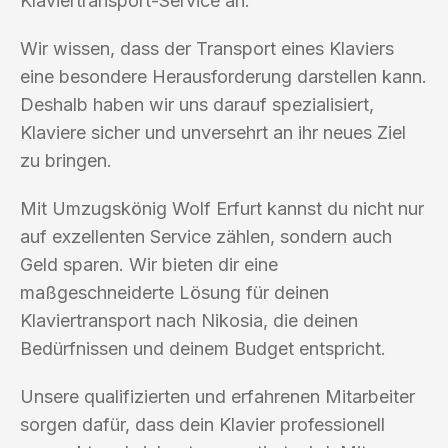
Klaviertransport-Service an.
Wir wissen, dass der Transport eines Klaviers
eine besondere Herausforderung darstellen kann.
Deshalb haben wir uns darauf spezialisiert,
Klaviere sicher und unversehrt an ihr neues Ziel
zu bringen.
Mit Umzugskönig Wolf Erfurt kannst du nicht nur
auf exzellenten Service zählen, sondern auch
Geld sparen. Wir bieten dir eine
maßgeschneiderte Lösung für deinen
Klaviertransport nach Nikosia, die deinen
Bedürfnissen und deinem Budget entspricht.
Unsere qualifizierten und erfahrenen Mitarbeiter
sorgen dafür, dass dein Klavier professionell