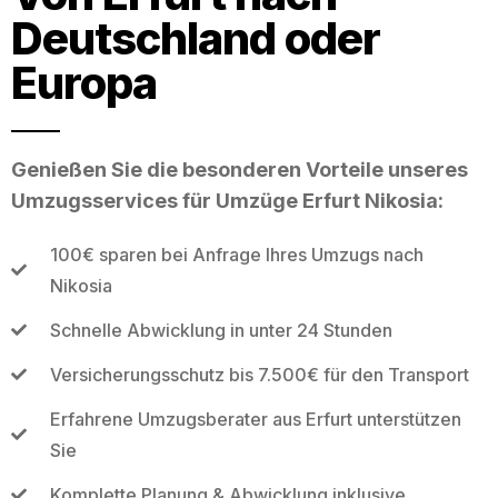
Deutschland oder
Europa
Genießen Sie die besonderen Vorteile unseres
Umzugsservices für Umzüge Erfurt Nikosia:
100€ sparen bei Anfrage Ihres Umzugs nach
Nikosia
Schnelle Abwicklung in unter 24 Stunden
Versicherungsschutz bis 7.500€ für den Transport
Erfahrene Umzugsberater aus Erfurt unterstützen
Sie
Komplette Planung & Abwicklung inklusive