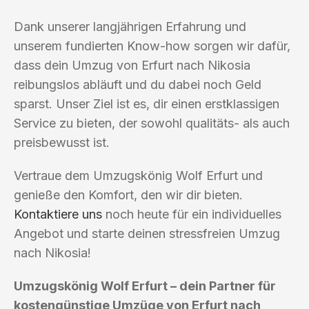
Dank unserer langjährigen Erfahrung und
unserem fundierten Know-how sorgen wir dafür,
dass dein Umzug von Erfurt nach Nikosia
reibungslos abläuft und du dabei noch Geld
sparst. Unser Ziel ist es, dir einen erstklassigen
Service zu bieten, der sowohl qualitäts- als auch
preisbewusst ist.
Vertraue dem Umzugskönig Wolf Erfurt und
genieße den Komfort, den wir dir bieten.
Kontaktiere uns
noch heute für ein individuelles
Angebot und starte deinen stressfreien Umzug
nach Nikosia!
Umzugskönig Wolf Erfurt – dein Partner für
kostengünstige Umzüge von Erfurt nach