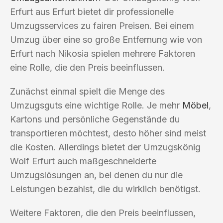
Erfurt aus Erfurt bietet dir professionelle
Umzugsservices zu fairen Preisen. Bei einem
Umzug über eine so große Entfernung wie von
Erfurt nach Nikosia spielen mehrere Faktoren
eine Rolle, die den Preis beeinflussen.
Zunächst einmal spielt die Menge des
Umzugsguts eine wichtige Rolle. Je mehr
Möbel
,
Kartons und persönliche Gegenstände du
transportieren möchtest, desto höher sind meist
die Kosten. Allerdings bietet der Umzugskönig
Wolf Erfurt auch maßgeschneiderte
Umzugslösungen an, bei denen du nur die
Leistungen bezahlst, die du wirklich benötigst.
Weitere Faktoren, die den Preis beeinflussen,