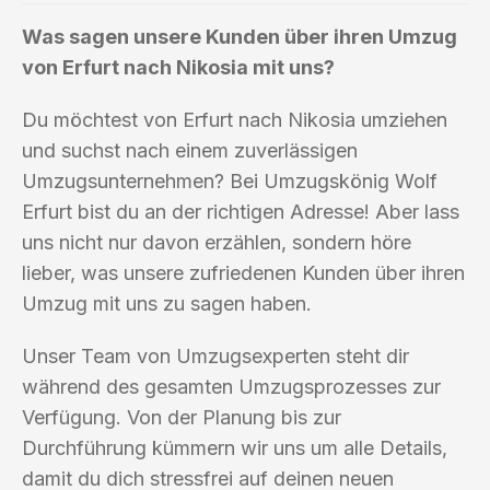
Was sagen unsere Kunden über ihren Umzug
von Erfurt nach Nikosia mit uns?
Du möchtest von Erfurt nach Nikosia umziehen
und suchst nach einem zuverlässigen
Umzugsunternehmen? Bei Umzugskönig Wolf
Erfurt bist du an der richtigen Adresse! Aber lass
uns nicht nur davon erzählen, sondern höre
lieber, was unsere zufriedenen Kunden über ihren
Umzug mit uns zu sagen haben.
Unser Team von Umzugsexperten steht dir
während des gesamten Umzugsprozesses zur
Verfügung. Von der Planung bis zur
Durchführung kümmern wir uns um alle Details,
damit du dich stressfrei auf deinen neuen