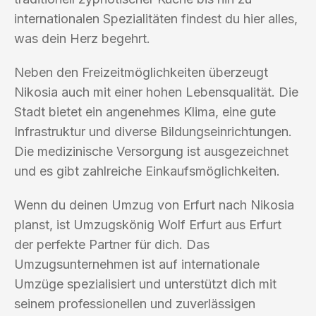
internationalen Spezialitäten findest du hier alles,
was dein Herz begehrt.
Neben den Freizeitmöglichkeiten überzeugt
Nikosia auch mit einer hohen Lebensqualität. Die
Stadt bietet ein angenehmes Klima, eine gute
Infrastruktur und diverse Bildungseinrichtungen.
Die medizinische Versorgung ist ausgezeichnet
und es gibt zahlreiche Einkaufsmöglichkeiten.
Wenn du deinen Umzug von Erfurt nach Nikosia
planst, ist Umzugskönig Wolf Erfurt aus Erfurt
der perfekte Partner für dich. Das
Umzugsunternehmen ist auf internationale
Umzüge spezialisiert und unterstützt dich mit
seinem professionellen und zuverlässigen