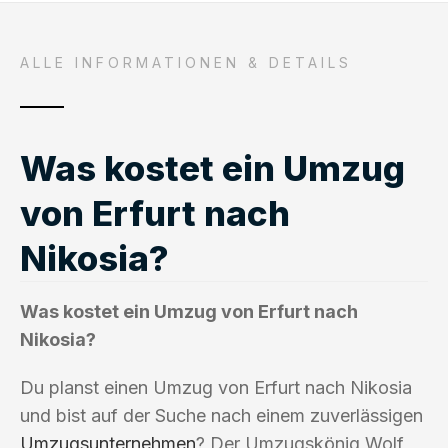
ALLE INFORMATIONEN & DETAILS
Was kostet ein Umzug
von Erfurt nach
Nikosia?
Was kostet ein Umzug von Erfurt nach
Nikosia?
Du planst einen Umzug von Erfurt nach Nikosia
und bist auf der Suche nach einem zuverlässigen
Umzugsunternehmen
? Der Umzugskönig Wolf