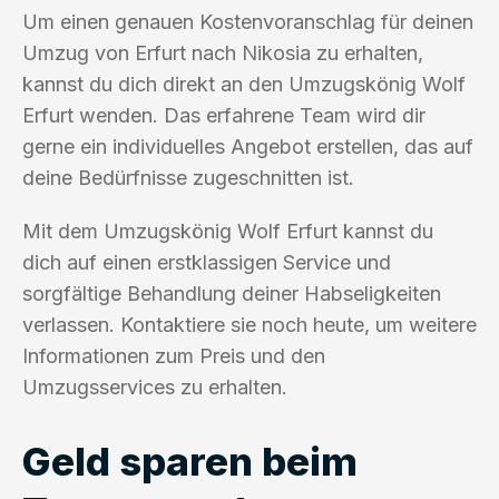
Um einen genauen Kostenvoranschlag für deinen
Umzug von Erfurt nach Nikosia zu erhalten,
kannst du dich direkt an den Umzugskönig Wolf
Erfurt wenden. Das erfahrene Team wird dir
gerne ein individuelles Angebot erstellen, das auf
deine Bedürfnisse zugeschnitten ist.
Mit dem Umzugskönig Wolf Erfurt kannst du
dich auf einen erstklassigen Service und
sorgfältige Behandlung deiner Habseligkeiten
verlassen. Kontaktiere sie noch heute, um weitere
Informationen zum Preis und den
Umzugsservices zu erhalten.
Geld sparen beim