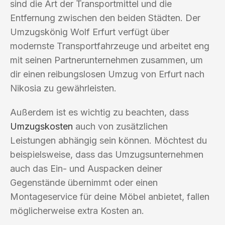
sind die Art der Transportmittel und die
Entfernung zwischen den beiden Städten. Der
Umzugskönig Wolf Erfurt verfügt über
modernste Transportfahrzeuge und arbeitet eng
mit seinen Partnerunternehmen zusammen, um
dir einen reibungslosen Umzug von Erfurt nach
Nikosia zu gewährleisten.
Außerdem ist es wichtig zu beachten, dass
Umzugskosten
auch von zusätzlichen
Leistungen abhängig sein können. Möchtest du
beispielsweise, dass das Umzugsunternehmen
auch das Ein- und Auspacken deiner
Gegenstände übernimmt oder einen
Montageservice für deine Möbel anbietet, fallen
möglicherweise extra Kosten an.