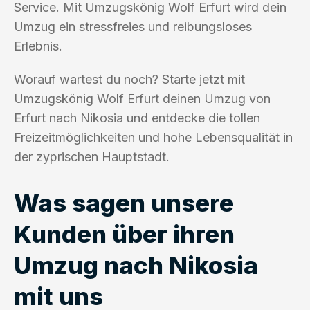
Service. Mit Umzugskönig Wolf Erfurt wird dein
Umzug ein stressfreies und reibungsloses
Erlebnis.
Worauf wartest du noch? Starte jetzt mit
Umzugskönig Wolf Erfurt deinen Umzug von
Erfurt nach Nikosia und entdecke die tollen
Freizeitmöglichkeiten und hohe Lebensqualität in
der zyprischen Hauptstadt.
Was sagen unsere
Kunden über ihren
Umzug nach Nikosia
mit uns