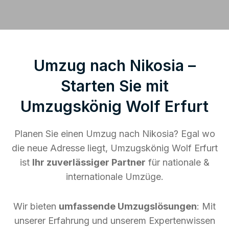
Umzug nach Nikosia –
Starten Sie mit
Umzugskönig Wolf Erfurt
Planen Sie einen Umzug nach Nikosia? Egal wo
die neue Adresse liegt, Umzugskönig Wolf Erfurt
ist
Ihr zuverlässiger Partner
für nationale &
internationale Umzüge.
Wir bieten
umfassende Umzugslösungen
: Mit
unserer Erfahrung und unserem Expertenwissen