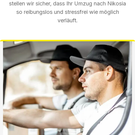
stellen wir sicher, dass Ihr Umzug nach Nikosia
so reibungslos und stressfrei wie möglich
verläuft.