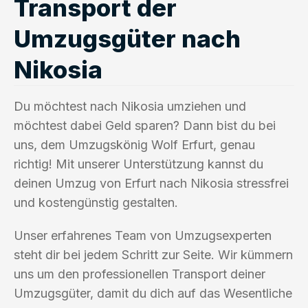
Transport der
Umzugsgüter nach
Nikosia
Du möchtest nach Nikosia umziehen und
möchtest dabei Geld sparen? Dann bist du bei
uns, dem Umzugskönig Wolf Erfurt, genau
richtig! Mit unserer Unterstützung kannst du
deinen Umzug von Erfurt nach Nikosia stressfrei
und kostengünstig gestalten.
Unser erfahrenes Team von Umzugsexperten
steht dir bei jedem Schritt zur Seite. Wir kümmern
uns um den professionellen Transport deiner
Umzugsgüter, damit du dich auf das Wesentliche