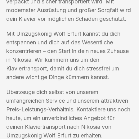
verpackt und sicher transportiert wird. Mit
modernster Ausrüstung und großer Sorgfalt wird
dein Klavier vor möglichen Schäden geschützt.
Mit Umzugskönig Wolf Erfurt kannst du dich
entspannen und dich auf das Wesentliche
konzentrieren – den Start in dein neues Zuhause
in Nikosia. Wir kümmern uns um den
Klaviertransport, damit du dich stressfrei um
andere wichtige Dinge kümmern kannst.
Überzeuge dich selbst von unserem
umfangreichen Service und unserem attraktiven
Preis-Leistungs-Verhältnis. Kontaktiere uns noch
heute, um ein unverbindliches Angebot für
deinen Klaviertransport nach Nikosia von
Umzugskönig Wolf Erfurt zu erhalten.