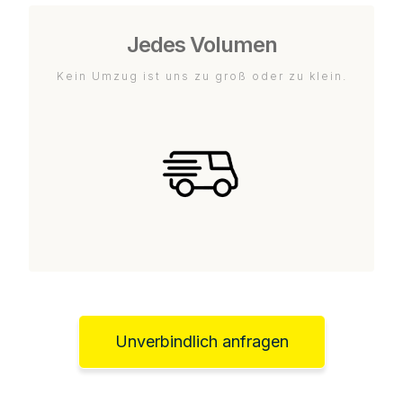
Jedes Volumen
Kein Umzug ist uns zu groß oder zu klein.
Unverbindlich anfragen