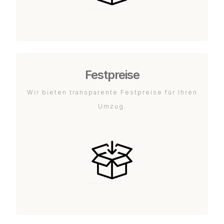
Festpreise
Wir bieten transparente Festpreise für Ihren
Umzug.