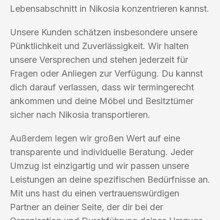
Lebensabschnitt in Nikosia konzentrieren kannst.
Unsere Kunden schätzen insbesondere unsere
Pünktlichkeit und Zuverlässigkeit. Wir halten
unsere Versprechen und stehen jederzeit für
Fragen oder Anliegen zur Verfügung. Du kannst
dich darauf verlassen, dass wir termingerecht
ankommen und deine Möbel und Besitztümer
sicher nach Nikosia transportieren.
Außerdem legen wir großen Wert auf eine
transparente und individuelle Beratung. Jeder
Umzug ist einzigartig und wir passen unsere
Leistungen an deine spezifischen Bedürfnisse an.
Mit uns hast du einen vertrauenswürdigen
Partner an deiner Seite, der dir bei der