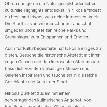
Ob du nun gerne die Natur genießt oder lieber
kulturelle Highlights entdeckst, in Nikosia findest
du bestimmt etwas, was deine Interessen weckt.
Die Stadt ist von wunderschöner Landschaft
umgeben und bietet zahlreiche Parks und
Grünanlagen zum Entspannen und Erholen.
Auch für Kulturbegeisterte hat Nikosia einiges zu
bieten. Besuche die historische Altstadt mit ihren
engen Gassen und den imposanten Stadtmauern.
Lass dich von den vielseitigen Museen und
Galerien inspirieren und tauche ein in die reiche
Geschichte und Kultur der Stadt.
Nikosia punktet zudem mit einem
hervorragenden kulinarischen Angebot. Von
traditionell zypriotischer Küche bis hin zu