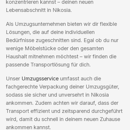
konzentrieren kannst – deinen neuen
Lebensabschnitt in Nikosia.
Als Umzugsunternehmen bieten wir dir flexible
Lösungen, die auf deine individuellen
Bedürfnisse zugeschnitten sind. Egal ob du nur
wenige Möbelstücke oder den gesamten
Haushalt mitnehmen möchtest – wir finden die
passende Transportlösung für dich.
Unser
Umzugsservice
umfasst auch die
fachgerechte Verpackung deiner Umzugsgüter,
sodass sie sicher und unversehrt in Nikosia
ankommen. Zudem achten wir darauf, dass der
Transport effizient und zeitsparend durchgeführt
wird, damit du schnell in deinem neuen Zuhause
ankommen kannst.