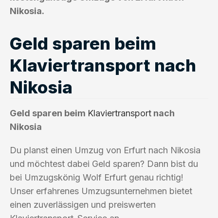
Nikosia.
Geld sparen beim
Klaviertransport nach
Nikosia
Geld sparen beim
Klaviertransport
nach
Nikosia
Du planst einen Umzug von Erfurt nach Nikosia
und möchtest dabei Geld sparen? Dann bist du
bei Umzugskönig Wolf Erfurt genau richtig!
Unser erfahrenes Umzugsunternehmen bietet
einen zuverlässigen und preiswerten