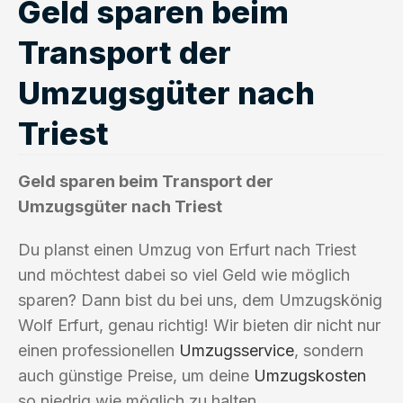
Geld sparen beim
Transport der
Umzugsgüter nach
Triest
Geld sparen beim Transport der
Umzugsgüter nach Triest
Du planst einen Umzug von Erfurt nach Triest
und möchtest dabei so viel Geld wie möglich
sparen? Dann bist du bei uns, dem Umzugskönig
Wolf Erfurt, genau richtig! Wir bieten dir nicht nur
einen professionellen
Umzugsservice
, sondern
auch günstige Preise, um deine
Umzugskosten
so niedrig wie möglich zu halten.