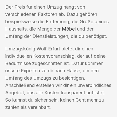
Der Preis für einen Umzug hängt von
verschiedenen Faktoren ab. Dazu gehören
beispielsweise die Entfernung, die Größe deines
Haushalts, die Menge der
Möbel
und der
Umfang der Dienstleistungen, die du benötigst.
Umzugskönig Wolf Erfurt bietet dir einen
individuellen Kostenvoranschlag, der auf deine
Bedürfnisse zugeschnitten ist. Dafür kommen
unsere Experten zu dir nach Hause, um den
Umfang des Umzugs zu besichtigen.
Anschließend erstellen wir dir ein unverbindliches
Angebot, das alle Kosten transparent auflistet.
So kannst du sicher sein, keinen Cent mehr zu
zahlen als vereinbart.