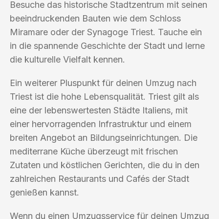
Besuche das historische Stadtzentrum mit seinen
beeindruckenden Bauten wie dem Schloss
Miramare oder der Synagoge Triest. Tauche ein
in die spannende Geschichte der Stadt und lerne
die kulturelle Vielfalt kennen.
Ein weiterer Pluspunkt für deinen Umzug nach
Triest ist die hohe Lebensqualität. Triest gilt als
eine der lebenswertesten Städte Italiens, mit
einer hervorragenden Infrastruktur und einem
breiten Angebot an Bildungseinrichtungen. Die
mediterrane Küche überzeugt mit frischen
Zutaten und köstlichen Gerichten, die du in den
zahlreichen Restaurants und Cafés der Stadt
genießen kannst.
Wenn du einen Umzugsservice für deinen Umzug