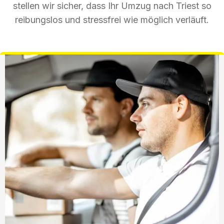
stellen wir sicher, dass Ihr Umzug nach Triest so
reibungslos und stressfrei wie möglich verläuft.