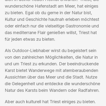
wunderschöne Hafenstadt am Meer, hat einiges
zu bieten. Egal ob du gerne in der Natur bist,
Kultur und Geschichte hautnah erleben möchtest
oder einfach nur die vielseitige Gastronomie und
das mediterrane Flair genießen willst, Triest hat
für jeden etwas zu bieten.
Als Outdoor-Liebhaber wirst du begeistert sein
von den zahlreichen Möglichkeiten, die Natur in
und um Triest zu erkunden. Der beeindruckende
Karst bietet Wanderwege mit atemberaubenden
Aussichten über das Meer und die Stadt. Nutze
die Gelegenheit und entdecke die wunderschöne
Natur des Karsts beim Wandern oder Radfahren.
Aber auch kulturell hat Triest einiges zu bieten.