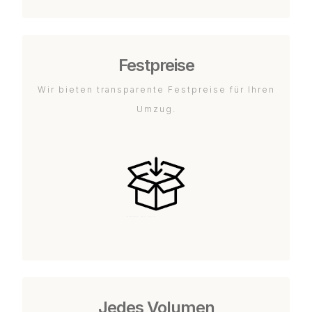
Festpreise
Wir bieten transparente Festpreise für Ihren
Umzug.
Jedes Volumen