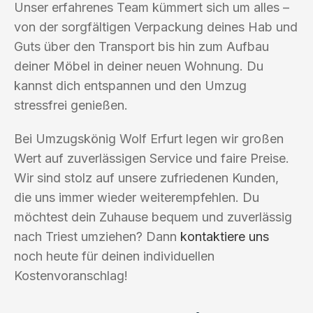
Unser erfahrenes Team kümmert sich um alles –
von der sorgfältigen Verpackung deines Hab und
Guts über den Transport bis hin zum Aufbau
deiner Möbel in deiner neuen Wohnung. Du
kannst dich entspannen und den Umzug
stressfrei genießen.
Bei Umzugskönig Wolf Erfurt legen wir großen
Wert auf zuverlässigen Service und faire Preise.
Wir sind stolz auf unsere zufriedenen Kunden,
die uns immer wieder weiterempfehlen. Du
möchtest dein Zuhause bequem und zuverlässig
nach Triest umziehen? Dann
kontaktiere uns
noch heute für deinen individuellen
Kostenvoranschlag!