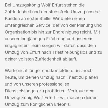
Bei Umzugskönig Wolf Erfurt stehen die
Zufriedenheit und der stressfreie Umzug unserer
Kunden an erster Stelle. Wir bieten einen
umfangreichen Service, der von der Planung und
Organisation bis hin zur Endreinigung reicht. Mit
unserer langjährigen Erfahrung und unserem
engagierten Team sorgen wir dafür, dass dein
Umzug von Erfurt nach Triest reibungslos und zu
deiner vollsten Zufriedenheit abläuft.
Warte nicht länger und kontaktiere uns noch
heute, um deinen Umzug nach Triest zu planen
und von unseren professionellen
Dienstleistungen zu profitieren. Vertraue dem
Umzugskönig Wolf Erfurt – wir machen deinen
Umzug zum königlichen Erlebnis!