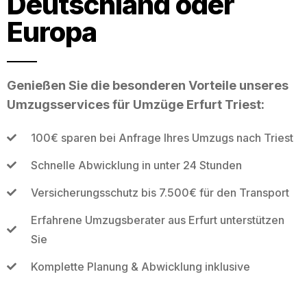
Deutschland oder
Europa
Genießen Sie die besonderen Vorteile unseres
Umzugsservices für Umzüge Erfurt Triest:
100€ sparen bei Anfrage Ihres Umzugs nach Triest
Schnelle Abwicklung in unter 24 Stunden
Versicherungsschutz bis 7.500€ für den Transport
Erfahrene Umzugsberater aus Erfurt unterstützen
Sie
Komplette Planung & Abwicklung inklusive