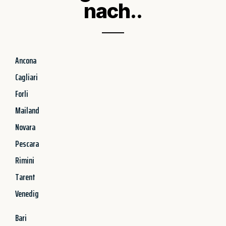
nach..
Ancona
Cagliari
Forli
Mailand
Novara
Pescara
Rimini
Tarent
Venedig
Bari