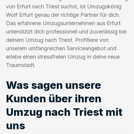
von Erfurt nach Triest suchst, ist Umzugskönig
Wolf Erfurt genau der richtige Partner für dich.
Das erfahrene Umzugsunternehmen aus Erfurt
unterstützt dich professionell und zuverlässig bei
deinem Umzug nach Triest. Profitiere von
unserem umfangreichen Serviceangebot und
erlebe einen stressfreien Umzug in deine neue
Traumstadt.
Was sagen unsere
Kunden über ihren
Umzug nach Triest mit
uns