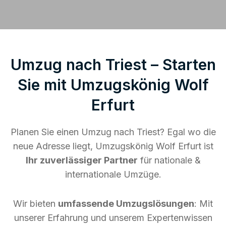
Umzug nach Triest – Starten
Sie mit Umzugskönig Wolf
Erfurt
Planen Sie einen Umzug nach Triest? Egal wo die
neue Adresse liegt, Umzugskönig Wolf Erfurt ist
Ihr zuverlässiger Partner
für nationale &
internationale Umzüge.
Wir bieten
umfassende Umzugslösungen
: Mit
unserer Erfahrung und unserem Expertenwissen