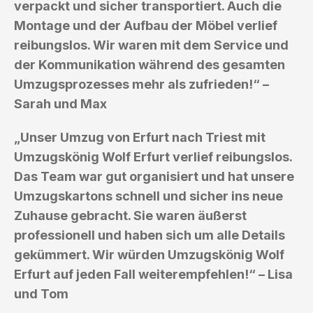
verpackt und sicher transportiert. Auch die
Montage und der Aufbau der Möbel verlief
reibungslos. Wir waren mit dem Service und
der Kommunikation während des gesamten
Umzugsprozesses mehr als zufrieden!“ –
Sarah und Max
„Unser Umzug von Erfurt nach Triest mit
Umzugskönig Wolf Erfurt verlief reibungslos.
Das Team war gut organisiert und hat unsere
Umzugskartons schnell und sicher ins neue
Zuhause gebracht. Sie waren äußerst
professionell und haben sich um alle Details
gekümmert. Wir würden Umzugskönig Wolf
Erfurt auf jeden Fall weiterempfehlen!“ – Lisa
und Tom