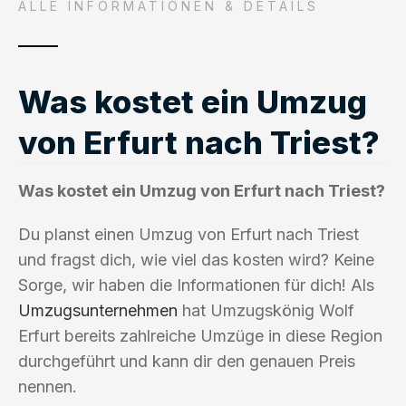
ALLE INFORMATIONEN & DETAILS
Was kostet ein Umzug
von Erfurt nach Triest?
Was kostet ein Umzug von Erfurt nach Triest?
Du planst einen Umzug von Erfurt nach Triest
und fragst dich, wie viel das kosten wird? Keine
Sorge, wir haben die Informationen für dich! Als
Umzugsunternehmen
hat Umzugskönig Wolf
Erfurt bereits zahlreiche Umzüge in diese Region
durchgeführt und kann dir den genauen Preis
nennen.