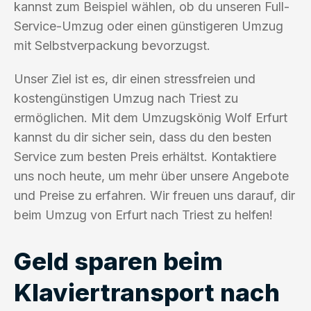
kannst zum Beispiel wählen, ob du unseren Full-
Service-Umzug oder einen günstigeren Umzug
mit Selbstverpackung bevorzugst.
Unser Ziel ist es, dir einen stressfreien und
kostengünstigen Umzug nach Triest zu
ermöglichen. Mit dem Umzugskönig Wolf Erfurt
kannst du dir sicher sein, dass du den besten
Service zum besten Preis erhältst. Kontaktiere
uns noch heute, um mehr über unsere Angebote
und Preise zu erfahren. Wir freuen uns darauf, dir
beim Umzug von Erfurt nach Triest zu helfen!
Geld sparen beim
Klaviertransport nach