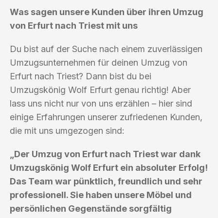
Was sagen unsere Kunden über ihren Umzug
von Erfurt nach Triest mit uns
Du bist auf der Suche nach einem zuverlässigen
Umzugsunternehmen für deinen Umzug von
Erfurt nach Triest? Dann bist du bei
Umzugskönig Wolf Erfurt genau richtig! Aber
lass uns nicht nur von uns erzählen – hier sind
einige Erfahrungen unserer zufriedenen Kunden,
die mit uns umgezogen sind:
„Der Umzug von Erfurt nach Triest war dank
Umzugskönig Wolf Erfurt ein absoluter Erfolg!
Das Team war pünktlich, freundlich und sehr
professionell. Sie haben unsere Möbel und
persönlichen Gegenstände sorgfältig