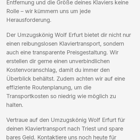
Entfernung und die Größe deines Klaviers keine
Rolle – wir kümmern uns um jede
Herausforderung.
Der Umzugskönig Wolf Erfurt bietet dir nicht nur
einen reibungslosen Klaviertransport, sondern
auch eine transparente Preisgestaltung. Wir
erstellen dir gerne einen unverbindlichen
Kostenvoranschlag, damit du immer den
Überblick behältst. Zudem achten wir auf eine
effiziente Routenplanung, um die
Transportkosten so niedrig wie möglich zu
halten.
Vertraue auf den Umzugskönig Wolf Erfurt für
deinen Klaviertransport nach Triest und spare
bares Geld. Kontaktiere uns noch heute für