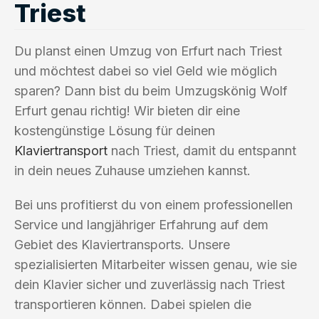
Triest
Du planst einen Umzug von Erfurt nach Triest
und möchtest dabei so viel Geld wie möglich
sparen? Dann bist du beim Umzugskönig Wolf
Erfurt genau richtig! Wir bieten dir eine
kostengünstige Lösung für deinen
Klaviertransport
nach Triest, damit du entspannt
in dein neues Zuhause umziehen kannst.
Bei uns profitierst du von einem professionellen
Service und langjähriger Erfahrung auf dem
Gebiet des Klaviertransports. Unsere
spezialisierten Mitarbeiter wissen genau, wie sie
dein Klavier sicher und zuverlässig nach Triest
transportieren können. Dabei spielen die