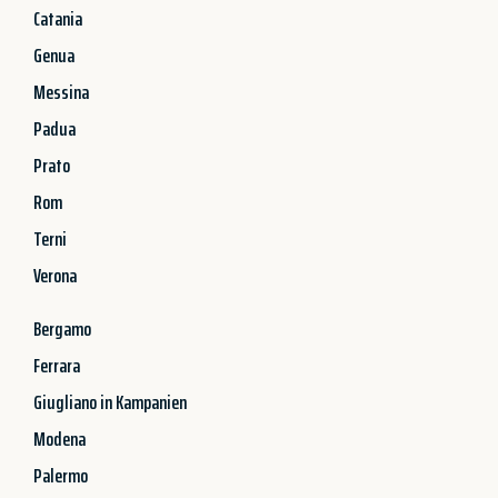
Catania
Genua
Messina
Padua
Prato
Rom
Terni
Verona
Bergamo
Ferrara
Giugliano in Kampanien
Modena
Palermo