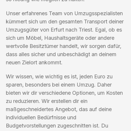
Unser erfahrenes Team von Umzugsspezialisten
kümmert sich um den gesamten Transport deiner
Umzugsgüter von Erfurt nach Triest. Egal, ob es
sich um Möbel, Haushaltsgeräte oder andere
wertvolle Besitztümer handelt, wir sorgen dafür,
dass alles sicher und unbeschädigt an deinem
neuen Zielort ankommt.
Wir wissen, wie wichtig es ist, jeden Euro zu
sparen, besonders bei einem Umzug. Daher
bieten wir dir verschiedene Optionen, um Kosten
zu reduzieren. Wir erstellen dir ein
maßgeschneidertes Angebot, das auf deine
individuellen Bedürfnisse und
Budgetvorstellungen zugeschnitten ist. Du