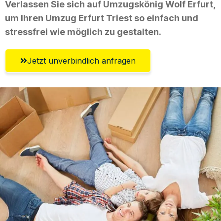
Verlassen Sie sich auf Umzugskönig Wolf Erfurt,
um Ihren Umzug Erfurt Triest so einfach und
stressfrei wie möglich zu gestalten.
Jetzt unverbindlich anfragen