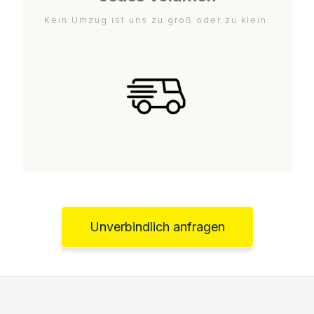
Kein Umzug ist uns zu groß oder zu klein.
Unverbindlich anfragen