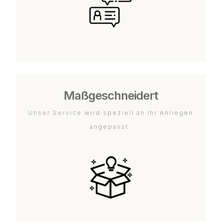
Maßgeschneidert
Unser Service wird speziell an Ihr Anliegen
angepasst.