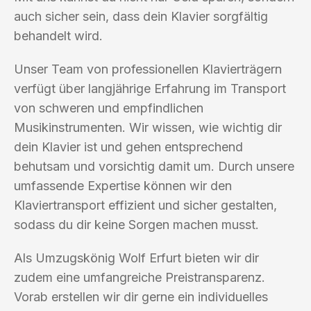
auch sicher sein, dass dein Klavier sorgfältig
behandelt wird.
Unser Team von professionellen Klavierträgern
verfügt über langjährige Erfahrung im Transport
von schweren und empfindlichen
Musikinstrumenten. Wir wissen, wie wichtig dir
dein Klavier ist und gehen entsprechend
behutsam und vorsichtig damit um. Durch unsere
umfassende Expertise können wir den
Klaviertransport effizient und sicher gestalten,
sodass du dir keine Sorgen machen musst.
Als Umzugskönig Wolf Erfurt bieten wir dir
zudem eine umfangreiche Preistransparenz.
Vorab erstellen wir dir gerne ein individuelles