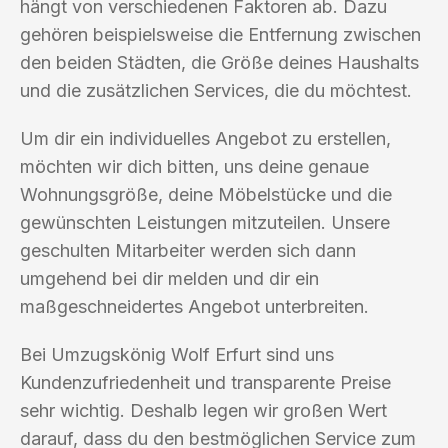
hängt von verschiedenen Faktoren ab. Dazu
gehören beispielsweise die Entfernung zwischen
den beiden Städten, die Größe deines Haushalts
und die zusätzlichen Services, die du möchtest.
Um dir ein individuelles Angebot zu erstellen,
möchten wir dich bitten, uns deine genaue
Wohnungsgröße, deine Möbelstücke und die
gewünschten Leistungen mitzuteilen. Unsere
geschulten Mitarbeiter werden sich dann
umgehend bei dir melden und dir ein
maßgeschneidertes Angebot unterbreiten.
Bei Umzugskönig Wolf Erfurt sind uns
Kundenzufriedenheit und transparente Preise
sehr wichtig. Deshalb legen wir großen Wert
darauf, dass du den bestmöglichen Service zum