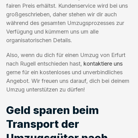
fairen Preis erhältst. Kundenservice wird bei uns
großgeschrieben, daher stehen wir dir auch
während des gesamten Umzugsprozesses zur
Verfügung und kümmern uns um alle
organisatorischen Details.
Also, wenn du dich für einen Umzug von Erfurt
nach Rugell entschieden hast,
kontaktiere uns
gerne für ein kostenloses und unverbindliches
Angebot. Wir freuen uns darauf, dich bei deinem
Umzug unterstützen zu dürfen!
Geld sparen beim
Transport der
Umzugsgüter nach