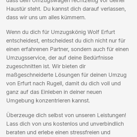
dass dein Umzugswagen rechtzeitig vor deiner
Haustür steht. Du kannst dich darauf verlassen,
dass wir uns um alles kümmern.
Wenn du dich für Umzugskönig Wolf Erfurt
entscheidest, entscheidest du dich nicht nur für
einen erfahrenen Partner, sondern auch für einen
Umzugsservice, der auf deine Bedürfnisse
zugeschnitten ist. Wir bieten dir
maßgeschneiderte Lösungen für deinen Umzug
von Erfurt nach Rugell, damit du dich voll und
ganz auf das Einleben in deiner neuen
Umgebung konzentrieren kannst.
Überzeuge dich selbst von unseren Leistungen!
Lass dich von uns kostenlos und unverbindlich
beraten und erlebe einen stressfreien und