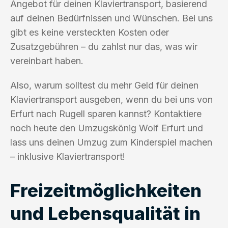
Angebot für deinen Klaviertransport, basierend
auf deinen Bedürfnissen und Wünschen. Bei uns
gibt es keine versteckten Kosten oder
Zusatzgebühren – du zahlst nur das, was wir
vereinbart haben.
Also, warum solltest du mehr Geld für deinen
Klaviertransport ausgeben, wenn du bei uns von
Erfurt nach Rugell sparen kannst? Kontaktiere
noch heute den Umzugskönig Wolf Erfurt und
lass uns deinen Umzug zum Kinderspiel machen
– inklusive Klaviertransport!
Freizeitmöglichkeiten
und Lebensqualität in