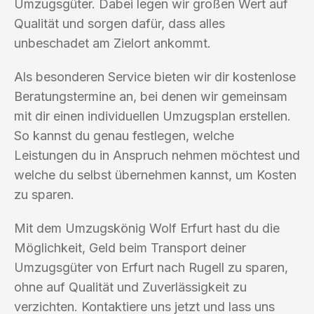
Umzugsgüter. Dabei legen wir großen Wert auf
Qualität und sorgen dafür, dass alles
unbeschadet am Zielort ankommt.
Als besonderen Service bieten wir dir kostenlose
Beratungstermine an, bei denen wir gemeinsam
mit dir einen individuellen Umzugsplan erstellen.
So kannst du genau festlegen, welche
Leistungen du in Anspruch nehmen möchtest und
welche du selbst übernehmen kannst, um Kosten
zu sparen.
Mit dem Umzugskönig Wolf Erfurt hast du die
Möglichkeit, Geld beim Transport deiner
Umzugsgüter von Erfurt nach Rugell zu sparen,
ohne auf Qualität und Zuverlässigkeit zu
verzichten. Kontaktiere uns jetzt und lass uns