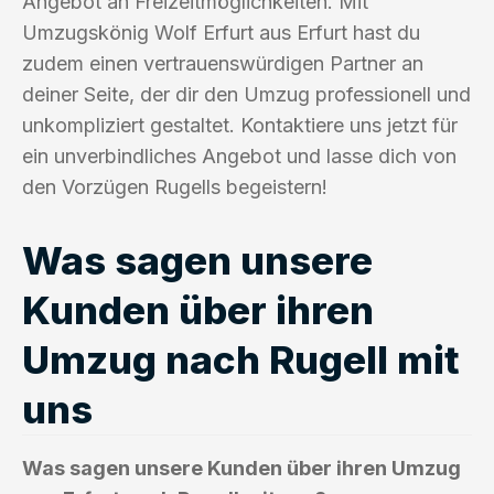
Angebot an Freizeitmöglichkeiten. Mit
Umzugskönig Wolf Erfurt aus Erfurt hast du
zudem einen vertrauenswürdigen Partner an
deiner Seite, der dir den Umzug professionell und
unkompliziert gestaltet. Kontaktiere uns jetzt für
ein unverbindliches Angebot und lasse dich von
den Vorzügen Rugells begeistern!
Was sagen unsere
Kunden über ihren
Umzug nach Rugell mit
uns
Was sagen unsere Kunden über ihren Umzug