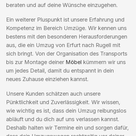
beraten und auf deine Wünsche einzugehen.
Ein weiterer Pluspunkt ist unsere Erfahrung und
Kompetenz im Bereich Umzüge. Wir kennen uns
bestens mit den besonderen Herausforderungen
aus, die ein Umzug von Erfurt nach Rugell mit
sich bringt. Von der Organisation des Transports
bis zur Montage deiner
Möbel
kümmern wir uns
um jedes Detail, damit du entspannt in dein
neues Zuhause einziehen kannst.
Unsere Kunden schätzen auch unsere
Pünktlichkeit und Zuverlässigkeit. Wir wissen,
wie wichtig es ist, dass dein Umzug reibungslos
abläuft und du dich auf uns verlassen kannst.
Deshalb halten wir Termine ein und sorgen dafür,