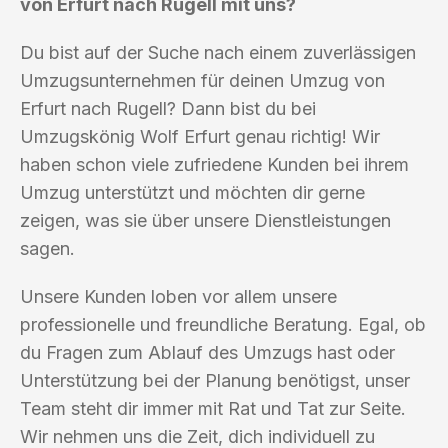
von Erfurt nach Rugell mit uns?
Du bist auf der Suche nach einem zuverlässigen
Umzugsunternehmen für deinen Umzug von
Erfurt nach Rugell? Dann bist du bei
Umzugskönig Wolf Erfurt genau richtig! Wir
haben schon viele zufriedene Kunden bei ihrem
Umzug unterstützt und möchten dir gerne
zeigen, was sie über unsere Dienstleistungen
sagen.
Unsere Kunden loben vor allem unsere
professionelle und freundliche Beratung. Egal, ob
du Fragen zum Ablauf des Umzugs hast oder
Unterstützung bei der Planung benötigst, unser
Team steht dir immer mit Rat und Tat zur Seite.
Wir nehmen uns die Zeit, dich individuell zu