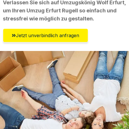
Verlassen Sie sich auf Umzugskönig Wolf Erfurt,
um Ihren Umzug Erfurt Rugell so einfach und
stressfrei wie möglich zu gestalten.
Jetzt unverbindlich anfragen