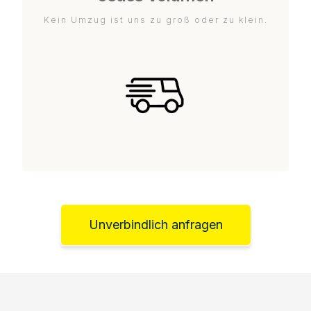
Kein Umzug ist uns zu groß oder zu klein.
Unverbindlich anfragen