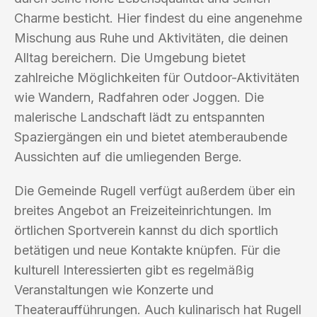
Charme besticht. Hier findest du eine angenehme
Mischung aus Ruhe und Aktivitäten, die deinen
Alltag bereichern. Die Umgebung bietet
zahlreiche Möglichkeiten für Outdoor-Aktivitäten
wie Wandern, Radfahren oder Joggen. Die
malerische Landschaft lädt zu entspannten
Spaziergängen ein und bietet atemberaubende
Aussichten auf die umliegenden Berge.
Die Gemeinde Rugell verfügt außerdem über ein
breites Angebot an Freizeiteinrichtungen. Im
örtlichen Sportverein kannst du dich sportlich
betätigen und neue Kontakte knüpfen. Für die
kulturell Interessierten gibt es regelmäßig
Veranstaltungen wie Konzerte und
Theateraufführungen. Auch kulinarisch hat Rugell