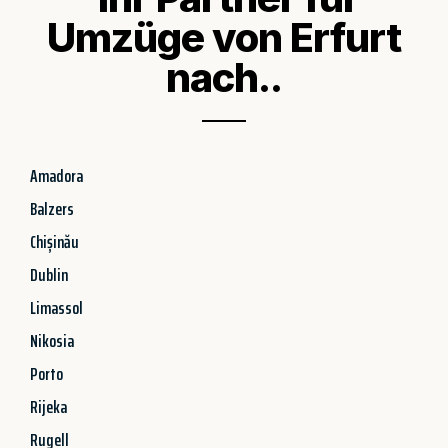
Umzüge von Erfurt
nach..
Amadora
Balzers
Chișinău
Dublin
Limassol
Nikosia
Porto
Rijeka
Rugell