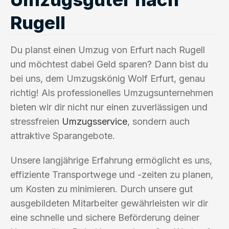
Rugell
Du planst einen Umzug von Erfurt nach Rugell
und möchtest dabei Geld sparen? Dann bist du
bei uns, dem Umzugskönig Wolf Erfurt, genau
richtig! Als professionelles Umzugsunternehmen
bieten wir dir nicht nur einen zuverlässigen und
stressfreien
Umzugsservice
, sondern auch
attraktive Sparangebote.
Unsere langjährige Erfahrung ermöglicht es uns,
effiziente Transportwege und -zeiten zu planen,
um Kosten zu minimieren. Durch unsere gut
ausgebildeten Mitarbeiter gewährleisten wir dir
eine schnelle und sichere Beförderung deiner