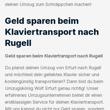
deinen Umzug zum Schnäppchen machen!
Geld sparen beim
Klaviertransport nach
Rugell
Geld sparen beim
Klaviertransport
nach Rugell
Du planst deinen Umzug von Erfurt nach Rugell
und möchtest dein geliebtes Klavier sicher und
kostengünstig transportieren? Dann bist du beim
Umzugskönig Wolf Erfurt genau richtig! Unser
erfahrenes Umzugsunternehmen bietet dir einen
erstklassigen Service für deinen Klaviertransport.
Mit uns kannst du nicht nur Geld sparen, sondern