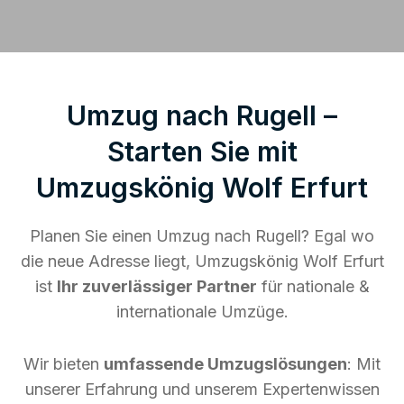
Umzug nach Rugell –
Starten Sie mit
Umzugskönig Wolf Erfurt
Planen Sie einen Umzug nach Rugell? Egal wo
die neue Adresse liegt, Umzugskönig Wolf Erfurt
ist
Ihr zuverlässiger Partner
für nationale &
internationale Umzüge.
Wir bieten
umfassende Umzugslösungen
: Mit
unserer Erfahrung und unserem Expertenwissen