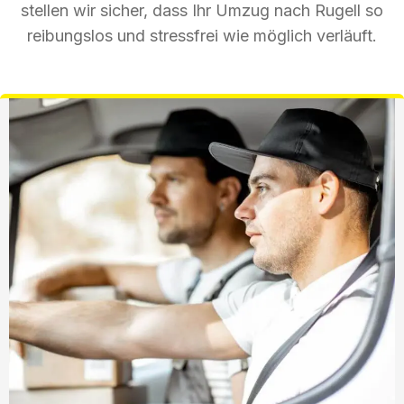
stellen wir sicher, dass Ihr Umzug nach Rugell so
reibungslos und stressfrei wie möglich verläuft.