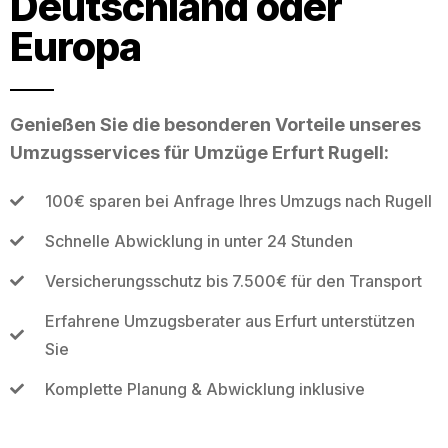
Deutschland oder
Europa
Genießen Sie die besonderen Vorteile unseres
Umzugsservices für Umzüge Erfurt Rugell:
100€ sparen bei Anfrage Ihres Umzugs nach Rugell
Schnelle Abwicklung in unter 24 Stunden
Versicherungsschutz bis 7.500€ für den Transport
Erfahrene Umzugsberater aus Erfurt unterstützen
Sie
Komplette Planung & Abwicklung inklusive