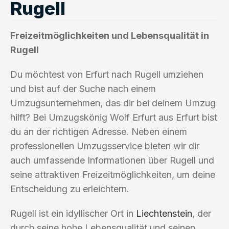
Rugell
Freizeitmöglichkeiten und Lebensqualität in
Rugell
Du möchtest von Erfurt nach Rugell umziehen
und bist auf der Suche nach einem
Umzugsunternehmen, das dir bei deinem Umzug
hilft? Bei Umzugskönig Wolf Erfurt aus Erfurt bist
du an der richtigen Adresse. Neben einem
professionellen Umzugsservice bieten wir dir
auch umfassende Informationen über Rugell und
seine attraktiven Freizeitmöglichkeiten, um deine
Entscheidung zu erleichtern.
Rugell ist ein idyllischer Ort in
Liechtenstein
, der
durch seine hohe Lebensqualität und seinen