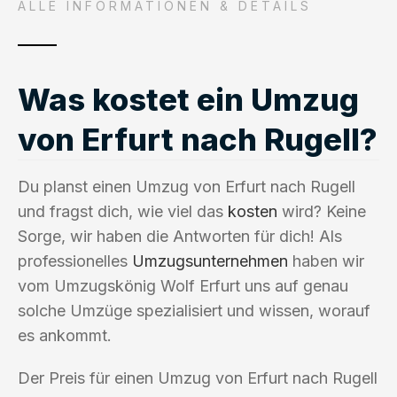
ALLE INFORMATIONEN & DETAILS
Was kostet ein Umzug
von Erfurt nach Rugell?
Du planst einen Umzug von Erfurt nach Rugell
und fragst dich, wie viel das
kosten
wird? Keine
Sorge, wir haben die Antworten für dich! Als
professionelles
Umzugsunternehmen
haben wir
vom Umzugskönig Wolf Erfurt uns auf genau
solche Umzüge spezialisiert und wissen, worauf
es ankommt.
Der Preis für einen Umzug von Erfurt nach Rugell