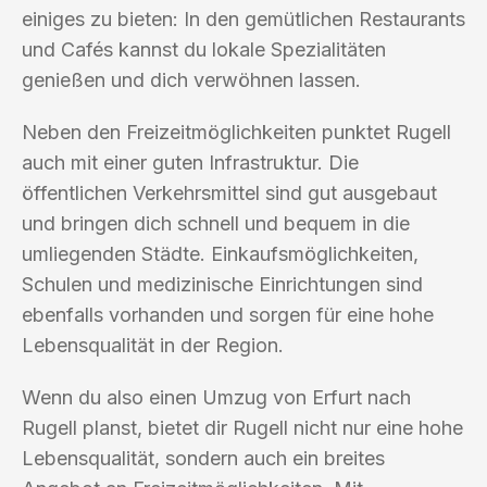
einiges zu bieten: In den gemütlichen Restaurants
und Cafés kannst du lokale Spezialitäten
genießen und dich verwöhnen lassen.
Neben den Freizeitmöglichkeiten punktet Rugell
auch mit einer guten Infrastruktur. Die
öffentlichen Verkehrsmittel sind gut ausgebaut
und bringen dich schnell und bequem in die
umliegenden Städte. Einkaufsmöglichkeiten,
Schulen und medizinische Einrichtungen sind
ebenfalls vorhanden und sorgen für eine hohe
Lebensqualität in der Region.
Wenn du also einen Umzug von Erfurt nach
Rugell planst, bietet dir Rugell nicht nur eine hohe
Lebensqualität, sondern auch ein breites