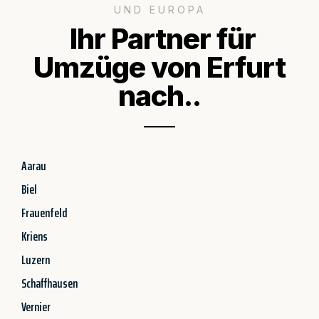
UND EUROPA
Ihr Partner für
Umzüge von Erfurt
nach..
Aarau
Biel
Frauenfeld
Kriens
Luzern
Schaffhausen
Vernier