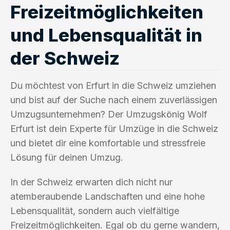
Freizeitmöglichkeiten
und Lebensqualität in
der Schweiz
Du möchtest von Erfurt in die Schweiz umziehen
und bist auf der Suche nach einem zuverlässigen
Umzugsunternehmen? Der Umzugskönig Wolf
Erfurt ist dein Experte für Umzüge in die Schweiz
und bietet dir eine komfortable und stressfreie
Lösung für deinen Umzug.
In der Schweiz erwarten dich nicht nur
atemberaubende Landschaften und eine hohe
Lebensqualität, sondern auch vielfältige
Freizeitmöglichkeiten. Egal ob du gerne wandern,