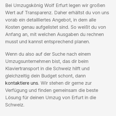
Bei Umzugskönig Wolf Erfurt legen wir großen
Wert auf Transparenz. Daher erhältst du von uns
vorab ein detailliertes Angebot, in dem alle
Kosten genau aufgelistet sind. So weißt du von
Anfang an, mit welchen Ausgaben du rechnen
musst und kannst entsprechend planen.
Wenn du also auf der Suche nach einem
Umzugsunternehmen bist, das dir beim
Klaviertransport in die Schweiz hilft und
gleichzeitig dein Budget schont, dann
kontaktiere uns
. Wir stehen dir gerne zur
Verfügung und finden gemeinsam die beste
Lösung für deinen Umzug von Erfurt in die
Schweiz.