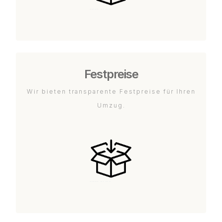
Festpreise
Wir bieten transparente Festpreise für Ihren
Umzug.