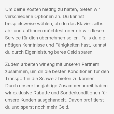
Um deine Kosten niedrig zu halten, bieten wir
verschiedene Optionen an. Du kannst
beispielsweise wählen, ob du das Klavier selbst
ab- und aufbauen möchtest oder ob wir diesen
Service für dich übernehmen sollen. Falls du die
nötigen Kenntnisse und Fähigkeiten hast, kannst
du durch Eigenleistung bares Geld sparen.
Zudem arbeiten wir eng mit unseren Partnern
zusammen, um dir die besten Konditionen für den
Transport in die Schweiz bieten zu können.
Durch unsere langjährige Zusammenarbeit haben
wir exklusive Rabatte und Sonderkonditionen für
unsere Kunden ausgehandelt. Davon profitierst
du und sparst noch mehr Geld.