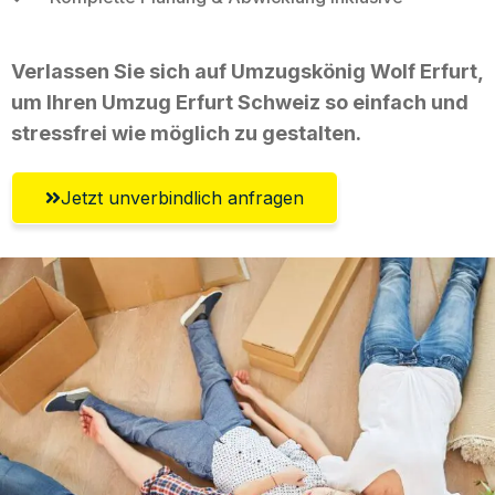
Verlassen Sie sich auf Umzugskönig Wolf Erfurt,
um Ihren Umzug Erfurt Schweiz so einfach und
stressfrei wie möglich zu gestalten.
Jetzt unverbindlich anfragen