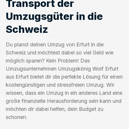
Transport der
Umzugsgüter in die
Schweiz
Du planst deinen Umzug von Erfurt in die
Schweiz und möchtest dabei so viel Geld wie
möglich sparen? Kein Problem! Das
Umzugsunternehmen Umzugskönig Wolf Erfurt
aus Erfurt bietet dir die perfekte Lösung für einen
kostengünstigen und stressfreien Umzug. Wir
wissen, dass ein Umzug in ein anderes Land eine
große finanzielle Herausforderung sein kann und
möchten dir dabei helfen, dein Budget zu
schonen.