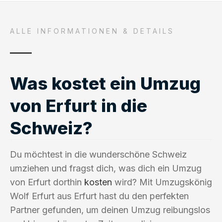
ALLE INFORMATIONEN & DETAILS
Was kostet ein Umzug
von Erfurt in die
Schweiz?
Du möchtest in die wunderschöne Schweiz
umziehen und fragst dich, was dich ein Umzug
von Erfurt dorthin
kosten
wird? Mit Umzugskönig
Wolf Erfurt aus Erfurt hast du den perfekten
Partner gefunden, um deinen Umzug reibungslos