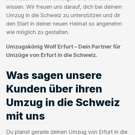
wissen. Wir freuen uns darauf, dich bei deinem
Umzug in die Schweiz zu unterstützen und dir
den Start in deiner neuen Heimat so angenehm
wie möglich zu gestalten.
Umzugskönig Wolf Erfurt – Dein Partner für
Umzüge von Erfurt in die Schweiz.
Was sagen unsere
Kunden über ihren
Umzug in die Schweiz
mit uns
Du planst gerade deinen Umzug von Erfurt in die