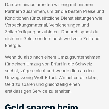
Darüber hinaus arbeiten wir eng mit unseren
Partnern zusammen, um dir die besten Preise und
Konditionen für zusätzliche Dienstleistungen wie
Verpackungsmaterial, Versicherungen und
Zollabfertigung anzubieten. Dadurch sparst du
nicht nur Geld, sondern auch wertvolle Zeit und
Energie.
Wenn du also nach einem Umzugsunternehmen
für deinen Umzug von Erfurt in die Schweiz
suchst, zögere nicht und wende dich an den
Umzugskönig Wolf Erfurt. Wir helfen dir dabei,
Geld zu sparen und gleichzeitig einen
erstklassigen Service zu erhalten.
Geld sparen beim