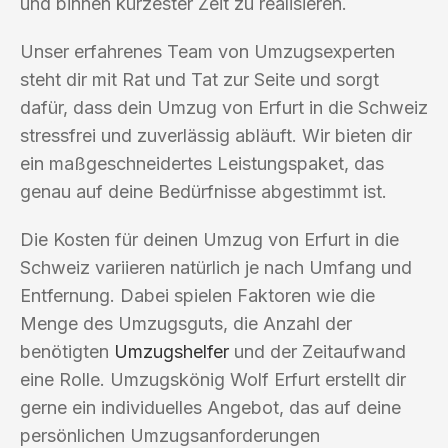
und binnen kürzester Zeit zu realisieren.
Unser erfahrenes Team von Umzugsexperten
steht dir mit Rat und Tat zur Seite und sorgt
dafür, dass dein Umzug von Erfurt in die Schweiz
stressfrei und zuverlässig abläuft. Wir bieten dir
ein maßgeschneidertes Leistungspaket, das
genau auf deine Bedürfnisse abgestimmt ist.
Die Kosten für deinen Umzug von Erfurt in die
Schweiz variieren natürlich je nach Umfang und
Entfernung. Dabei spielen Faktoren wie die
Menge des Umzugsguts, die Anzahl der
benötigten
Umzugshelfer
und der Zeitaufwand
eine Rolle. Umzugskönig Wolf Erfurt erstellt dir
gerne ein individuelles Angebot, das auf deine
persönlichen Umzugsanforderungen