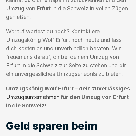
Umzug von Erfurt in die Schweiz in vollen Zügen
genießen.
Worauf wartest du noch? Kontaktiere
Umzugskönig Wolf Erfurt noch heute und lass
dich kostenlos und unverbindlich beraten. Wir
freuen uns darauf, dir bei deinem Umzug von
Erfurt in die Schweiz zur Seite zu stehen und dir
ein unvergessliches Umzugserlebnis zu bieten.
Umzugskönig Wolf Erfurt – dein zuverlässiges
Umzugsunternehmen
für den Umzug von Erfurt
in die Schweiz!
Geld sparen beim