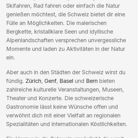
Skifahren, Rad fahren oder einfach die Natur
genießen möchtest, die Schweiz bietet dir eine
Fülle an Möglichkeiten. Die malerischen
Bergkette, kristallklare Seen und idyllische
Alpenlandschaften versprechen unvergessliche
Momente und laden zu Aktivitäten in der Natur
ein.
Aber auch in den Städten der Schweiz wirst du
fündig.
Zürich
,
Genf
,
Basel
und
Bern
bieten
zahlreiche kulturelle Veranstaltungen, Museen,
Theater und Konzerte. Die schweizerische
Gastronomie lässt keine Wünsche offen und
verwöhnt dich mit einer Vielfalt an regionalen
Spezialitäten und internationalen Köstlichkeiten.