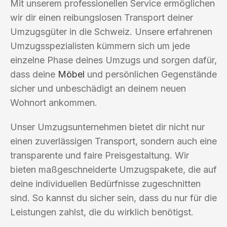
Mit unserem professionellen Service ermöglichen
wir dir einen reibungslosen Transport deiner
Umzugsgüter in die Schweiz. Unsere erfahrenen
Umzugsspezialisten kümmern sich um jede
einzelne Phase deines Umzugs und sorgen dafür,
dass deine
Möbel
und persönlichen Gegenstände
sicher und unbeschädigt an deinem neuen
Wohnort ankommen.
Unser Umzugsunternehmen bietet dir nicht nur
einen zuverlässigen Transport, sondern auch eine
transparente und faire Preisgestaltung. Wir
bieten maßgeschneiderte Umzugspakete, die auf
deine individuellen Bedürfnisse zugeschnitten
sind. So kannst du sicher sein, dass du nur für die
Leistungen zahlst, die du wirklich benötigst.