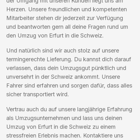
der Umgang mit unseren Kunden liegt uns am
Herzen. Unsere freundlichen und kompetenten
Mitarbeiter stehen dir jederzeit zur Verfügung
und beantworten gern all deine Fragen rund um
den Umzug von Erfurt in die Schweiz.
Und natürlich sind wir auch stolz auf unsere
termingerechte Lieferung. Du kannst dich darauf
verlassen, dass dein Umzugsgut pünktlich und
unversehrt in der Schweiz ankommt. Unsere
Fahrer sind erfahren und sorgen dafür, dass alles
sicher transportiert wird.
Vertrau auch du auf unsere langjährige Erfahrung
als Umzugsunternehmen und lass uns deinen
Umzug von Erfurt in die Schweiz zu einem
stressfreien Erlebnis machen. Kontaktiere uns