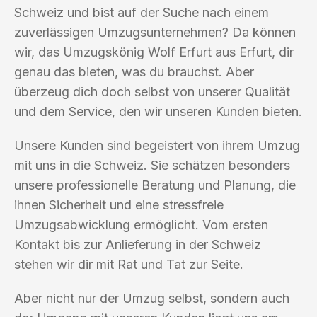
Schweiz und bist auf der Suche nach einem
zuverlässigen Umzugsunternehmen? Da können
wir, das Umzugskönig Wolf Erfurt aus Erfurt, dir
genau das bieten, was du brauchst. Aber
überzeug dich doch selbst von unserer Qualität
und dem Service, den wir unseren Kunden bieten.
Unsere Kunden sind begeistert von ihrem Umzug
mit uns in die Schweiz. Sie schätzen besonders
unsere professionelle Beratung und Planung, die
ihnen Sicherheit und eine stressfreie
Umzugsabwicklung ermöglicht. Vom ersten
Kontakt bis zur Anlieferung in der Schweiz
stehen wir dir mit Rat und Tat zur Seite.
Aber nicht nur der Umzug selbst, sondern auch