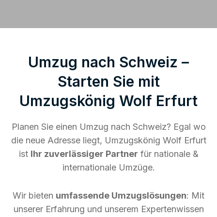
Umzug nach Schweiz –
Starten Sie mit
Umzugskönig Wolf Erfurt
Planen Sie einen Umzug nach Schweiz? Egal wo
die neue Adresse liegt, Umzugskönig Wolf Erfurt
ist
Ihr zuverlässiger Partner
für nationale &
internationale Umzüge.
Wir bieten
umfassende Umzugslösungen
: Mit
unserer Erfahrung und unserem Expertenwissen