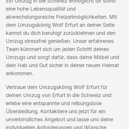
Ein Umzug in die Schweiz ermöglicht dir somit
eine hohe Lebensqualität und
abwechslungsreiche Freizeitmöglichkeiten. Mit
dem Umzugskönig Wolf Erfurt an deiner Seite
kannst du dich beruhigt zurücklehnen und den
Umzug stressfrei genießen. Unser erfahrenes
Team kümmert sich um jeden Schritt deines
Umzugs und sorgt dafür, dass deine Möbel und
dein Hab und Gut sicher in deiner neuen Heimat
ankommen.
Vertraue dem Umzugskönig Wolf Erfurt für
deinen Umzug von Erfurt in die Schweiz und
erlebe eine entspannte und reibungslose
Übersiedlung. Kontaktiere uns jetzt für ein
unverbindliches Angebot und lasse uns deine
individuellen Anforderungen und Wünsche