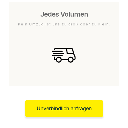
Jedes Volumen
Kein Umzug ist uns zu groß oder zu klein.
Unverbindlich anfragen