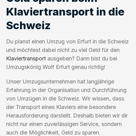
Klaviertransport in die
Schweiz
Du planst einen Umzug von Erfurt in die Schweiz
und möchtest dabei nicht zu viel Geld für den
Klaviertransport
ausgeben? Dann bist du bei
Umzugskönig Wolf Erfurt genau richtig!
Unser Umzugsunternehmen hat langjährige
Erfahrung in der Organisation und Durchführung
von Umzügen in die Schweiz. Wir wissen, dass
der Transport eines Klaviers eine besondere
Herausforderung darstellt. Deshalb bieten wir dir
nicht nur einen zuverlässigen Service, sondern
auch die Möglichkeit, Geld zu sparen.