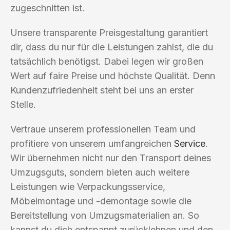
zugeschnitten ist.
Unsere transparente Preisgestaltung garantiert
dir, dass du nur für die Leistungen zahlst, die du
tatsächlich benötigst. Dabei legen wir großen
Wert auf faire Preise und höchste Qualität. Denn
Kundenzufriedenheit steht bei uns an erster
Stelle.
Vertraue unserem professionellen Team und
profitiere von unserem umfangreichen
Service
.
Wir übernehmen nicht nur den Transport deines
Umzugsguts, sondern bieten auch weitere
Leistungen wie Verpackungsservice,
Möbelmontage und -demontage sowie die
Bereitstellung von Umzugsmaterialien an. So
kannst du dich entspannt zurücklehnen und den