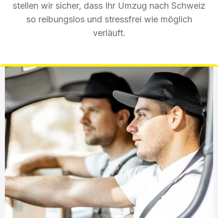
stellen wir sicher, dass Ihr Umzug nach Schweiz
so reibungslos und stressfrei wie möglich
verläuft.