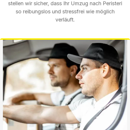
stellen wir sicher, dass Ihr Umzug nach Peristeri
so reibungslos und stressfrei wie möglich
verläuft.