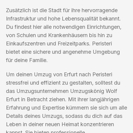
Zusätzlich ist die Stadt für ihre hervorragende
Infrastruktur und hohe Lebensqualität bekannt.
Du findest hier alle notwendigen Einrichtungen,
von Schulen und Krankenhäusern bis hin zu
Einkaufszentren und Freizeitparks. Peristeri
bietet eine sichere und angenehme Umgebung
für deine Familie.
Um deinen Umzug von Erfurt nach Peristeri
stressfrei und effizient zu gestalten, solltest du
das Umzugsunternehmen Umzugskönig Wolf
Erfurt in Betracht ziehen. Mit ihrer langjährigen
Erfahrung und Expertise kümmern sie sich um alle
Details deines Umzugs, sodass du dich auf das
Leben in deiner neuen Heimat konzentrieren
kannst. Sie bieten professionelle