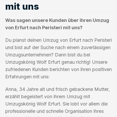
mit uns
Was sagen unsere Kunden über ihren Umzug
von Erfurt nach Peristeri mit uns?
Du planst deinen Umzug von Erfurt nach Peristeri
und bist auf der Suche nach einem zuverlässigen
Umzugsunternehmen? Dann bist du bei
Umzugskönig Wolf Erfurt genau richtig! Unsere
zufriedenen Kunden berichten von ihren positiven
Erfahrungen mit uns:
Anna, 34 Jahre alt und frisch gebackene Mutter,
erzählt begeistert von ihrem Umzug mit
Umzugskönig Wolf Erfurt. Sie lobt vor allem die
professionelle und schnelle Organisation ihres