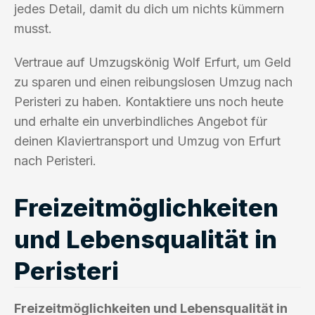
jedes Detail, damit du dich um nichts kümmern
musst.
Vertraue auf Umzugskönig Wolf Erfurt, um Geld
zu sparen und einen reibungslosen Umzug nach
Peristeri zu haben. Kontaktiere uns noch heute
und erhalte ein unverbindliches Angebot für
deinen Klaviertransport und Umzug von Erfurt
nach Peristeri.
Freizeitmöglichkeiten
und Lebensqualität in
Peristeri
Freizeitmöglichkeiten und Lebensqualität in