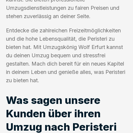
Umzugsdienstleistungen zu fairen Preisen und
stehen zuverlässig an deiner Seite.
Entdecke die zahlreichen Freizeitmöglichkeiten
und die hohe Lebensqualität, die Peristeri zu
bieten hat. Mit Umzugskönig Wolf Erfurt kannst
du deinen Umzug bequem und stressfrei
gestalten. Mach dich bereit für ein neues Kapitel
in deinem Leben und genieße alles, was Peristeri
zu bieten hat.
Was sagen unsere
Kunden über ihren
Umzug nach Peristeri