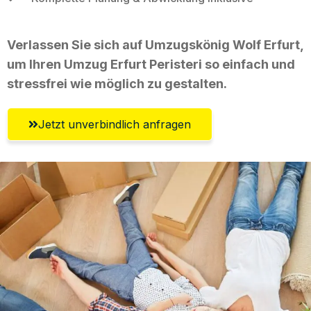
Verlassen Sie sich auf Umzugskönig Wolf Erfurt,
um Ihren Umzug Erfurt Peristeri so einfach und
stressfrei wie möglich zu gestalten.
Jetzt unverbindlich anfragen