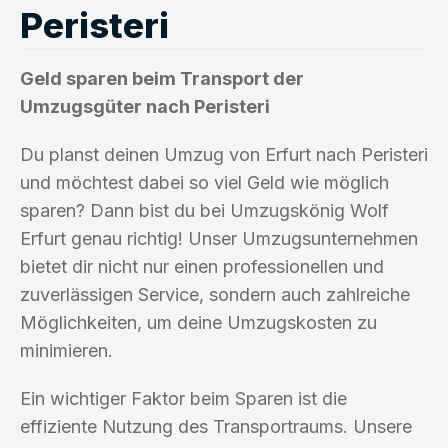
Peristeri
Geld sparen beim Transport der
Umzugsgüter nach Peristeri
Du planst deinen Umzug von Erfurt nach Peristeri
und möchtest dabei so viel Geld wie möglich
sparen? Dann bist du bei Umzugskönig Wolf
Erfurt genau richtig! Unser Umzugsunternehmen
bietet dir nicht nur einen professionellen und
zuverlässigen Service, sondern auch zahlreiche
Möglichkeiten, um deine Umzugskosten zu
minimieren.
Ein wichtiger Faktor beim Sparen ist die
effiziente Nutzung des Transportraums. Unsere