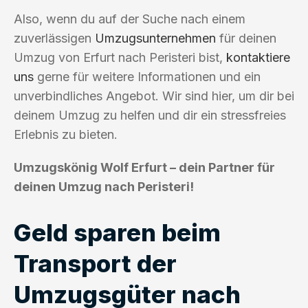
Also, wenn du auf der Suche nach einem
zuverlässigen
Umzugsunternehmen
für deinen
Umzug von Erfurt nach Peristeri bist,
kontaktiere
uns
gerne für weitere Informationen und ein
unverbindliches Angebot. Wir sind hier, um dir bei
deinem Umzug zu helfen und dir ein stressfreies
Erlebnis zu bieten.
Umzugskönig Wolf Erfurt – dein Partner für
deinen Umzug nach Peristeri!
Geld sparen beim
Transport der
Umzugsgüter nach