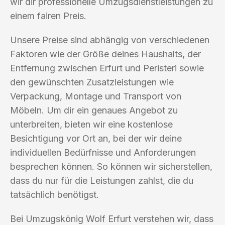
wir dir professionelle Umzugsdienstleistungen zu
einem fairen Preis.
Unsere Preise sind abhängig von verschiedenen
Faktoren wie der Größe deines Haushalts, der
Entfernung zwischen Erfurt und Peristeri sowie
den gewünschten Zusatzleistungen wie
Verpackung, Montage und Transport von
Möbeln. Um dir ein genaues Angebot zu
unterbreiten, bieten wir eine kostenlose
Besichtigung vor Ort an, bei der wir deine
individuellen Bedürfnisse und Anforderungen
besprechen können. So können wir sicherstellen,
dass du nur für die Leistungen zahlst, die du
tatsächlich benötigst.
Bei Umzugskönig Wolf Erfurt verstehen wir, dass