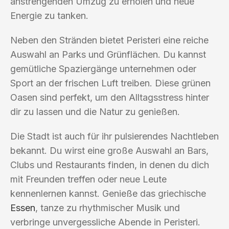
anstrengenden Umzug zu erholen und neue
Energie zu tanken.
Neben den Stränden bietet Peristeri eine reiche
Auswahl an Parks und Grünflächen. Du kannst
gemütliche Spaziergänge unternehmen oder
Sport an der frischen Luft treiben. Diese grünen
Oasen sind perfekt, um den Alltagsstress hinter
dir zu lassen und die Natur zu genießen.
Die Stadt ist auch für ihr pulsierendes Nachtleben
bekannt. Du wirst eine große Auswahl an Bars,
Clubs und Restaurants finden, in denen du dich
mit Freunden treffen oder neue Leute
kennenlernen kannst. Genieße das griechische
Essen
, tanze zu rhythmischer Musik und
verbringe unvergessliche Abende in Peristeri.