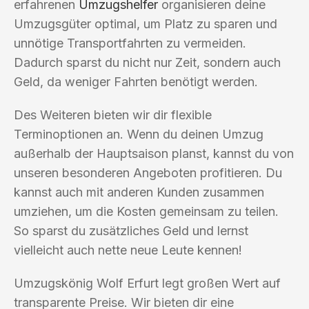
erfahrenen
Umzugshelfer
organisieren deine
Umzugsgüter optimal, um Platz zu sparen und
unnötige Transportfahrten zu vermeiden.
Dadurch sparst du nicht nur Zeit, sondern auch
Geld, da weniger Fahrten benötigt werden.
Des Weiteren bieten wir dir flexible
Terminoptionen an. Wenn du deinen Umzug
außerhalb der Hauptsaison planst, kannst du von
unseren besonderen Angeboten profitieren. Du
kannst auch mit anderen Kunden zusammen
umziehen, um die Kosten gemeinsam zu teilen.
So sparst du zusätzliches Geld und lernst
vielleicht auch nette neue Leute kennen!
Umzugskönig Wolf Erfurt legt großen Wert auf
transparente Preise. Wir bieten dir eine