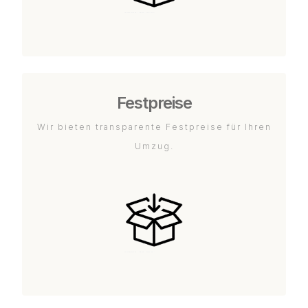
Festpreise
Wir bieten transparente Festpreise für Ihren
Umzug.