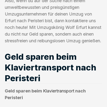
Also, wenn du auf der Suche nach einem
umweltbewussten und preisgünstigen
Umzugsunternehmen für deinen Umzug von
Erfurt nach Peristeri bist, dann kontaktiere uns
noch heute! Mit Umzugskönig Wolf Erfurt kannst
du nicht nur Geld sparen, sondern auch einen
stressfreien und reibungslosen Umzug genießen.
Geld sparen beim
Klaviertransport nach
Peristeri
Geld sparen beim
Klaviertransport
nach
Peristeri