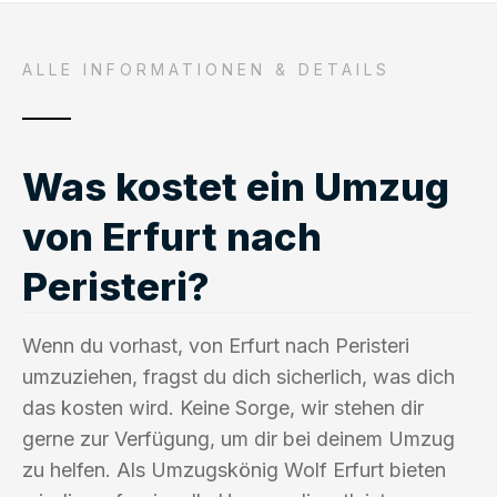
ALLE INFORMATIONEN & DETAILS
Was kostet ein Umzug
von Erfurt nach
Peristeri?
Wenn du vorhast, von Erfurt nach Peristeri
umzuziehen, fragst du dich sicherlich, was dich
das kosten wird. Keine Sorge, wir stehen dir
gerne zur Verfügung, um dir bei deinem Umzug
zu helfen. Als Umzugskönig Wolf Erfurt bieten