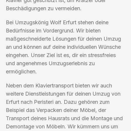
Klavier gut geschützt ist, um Kratzer oder
Beschädigungen zu vermeiden.
Bei Umzugskönig Wolf Erfurt stehen deine
Bedürfnisse im Vordergrund. Wir bieten
maßgeschneiderte Lösungen für deinen Umzug
an und können auf deine individuellen Wünsche
eingehen. Unser Ziel ist es, dir ein stressfreies
und angenehmes Umzugserlebnis zu
ermöglichen.
Neben dem Klaviertransport bieten wir auch
weitere Dienstleistungen für deinen Umzug von
Erfurt nach Peristeri an. Dazu gehören zum
Beispiel das Verpacken deiner Möbel, der
Transport deines Hausrats und die Montage und
Demontage von Möbeln. Wir kümmern uns um