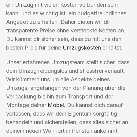
ein Umzug mit vielen Kosten verbunden sein
kann, und es wichtig ist, ein budgetfreundliches
Angebot zu erhalten. Daher bieten wir dir
transparente Preise ohne versteckte Kosten an.
Du kannst dir sicher sein, dass du mit uns den
besten Preis für deine
Umzugskosten
erhältst.
Unser erfahrenes Umzugsteam stellt sicher, dass
dein Umzug reibungslos und stressfrei verläuft.
Wir kümmern uns um alle Aspekte deines
Umzugs, angefangen von der Planung über die
Verpackung bis hin zum Transport und der
Montage deiner
Möbel
. Du kannst dich darauf
verlassen, dass wir dein Eigentum sorgfältig
behandeln und sicherstellen, dass alles sicher an
deinem neuen Wohnort in Peristeri ankommt.