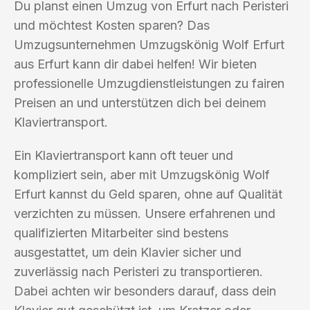
Du planst einen Umzug von Erfurt nach Peristeri
und möchtest Kosten sparen? Das
Umzugsunternehmen Umzugskönig Wolf Erfurt
aus Erfurt kann dir dabei helfen! Wir bieten
professionelle Umzugdienstleistungen zu fairen
Preisen an und unterstützen dich bei deinem
Klaviertransport.
Ein Klaviertransport kann oft teuer und
kompliziert sein, aber mit Umzugskönig Wolf
Erfurt kannst du Geld sparen, ohne auf Qualität
verzichten zu müssen. Unsere erfahrenen und
qualifizierten Mitarbeiter sind bestens
ausgestattet, um dein Klavier sicher und
zuverlässig nach Peristeri zu transportieren.
Dabei achten wir besonders darauf, dass dein