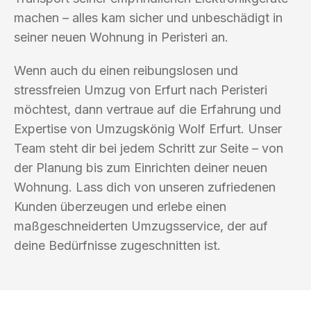
machen – alles kam sicher und unbeschädigt in
seiner neuen Wohnung in Peristeri an.
Wenn auch du einen reibungslosen und
stressfreien Umzug von Erfurt nach Peristeri
möchtest, dann vertraue auf die Erfahrung und
Expertise von Umzugskönig Wolf Erfurt. Unser
Team steht dir bei jedem Schritt zur Seite – von
der Planung bis zum Einrichten deiner neuen
Wohnung. Lass dich von unseren zufriedenen
Kunden überzeugen und erlebe einen
maßgeschneiderten Umzugsservice, der auf
deine Bedürfnisse zugeschnitten ist.