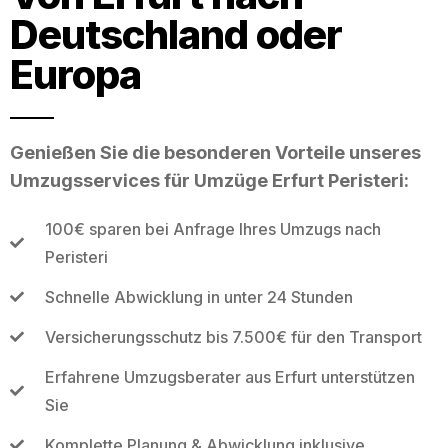
Deutschland oder
Europa
Genießen Sie die besonderen Vorteile unseres
Umzugsservices für Umzüge Erfurt Peristeri:
100€ sparen bei Anfrage Ihres Umzugs nach
Peristeri
Schnelle Abwicklung in unter 24 Stunden
Versicherungsschutz bis 7.500€ für den Transport
Erfahrene Umzugsberater aus Erfurt unterstützen
Sie
Komplette Planung & Abwicklung inklusive