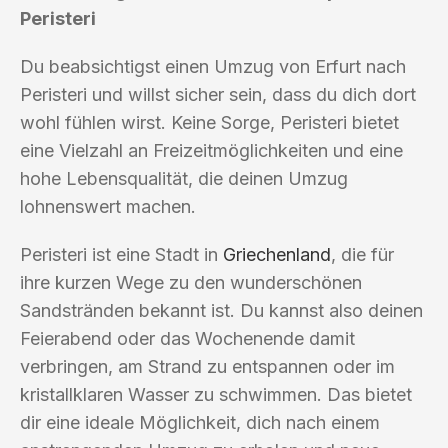
Peristeri
Du beabsichtigst einen Umzug von Erfurt nach
Peristeri und willst sicher sein, dass du dich dort
wohl fühlen wirst. Keine Sorge, Peristeri bietet
eine Vielzahl an Freizeitmöglichkeiten und eine
hohe Lebensqualität, die deinen Umzug
lohnenswert machen.
Peristeri ist eine Stadt in
Griechenland
, die für
ihre kurzen Wege zu den wunderschönen
Sandstränden bekannt ist. Du kannst also deinen
Feierabend oder das Wochenende damit
verbringen, am Strand zu entspannen oder im
kristallklaren Wasser zu schwimmen. Das bietet
dir eine ideale Möglichkeit, dich nach einem