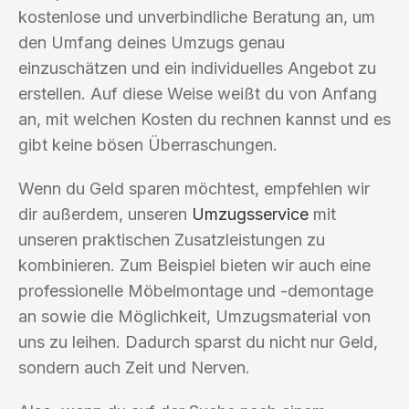
kostenlose und unverbindliche Beratung an, um
den Umfang deines Umzugs genau
einzuschätzen und ein individuelles Angebot zu
erstellen. Auf diese Weise weißt du von Anfang
an, mit welchen Kosten du rechnen kannst und es
gibt keine bösen Überraschungen.
Wenn du Geld sparen möchtest, empfehlen wir
dir außerdem, unseren
Umzugsservice
mit
unseren praktischen Zusatzleistungen zu
kombinieren. Zum Beispiel bieten wir auch eine
professionelle Möbelmontage und -demontage
an sowie die Möglichkeit, Umzugsmaterial von
uns zu leihen. Dadurch sparst du nicht nur Geld,
sondern auch Zeit und Nerven.