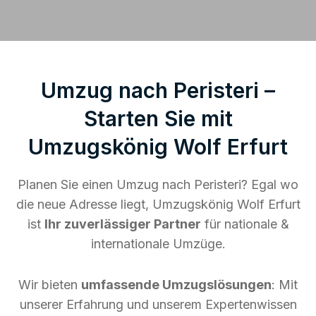
Umzug nach Peristeri –
Starten Sie mit
Umzugskönig Wolf Erfurt
Planen Sie einen Umzug nach Peristeri? Egal wo
die neue Adresse liegt, Umzugskönig Wolf Erfurt
ist
Ihr zuverlässiger Partner
für nationale &
internationale Umzüge.
Wir bieten
umfassende Umzugslösungen
: Mit
unserer Erfahrung und unserem Expertenwissen