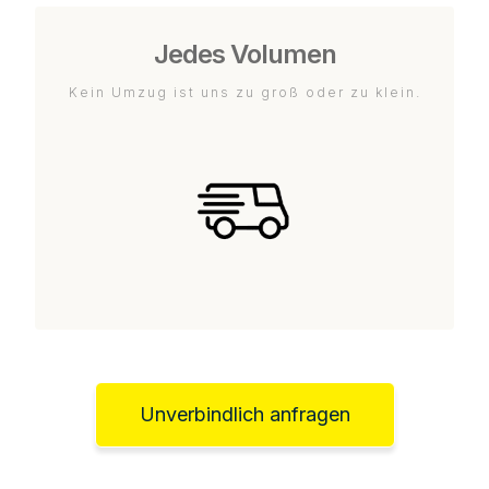
Jedes Volumen
Kein Umzug ist uns zu groß oder zu klein.
Unverbindlich anfragen