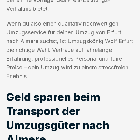
Verhältnis bietet.
Wenn du also einen qualitativ hochwertigen
Umzugsservice für deinen Umzug von Erfurt
nach Almere suchst, ist Umzugskönig Wolf Erfurt
die richtige Wahl. Vertraue auf jahrelange
Erfahrung, professionelles Personal und faire
Preise – dein Umzug wird zu einem stressfreien
Erlebnis.
Geld sparen beim
Transport der
Umzugsgüter nach
Almere