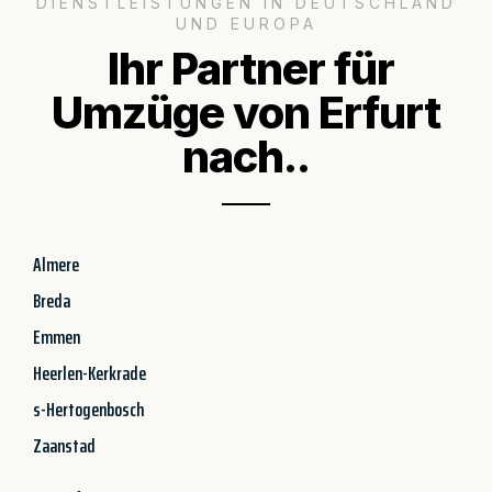
DIENSTLEISTUNGEN IN DEUTSCHLAND
UND EUROPA
Ihr Partner für
Umzüge von Erfurt
nach..
Almere
Breda
Emmen
Heerlen-Kerkrade
s-Hertogenbosch
Zaanstad