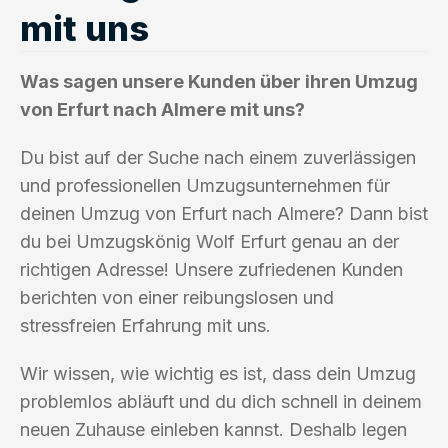
mit uns
Was sagen unsere Kunden über ihren Umzug
von Erfurt nach Almere mit uns?
Du bist auf der Suche nach einem zuverlässigen
und professionellen Umzugsunternehmen für
deinen Umzug von Erfurt nach Almere? Dann bist
du bei Umzugskönig Wolf Erfurt genau an der
richtigen Adresse! Unsere zufriedenen Kunden
berichten von einer reibungslosen und
stressfreien Erfahrung mit uns.
Wir wissen, wie wichtig es ist, dass dein Umzug
problemlos abläuft und du dich schnell in deinem
neuen Zuhause einleben kannst. Deshalb legen