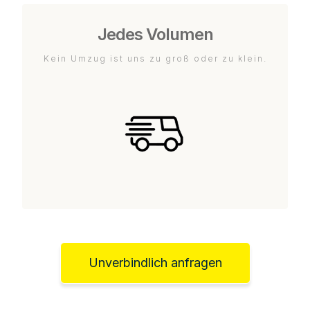
Jedes Volumen
Kein Umzug ist uns zu groß oder zu klein.
Unverbindlich anfragen