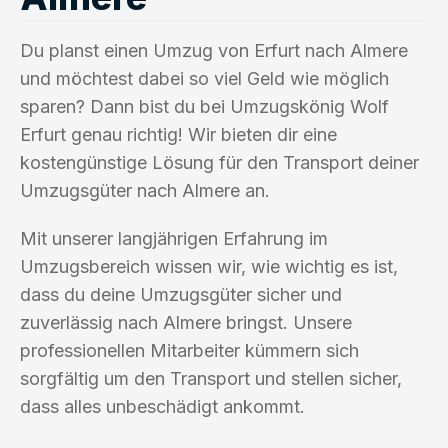
Du planst einen Umzug von Erfurt nach Almere
und möchtest dabei so viel Geld wie möglich
sparen? Dann bist du bei Umzugskönig Wolf
Erfurt genau richtig! Wir bieten dir eine
kostengünstige Lösung für den Transport deiner
Umzugsgüter nach Almere an.
Mit unserer langjährigen Erfahrung im
Umzugsbereich wissen wir, wie wichtig es ist,
dass du deine Umzugsgüter sicher und
zuverlässig nach Almere bringst. Unsere
professionellen Mitarbeiter kümmern sich
sorgfältig um den Transport und stellen sicher,
dass alles unbeschädigt ankommt.