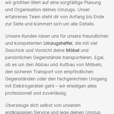
wir größten Wert auf eine sorgfältige Planung
und Organisation deines Umzugs. Unser
erfahrenes Team steht dir von Anfang bis Ende
zur Seite und kümmert sich um alle Details.
Unsere Kunden loben uns für unsere freundlichen
und kompetenten
Umzugshelfer
, die mit viel
Geschick und Vorsicht deine
Möbel
und
persönlichen Gegenstände transportieren. Egal,
ob es um den Abbau und Aufbau von Möbeln,
den sicheren Transport von empfindlichen
Gegenständen oder den fachgerechten Umgang
mit Elektrogeräten geht – wir erledigen alles
professionell und zuverlässig.
Überzeuge dich selbst von unserem
erstklassigen Service und lege deinen Umzug