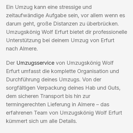
Ein Umzug kann eine stressige und
zeitaufwändige Aufgabe sein, vor allem wenn es
darum geht, große Distanzen zu überbrücken.
Umzugskönig Wolf Erfurt bietet dir professionelle
Unterstützung bei deinem Umzug von Erfurt
nach Almere.
Der
Umzugsservice
von Umzugskönig Wolf
Erfurt umfasst die komplette Organisation und
Durchführung deines Umzugs. Von der
sorgfältigen Verpackung deines Hab und Guts,
dem sicheren Transport bis hin zur
termingerechten Lieferung in Almere – das
erfahrenen Team von Umzugskönig Wolf Erfurt
kümmert sich um alle Details.