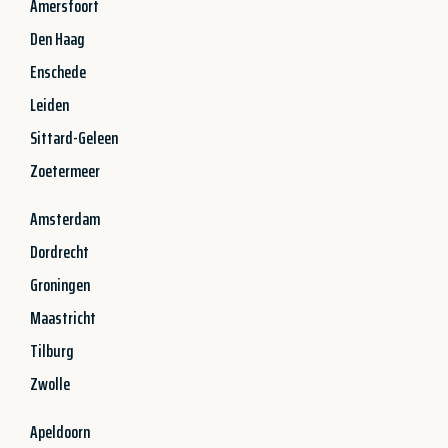
Amersfoort
Den Haag
Enschede
Leiden
Sittard-Geleen
Zoetermeer
Amsterdam
Dordrecht
Groningen
Maastricht
Tilburg
Zwolle
Apeldoorn