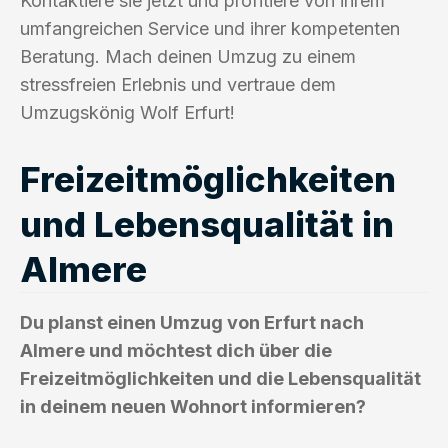
Kontaktiere sie jetzt und profitiere von ihrem
umfangreichen Service und ihrer kompetenten
Beratung. Mach deinen Umzug zu einem
stressfreien Erlebnis und vertraue dem
Umzugskönig Wolf Erfurt!
Freizeitmöglichkeiten
und Lebensqualität in
Almere
Du planst einen Umzug von Erfurt nach
Almere und möchtest dich über die
Freizeitmöglichkeiten und die Lebensqualität
in deinem neuen Wohnort informieren?