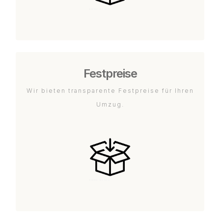
Festpreise
Wir bieten transparente Festpreise für Ihren
Umzug.