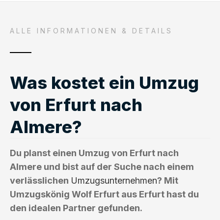
ALLE INFORMATIONEN & DETAILS
Was kostet ein Umzug
von Erfurt nach
Almere?
Du planst einen Umzug von Erfurt nach
Almere und bist auf der Suche nach einem
verlässlichen
Umzugsunternehmen
? Mit
Umzugskönig Wolf Erfurt aus Erfurt hast du
den idealen Partner gefunden.