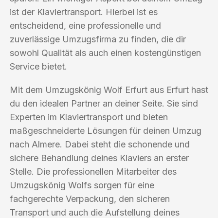
ist der Klaviertransport. Hierbei ist es
entscheidend, eine professionelle und
zuverlässige Umzugsfirma zu finden, die dir
sowohl Qualität als auch einen kostengünstigen
Service bietet.
Mit dem Umzugskönig Wolf Erfurt aus Erfurt hast
du den idealen Partner an deiner Seite. Sie sind
Experten im Klaviertransport und bieten
maßgeschneiderte Lösungen für deinen Umzug
nach Almere. Dabei steht die schonende und
sichere Behandlung deines Klaviers an erster
Stelle. Die professionellen Mitarbeiter des
Umzugskönig Wolfs sorgen für eine
fachgerechte Verpackung, den sicheren
Transport und auch die Aufstellung deines