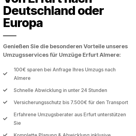
Deutschland oder
Europa
Genießen Sie die besonderen Vorteile unseres
Umzugsservices für Umzüge Erfurt Almere:
100€ sparen bei Anfrage Ihres Umzugs nach
Almere
Schnelle Abwicklung in unter 24 Stunden
Versicherungsschutz bis 7.500€ für den Transport
Erfahrene Umzugsberater aus Erfurt unterstützen
Sie
Komplette Planung & Abwicklung inklusive