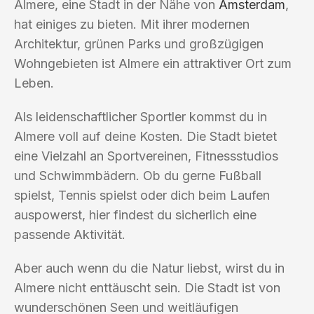
Almere, eine Stadt in der Nähe von
Amsterdam
,
hat einiges zu bieten. Mit ihrer modernen
Architektur, grünen Parks und großzügigen
Wohngebieten ist Almere ein attraktiver Ort zum
Leben.
Als leidenschaftlicher Sportler kommst du in
Almere voll auf deine Kosten. Die Stadt bietet
eine Vielzahl an Sportvereinen, Fitnessstudios
und Schwimmbädern. Ob du gerne Fußball
spielst, Tennis spielst oder dich beim Laufen
auspowerst, hier findest du sicherlich eine
passende Aktivität.
Aber auch wenn du die Natur liebst, wirst du in
Almere nicht enttäuscht sein. Die Stadt ist von
wunderschönen Seen und weitläufigen