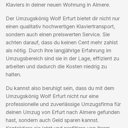
Klaviers in deiner neuen Wohnung in Almere.
Der Umzugskönig Wolf Erfurt bietet dir nicht nur
einen qualitativ hochwertigen Klaviertransport,
sondern auch einen preiswerten Service. Sie
achten darauf, dass du keinen Cent mehr zahlst
als nötig. Durch ihre langjährige Erfahrung im
Umzugsbereich sind sie in der Lage, effizient zu
arbeiten und dadurch die Kosten niedrig zu
halten.
Du kannst also beruhigt sein, dass du mit dem
Umzugskönig Wolf Erfurt nicht nur eine
professionelle und zuverlässige Umzugsfirma für
deinen Umzug von Erfurt nach Almere gefunden
hast, sondern auch Geld sparen kannst.