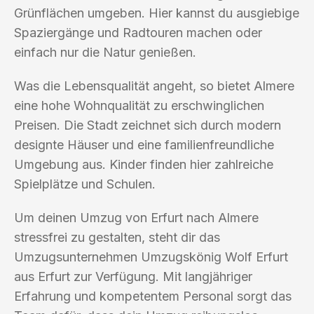
Grünflächen umgeben. Hier kannst du ausgiebige
Spaziergänge und Radtouren machen oder
einfach nur die Natur genießen.
Was die Lebensqualität angeht, so bietet Almere
eine hohe Wohnqualität zu erschwinglichen
Preisen. Die Stadt zeichnet sich durch modern
designte Häuser und eine familienfreundliche
Umgebung aus. Kinder finden hier zahlreiche
Spielplätze und Schulen.
Um deinen Umzug von Erfurt nach Almere
stressfrei zu gestalten, steht dir das
Umzugsunternehmen Umzugskönig Wolf Erfurt
aus Erfurt zur Verfügung. Mit langjähriger
Erfahrung und kompetentem Personal sorgt das