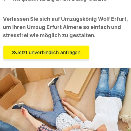
Verlassen Sie sich auf Umzugskönig Wolf Erfurt,
um Ihren Umzug Erfurt Almere so einfach und
stressfrei wie möglich zu gestalten.
Jetzt unverbindlich anfragen