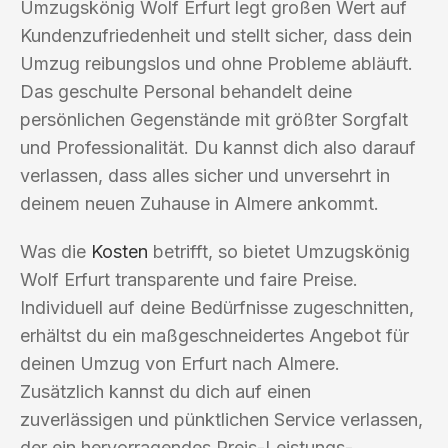
Umzugskönig Wolf Erfurt legt großen Wert auf
Kundenzufriedenheit und stellt sicher, dass dein
Umzug reibungslos und ohne Probleme abläuft.
Das geschulte Personal behandelt deine
persönlichen Gegenstände mit größter Sorgfalt
und Professionalität. Du kannst dich also darauf
verlassen, dass alles sicher und unversehrt in
deinem neuen Zuhause in Almere ankommt.
Was die
Kosten
betrifft, so bietet Umzugskönig
Wolf Erfurt transparente und faire Preise.
Individuell auf deine Bedürfnisse zugeschnitten,
erhältst du ein maßgeschneidertes Angebot für
deinen Umzug von Erfurt nach Almere.
Zusätzlich kannst du dich auf einen
zuverlässigen und pünktlichen Service verlassen,
der ein hervorragendes Preis-Leistungs-