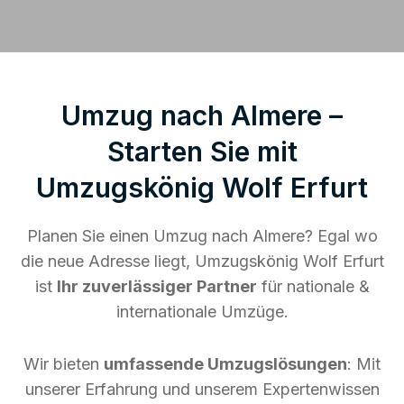
Umzug nach Almere –
Starten Sie mit
Umzugskönig Wolf Erfurt
Planen Sie einen Umzug nach Almere? Egal wo
die neue Adresse liegt, Umzugskönig Wolf Erfurt
ist
Ihr zuverlässiger Partner
für nationale &
internationale Umzüge.
Wir bieten
umfassende Umzugslösungen
: Mit
unserer Erfahrung und unserem Expertenwissen