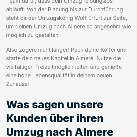
Team dafür, dass dein Umzug reibungslos
abläuft. Von der Planung bis zur Durchführung
steht dir der Umzugskönig Wolf Erfurt zur Seite,
um deinen Umzug nach Almere so angenehm wie
möglich zu gestalten.
Also zögere nicht länger! Pack deine Koffer und
starte dein neues Kapitel in Almere. Nutze die
vielfältigen Freizeitmöglichkeiten und genieße
eine hohe Lebensqualität in deinem neuen
Zuhause!
Was sagen unsere
Kunden über ihren
Umzug nach Almere