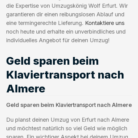
die Expertise von Umzugskönig Wolf Erfurt. Wir
garantieren dir einen reibungslosen Ablauf und
eine termingerechte Lieferung.
Kontaktiere uns
noch heute und erhalte ein unverbindliches und
individuelles Angebot für deinen Umzug!
Geld sparen beim
Klaviertransport nach
Almere
Geld sparen beim
Klaviertransport
nach Almere
Du planst deinen Umzug von Erfurt nach Almere
und möchtest natürlich so viel Geld wie möglich
sparen. Ein wichtiger Aspekt bei deinem Umzug