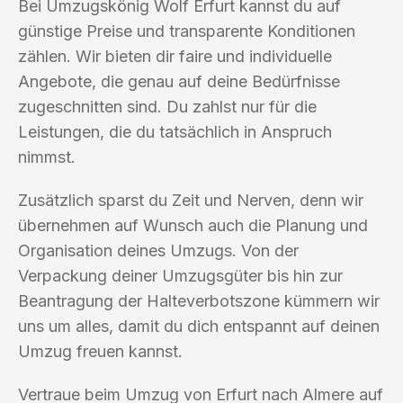
Bei Umzugskönig Wolf Erfurt kannst du auf
günstige Preise und transparente Konditionen
zählen. Wir bieten dir faire und individuelle
Angebote, die genau auf deine Bedürfnisse
zugeschnitten sind. Du zahlst nur für die
Leistungen, die du tatsächlich in Anspruch
nimmst.
Zusätzlich sparst du Zeit und Nerven, denn wir
übernehmen auf Wunsch auch die Planung und
Organisation deines Umzugs. Von der
Verpackung deiner Umzugsgüter bis hin zur
Beantragung der Halteverbotszone kümmern wir
uns um alles, damit du dich entspannt auf deinen
Umzug freuen kannst.
Vertraue beim Umzug von Erfurt nach Almere auf