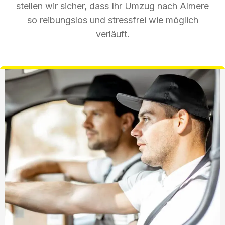
stellen wir sicher, dass Ihr Umzug nach Almere
so reibungslos und stressfrei wie möglich
verläuft.