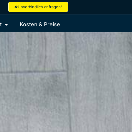
Unverbindlich anfragen!
t
Kosten & Preise