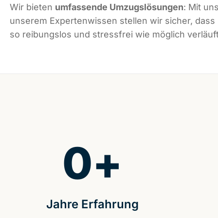
Wir bieten
umfassende Umzugslösungen
: Mit un
unserem Expertenwissen stellen wir sicher, dass
so reibungslos und stressfrei wie möglich verläuft
0
+
Jahre Erfahrung