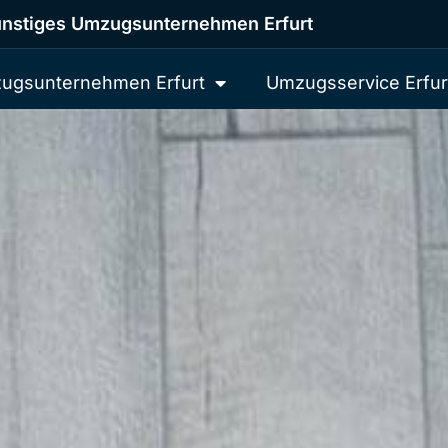
nstiges Umzugsunternehmen Erfurt
ugsunternehmen Erfurt
Umzugsservice Erfur