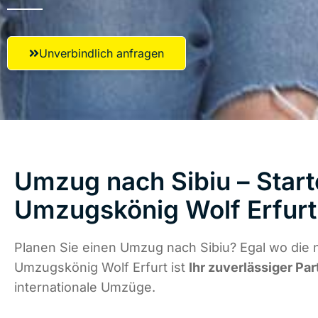
Unverbindlich anfragen
Umzug nach Sibiu – Start
Umzugskönig Wolf Erfurt
Planen Sie einen Umzug nach Sibiu? Egal wo die n
Umzugskönig Wolf Erfurt ist
Ihr zuverlässiger Par
internationale Umzüge.