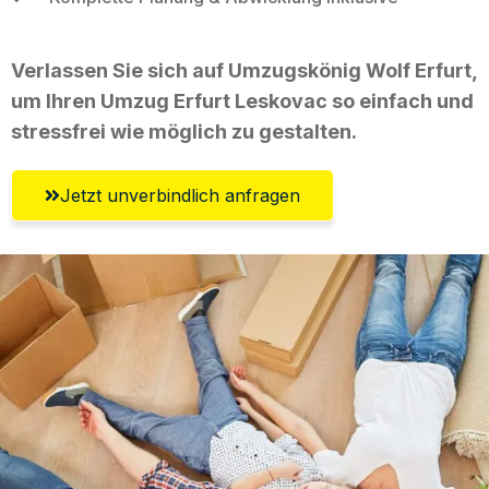
Verlassen Sie sich auf Umzugskönig Wolf Erfurt,
um Ihren Umzug Erfurt Leskovac so einfach und
stressfrei wie möglich zu gestalten.
Jetzt unverbindlich anfragen