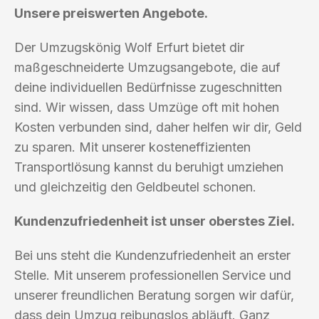
Unsere preiswerten Angebote.
Der Umzugskönig Wolf Erfurt bietet dir
maßgeschneiderte Umzugsangebote, die auf
deine individuellen Bedürfnisse zugeschnitten
sind. Wir wissen, dass Umzüge oft mit hohen
Kosten verbunden sind, daher helfen wir dir, Geld
zu sparen. Mit unserer kosteneffizienten
Transportlösung kannst du beruhigt umziehen
und gleichzeitig den Geldbeutel schonen.
Kundenzufriedenheit ist unser oberstes Ziel.
Bei uns steht die Kundenzufriedenheit an erster
Stelle. Mit unserem professionellen Service und
unserer freundlichen Beratung sorgen wir dafür,
dass dein Umzug reibungslos abläuft. Ganz