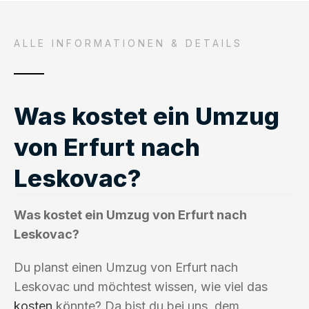
ALLE INFORMATIONEN & DETAILS
Was kostet ein Umzug
von Erfurt nach
Leskovac?
Was kostet ein Umzug von Erfurt nach
Leskovac?
Du planst einen Umzug von Erfurt nach
Leskovac und möchtest wissen, wie viel das
kosten
könnte? Da bist du bei uns, dem