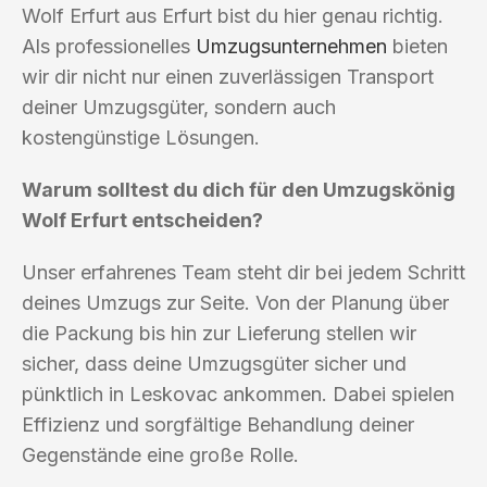
Wolf Erfurt aus Erfurt bist du hier genau richtig.
Als professionelles
Umzugsunternehmen
bieten
wir dir nicht nur einen zuverlässigen Transport
deiner Umzugsgüter, sondern auch
kostengünstige Lösungen.
Warum solltest du dich für den Umzugskönig
Wolf Erfurt entscheiden?
Unser erfahrenes Team steht dir bei jedem Schritt
deines Umzugs zur Seite. Von der Planung über
die Packung bis hin zur Lieferung stellen wir
sicher, dass deine Umzugsgüter sicher und
pünktlich in Leskovac ankommen. Dabei spielen
Effizienz und sorgfältige Behandlung deiner
Gegenstände eine große Rolle.