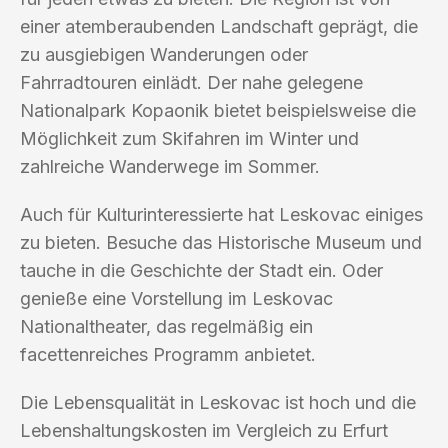
einer atemberaubenden Landschaft geprägt, die
zu ausgiebigen Wanderungen oder
Fahrradtouren einlädt. Der nahe gelegene
Nationalpark Kopaonik bietet beispielsweise die
Möglichkeit zum Skifahren im Winter und
zahlreiche Wanderwege im Sommer.
Auch für Kulturinteressierte hat Leskovac einiges
zu bieten. Besuche das Historische Museum und
tauche in die Geschichte der Stadt ein. Oder
genieße eine Vorstellung im Leskovac
Nationaltheater, das regelmäßig ein
facettenreiches Programm anbietet.
Die Lebensqualität in Leskovac ist hoch und die
Lebenshaltungskosten im Vergleich zu Erfurt