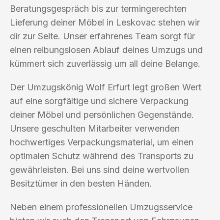
Beratungsgespräch bis zur termingerechten
Lieferung deiner Möbel in Leskovac stehen wir
dir zur Seite. Unser erfahrenes Team sorgt für
einen reibungslosen Ablauf deines Umzugs und
kümmert sich zuverlässig um all deine Belange.
Der Umzugskönig Wolf Erfurt legt großen Wert
auf eine sorgfältige und sichere Verpackung
deiner Möbel und persönlichen Gegenstände.
Unsere geschulten Mitarbeiter verwenden
hochwertiges Verpackungsmaterial, um einen
optimalen Schutz während des Transports zu
gewährleisten. Bei uns sind deine wertvollen
Besitztümer in den besten Händen.
Neben einem professionellen Umzugsservice