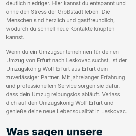
deutlich niedriger. Hier kannst du entspannt und
ohne den Stress der Großstadt leben. Die
Menschen sind herzlich und gastfreundlich,
wodurch du schnell neue Kontakte knüpfen
kannst.
Wenn du ein Umzugsunternehmen für deinen
Umzug von Erfurt nach Leskovac suchst, ist der
Umzugskönig Wolf Erfurt aus Erfurt dein
zuverlässiger Partner. Mit jahrelanger Erfahrung
und professionellem Service sorgen sie dafür,
dass dein Umzug reibungslos abläuft. Verlass
dich auf den Umzugskönig Wolf Erfurt und
genieße deine neue Lebensqualität in Leskovac.
Was sagen unsere