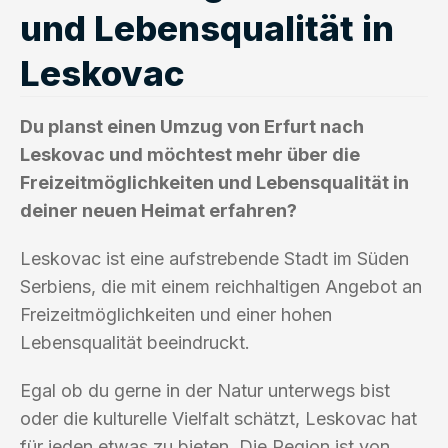
und Lebensqualität in
Leskovac
Du planst einen Umzug von Erfurt nach
Leskovac und möchtest mehr über die
Freizeitmöglichkeiten und Lebensqualität in
deiner neuen Heimat erfahren?
Leskovac ist eine aufstrebende Stadt im Süden
Serbiens, die mit einem reichhaltigen Angebot an
Freizeitmöglichkeiten und einer hohen
Lebensqualität beeindruckt.
Egal ob du gerne in der Natur unterwegs bist
oder die kulturelle Vielfalt schätzt, Leskovac hat
für jeden etwas zu bieten. Die Region ist von