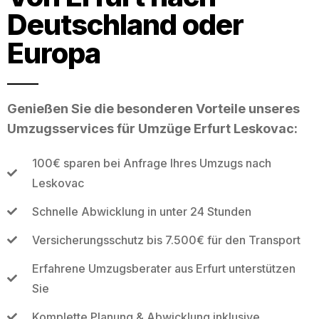
Deutschland oder
Europa
Genießen Sie die besonderen Vorteile unseres
Umzugsservices für Umzüge Erfurt Leskovac:
100€ sparen bei Anfrage Ihres Umzugs nach
Leskovac
Schnelle Abwicklung in unter 24 Stunden
Versicherungsschutz bis 7.500€ für den Transport
Erfahrene Umzugsberater aus Erfurt unterstützen
Sie
Komplette Planung & Abwicklung inklusive