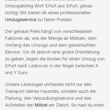
Umzugskönig Wolf Erfurt aus Erfurt, genau
richtig! Wir bieten dir einen professionellen
Umzugsservice
zu fairen Preisen.
Der genaue Preis hängt von verschiedenen
Faktoren ab, wie der Menge an Möbeln, dem
Umfang des Umzugs und dem gewünschten
Service. Um dir jedoch eine grobe Orientierung
zu geben, liegen die Kosten für einen Umzug von
Erfurt nach Leskovac in der Regel zwischen X
und Y Euro.
Unsere Leistungen umfassen nicht nur den
Transport deines Hausrats, sondern auch die
Planung, den Verpackungsservice und das
Aufstellen der
Möbel
am Zielort. So hast du mehr