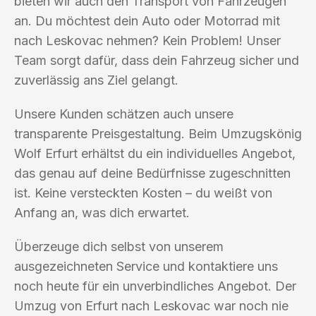
bieten wir auch den Transport von Fahrzeugen
an. Du möchtest dein Auto oder Motorrad mit
nach Leskovac nehmen? Kein Problem! Unser
Team sorgt dafür, dass dein Fahrzeug sicher und
zuverlässig ans Ziel gelangt.
Unsere Kunden schätzen auch unsere
transparente Preisgestaltung. Beim Umzugskönig
Wolf Erfurt erhältst du ein individuelles Angebot,
das genau auf deine Bedürfnisse zugeschnitten
ist. Keine versteckten Kosten – du weißt von
Anfang an, was dich erwartet.
Überzeuge dich selbst von unserem
ausgezeichneten Service und kontaktiere uns
noch heute für ein unverbindliches Angebot. Der
Umzug von Erfurt nach Leskovac war noch nie