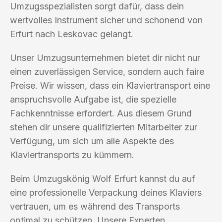
Umzugsspezialisten sorgt dafür, dass dein
wertvolles Instrument sicher und schonend von
Erfurt nach Leskovac gelangt.
Unser Umzugsunternehmen bietet dir nicht nur
einen zuverlässigen Service, sondern auch faire
Preise. Wir wissen, dass ein Klaviertransport eine
anspruchsvolle Aufgabe ist, die spezielle
Fachkenntnisse erfordert. Aus diesem Grund
stehen dir unsere qualifizierten Mitarbeiter zur
Verfügung, um sich um alle Aspekte des
Klaviertransports zu kümmern.
Beim Umzugskönig Wolf Erfurt kannst du auf
eine professionelle Verpackung deines Klaviers
vertrauen, um es während des Transports
optimal zu schützen. Unsere Experten