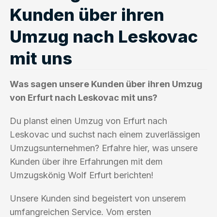
Kunden über ihren
Umzug nach Leskovac
mit uns
Was sagen unsere Kunden über ihren Umzug
von Erfurt nach Leskovac mit uns?
Du planst einen Umzug von Erfurt nach
Leskovac und suchst nach einem zuverlässigen
Umzugsunternehmen? Erfahre hier, was unsere
Kunden über ihre Erfahrungen mit dem
Umzugskönig Wolf Erfurt berichten!
Unsere Kunden sind begeistert von unserem
umfangreichen Service. Vom ersten