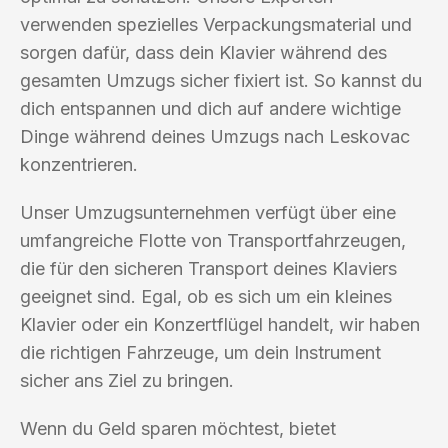
verwenden spezielles Verpackungsmaterial und
sorgen dafür, dass dein Klavier während des
gesamten Umzugs sicher fixiert ist. So kannst du
dich entspannen und dich auf andere wichtige
Dinge während deines Umzugs nach Leskovac
konzentrieren.
Unser Umzugsunternehmen verfügt über eine
umfangreiche Flotte von Transportfahrzeugen,
die für den sicheren Transport deines Klaviers
geeignet sind. Egal, ob es sich um ein kleines
Klavier oder ein Konzertflügel handelt, wir haben
die richtigen Fahrzeuge, um dein Instrument
sicher ans Ziel zu bringen.
Wenn du Geld sparen möchtest, bietet