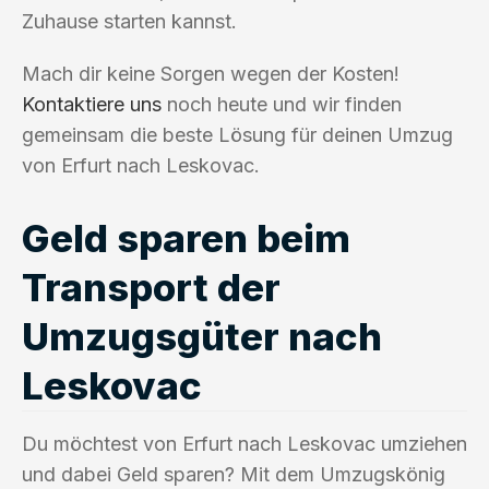
Zuhause starten kannst.
Mach dir keine Sorgen wegen der Kosten!
Kontaktiere uns
noch heute und wir finden
gemeinsam die beste Lösung für deinen Umzug
von Erfurt nach Leskovac.
Geld sparen beim
Transport der
Umzugsgüter nach
Leskovac
Du möchtest von Erfurt nach Leskovac umziehen
und dabei Geld sparen? Mit dem Umzugskönig