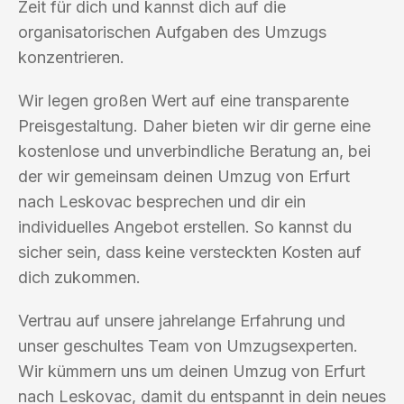
Zeit für dich und kannst dich auf die
organisatorischen Aufgaben des Umzugs
konzentrieren.
Wir legen großen Wert auf eine transparente
Preisgestaltung. Daher bieten wir dir gerne eine
kostenlose und unverbindliche Beratung an, bei
der wir gemeinsam deinen Umzug von Erfurt
nach Leskovac besprechen und dir ein
individuelles Angebot erstellen. So kannst du
sicher sein, dass keine versteckten Kosten auf
dich zukommen.
Vertrau auf unsere jahrelange Erfahrung und
unser geschultes Team von Umzugsexperten.
Wir kümmern uns um deinen Umzug von Erfurt
nach Leskovac, damit du entspannt in dein neues