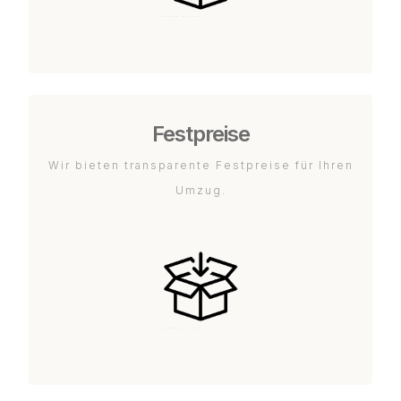
Festpreise
Wir bieten transparente Festpreise für Ihren
Umzug.