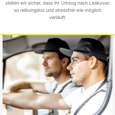
stellen wir sicher, dass Ihr Umzug nach Leskovac
so reibungslos und stressfrei wie möglich
verläuft.