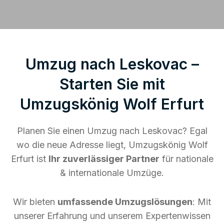
Umzug nach Leskovac –
Starten Sie mit
Umzugskönig Wolf Erfurt
Planen Sie einen Umzug nach Leskovac? Egal
wo die neue Adresse liegt, Umzugskönig Wolf
Erfurt ist
Ihr zuverlässiger Partner
für nationale
& internationale Umzüge.
Wir bieten
umfassende Umzugslösungen
: Mit
unserer Erfahrung und unserem Expertenwissen