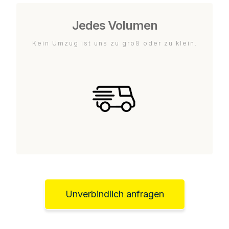
Jedes Volumen
Kein Umzug ist uns zu groß oder zu klein.
Unverbindlich anfragen