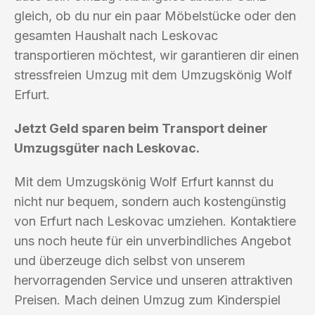
gleich, ob du nur ein paar Möbelstücke oder den
gesamten Haushalt nach Leskovac
transportieren möchtest, wir garantieren dir einen
stressfreien Umzug mit dem Umzugskönig Wolf
Erfurt.
Jetzt Geld sparen beim Transport deiner
Umzugsgüter nach Leskovac.
Mit dem Umzugskönig Wolf Erfurt kannst du
nicht nur bequem, sondern auch kostengünstig
von Erfurt nach Leskovac umziehen. Kontaktiere
uns noch heute für ein unverbindliches Angebot
und überzeuge dich selbst von unserem
hervorragenden Service und unseren attraktiven
Preisen. Mach deinen Umzug zum Kinderspiel