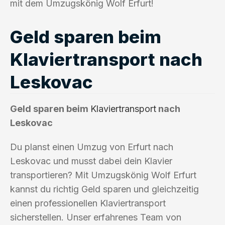
mit dem Umzugskönig Wolf Erfurt!
Geld sparen beim
Klaviertransport nach
Leskovac
Geld sparen beim
Klaviertransport
nach
Leskovac
Du planst einen Umzug von Erfurt nach
Leskovac und musst dabei dein Klavier
transportieren? Mit Umzugskönig Wolf Erfurt
kannst du richtig Geld sparen und gleichzeitig
einen professionellen Klaviertransport
sicherstellen. Unser erfahrenes Team von