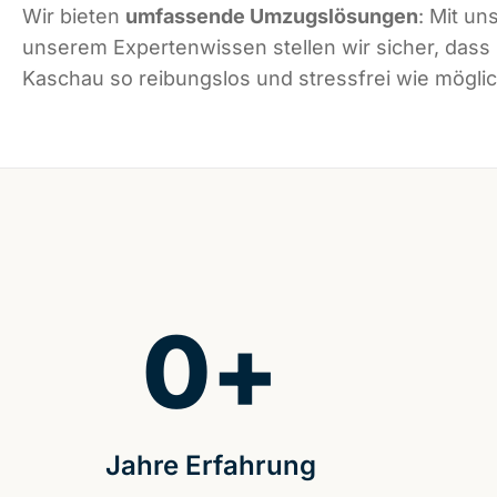
Wir bieten
umfassende Umzugslösungen
: Mit un
unserem Expertenwissen stellen wir sicher, dass
Kaschau so reibungslos und stressfrei wie möglich
0
+
Jahre Erfahrung