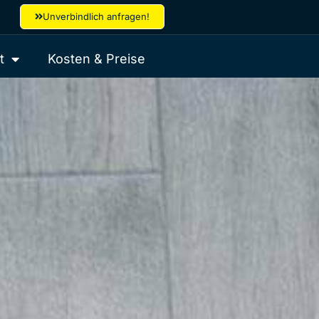
Unverbindlich anfragen!
t
Kosten & Preise