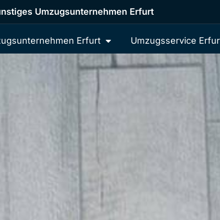
nstiges Umzugsunternehmen Erfurt
ugsunternehmen Erfurt
Umzugsservice Erfur