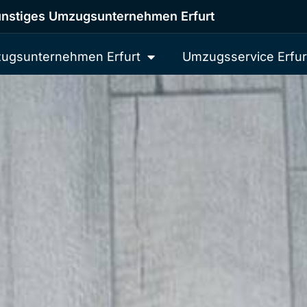
nstiges Umzugsunternehmen Erfurt
ugsunternehmen Erfurt
Umzugsservice Erfur