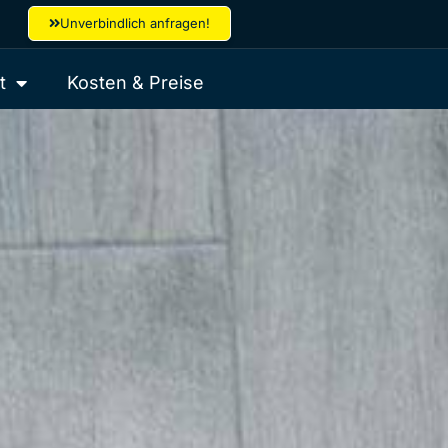
Unverbindlich anfragen!
t
Kosten & Preise