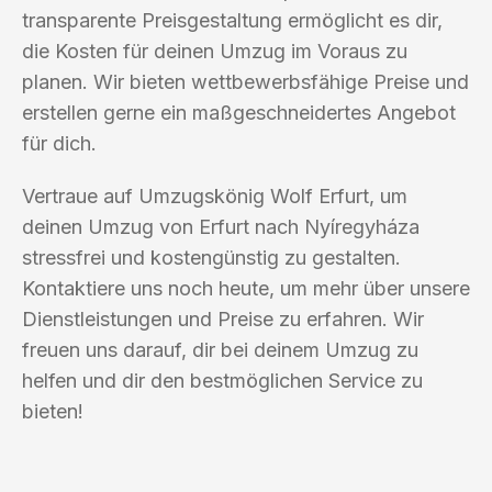
transparente Preisgestaltung ermöglicht es dir,
die Kosten für deinen Umzug im Voraus zu
planen. Wir bieten wettbewerbsfähige Preise und
erstellen gerne ein maßgeschneidertes Angebot
für dich.
Vertraue auf Umzugskönig Wolf Erfurt, um
deinen Umzug von Erfurt nach Nyíregyháza
stressfrei und kostengünstig zu gestalten.
Kontaktiere uns noch heute, um mehr über unsere
Dienstleistungen und Preise zu erfahren. Wir
freuen uns darauf, dir bei deinem Umzug zu
helfen und dir den bestmöglichen Service zu
bieten!