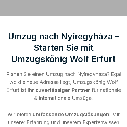
Umzug nach Nyíregyháza –
Starten Sie mit
Umzugskönig Wolf Erfurt
Planen Sie einen Umzug nach Nyíregyháza? Egal
wo die neue Adresse liegt, Umzugskönig Wolf
Erfurt ist
Ihr zuverlässiger Partner
für nationale
& internationale Umzüge.
Wir bieten
umfassende Umzugslösungen
: Mit
unserer Erfahrung und unserem Expertenwissen