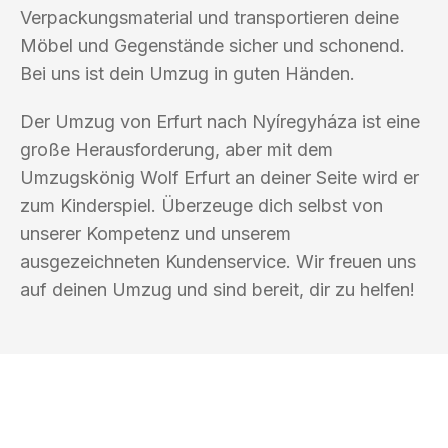
Verpackungsmaterial und transportieren deine
Möbel und Gegenstände sicher und schonend.
Bei uns ist dein Umzug in guten Händen.
Der Umzug von Erfurt nach Nyíregyháza ist eine
große Herausforderung, aber mit dem
Umzugskönig Wolf Erfurt an deiner Seite wird er
zum Kinderspiel. Überzeuge dich selbst von
unserer Kompetenz und unserem
ausgezeichneten Kundenservice. Wir freuen uns
auf deinen Umzug und sind bereit, dir zu helfen!