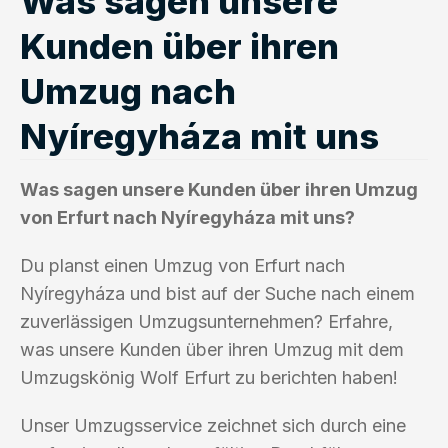
Was sagen unsere
Kunden über ihren
Umzug nach
Nyíregyháza mit uns
Was sagen unsere Kunden über ihren Umzug
von Erfurt nach Nyíregyháza mit uns?
Du planst einen Umzug von Erfurt nach
Nyíregyháza und bist auf der Suche nach einem
zuverlässigen Umzugsunternehmen? Erfahre,
was unsere Kunden über ihren Umzug mit dem
Umzugskönig Wolf Erfurt zu berichten haben!
Unser Umzugsservice zeichnet sich durch eine