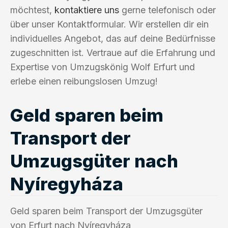
möchtest,
kontaktiere uns
gerne telefonisch oder
über unser Kontaktformular. Wir erstellen dir ein
individuelles Angebot, das auf deine Bedürfnisse
zugeschnitten ist. Vertraue auf die Erfahrung und
Expertise von Umzugskönig Wolf Erfurt und
erlebe einen reibungslosen Umzug!
Geld sparen beim
Transport der
Umzugsgüter nach
Nyíregyháza
Geld sparen beim Transport der Umzugsgüter
von Erfurt nach Nyíregyháza