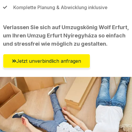
Komplette Planung & Abwicklung inklusive
Verlassen Sie sich auf Umzugskönig Wolf Erfurt,
um Ihren Umzug Erfurt Nyíregyháza so einfach
und stressfrei wie möglich zu gestalten.
Jetzt unverbindlich anfragen