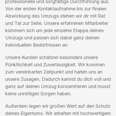
professionelle und sorgfältige Durchführung aus.
Von der ersten Kontaktaufnahme bis zur finalen
Abwicklung des Umzugs stehen wir dir mit Rat
und Tat zur Seite. Unsere erfahrenen Mitarbeiter
kümmern sich um jede einzelne Etappe deines
Umzugs und passen sich dabei ganz deinen
individuellen Bedürfnissen an.
Unsere Kunden schätzen besonders unsere
Pünktlichkeit und Zuverlässigkeit. Wir kommen
zum vereinbarten Zeitpunkt und halten uns an
unsere Zusagen. Dadurch kannst du dich voll und
ganz auf deinen Umzug konzentrieren und musst
keine unnötigen Sorgen haben.
Außerdem legen wir großen Wert auf den Schutz
deines Eigentums. Wir arbeiten mit hochwertigem