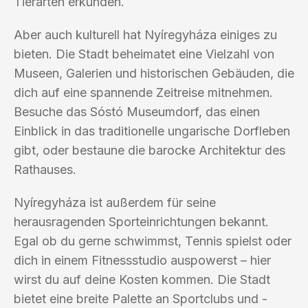
Tierarten erkunden.
Aber auch kulturell hat Nyíregyháza einiges zu
bieten. Die Stadt beheimatet eine Vielzahl von
Museen, Galerien und historischen Gebäuden, die
dich auf eine spannende Zeitreise mitnehmen.
Besuche das Sóstó Museumdorf, das einen
Einblick in das traditionelle ungarische Dorfleben
gibt, oder bestaune die barocke Architektur des
Rathauses.
Nyíregyháza ist außerdem für seine
herausragenden Sporteinrichtungen bekannt.
Egal ob du gerne schwimmst, Tennis spielst oder
dich in einem Fitnessstudio auspowerst – hier
wirst du auf deine Kosten kommen. Die Stadt
bietet eine breite Palette an Sportclubs und -