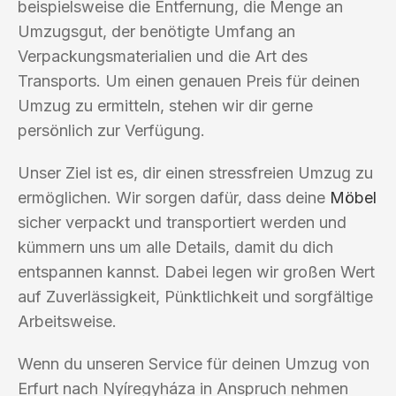
beispielsweise die Entfernung, die Menge an
Umzugsgut, der benötigte Umfang an
Verpackungsmaterialien und die Art des
Transports. Um einen genauen Preis für deinen
Umzug zu ermitteln, stehen wir dir gerne
persönlich zur Verfügung.
Unser Ziel ist es, dir einen stressfreien Umzug zu
ermöglichen. Wir sorgen dafür, dass deine
Möbel
sicher verpackt und transportiert werden und
kümmern uns um alle Details, damit du dich
entspannen kannst. Dabei legen wir großen Wert
auf Zuverlässigkeit, Pünktlichkeit und sorgfältige
Arbeitsweise.
Wenn du unseren Service für deinen Umzug von
Erfurt nach Nyíregyháza in Anspruch nehmen