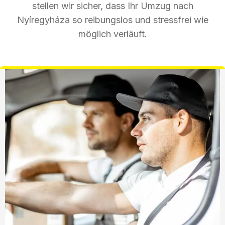
stellen wir sicher, dass Ihr Umzug nach
Nyíregyháza so reibungslos und stressfrei wie
möglich verläuft.