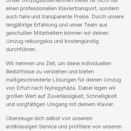
Unser Umzugsunternehmen bietet dir nicht nur
einen professionellen Klaviertransport, sondern
auch faire und transparente Preise. Durch unsere
langjährige Erfahrung und unser Team aus
geschulten Mitarbeitern können wir deinen
Umzug reibungslos und kostengünstig
durchführen.
Wir nehmen uns Zeit, um deine individuellen
Bedürfnisse zu verstehen und bieten
maßgeschneiderte Lösungen für deinen Umzug
von Erfurt nach Nyíregyháza. Dabei legen wir
großen Wert auf Zuverlässigkeit, Schnelligkeit
und sorgfältigen Umgang mit deinem Klavier.
Überzeuge dich selbst von unserem
erstklassigen Service und profitiere von unseren