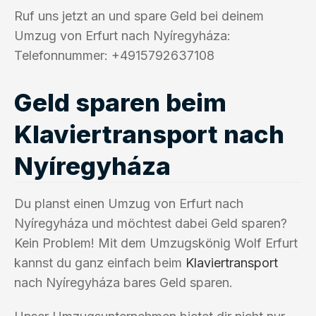
Ruf uns jetzt an und spare Geld bei deinem
Umzug von Erfurt nach Nyíregyháza:
Telefonnummer: +4915792637108
Geld sparen beim
Klaviertransport nach
Nyíregyháza
Du planst einen Umzug von Erfurt nach
Nyíregyháza und möchtest dabei Geld sparen?
Kein Problem! Mit dem Umzugskönig Wolf Erfurt
kannst du ganz einfach beim
Klaviertransport
nach Nyíregyháza bares Geld sparen.