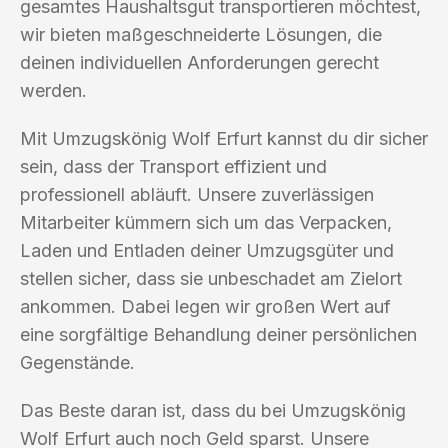
gesamtes Haushaltsgut transportieren möchtest,
wir bieten maßgeschneiderte Lösungen, die
deinen individuellen Anforderungen gerecht
werden.
Mit Umzugskönig Wolf Erfurt kannst du dir sicher
sein, dass der Transport effizient und
professionell abläuft. Unsere zuverlässigen
Mitarbeiter kümmern sich um das Verpacken,
Laden und Entladen deiner Umzugsgüter und
stellen sicher, dass sie unbeschadet am Zielort
ankommen. Dabei legen wir großen Wert auf
eine sorgfältige Behandlung deiner persönlichen
Gegenstände.
Das Beste daran ist, dass du bei Umzugskönig
Wolf Erfurt auch noch Geld sparst. Unsere