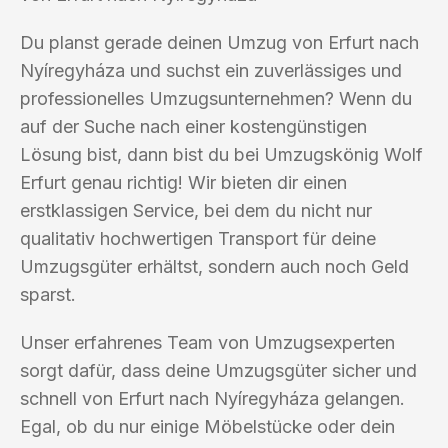
Du planst gerade deinen Umzug von Erfurt nach
Nyíregyháza und suchst ein zuverlässiges und
professionelles Umzugsunternehmen? Wenn du
auf der Suche nach einer kostengünstigen
Lösung bist, dann bist du bei Umzugskönig Wolf
Erfurt genau richtig! Wir bieten dir einen
erstklassigen Service, bei dem du nicht nur
qualitativ hochwertigen Transport für deine
Umzugsgüter erhältst, sondern auch noch Geld
sparst.
Unser erfahrenes Team von Umzugsexperten
sorgt dafür, dass deine Umzugsgüter sicher und
schnell von Erfurt nach Nyíregyháza gelangen.
Egal, ob du nur einige Möbelstücke oder dein