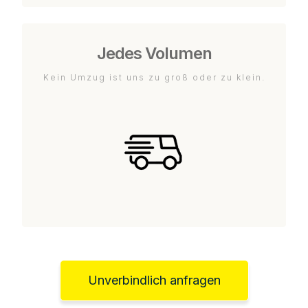
Jedes Volumen
Kein Umzug ist uns zu groß oder zu klein.
Unverbindlich anfragen