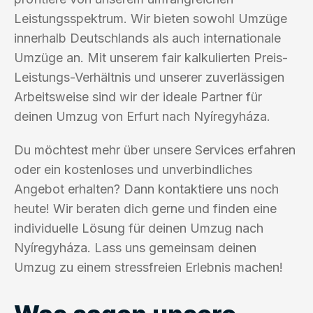
Leistungsspektrum. Wir bieten sowohl Umzüge
innerhalb Deutschlands als auch internationale
Umzüge an. Mit unserem fair kalkulierten Preis-
Leistungs-Verhältnis und unserer zuverlässigen
Arbeitsweise sind wir der ideale Partner für
deinen Umzug von Erfurt nach Nyíregyháza.
Du möchtest mehr über unsere Services erfahren
oder ein kostenloses und unverbindliches
Angebot erhalten? Dann kontaktiere uns noch
heute! Wir beraten dich gerne und finden eine
individuelle Lösung für deinen Umzug nach
Nyíregyháza. Lass uns gemeinsam deinen
Umzug zu einem stressfreien Erlebnis machen!