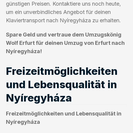
günstigen Preisen. Kontaktiere uns noch heute,
um ein unverbindliches Angebot für deinen
Klaviertransport nach Nyíregyháza zu erhalten.
Spare Geld und vertraue dem Umzugskönig
Wolf Erfurt für deinen Umzug von Erfurt nach
Nyíregyháza!
Freizeitmöglichkeiten
und Lebensqualität in
Nyíregyháza
Freizeitmöglichkeiten und Lebensqualität in
Nyíregyháza