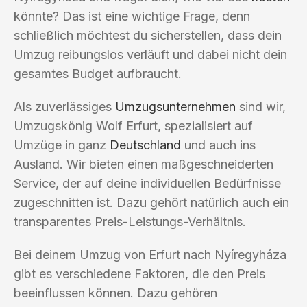
könnte? Das ist eine wichtige Frage, denn
schließlich möchtest du sicherstellen, dass dein
Umzug reibungslos verläuft und dabei nicht dein
gesamtes Budget aufbraucht.
Als zuverlässiges
Umzugsunternehmen
sind wir,
Umzugskönig Wolf Erfurt, spezialisiert auf
Umzüge in ganz
Deutschland
und auch ins
Ausland. Wir bieten einen maßgeschneiderten
Service, der auf deine individuellen Bedürfnisse
zugeschnitten ist. Dazu gehört natürlich auch ein
transparentes Preis-Leistungs-Verhältnis.
Bei deinem Umzug von Erfurt nach Nyíregyháza
gibt es verschiedene Faktoren, die den Preis
beeinflussen können. Dazu gehören