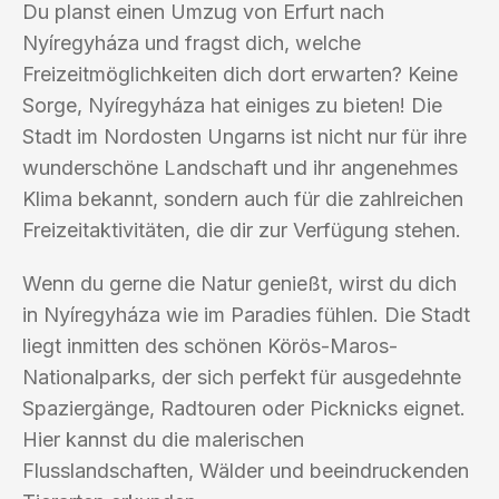
Du planst einen Umzug von Erfurt nach
Nyíregyháza und fragst dich, welche
Freizeitmöglichkeiten dich dort erwarten? Keine
Sorge, Nyíregyháza hat einiges zu bieten! Die
Stadt im Nordosten Ungarns ist nicht nur für ihre
wunderschöne Landschaft und ihr angenehmes
Klima bekannt, sondern auch für die zahlreichen
Freizeitaktivitäten, die dir zur Verfügung stehen.
Wenn du gerne die Natur genießt, wirst du dich
in Nyíregyháza wie im Paradies fühlen. Die Stadt
liegt inmitten des schönen Körös-Maros-
Nationalparks, der sich perfekt für ausgedehnte
Spaziergänge, Radtouren oder Picknicks eignet.
Hier kannst du die malerischen
Flusslandschaften, Wälder und beeindruckenden