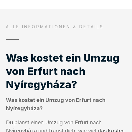
ALLE INFORMATIONEN & DETAILS
Was kostet ein Umzug
von Erfurt nach
Nyíregyháza?
Was kostet ein Umzug von Erfurt nach
Nyíregyháza?
Du planst einen Umzug von Erfurt nach
Nyíregyháza und fragst dich, wie viel das
kosten