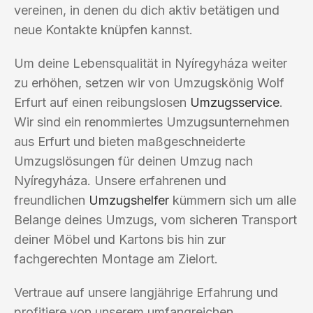
vereinen, in denen du dich aktiv betätigen und
neue Kontakte knüpfen kannst.
Um deine Lebensqualität in Nyíregyháza weiter
zu erhöhen, setzen wir von Umzugskönig Wolf
Erfurt auf einen reibungslosen
Umzugsservice
.
Wir sind ein renommiertes Umzugsunternehmen
aus Erfurt und bieten maßgeschneiderte
Umzugslösungen für deinen Umzug nach
Nyíregyháza. Unsere erfahrenen und
freundlichen
Umzugshelfer
kümmern sich um alle
Belange deines Umzugs, vom sicheren Transport
deiner Möbel und Kartons bis hin zur
fachgerechten Montage am Zielort.
Vertraue auf unsere langjährige Erfahrung und
profitiere von unserem umfangreichen