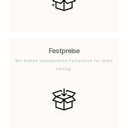
Festpreise
Wir bieten transparente Festpreise für Ihren
Umzug.