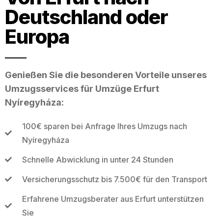
Deutschland oder
Europa
Genießen Sie die besonderen Vorteile unseres
Umzugsservices für Umzüge Erfurt
Nyíregyháza:
100€ sparen bei Anfrage Ihres Umzugs nach
Nyíregyháza
Schnelle Abwicklung in unter 24 Stunden
Versicherungsschutz bis 7.500€ für den Transport
Erfahrene Umzugsberater aus Erfurt unterstützen
Sie