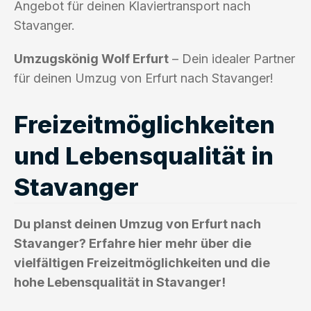
Angebot für deinen Klaviertransport nach
Stavanger.
Umzugskönig Wolf Erfurt
– Dein idealer Partner
für deinen Umzug von Erfurt nach Stavanger!
Freizeitmöglichkeiten
und Lebensqualität in
Stavanger
Du planst deinen Umzug von Erfurt nach
Stavanger? Erfahre hier mehr über die
vielfältigen Freizeitmöglichkeiten und die
hohe Lebensqualität in Stavanger!