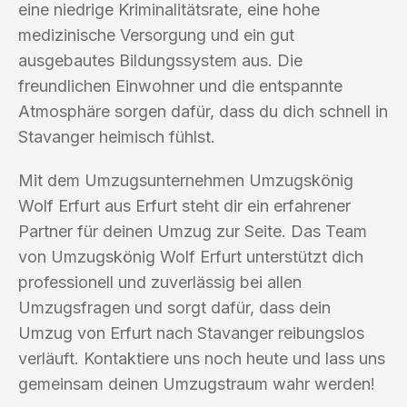
eine niedrige Kriminalitätsrate, eine hohe
medizinische Versorgung und ein gut
ausgebautes Bildungssystem aus. Die
freundlichen Einwohner und die entspannte
Atmosphäre sorgen dafür, dass du dich schnell in
Stavanger heimisch fühlst.
Mit dem Umzugsunternehmen Umzugskönig
Wolf Erfurt aus Erfurt steht dir ein erfahrener
Partner für deinen Umzug zur Seite. Das Team
von Umzugskönig Wolf Erfurt unterstützt dich
professionell und zuverlässig bei allen
Umzugsfragen und sorgt dafür, dass dein
Umzug von Erfurt nach Stavanger reibungslos
verläuft. Kontaktiere uns noch heute und lass uns
gemeinsam deinen Umzugstraum wahr werden!