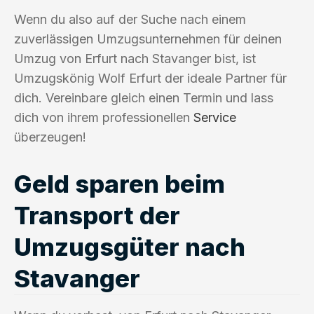
Wenn du also auf der Suche nach einem
zuverlässigen Umzugsunternehmen für deinen
Umzug von Erfurt nach Stavanger bist, ist
Umzugskönig Wolf Erfurt der ideale Partner für
dich. Vereinbare gleich einen Termin und lass
dich von ihrem professionellen
Service
überzeugen!
Geld sparen beim
Transport der
Umzugsgüter nach
Stavanger