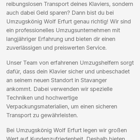
reibungslosen Transport deines Klaviers, sondern
auch dabei Geld sparen? Dann bist du bei
Umzugskönig Wolf Erfurt genau richtig! Wir sind
ein professionelles Umzugsunternehmen mit
langjähriger Erfahrung und bieten dir einen
zuverlässigen und preiswerten Service.
Unser Team von erfahrenen Umzugshelfern sorgt
dafür, dass dein Klavier sicher und unbeschadet
an seinem neuen Standort in Stavanger
ankommt. Dabei verwenden wir spezielle
Techniken und hochwertige
Verpackungsmaterialien, um einen sicheren
Transport zu gewährleisten.
Bei Umzugskönig Wolf Erfurt legen wir großen
Wert auf Kundenzufriedenheit. Deshalb bieten