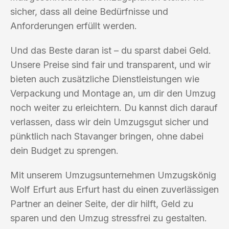
sicher, dass all deine Bedürfnisse und
Anforderungen erfüllt werden.
Und das Beste daran ist – du sparst dabei Geld.
Unsere Preise sind fair und transparent, und wir
bieten auch zusätzliche Dienstleistungen wie
Verpackung und Montage an, um dir den Umzug
noch weiter zu erleichtern. Du kannst dich darauf
verlassen, dass wir dein Umzugsgut sicher und
pünktlich nach Stavanger bringen, ohne dabei
dein Budget zu sprengen.
Mit unserem Umzugsunternehmen Umzugskönig
Wolf Erfurt aus Erfurt hast du einen zuverlässigen
Partner an deiner Seite, der dir hilft, Geld zu
sparen und den Umzug stressfrei zu gestalten.