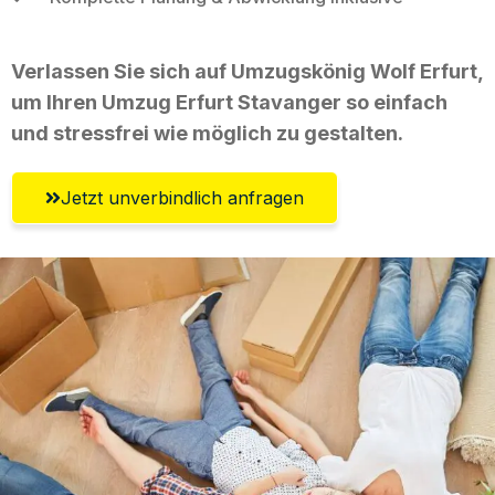
Verlassen Sie sich auf Umzugskönig Wolf Erfurt,
um Ihren Umzug Erfurt Stavanger so einfach
und stressfrei wie möglich zu gestalten.
Jetzt unverbindlich anfragen