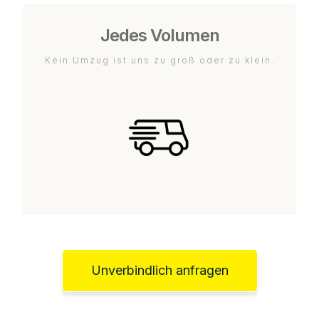
Jedes Volumen
Kein Umzug ist uns zu groß oder zu klein.
Unverbindlich anfragen