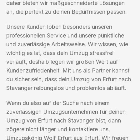
daher bieten wir maßgeschneiderte Lösungen
an, die perfekt zu deinen Bedürfnissen passen.
Unsere Kunden loben besonders unseren
professionellen Service und unsere pünktliche
und zuverlässige Arbeitsweise. Wir wissen, wie
wichtig es ist, dass dein Umzug stressfrei
verläuft, deshalb legen wir großen Wert auf
Kundenzufriedenheit. Mit uns als Partner kannst
du sicher sein, dass dein Umzug von Erfurt nach
Stavanger reibungslos und problemlos abläuft.
Wenn du also auf der Suche nach einem
zuverlässigen Umzugsunternehmen für deinen
Umzug von Erfurt nach Stavanger bist, dann
zögere nicht länger und kontaktiere uns,
Umzugskönig Wolf Erfurt aus Erfurt. Wir freuen