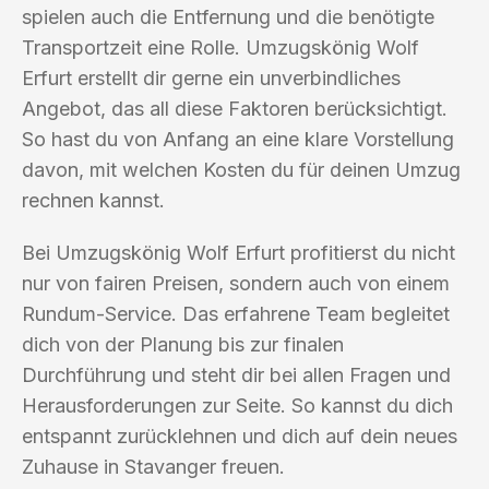
spielen auch die Entfernung und die benötigte
Transportzeit eine Rolle. Umzugskönig Wolf
Erfurt erstellt dir gerne ein unverbindliches
Angebot, das all diese Faktoren berücksichtigt.
So hast du von Anfang an eine klare Vorstellung
davon, mit welchen Kosten du für deinen Umzug
rechnen kannst.
Bei Umzugskönig Wolf Erfurt profitierst du nicht
nur von fairen Preisen, sondern auch von einem
Rundum-Service. Das erfahrene Team begleitet
dich von der Planung bis zur finalen
Durchführung und steht dir bei allen Fragen und
Herausforderungen zur Seite. So kannst du dich
entspannt zurücklehnen und dich auf dein neues
Zuhause in Stavanger freuen.