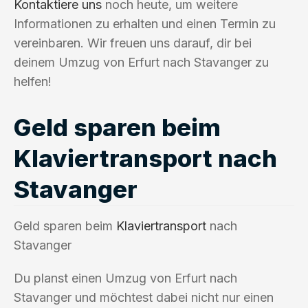
Kontaktiere uns
noch heute, um weitere
Informationen zu erhalten und einen Termin zu
vereinbaren. Wir freuen uns darauf, dir bei
deinem Umzug von Erfurt nach Stavanger zu
helfen!
Geld sparen beim
Klaviertransport nach
Stavanger
Geld sparen beim
Klaviertransport
nach
Stavanger
Du planst einen Umzug von Erfurt nach
Stavanger und möchtest dabei nicht nur einen