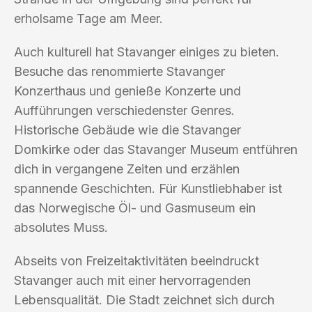
erholsame Tage am Meer.
Auch kulturell hat Stavanger einiges zu bieten.
Besuche das renommierte Stavanger
Konzerthaus und genieße Konzerte und
Aufführungen verschiedenster Genres.
Historische Gebäude wie die Stavanger
Domkirke oder das Stavanger Museum entführen
dich in vergangene Zeiten und erzählen
spannende Geschichten. Für Kunstliebhaber ist
das Norwegische Öl- und Gasmuseum ein
absolutes Muss.
Abseits von Freizeitaktivitäten beeindruckt
Stavanger auch mit einer hervorragenden
Lebensqualität. Die Stadt zeichnet sich durch