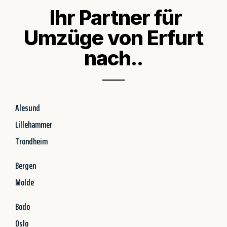
Ihr Partner für
Umzüge von Erfurt
nach..
Alesund
Lillehammer
Trondheim
Bergen
Molde
Bodo
Oslo