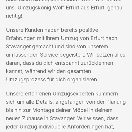
uns, Umzugskönig Wolf Erfurt aus Erfurt, genau
richtig!
Unsere Kunden haben bereits positive
Erfahrungen mit ihrem Umzug von Erfurt nach
Stavanger gemacht und sind von unserem
umfassenden Service begeistert. Wir setzen alles
daran, dass du dich entspannt zurücklehnen
kannst, während wir den gesamten
Umzugsprozess für dich organisieren.
Unsere erfahrenen Umzugsexperten kümmern
sich um alle Details, angefangen von der Planung
bis hin zur Montage deiner Möbel in deinem
neuen Zuhause in Stavanger. Wir wissen, dass
jeder Umzug individuelle Anforderungen hat,