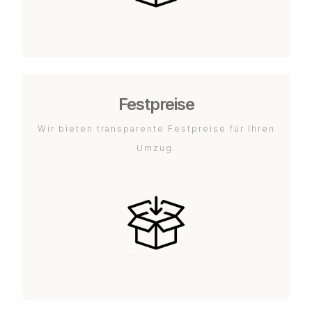
Festpreise
Wir bieten transparente Festpreise für Ihren
Umzug.