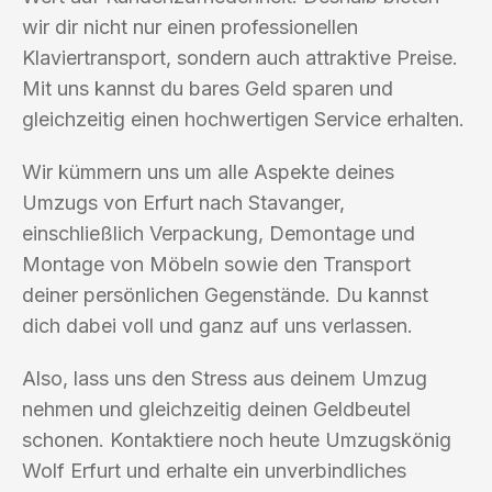
wir dir nicht nur einen professionellen
Klaviertransport, sondern auch attraktive Preise.
Mit uns kannst du bares Geld sparen und
gleichzeitig einen hochwertigen Service erhalten.
Wir kümmern uns um alle Aspekte deines
Umzugs von Erfurt nach Stavanger,
einschließlich Verpackung, Demontage und
Montage von Möbeln sowie den Transport
deiner persönlichen Gegenstände. Du kannst
dich dabei voll und ganz auf uns verlassen.
Also, lass uns den Stress aus deinem Umzug
nehmen und gleichzeitig deinen Geldbeutel
schonen. Kontaktiere noch heute Umzugskönig
Wolf Erfurt und erhalte ein unverbindliches