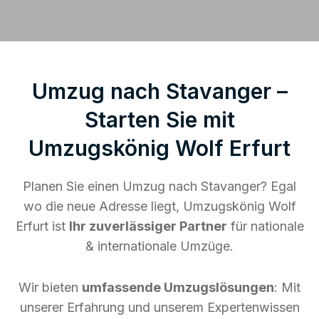
Umzug nach Stavanger –
Starten Sie mit
Umzugskönig Wolf Erfurt
Planen Sie einen Umzug nach Stavanger? Egal
wo die neue Adresse liegt, Umzugskönig Wolf
Erfurt ist
Ihr zuverlässiger Partner
für nationale
& internationale Umzüge.
Wir bieten
umfassende Umzugslösungen
: Mit
unserer Erfahrung und unserem Expertenwissen