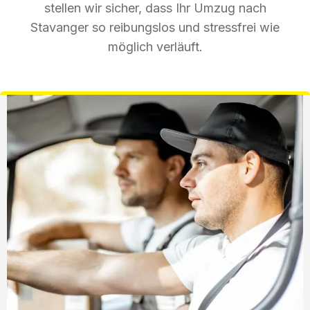
stellen wir sicher, dass Ihr Umzug nach
Stavanger so reibungslos und stressfrei wie
möglich verläuft.