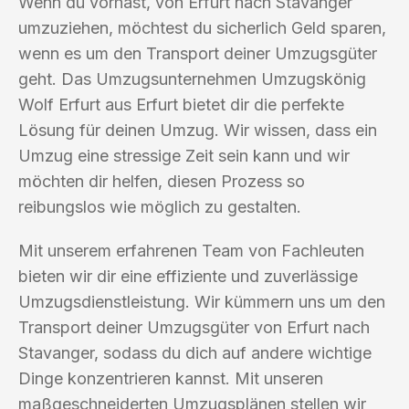
Wenn du vorhast, von Erfurt nach Stavanger
umzuziehen, möchtest du sicherlich Geld sparen,
wenn es um den Transport deiner Umzugsgüter
geht. Das Umzugsunternehmen Umzugskönig
Wolf Erfurt aus Erfurt bietet dir die perfekte
Lösung für deinen Umzug. Wir wissen, dass ein
Umzug eine stressige Zeit sein kann und wir
möchten dir helfen, diesen Prozess so
reibungslos wie möglich zu gestalten.
Mit unserem erfahrenen Team von Fachleuten
bieten wir dir eine effiziente und zuverlässige
Umzugsdienstleistung. Wir kümmern uns um den
Transport deiner Umzugsgüter von Erfurt nach
Stavanger, sodass du dich auf andere wichtige
Dinge konzentrieren kannst. Mit unseren
maßgeschneiderten Umzugsplänen stellen wir