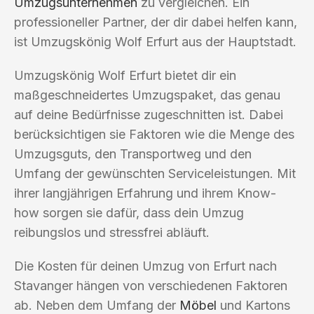
Umzugsunternehmen
zu vergleichen. Ein
professioneller Partner, der dir dabei helfen kann,
ist Umzugskönig Wolf Erfurt aus der Hauptstadt.
Umzugskönig Wolf Erfurt bietet dir ein
maßgeschneidertes Umzugspaket, das genau
auf deine Bedürfnisse zugeschnitten ist. Dabei
berücksichtigen sie Faktoren wie die Menge des
Umzugsguts, den Transportweg und den
Umfang der gewünschten Serviceleistungen. Mit
ihrer langjährigen Erfahrung und ihrem Know-
how sorgen sie dafür, dass dein Umzug
reibungslos und stressfrei abläuft.
Die Kosten für deinen Umzug von Erfurt nach
Stavanger hängen von verschiedenen Faktoren
ab. Neben dem Umfang der
Möbel
und Kartons