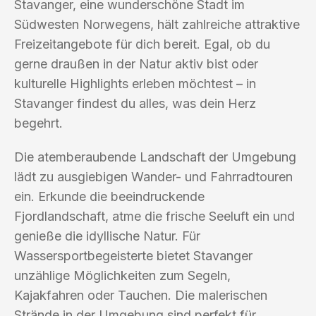
Stavanger, eine wunderschöne Stadt im
Südwesten Norwegens, hält zahlreiche attraktive
Freizeitangebote für dich bereit. Egal, ob du
gerne draußen in der Natur aktiv bist oder
kulturelle Highlights erleben möchtest – in
Stavanger findest du alles, was dein Herz
begehrt.
Die atemberaubende Landschaft der Umgebung
lädt zu ausgiebigen Wander- und Fahrradtouren
ein. Erkunde die beeindruckende
Fjordlandschaft, atme die frische Seeluft ein und
genieße die idyllische Natur. Für
Wassersportbegeisterte bietet Stavanger
unzählige Möglichkeiten zum Segeln,
Kajakfahren oder Tauchen. Die malerischen
Strände in der Umgebung sind perfekt für