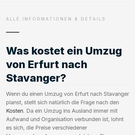
ALLE INFORMATIONEN & DETAILS
Was kostet ein Umzug
von Erfurt nach
Stavanger?
Wenn du einen Umzug von Erfurt nach Stavanger
planst, stellt sich natürlich die Frage nach den
Kosten
. Da ein Umzug ins Ausland immer mit
Aufwand und Organisation verbunden ist, lohnt
es sich, die Preise verschiedener