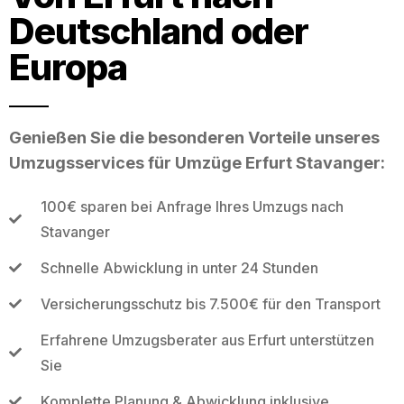
Deutschland oder
Europa
Genießen Sie die besonderen Vorteile unseres
Umzugsservices für Umzüge Erfurt Stavanger:
100€ sparen bei Anfrage Ihres Umzugs nach
Stavanger
Schnelle Abwicklung in unter 24 Stunden
Versicherungsschutz bis 7.500€ für den Transport
Erfahrene Umzugsberater aus Erfurt unterstützen
Sie
Komplette Planung & Abwicklung inklusive