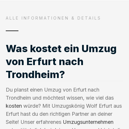
ALLE INFORMATIONEN & DETAILS
Was kostet ein Umzug
von Erfurt nach
Trondheim?
Du planst einen Umzug von Erfurt nach
Trondheim und möchtest wissen, wie viel das
kosten
würde? Mit Umzugskönig Wolf Erfurt aus
Erfurt hast du den richtigen Partner an deiner
Seite! Unser erfahrenes
Umzugsunternehmen