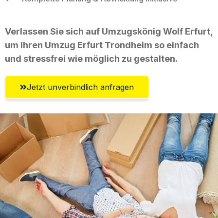
Verlassen Sie sich auf Umzugskönig Wolf Erfurt,
um Ihren Umzug Erfurt Trondheim so einfach
und stressfrei wie möglich zu gestalten.
Jetzt unverbindlich anfragen