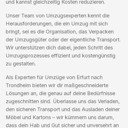
und kannst gleichzeitig Kosten reduzieren.
Unser Team von Umzugsexperten kennt die
Herausforderungen, die ein Umzug mit sich
bringt, sei es die Organisation, das Verpacken
der Umzugsgüter oder der eigentliche Transport.
Wir unterstützen dich dabei, jeden Schritt des
Umzugsprozesses effizient und kostengünstig
zu gestalten.
Als Experten für Umzüge von Erfurt nach
Trondheim bieten wir dir maßgeschneiderte
Lösungen an, die genau auf deine Bedürfnisse
zugeschnitten sind. Überlasse uns das Verladen,
den sicheren Transport und das Ausladen deiner
Möbel und Kartons – wir kümmern uns darum,
dass dein Hab und Gut sicher und unversehrt an