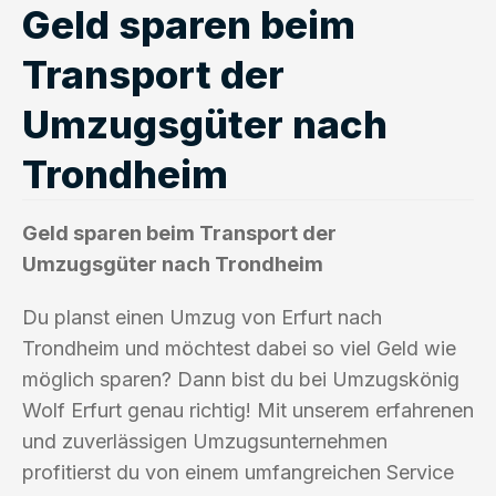
Geld sparen beim
Transport der
Umzugsgüter nach
Trondheim
Geld sparen beim Transport der
Umzugsgüter nach Trondheim
Du planst einen Umzug von Erfurt nach
Trondheim und möchtest dabei so viel Geld wie
möglich sparen? Dann bist du bei Umzugskönig
Wolf Erfurt genau richtig! Mit unserem erfahrenen
und zuverlässigen Umzugsunternehmen
profitierst du von einem umfangreichen Service