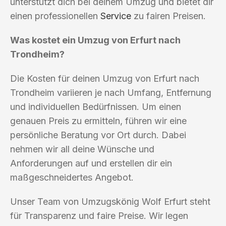
unterstützt dich bei deinem Umzug und bietet dir
einen professionellen
Service
zu fairen Preisen.
Was kostet ein Umzug von Erfurt nach
Trondheim?
Die Kosten für deinen Umzug von Erfurt nach
Trondheim variieren je nach Umfang, Entfernung
und individuellen Bedürfnissen. Um einen
genauen Preis zu ermitteln, führen wir eine
persönliche Beratung vor Ort durch. Dabei
nehmen wir all deine Wünsche und
Anforderungen auf und erstellen dir ein
maßgeschneidertes Angebot.
Unser Team von Umzugskönig Wolf Erfurt steht
für Transparenz und faire Preise. Wir legen