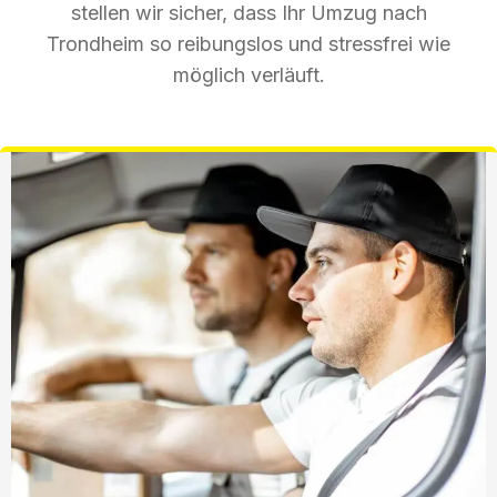
stellen wir sicher, dass Ihr Umzug nach
Trondheim so reibungslos und stressfrei wie
möglich verläuft.