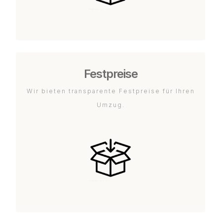
Festpreise
Wir bieten transparente Festpreise für Ihren
Umzug.