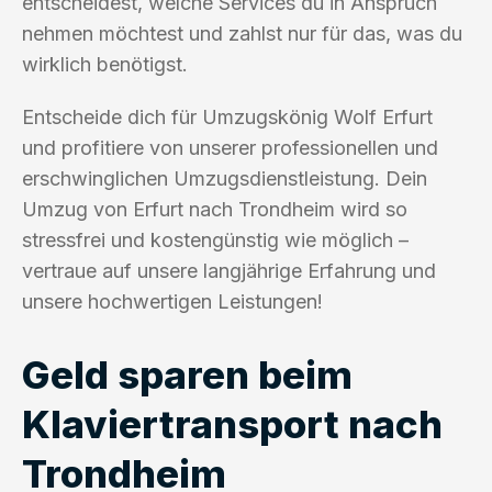
entscheidest, welche Services du in Anspruch
nehmen möchtest und zahlst nur für das, was du
wirklich benötigst.
Entscheide dich für Umzugskönig Wolf Erfurt
und profitiere von unserer professionellen und
erschwinglichen Umzugsdienstleistung. Dein
Umzug von Erfurt nach Trondheim wird so
stressfrei und kostengünstig wie möglich –
vertraue auf unsere langjährige Erfahrung und
unsere hochwertigen Leistungen!
Geld sparen beim
Klaviertransport nach
Trondheim