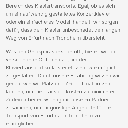
Bereich des Klaviertransports. Egal, ob es sich
um ein aufwendig gestaltetes Konzertklavier
oder ein einfacheres Modell handelt, wir sorgen
dafür, dass dein Klavier unbeschadet den langen
Weg von Erfurt nach Trondheim übersteht.
Was den Geldsparaspekt betrifft, bieten wir dir
verschiedene Optionen an, um den
Klaviertransport so kosteneffizient wie möglich
zu gestalten. Durch unsere Erfahrung wissen wir
genau, wie wir Platz und Zeit optimal nutzen
können, um die Transportkosten zu minimieren.
Zudem arbeiten wir eng mit unseren Partnern
zusammen, um dir günstige Angebote für den
Transport von Erfurt nach Trondheim zu
ermöglichen.