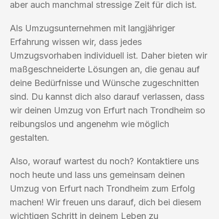
aber auch manchmal stressige Zeit für dich ist.
Als Umzugsunternehmen mit langjähriger
Erfahrung wissen wir, dass jedes
Umzugsvorhaben individuell ist. Daher bieten wir
maßgeschneiderte Lösungen an, die genau auf
deine Bedürfnisse und Wünsche zugeschnitten
sind. Du kannst dich also darauf verlassen, dass
wir deinen Umzug von Erfurt nach Trondheim so
reibungslos und angenehm wie möglich
gestalten.
Also, worauf wartest du noch? Kontaktiere uns
noch heute und lass uns gemeinsam deinen
Umzug von Erfurt nach Trondheim zum Erfolg
machen! Wir freuen uns darauf, dich bei diesem
wichtigen Schritt in deinem Leben zu