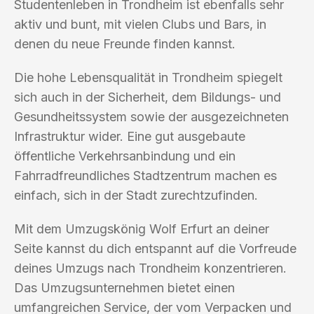
Studentenleben in Trondheim ist ebenfalls sehr
aktiv und bunt, mit vielen Clubs und Bars, in
denen du neue Freunde finden kannst.
Die hohe Lebensqualität in Trondheim spiegelt
sich auch in der Sicherheit, dem Bildungs- und
Gesundheitssystem sowie der ausgezeichneten
Infrastruktur wider. Eine gut ausgebaute
öffentliche Verkehrsanbindung und ein
Fahrradfreundliches Stadtzentrum machen es
einfach, sich in der Stadt zurechtzufinden.
Mit dem Umzugskönig Wolf Erfurt an deiner
Seite kannst du dich entspannt auf die Vorfreude
deines Umzugs nach Trondheim konzentrieren.
Das Umzugsunternehmen bietet einen
umfangreichen Service, der vom Verpacken und