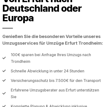
Deutschland oder
Europa
Genießen Sie die besonderen Vorteile unseres
Umzugsservices für Umzüge Erfurt Trondheim:
100€ sparen bei Anfrage Ihres Umzugs nach
Trondheim
Schnelle Abwicklung in unter 24 Stunden
Versicherungsschutz bis 7.500€ für den Transport
Erfahrene Umzugsberater aus Erfurt unterstützen
Sie
Komplette Planung & Abwicklung inklusive