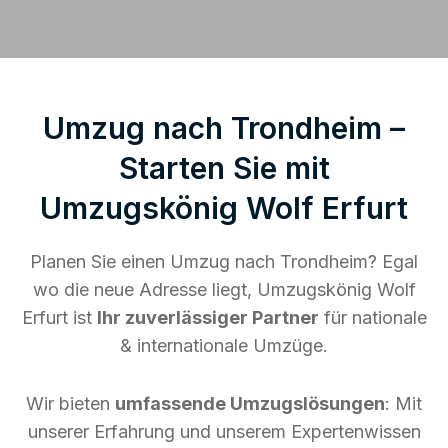
Umzug nach Trondheim –
Starten Sie mit
Umzugskönig Wolf Erfurt
Planen Sie einen Umzug nach Trondheim? Egal
wo die neue Adresse liegt, Umzugskönig Wolf
Erfurt ist
Ihr zuverlässiger Partner
für nationale
& internationale Umzüge.
Wir bieten
umfassende Umzugslösungen
: Mit
unserer Erfahrung und unserem Expertenwissen