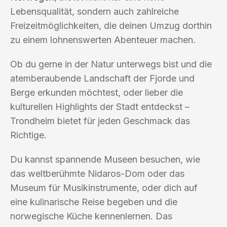
Lebensqualität, sondern auch zahlreiche
Freizeitmöglichkeiten, die deinen Umzug dorthin
zu einem lohnenswerten Abenteuer machen.
Ob du gerne in der Natur unterwegs bist und die
atemberaubende Landschaft der Fjorde und
Berge erkunden möchtest, oder lieber die
kulturellen Highlights der Stadt entdeckst –
Trondheim bietet für jeden Geschmack das
Richtige.
Du kannst spannende Museen besuchen, wie
das weltberühmte Nidaros-Dom oder das
Museum für Musikinstrumente, oder dich auf
eine kulinarische Reise begeben und die
norwegische Küche kennenlernen. Das