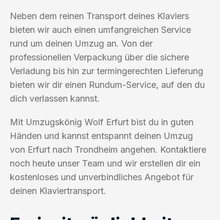
Neben dem reinen Transport deines Klaviers
bieten wir auch einen umfangreichen Service
rund um deinen Umzug an. Von der
professionellen Verpackung über die sichere
Verladung bis hin zur termingerechten Lieferung
bieten wir dir einen Rundum-Service, auf den du
dich verlassen kannst.
Mit Umzugskönig Wolf Erfurt bist du in guten
Händen und kannst entspannt deinen Umzug
von Erfurt nach Trondheim angehen. Kontaktiere
noch heute unser Team und wir erstellen dir ein
kostenloses und unverbindliches Angebot für
deinen Klaviertransport.