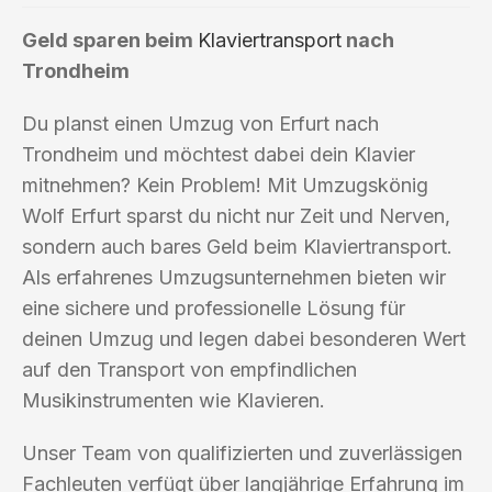
Geld sparen beim
Klaviertransport
nach
Trondheim
Du planst einen Umzug von Erfurt nach
Trondheim und möchtest dabei dein Klavier
mitnehmen? Kein Problem! Mit Umzugskönig
Wolf Erfurt sparst du nicht nur Zeit und Nerven,
sondern auch bares Geld beim Klaviertransport.
Als erfahrenes Umzugsunternehmen bieten wir
eine sichere und professionelle Lösung für
deinen Umzug und legen dabei besonderen Wert
auf den Transport von empfindlichen
Musikinstrumenten wie Klavieren.
Unser Team von qualifizierten und zuverlässigen
Fachleuten verfügt über langjährige Erfahrung im