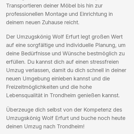
Transportieren deiner Möbel bis hin zur
professionellen Montage und Einrichtung in
deinem neuen Zuhause reicht.
Der Umzugskönig Wolf Erfurt legt großen Wert
auf eine sorgfältige und individuelle Planung, um
deine Bedürfnisse und Wünsche bestmöglich zu
erfüllen. Du kannst dich auf einen stressfreien
Umzug verlassen, damit du dich schnell in deiner
neuen Umgebung einleben kannst und die
Freizeitmöglichkeiten und die hohe
Lebensqualität in Trondheim genießen kannst.
Überzeuge dich selbst von der Kompetenz des
Umzugskönig Wolf Erfurt und buche noch heute
deinen Umzug nach Trondheim!