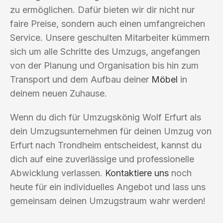
zu ermöglichen. Dafür bieten wir dir nicht nur
faire Preise, sondern auch einen umfangreichen
Service. Unsere geschulten Mitarbeiter kümmern
sich um alle Schritte des Umzugs, angefangen
von der Planung und Organisation bis hin zum
Transport und dem Aufbau deiner
Möbel
in
deinem neuen Zuhause.
Wenn du dich für Umzugskönig Wolf Erfurt als
dein Umzugsunternehmen für deinen Umzug von
Erfurt nach Trondheim entscheidest, kannst du
dich auf eine zuverlässige und professionelle
Abwicklung verlassen.
Kontaktiere uns
noch
heute für ein individuelles Angebot und lass uns
gemeinsam deinen Umzugstraum wahr werden!