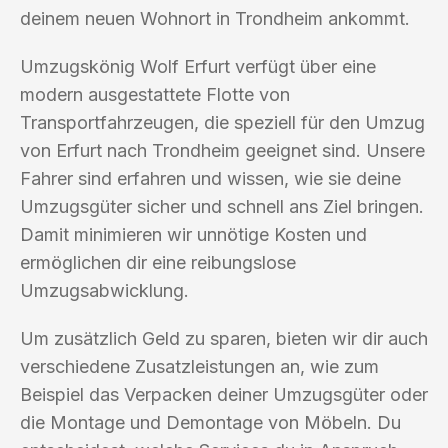
deinem neuen Wohnort in Trondheim ankommt.
Umzugskönig Wolf Erfurt verfügt über eine
modern ausgestattete Flotte von
Transportfahrzeugen, die speziell für den Umzug
von Erfurt nach Trondheim geeignet sind. Unsere
Fahrer sind erfahren und wissen, wie sie deine
Umzugsgüter sicher und schnell ans Ziel bringen.
Damit minimieren wir unnötige Kosten und
ermöglichen dir eine reibungslose
Umzugsabwicklung.
Um zusätzlich Geld zu sparen, bieten wir dir auch
verschiedene Zusatzleistungen an, wie zum
Beispiel das Verpacken deiner Umzugsgüter oder
die Montage und Demontage von Möbeln. Du