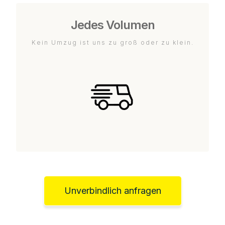
Jedes Volumen
Kein Umzug ist uns zu groß oder zu klein.
Unverbindlich anfragen