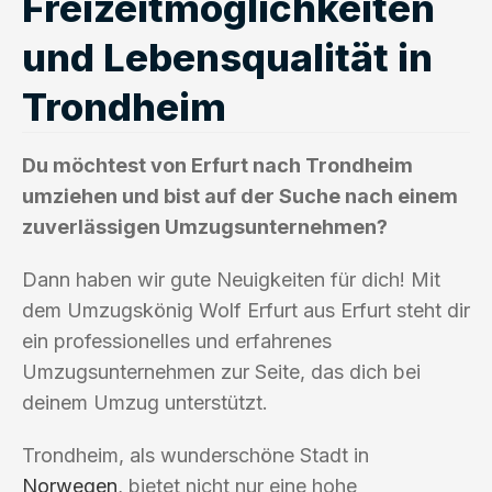
Freizeitmöglichkeiten
und Lebensqualität in
Trondheim
Du möchtest von Erfurt nach Trondheim
umziehen und bist auf der Suche nach einem
zuverlässigen Umzugsunternehmen?
Dann haben wir gute Neuigkeiten für dich! Mit
dem Umzugskönig Wolf Erfurt aus Erfurt steht dir
ein professionelles und erfahrenes
Umzugsunternehmen zur Seite, das dich bei
deinem Umzug unterstützt.
Trondheim, als wunderschöne Stadt in
Norwegen
, bietet nicht nur eine hohe