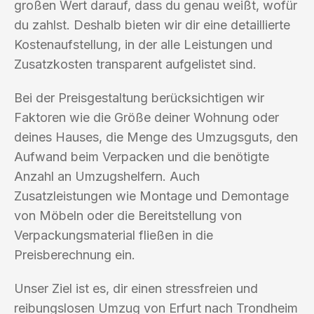
großen Wert darauf, dass du genau weißt, wofür
du zahlst. Deshalb bieten wir dir eine detaillierte
Kostenaufstellung, in der alle Leistungen und
Zusatzkosten transparent aufgelistet sind.
Bei der Preisgestaltung berücksichtigen wir
Faktoren wie die Größe deiner Wohnung oder
deines Hauses, die Menge des Umzugsguts, den
Aufwand beim Verpacken und die benötigte
Anzahl an Umzugshelfern. Auch
Zusatzleistungen wie Montage und Demontage
von Möbeln oder die Bereitstellung von
Verpackungsmaterial fließen in die
Preisberechnung ein.
Unser Ziel ist es, dir einen stressfreien und
reibungslosen Umzug von Erfurt nach Trondheim