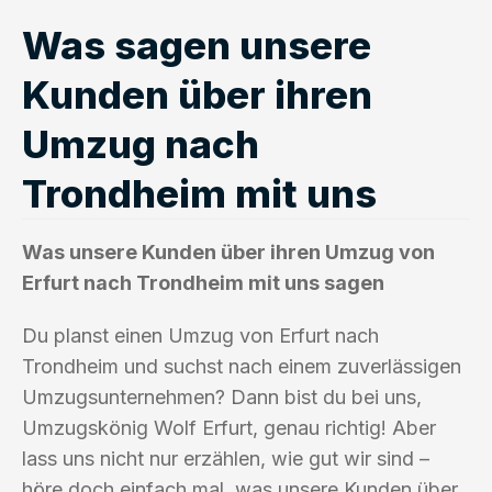
Was sagen unsere
Kunden über ihren
Umzug nach
Trondheim mit uns
Was unsere Kunden über ihren Umzug von
Erfurt nach Trondheim mit uns sagen
Du planst einen Umzug von Erfurt nach
Trondheim und suchst nach einem zuverlässigen
Umzugsunternehmen? Dann bist du bei uns,
Umzugskönig Wolf Erfurt, genau richtig! Aber
lass uns nicht nur erzählen, wie gut wir sind –
höre doch einfach mal, was unsere Kunden über