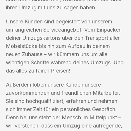
ihren Umzug mit uns zu sagen haben.
Unsere Kunden sind begeistert von unserem
umfangreichen Serviceangebot. Vom Einpacken
deiner Umzugskartons über den Transport aller
Möbelstücke bis hin zum Aufbau in deinem
neuen Zuhause – wir kümmern uns um alle
wichtigen Schritte während deines Umzugs. Und
das alles zu fairen Preisen!
Außerdem loben unsere Kunden unsere
zuvorkommenden und freundlichen Mitarbeiter.
Sie sind hochqualifiziert, erfahren und nehmen
sich immer Zeit für ein persönliches Gespräch.
Denn bei uns steht der Mensch im Mittelpunkt –
wir verstehen, dass ein Umzug eine aufregende,