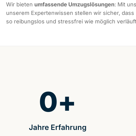
Wir bieten
umfassende Umzugslösungen
: Mit un
unserem Expertenwissen stellen wir sicher, dass
so reibungslos und stressfrei wie möglich verläuft
0
+
Jahre Erfahrung