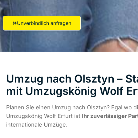
Unverbindlich anfragen
Umzug nach Olsztyn – St
mit Umzugskönig Wolf Er
Planen Sie einen Umzug nach Olsztyn? Egal wo di
Umzugskönig Wolf Erfurt ist
Ihr zuverlässiger Par
internationale Umzüge.