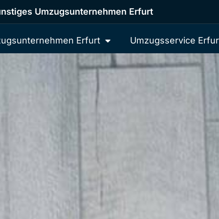
nstiges Umzugsunternehmen Erfurt
ugsunternehmen Erfurt
Umzugsservice Erfur