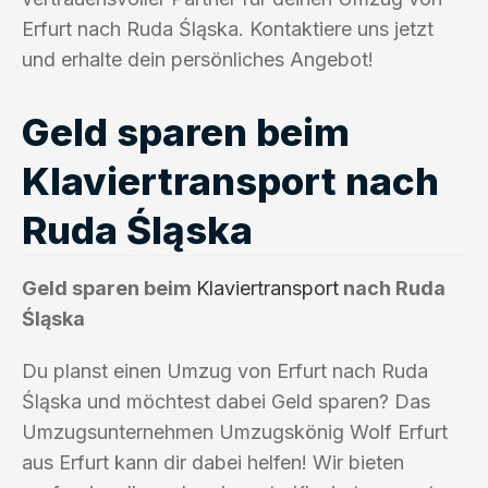
Erfurt nach Ruda Śląska. Kontaktiere uns jetzt
und erhalte dein persönliches Angebot!
Geld sparen beim
Klaviertransport nach
Ruda Śląska
Geld sparen beim
Klaviertransport
nach Ruda
Śląska
Du planst einen Umzug von Erfurt nach Ruda
Śląska und möchtest dabei Geld sparen? Das
Umzugsunternehmen Umzugskönig Wolf Erfurt
aus Erfurt kann dir dabei helfen! Wir bieten