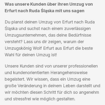
Was unsere Kunden über ihren Umzug von
Erfurt nach Ruda Śląska mit uns sagen
Du planst deinen Umzug von Erfurt nach Ruda
Śląska und suchst nach einem zuverlässigen
Umzugsunternehmen, das deine Bedürfnisse
versteht? Lass uns dir zeigen, warum der
Umzugskönig Wolf Erfurt aus Erfurt die beste
Wahl für deinen Umzug ist!
Unsere Kunden sind von unserer professionellen
und kundenorientierten Herangehensweise
begeistert. Wir wissen, dass ein Umzug eine
große Veränderung in deinem Leben darstellt und
wir möchten diesen Schritt für dich so angenehm
und stressfrei wie möglich gestalten.