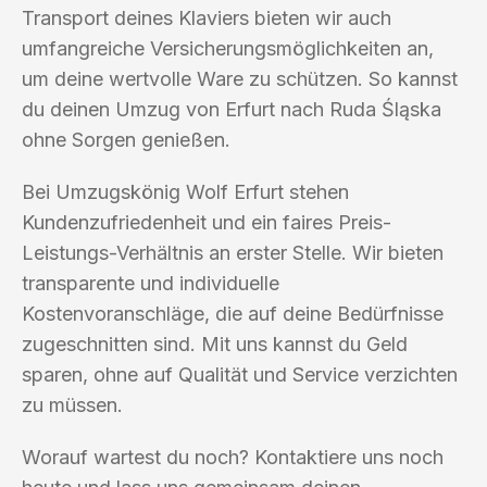
Transport deines Klaviers bieten wir auch
umfangreiche Versicherungsmöglichkeiten an,
um deine wertvolle Ware zu schützen. So kannst
du deinen Umzug von Erfurt nach Ruda Śląska
ohne Sorgen genießen.
Bei Umzugskönig Wolf Erfurt stehen
Kundenzufriedenheit und ein faires Preis-
Leistungs-Verhältnis an erster Stelle. Wir bieten
transparente und individuelle
Kostenvoranschläge, die auf deine Bedürfnisse
zugeschnitten sind. Mit uns kannst du Geld
sparen, ohne auf Qualität und Service verzichten
zu müssen.
Worauf wartest du noch? Kontaktiere uns noch