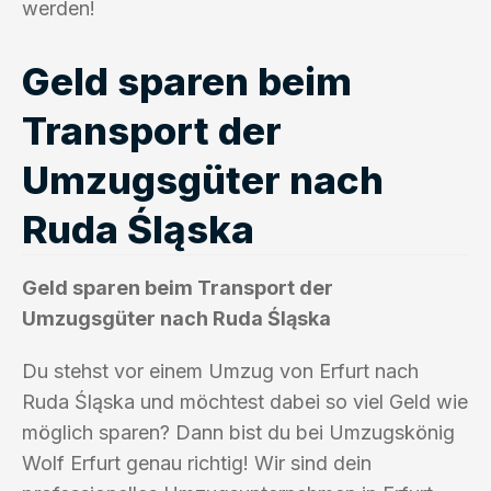
werden!
Geld sparen beim
Transport der
Umzugsgüter nach
Ruda Śląska
Geld sparen beim Transport der
Umzugsgüter nach Ruda Śląska
Du stehst vor einem Umzug von Erfurt nach
Ruda Śląska und möchtest dabei so viel Geld wie
möglich sparen? Dann bist du bei Umzugskönig
Wolf Erfurt genau richtig! Wir sind dein