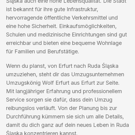
Śląska auch eine hohe Lebensqualität. Die Stadt
ist bekannt für ihre gute Infrastruktur,
hervorragende öffentliche Verkehrsmittel und
eine hohe Sicherheit. Einkaufsmöglichkeiten,
Schulen und medizinische Einrichtungen sind gut
erreichbar und bieten eine bequeme Wohnlage
für Familien und Berufstätige.
Wenn du planst, von Erfurt nach Ruda Śląska
umzuziehen, steht dir das Umzugsunternehmen
Umzugskönig Wolf Erfurt aus Erfurt zur Seite.
Mit langjähriger Erfahrung und professionellem
Service sorgen sie dafür, dass dein Umzug
reibungslos verläuft. Von der Planung bis zur
Durchführung kümmern sie sich um alle Details,
damit du dich ganz auf dein neues Leben in Ruda
Śląska konzentrieren kannst.