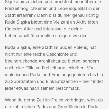
Śląska umzuziehen und möchtest mehr über die
Freizeitmöglichkeiten und Lebensqualität in der
Stadt erfahren? Dann bist du hier genau richtig!
Ruda Śląska bietet eine Vielzahl an Aktivitäten
für jedes Alter und Interesse, die deine
Lebensqualität erheblich steigern werden.
Ruda Śląska, eine Stadt im Süden Polens, hat
nicht nur eine reiche Geschichte und
beeindruckende Architektur zu bieten, sondern
auch eine Fülle an Freizeitmöglichkeiten. Von
malerischen Parks und Erholungsgebieten bis hin
zu Sportstätten und Einkaufszentren – hier findet
jeder etwas nach seinem Geschmack.
Wenn du gerne Zeit im Freien verbringst, wirst du
die zahlreichen Parks und Grünflächen in Ruda