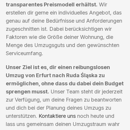
transparentes Preismodell erhältst.
Wir
erstellen dir gerne ein individuelles Angebot, das
genau auf deine Bedürfnisse und Anforderungen
zugeschnitten ist. Dabei berücksichtigen wir
Faktoren wie die Größe deiner Wohnung, die
Menge des Umzugsguts und den gewünschten
Serviceumfang.
Unser Ziel ist es, dir einen reibungslosen
Umzug von Erfurt nach Ruda Śląska zu
ermöglichen, ohne dass du dabei dein Budget
sprengen musst.
Unser Team steht dir jederzeit
zur Verfügung, um deine Fragen zu beantworten
und dich bei der Planung deines Umzugs zu
unterstützen.
Kontaktiere uns
noch heute und
lass uns gemeinsam deinen Umzugstraum wahr