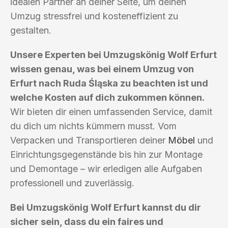
idealen Partner an deiner Seite, um deinen
Umzug stressfrei und kosteneffizient zu
gestalten.
Unsere Experten bei Umzugskönig Wolf Erfurt
wissen genau, was bei einem Umzug von
Erfurt nach Ruda Śląska zu beachten ist und
welche Kosten auf dich zukommen können.
Wir bieten dir einen umfassenden Service, damit
du dich um nichts kümmern musst. Vom
Verpacken und Transportieren deiner
Möbel
und
Einrichtungsgegenstände bis hin zur Montage
und Demontage – wir erledigen alle Aufgaben
professionell und zuverlässig.
Bei Umzugskönig Wolf Erfurt kannst du dir
sicher sein, dass du ein faires und