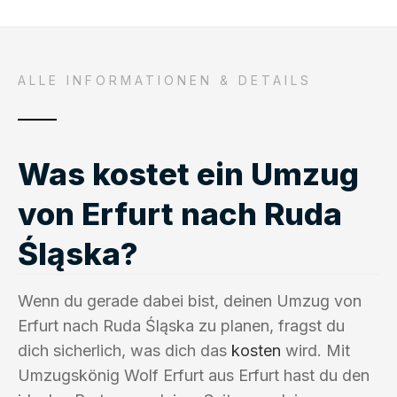
ALLE INFORMATIONEN & DETAILS
Was kostet ein Umzug
von Erfurt nach Ruda
Śląska?
Wenn du gerade dabei bist, deinen Umzug von
Erfurt nach Ruda Śląska zu planen, fragst du
dich sicherlich, was dich das
kosten
wird. Mit
Umzugskönig Wolf Erfurt aus Erfurt hast du den