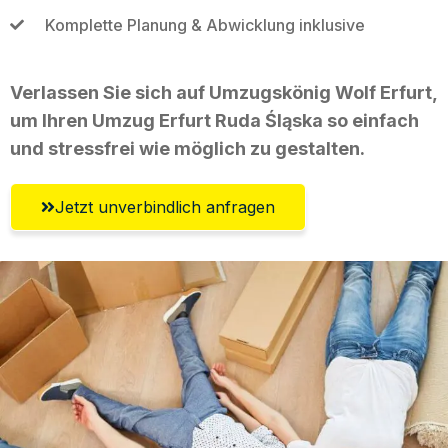
Komplette Planung & Abwicklung inklusive
Verlassen Sie sich auf Umzugskönig Wolf Erfurt,
um Ihren Umzug Erfurt Ruda Śląska so einfach
und stressfrei wie möglich zu gestalten.
Jetzt unverbindlich anfragen