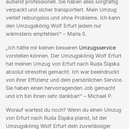
äußerst professionell. Sie haben alles sorgfältig
verpackt und sicher transportiert. Mein Umzug
verlief reibungslos und ohne Probleme. Ich kann
den Umzugskönig Wolf Erfurt jedem nur
wärmstens empfehlen!“ – Maria S.
„Ich hätte mir keinen besseren
Umzugsservice
vorstellen können. Der Umzugskönig Wolf Erfurt
hat meinen Umzug von Erfurt nach Ruda Śląska
absolut stressfrei gemacht. Ich war beeindruckt
von ihrer Effizienz und dem persönlichen Service.
Sie haben einen hervorragenden Job gemacht
und ich bin ihnen sehr dankbar!“ – Michael P.
Worauf wartest du noch? Wenn du einen Umzug
von Erfurt nach Ruda Śląska planst, ist der
Umzugskönig Wolf Erfurt dein zuverlässiger