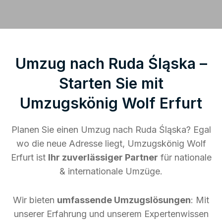
Umzug nach Ruda Śląska –
Starten Sie mit
Umzugskönig Wolf Erfurt
Planen Sie einen Umzug nach Ruda Śląska? Egal
wo die neue Adresse liegt, Umzugskönig Wolf
Erfurt ist
Ihr zuverlässiger Partner
für nationale
& internationale Umzüge.
Wir bieten
umfassende Umzugslösungen
: Mit
unserer Erfahrung und unserem Expertenwissen