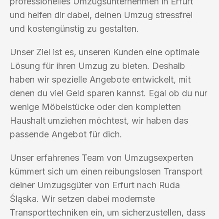
professionelles Umzugsunternehmen in Erfurt
und helfen dir dabei, deinen Umzug stressfrei
und kostengünstig zu gestalten.
Unser Ziel ist es, unseren Kunden eine optimale
Lösung für ihren Umzug zu bieten. Deshalb
haben wir spezielle Angebote entwickelt, mit
denen du viel Geld sparen kannst. Egal ob du nur
wenige Möbelstücke oder den kompletten
Haushalt umziehen möchtest, wir haben das
passende Angebot für dich.
Unser erfahrenes Team von Umzugsexperten
kümmert sich um einen reibungslosen Transport
deiner Umzugsgüter von Erfurt nach Ruda
Śląska. Wir setzen dabei modernste
Transporttechniken ein, um sicherzustellen, dass