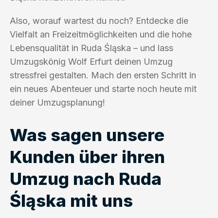
Also, worauf wartest du noch? Entdecke die
Vielfalt an Freizeitmöglichkeiten und die hohe
Lebensqualität in Ruda Śląska – und lass
Umzugskönig Wolf Erfurt deinen Umzug
stressfrei gestalten. Mach den ersten Schritt in
ein neues Abenteuer und starte noch heute mit
deiner Umzugsplanung!
Was sagen unsere
Kunden über ihren
Umzug nach Ruda
Śląska mit uns