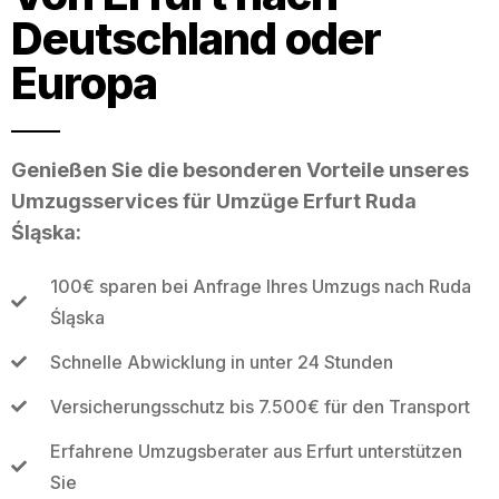
Deutschland oder
Europa
Genießen Sie die besonderen Vorteile unseres
Umzugsservices für Umzüge Erfurt Ruda
Śląska:
100€ sparen bei Anfrage Ihres Umzugs nach Ruda
Śląska
Schnelle Abwicklung in unter 24 Stunden
Versicherungsschutz bis 7.500€ für den Transport
Erfahrene Umzugsberater aus Erfurt unterstützen
Sie