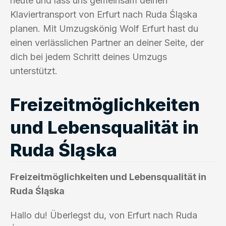
heute und lass uns gemeinsam deinen
Klaviertransport von Erfurt nach Ruda Śląska
planen. Mit Umzugskönig Wolf Erfurt hast du
einen verlässlichen Partner an deiner Seite, der
dich bei jedem Schritt deines Umzugs
unterstützt.
Freizeitmöglichkeiten
und Lebensqualität in
Ruda Śląska
Freizeitmöglichkeiten und Lebensqualität in
Ruda Śląska
Hallo du! Überlegst du, von Erfurt nach Ruda