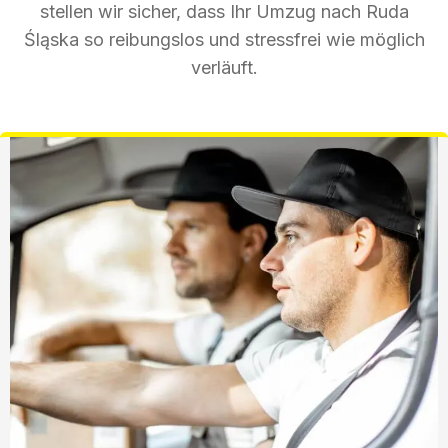
stellen wir sicher, dass Ihr Umzug nach Ruda
Śląska so reibungslos und stressfrei wie möglich
verläuft.