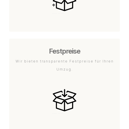
Festpreise
Wir bieten transparente Festpreise für Ihren
Umzug.