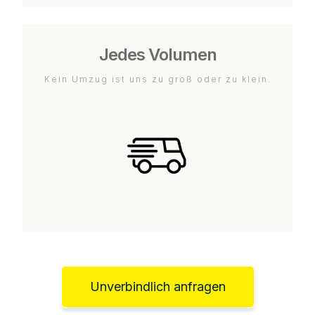
Jedes Volumen
Kein Umzug ist uns zu groß oder zu klein.
Unverbindlich anfragen