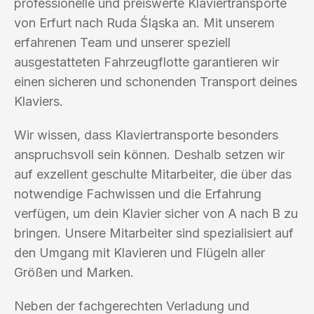
professionelle und preiswerte Klaviertransporte
von Erfurt nach Ruda Śląska an. Mit unserem
erfahrenen Team und unserer speziell
ausgestatteten Fahrzeugflotte garantieren wir
einen sicheren und schonenden Transport deines
Klaviers.
Wir wissen, dass Klaviertransporte besonders
anspruchsvoll sein können. Deshalb setzen wir
auf exzellent geschulte Mitarbeiter, die über das
notwendige Fachwissen und die Erfahrung
verfügen, um dein Klavier sicher von A nach B zu
bringen. Unsere Mitarbeiter sind spezialisiert auf
den Umgang mit Klavieren und Flügeln aller
Größen und Marken.
Neben der fachgerechten Verladung und