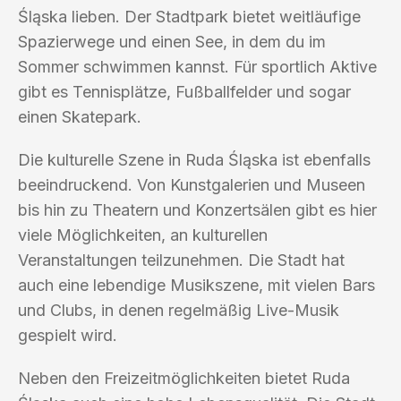
Śląska lieben. Der Stadtpark bietet weitläufige
Spazierwege und einen See, in dem du im
Sommer schwimmen kannst. Für sportlich Aktive
gibt es Tennisplätze, Fußballfelder und sogar
einen Skatepark.
Die kulturelle Szene in Ruda Śląska ist ebenfalls
beeindruckend. Von Kunstgalerien und Museen
bis hin zu Theatern und Konzertsälen gibt es hier
viele Möglichkeiten, an kulturellen
Veranstaltungen teilzunehmen. Die Stadt hat
auch eine lebendige Musikszene, mit vielen Bars
und Clubs, in denen regelmäßig Live-Musik
gespielt wird.
Neben den Freizeitmöglichkeiten bietet Ruda