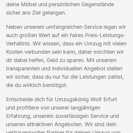
deine Möbel und persönlichen Gegenstände
sicher ans Ziel gelangen.
Neben unserem umfangreichen Service legen wir
auch großen Wert auf ein faires Preis-Leistungs-
Verhältnis. Wir wissen, dass ein Umzug mit vielen
Kosten verbunden sein kann, daher möchten wir
dir dabei helfen, Geld zu sparen. Mit unserem
transparenten und individuellen Angebot stellen
wir sicher, dass du nur für die Leistungen zahlst,
die du wirklich benötigst.
Entscheide dich für Umzugskönig Wolf Erfurt
und profitiere von unserer langjährigen
Erfahrung, unserem zuverlässigen Service und
unseren attraktiven Angeboten. Wir sind dein
vertrauensvoller Partner für deinen Umzug von