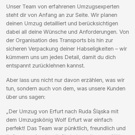
Unser Team von erfahrenen Umzugsexperten
steht dir von Anfang an zur Seite. Wir planen
deinen Umzug detailliert und berücksichtigen
dabei all deine Wünsche und Anforderungen. Von
der Organisation des Transports bis hin zur
sicheren Verpackung deiner Habseligkeiten – wir
kümmern uns um jedes Detail, damit du dich
entspannt zurücklehnen kannst.
Aber lass uns nicht nur davon erzählen, was wir
tun, sondern auch von dem, was unsere Kunden
über uns sagen:
„Der Umzug von Erfurt nach Ruda Śląska mit
dem Umzugskönig Wolf Erfurt war einfach
perfekt! Das Team war pünktlich, freundlich und