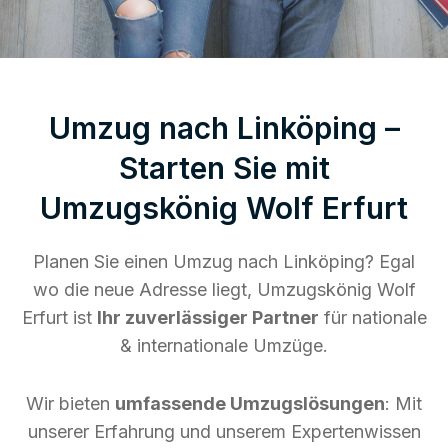
Umzug nach Linköping –
Starten Sie mit
Umzugskönig Wolf Erfurt
Planen Sie einen Umzug nach Linköping? Egal
wo die neue Adresse liegt, Umzugskönig Wolf
Erfurt ist
Ihr zuverlässiger Partner
für nationale
& internationale Umzüge.
Wir bieten
umfassende Umzugslösungen
: Mit
unserer Erfahrung und unserem Expertenwissen