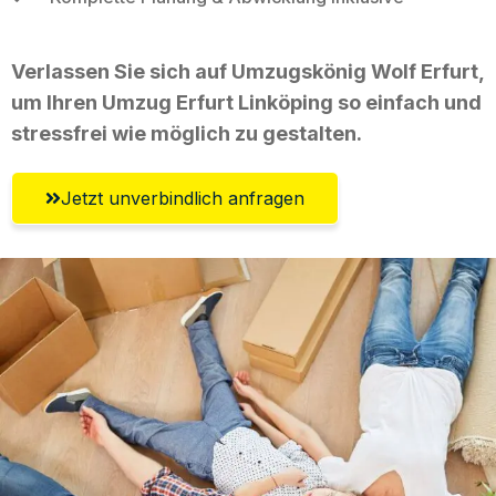
Verlassen Sie sich auf Umzugskönig Wolf Erfurt,
um Ihren Umzug Erfurt Linköping so einfach und
stressfrei wie möglich zu gestalten.
Jetzt unverbindlich anfragen