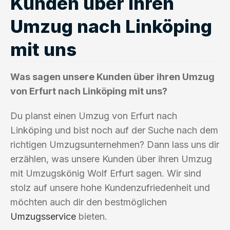
Kunden über ihren
Umzug nach Linköping
mit uns
Was sagen unsere Kunden über ihren Umzug
von Erfurt nach Linköping mit uns?
Du planst einen Umzug von Erfurt nach
Linköping und bist noch auf der Suche nach dem
richtigen Umzugsunternehmen? Dann lass uns dir
erzählen, was unsere Kunden über ihren Umzug
mit Umzugskönig Wolf Erfurt sagen. Wir sind
stolz auf unsere hohe Kundenzufriedenheit und
möchten auch dir den bestmöglichen
Umzugsservice
bieten.