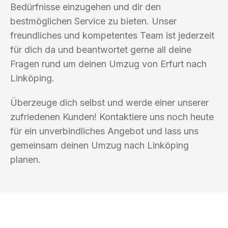
Bedürfnisse einzugehen und dir den
bestmöglichen Service zu bieten. Unser
freundliches und kompetentes Team ist jederzeit
für dich da und beantwortet gerne all deine
Fragen rund um deinen Umzug von Erfurt nach
Linköping.
Überzeuge dich selbst und werde einer unserer
zufriedenen Kunden! Kontaktiere uns noch heute
für ein unverbindliches Angebot und lass uns
gemeinsam deinen Umzug nach Linköping
planen.