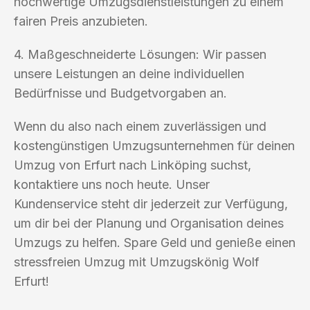
hochwertige Umzugsdienstleistungen zu einem
fairen Preis anzubieten.
4. Maßgeschneiderte Lösungen: Wir passen
unsere Leistungen an deine individuellen
Bedürfnisse und Budgetvorgaben an.
Wenn du also nach einem zuverlässigen und
kostengünstigen Umzugsunternehmen für deinen
Umzug von Erfurt nach Linköping suchst,
kontaktiere uns noch heute. Unser
Kundenservice steht dir jederzeit zur Verfügung,
um dir bei der Planung und Organisation deines
Umzugs zu helfen. Spare Geld und genieße einen
stressfreien Umzug mit Umzugskönig Wolf
Erfurt!