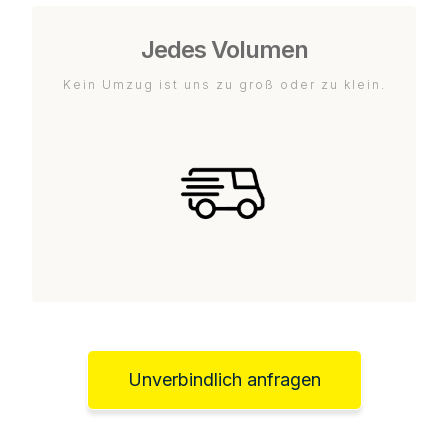
Jedes Volumen
Kein Umzug ist uns zu groß oder zu klein.
Unverbindlich anfragen