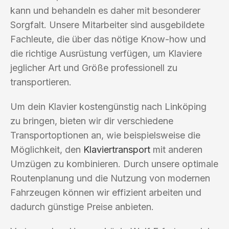
kann und behandeln es daher mit besonderer
Sorgfalt. Unsere Mitarbeiter sind ausgebildete
Fachleute, die über das nötige Know-how und
die richtige Ausrüstung verfügen, um Klaviere
jeglicher Art und Größe professionell zu
transportieren.
Um dein Klavier kostengünstig nach Linköping
zu bringen, bieten wir dir verschiedene
Transportoptionen an, wie beispielsweise die
Möglichkeit, den
Klaviertransport
mit anderen
Umzügen zu kombinieren. Durch unsere optimale
Routenplanung und die Nutzung von modernen
Fahrzeugen können wir effizient arbeiten und
dadurch günstige Preise anbieten.