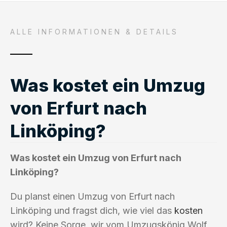
ALLE INFORMATIONEN & DETAILS
Was kostet ein Umzug
von Erfurt nach
Linköping?
Was kostet ein Umzug von Erfurt nach
Linköping?
Du planst einen Umzug von Erfurt nach
Linköping und fragst dich, wie viel das
kosten
wird? Keine Sorge, wir vom Umzugskönig Wolf