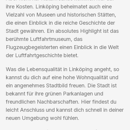
ihre Kosten. Linköping beheimatet auch eine
Vielzahl von Museen und historischen Stätten,
die einen Einblick in die reiche Geschichte der
Stadt gewähren. Ein absolutes Highlight ist das
berühmte Luftfahrtmuseum, das
Flugzeugbegeisterten einen Einblick in die Welt
der Luftfahrtgeschichte bietet.
Was die Lebensqualität in Linköping angeht, so
kannst du dich auf eine hohe Wohnqualität und
ein angenehmes Stadtbild freuen. Die Stadt ist
bekannt für ihre grünen Parkanlagen und
freundlichen Nachbarschaften. Hier findest du
leicht Anschluss und kannst dich schnell in deiner
neuen Umgebung wohl fühlen.