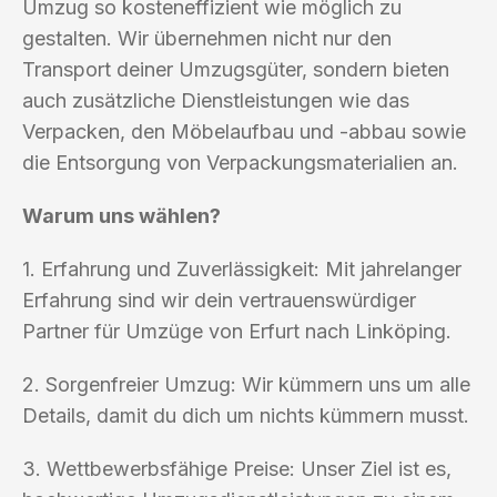
Umzug so kosteneffizient wie möglich zu
gestalten. Wir übernehmen nicht nur den
Transport deiner Umzugsgüter, sondern bieten
auch zusätzliche Dienstleistungen wie das
Verpacken, den Möbelaufbau und -abbau sowie
die Entsorgung von Verpackungsmaterialien an.
Warum uns wählen?
1. Erfahrung und Zuverlässigkeit: Mit jahrelanger
Erfahrung sind wir dein vertrauenswürdiger
Partner für Umzüge von Erfurt nach Linköping.
2. Sorgenfreier Umzug: Wir kümmern uns um alle
Details, damit du dich um nichts kümmern musst.
3. Wettbewerbsfähige Preise: Unser Ziel ist es,