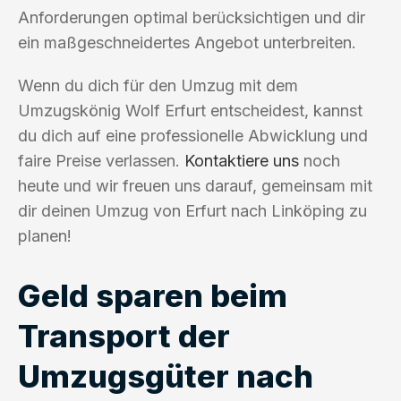
Anforderungen optimal berücksichtigen und dir
ein maßgeschneidertes Angebot unterbreiten.
Wenn du dich für den Umzug mit dem
Umzugskönig Wolf Erfurt entscheidest, kannst
du dich auf eine professionelle Abwicklung und
faire Preise verlassen.
Kontaktiere uns
noch
heute und wir freuen uns darauf, gemeinsam mit
dir deinen Umzug von Erfurt nach Linköping zu
planen!
Geld sparen beim
Transport der
Umzugsgüter nach