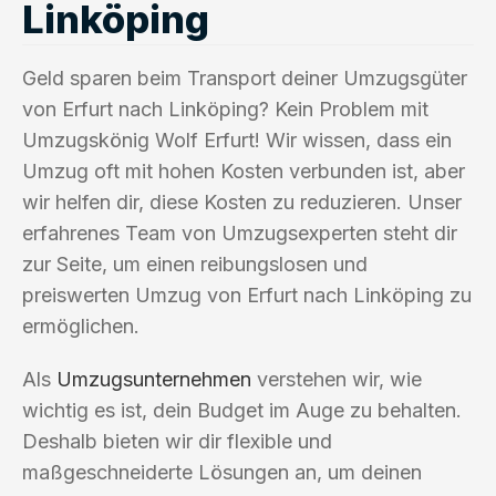
Linköping
Geld sparen beim Transport deiner Umzugsgüter
von Erfurt nach Linköping? Kein Problem mit
Umzugskönig Wolf Erfurt! Wir wissen, dass ein
Umzug oft mit hohen Kosten verbunden ist, aber
wir helfen dir, diese Kosten zu reduzieren. Unser
erfahrenes Team von Umzugsexperten steht dir
zur Seite, um einen reibungslosen und
preiswerten Umzug von Erfurt nach Linköping zu
ermöglichen.
Als
Umzugsunternehmen
verstehen wir, wie
wichtig es ist, dein Budget im Auge zu behalten.
Deshalb bieten wir dir flexible und
maßgeschneiderte Lösungen an, um deinen