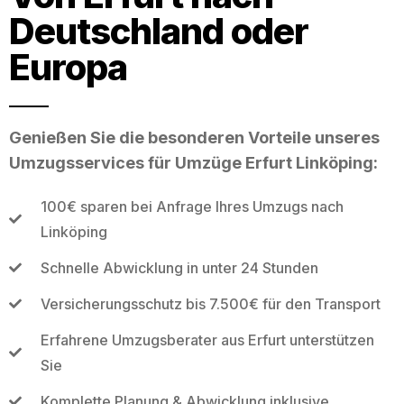
Deutschland oder
Europa
Genießen Sie die besonderen Vorteile unseres
Umzugsservices für Umzüge Erfurt Linköping:
100€ sparen bei Anfrage Ihres Umzugs nach
Linköping
Schnelle Abwicklung in unter 24 Stunden
Versicherungsschutz bis 7.500€ für den Transport
Erfahrene Umzugsberater aus Erfurt unterstützen
Sie
Komplette Planung & Abwicklung inklusive