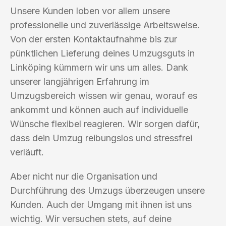
Unsere Kunden loben vor allem unsere
professionelle und zuverlässige Arbeitsweise.
Von der ersten Kontaktaufnahme bis zur
pünktlichen Lieferung deines Umzugsguts in
Linköping kümmern wir uns um alles. Dank
unserer langjährigen Erfahrung im
Umzugsbereich wissen wir genau, worauf es
ankommt und können auch auf individuelle
Wünsche flexibel reagieren. Wir sorgen dafür,
dass dein Umzug reibungslos und stressfrei
verläuft.
Aber nicht nur die Organisation und
Durchführung des Umzugs überzeugen unsere
Kunden. Auch der Umgang mit ihnen ist uns
wichtig. Wir versuchen stets, auf deine