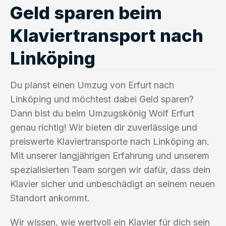
Geld sparen beim
Klaviertransport nach
Linköping
Du planst einen Umzug von Erfurt nach
Linköping und möchtest dabei Geld sparen?
Dann bist du beim Umzugskönig Wolf Erfurt
genau richtig! Wir bieten dir zuverlässige und
preiswerte Klaviertransporte nach Linköping an.
Mit unserer langjährigen Erfahrung und unserem
spezialisierten Team sorgen wir dafür, dass dein
Klavier sicher und unbeschädigt an seinem neuen
Standort ankommt.
Wir wissen, wie wertvoll ein Klavier für dich sein