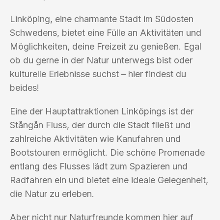
Linköping, eine charmante Stadt im Südosten
Schwedens, bietet eine Fülle an Aktivitäten und
Möglichkeiten, deine Freizeit zu genießen. Egal
ob du gerne in der Natur unterwegs bist oder
kulturelle Erlebnisse suchst – hier findest du
beides!
Eine der Hauptattraktionen Linköpings ist der
Stångån Fluss, der durch die Stadt fließt und
zahlreiche Aktivitäten wie Kanufahren und
Bootstouren ermöglicht. Die schöne Promenade
entlang des Flusses lädt zum Spazieren und
Radfahren ein und bietet eine ideale Gelegenheit,
die Natur zu erleben.
Aber nicht nur Naturfreunde kommen hier auf