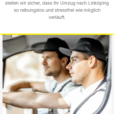
stellen wir sicher, dass Ihr Umzug nach Linköping
so reibungslos und stressfrei wie möglich
verläuft.