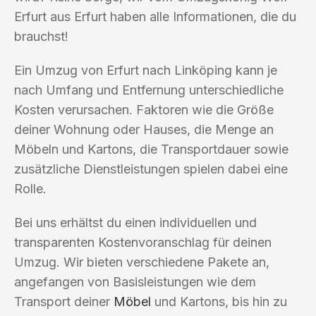
Erfurt aus Erfurt haben alle Informationen, die du
brauchst!
Ein Umzug von Erfurt nach Linköping kann je
nach Umfang und Entfernung unterschiedliche
Kosten verursachen. Faktoren wie die Größe
deiner Wohnung oder Hauses, die Menge an
Möbeln und Kartons, die Transportdauer sowie
zusätzliche Dienstleistungen spielen dabei eine
Rolle.
Bei uns erhältst du einen individuellen und
transparenten Kostenvoranschlag für deinen
Umzug. Wir bieten verschiedene Pakete an,
angefangen von Basisleistungen wie dem
Transport deiner
Möbel
und Kartons, bis hin zu