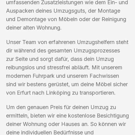
umfassenden Zusatzleistungen wie dem Ein- und
Auspacken deines Umzugsguts, der Montage
und Demontage von Möbeln oder der Reinigung
deiner alten Wohnung.
Unser Team von erfahrenen Umzugshelfern steht
dir während des gesamten Umzugsprozesses
zur Seite und sorgt dafür, dass dein Umzug
reibungslos und stressfrei abläuft. Mit unserem
modernen Fuhrpark und unserem Fachwissen
sind wir bestens gerüstet, um deine Möbel sicher
von Erfurt nach Linköping zu transportieren.
Um den genauen Preis für deinen Umzug zu
ermitteln, bieten wir eine kostenlose Besichtigung
deiner Wohnung oder Hauses an. So können wir
deine individuellen Bedürfnisse und