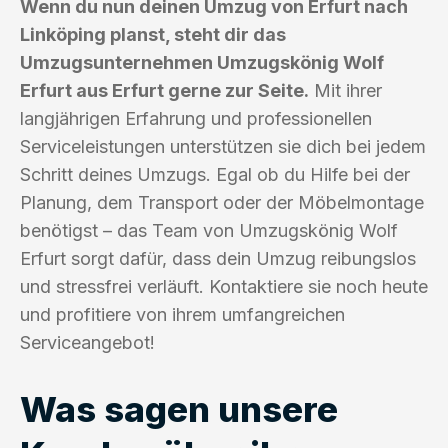
Wenn du nun deinen Umzug von Erfurt nach
Linköping planst, steht dir das
Umzugsunternehmen Umzugskönig Wolf
Erfurt aus Erfurt gerne zur Seite.
Mit ihrer
langjährigen Erfahrung und professionellen
Serviceleistungen unterstützen sie dich bei jedem
Schritt deines Umzugs. Egal ob du Hilfe bei der
Planung, dem Transport oder der Möbelmontage
benötigst – das Team von Umzugskönig Wolf
Erfurt sorgt dafür, dass dein Umzug reibungslos
und stressfrei verläuft. Kontaktiere sie noch heute
und profitiere von ihrem umfangreichen
Serviceangebot!
Was sagen unsere