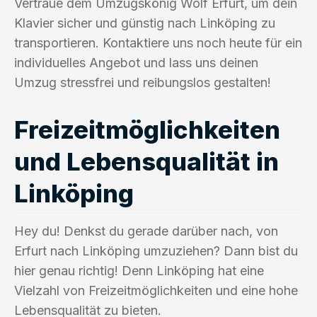
Vertraue dem Umzugskönig Wolf Erfurt, um dein
Klavier sicher und günstig nach Linköping zu
transportieren. Kontaktiere uns noch heute für ein
individuelles Angebot und lass uns deinen
Umzug stressfrei und reibungslos gestalten!
Freizeitmöglichkeiten
und Lebensqualität in
Linköping
Hey du! Denkst du gerade darüber nach, von
Erfurt nach Linköping umzuziehen? Dann bist du
hier genau richtig! Denn Linköping hat eine
Vielzahl von Freizeitmöglichkeiten und eine hohe
Lebensqualität zu bieten.