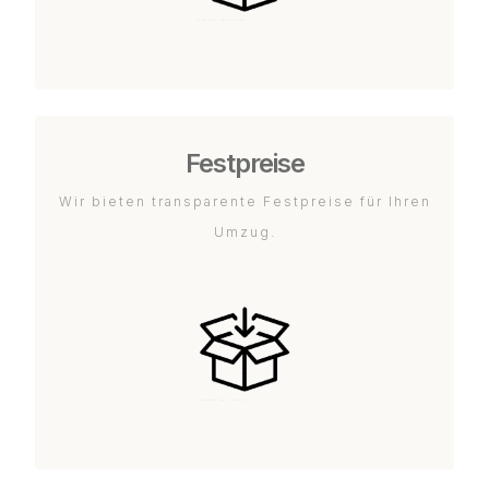
Festpreise
Wir bieten transparente Festpreise für Ihren
Umzug.