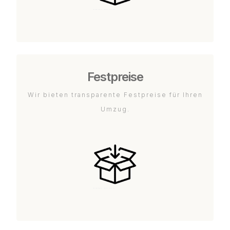
Festpreise
Wir bieten transparente Festpreise für Ihren
Umzug.