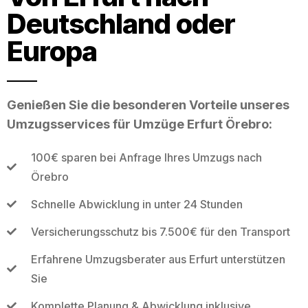
Deutschland oder
Europa
Genießen Sie die besonderen Vorteile unseres
Umzugsservices für Umzüge Erfurt Örebro:
100€ sparen bei Anfrage Ihres Umzugs nach
Örebro
Schnelle Abwicklung in unter 24 Stunden
Versicherungsschutz bis 7.500€ für den Transport
Erfahrene Umzugsberater aus Erfurt unterstützen
Sie
Komplette Planung & Abwicklung inklusive