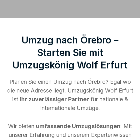
Umzug nach Örebro –
Starten Sie mit
Umzugskönig Wolf Erfurt
Planen Sie einen Umzug nach Örebro? Egal wo
die neue Adresse liegt, Umzugskönig Wolf Erfurt
ist
Ihr zuverlässiger Partner
für nationale &
internationale Umzüge.
Wir bieten
umfassende Umzugslösungen
: Mit
unserer Erfahrung und unserem Expertenwissen