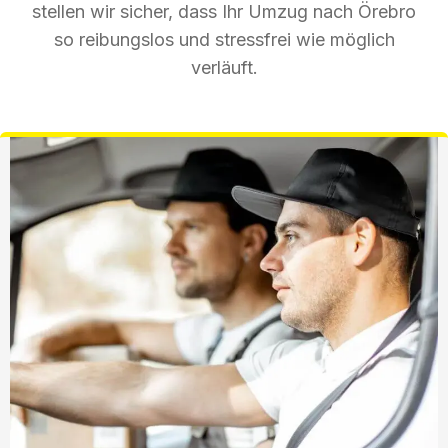
stellen wir sicher, dass Ihr Umzug nach Örebro
so reibungslos und stressfrei wie möglich
verläuft.