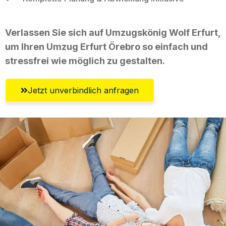
Verlassen Sie sich auf Umzugskönig Wolf Erfurt,
um Ihren Umzug Erfurt Örebro so einfach und
stressfrei wie möglich zu gestalten.
Jetzt unverbindlich anfragen