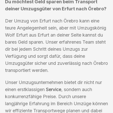
Du möchtest Geld sparen beim Transport
deiner Umzugsgüter von Erfurt nach Örebro?
Der Umzug von Erfurt nach Örebro kann eine
teure Angelegenheit sein, aber mit Umzugskönig
Wolf Erfurt aus Erfurt an deiner Seite kannst du
bares Geld sparen. Unser erfahrenes Team steht
dir bei jedem Schritt deines Umzugs zur
Verfügung und sorgt dafür, dass deine
Umzugsgüter sicher und zuverlässig nach Örebro
transportiert werden.
Unser Umzugsunternehmen bietet dir nicht nur
einen erstklassigen
Service
, sondern auch
konkurrenzfähige Preise. Durch unsere
langjährige Erfahrung im Bereich Umzüge können
wir effiziente Transportwege planen und dabei