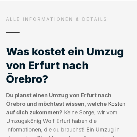
ALLE INFORMATIONEN & DETAILS
Was kostet ein Umzug
von Erfurt nach
Örebro?
Du planst einen Umzug von Erfurt nach
Örebro und möchtest wissen, welche
Kosten
auf dich zukommen?
Keine Sorge, wir vom
Umzugskönig Wolf Erfurt haben die
Informationen, die du brauchst! Ein Umzug in