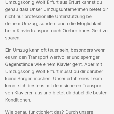
Umzugskönig Wolf Erfurt aus Erfurt kannst du
genau das! Unser Umzugsunternehmen bietet dir
nicht nur professionelle Unterstützung bei
deinem Umzug, sondern auch die Möglichkeit,
beim Klaviertransport nach Örebro bares Geld zu
sparen.
Ein Umzug kann oft teuer sein, besonders wenn
es um den Transport wertvoller und sperriger
Gegenstände wie einem Klavier geht. Aber mit
Umzugskönig Wolf Erfurt musst du dir darüber
keine Sorgen machen. Unser erfahrenes Team
kennt sich bestens mit dem sicheren Transport
von Klavieren aus und bietet dir dabei die besten
Konditionen.
Wie genau funktioniert das? Durch unsere