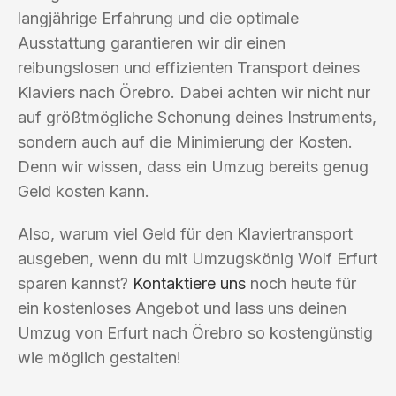
langjährige Erfahrung und die optimale
Ausstattung garantieren wir dir einen
reibungslosen und effizienten Transport deines
Klaviers nach Örebro. Dabei achten wir nicht nur
auf größtmögliche Schonung deines Instruments,
sondern auch auf die Minimierung der Kosten.
Denn wir wissen, dass ein Umzug bereits genug
Geld kosten kann.
Also, warum viel Geld für den Klaviertransport
ausgeben, wenn du mit Umzugskönig Wolf Erfurt
sparen kannst?
Kontaktiere uns
noch heute für
ein kostenloses Angebot und lass uns deinen
Umzug von Erfurt nach Örebro so kostengünstig
wie möglich gestalten!