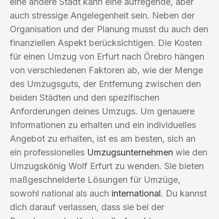
eine andere Stadt kann eine aufregende, aber
auch stressige Angelegenheit sein. Neben der
Organisation und der Planung musst du auch den
finanziellen Aspekt berücksichtigen. Die Kosten
für einen Umzug von Erfurt nach Örebro hängen
von verschiedenen Faktoren ab, wie der Menge
des Umzugsguts, der Entfernung zwischen den
beiden Städten und den spezifischen
Anforderungen deines Umzugs. Um genauere
Informationen zu erhalten und ein individuelles
Angebot zu erhalten, ist es am besten, sich an
ein professionelles
Umzugsunternehmen
wie den
Umzugskönig Wolf Erfurt zu wenden. Sie bieten
maßgeschneiderte Lösungen für Umzüge,
sowohl national als auch
international
. Du kannst
dich darauf verlassen, dass sie bei der