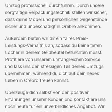
Umzug professionell durchführen. Durch unsere
sorgfältige Verpackungstechnik stellen wir sicher,
dass deine Möbel und persönlichen Gegenstände
sicher und unbeschädigt in Örebro ankommen.
Außerdem bieten wir dir ein faires Preis-
Leistungs-Verhältnis an, sodass du keine tiefen
Löcher in deinem Geldbeutel befürchten musst.
Profitiere von unserem umfangreichen Service
und lass uns den stressigen Teil deines Umzugs
übernehmen, während du dich auf dein neues
Leben in Örebro freuen kannst.
Überzeuge dich selbst von den positiven
Erfahrungen unserer Kunden und kontaktiere uns
noch heute für ein unverbindliches Angebot. Wir