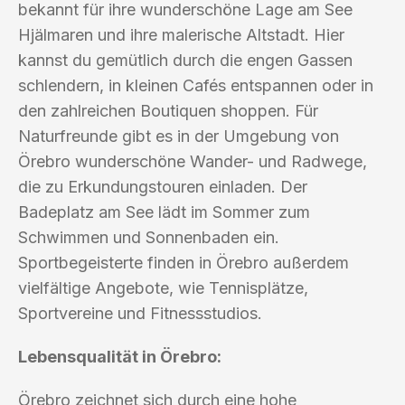
bekannt für ihre wunderschöne Lage am See
Hjälmaren und ihre malerische Altstadt. Hier
kannst du gemütlich durch die engen Gassen
schlendern, in kleinen Cafés entspannen oder in
den zahlreichen Boutiquen shoppen. Für
Naturfreunde gibt es in der Umgebung von
Örebro wunderschöne Wander- und Radwege,
die zu Erkundungstouren einladen. Der
Badeplatz am See lädt im Sommer zum
Schwimmen und Sonnenbaden ein.
Sportbegeisterte finden in Örebro außerdem
vielfältige Angebote, wie Tennisplätze,
Sportvereine und Fitnessstudios.
Lebensqualität in Örebro:
Örebro zeichnet sich durch eine hohe