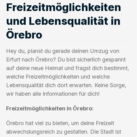
Freizeitmöglichkeiten
und Lebensqualität in
Örebro
Hey du, planst du gerade deinen Umzug von
Erfurt nach Örebro? Du bist sicherlich gespannt
auf deine neue Heimat und fragst dich bestimmt,
welche Freizeitmöglichkeiten und welche
Lebensqualität dich dort erwarten. Keine Sorge,
wir haben alle Informationen für dich!
Freizeitmöglichkeiten in Örebro:
Örebro hat viel zu bieten, um deine Freizeit
abwechslungsreich zu gestalten. Die Stadt ist