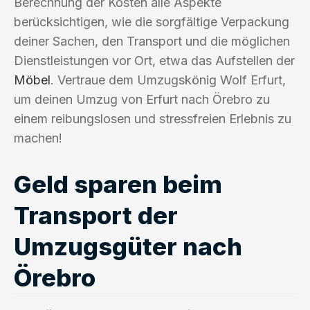
Berechnung der Kosten alle Aspekte
berücksichtigen, wie die sorgfältige Verpackung
deiner Sachen, den Transport und die möglichen
Dienstleistungen vor Ort, etwa das Aufstellen der
Möbel
. Vertraue dem Umzugskönig Wolf Erfurt,
um deinen Umzug von Erfurt nach Örebro zu
einem reibungslosen und stressfreien Erlebnis zu
machen!
Geld sparen beim
Transport der
Umzugsgüter nach
Örebro