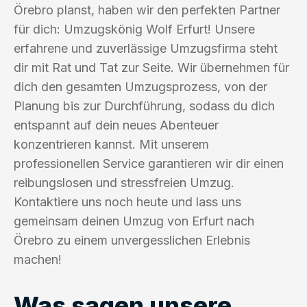
Örebro planst, haben wir den perfekten Partner
für dich: Umzugskönig Wolf Erfurt! Unsere
erfahrene und zuverlässige Umzugsfirma steht
dir mit Rat und Tat zur Seite. Wir übernehmen für
dich den gesamten Umzugsprozess, von der
Planung bis zur Durchführung, sodass du dich
entspannt auf dein neues Abenteuer
konzentrieren kannst. Mit unserem
professionellen Service garantieren wir dir einen
reibungslosen und stressfreien Umzug.
Kontaktiere uns noch heute und lass uns
gemeinsam deinen Umzug von Erfurt nach
Örebro zu einem unvergesslichen Erlebnis
machen!
Was sagen unsere