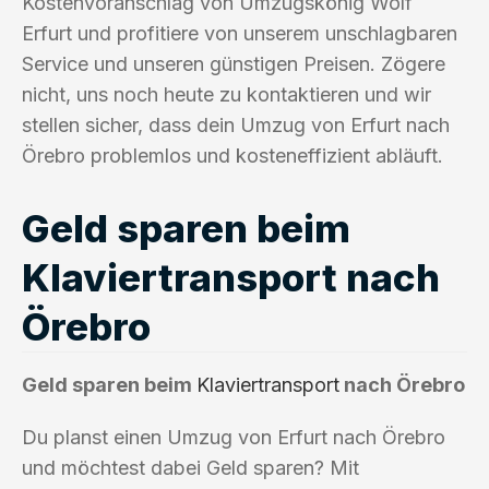
Kostenvoranschlag von Umzugskönig Wolf
Erfurt und profitiere von unserem unschlagbaren
Service und unseren günstigen Preisen. Zögere
nicht, uns noch heute zu kontaktieren und wir
stellen sicher, dass dein Umzug von Erfurt nach
Örebro problemlos und kosteneffizient abläuft.
Geld sparen beim
Klaviertransport nach
Örebro
Geld sparen beim
Klaviertransport
nach Örebro
Du planst einen Umzug von Erfurt nach Örebro
und möchtest dabei Geld sparen? Mit