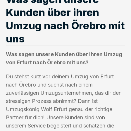
Kunden über ihren
Umzug nach Örebro mit
uns
Was sagen unsere Kunden über ihren Umzug
von Erfurt nach Örebro mit uns?
Du stehst kurz vor deinem Umzug von Erfurt
nach Örebro und suchst nach einem
zuverlässigen Umzugsunternehmen, das dir den
stressigen Prozess abnimmt? Dann ist
Umzugskönig Wolf Erfurt genau der richtige
Partner für dich! Unsere Kunden sind von
unserem Service begeistert und schätzen die