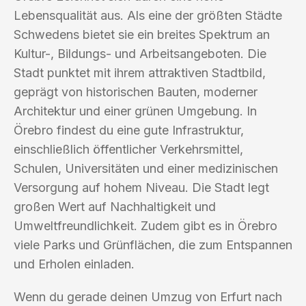
Lebensqualität aus. Als eine der größten Städte
Schwedens bietet sie ein breites Spektrum an
Kultur-, Bildungs- und Arbeitsangeboten. Die
Stadt punktet mit ihrem attraktiven Stadtbild,
geprägt von historischen Bauten, moderner
Architektur und einer grünen Umgebung. In
Örebro findest du eine gute Infrastruktur,
einschließlich öffentlicher Verkehrsmittel,
Schulen, Universitäten und einer medizinischen
Versorgung auf hohem Niveau. Die Stadt legt
großen Wert auf Nachhaltigkeit und
Umweltfreundlichkeit. Zudem gibt es in Örebro
viele Parks und Grünflächen, die zum Entspannen
und Erholen einladen.
Wenn du gerade deinen Umzug von Erfurt nach