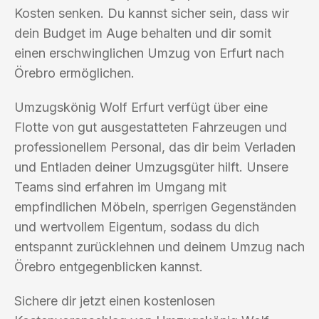
Kosten senken. Du kannst sicher sein, dass wir
dein Budget im Auge behalten und dir somit
einen erschwinglichen Umzug von Erfurt nach
Örebro ermöglichen.
Umzugskönig Wolf Erfurt verfügt über eine
Flotte von gut ausgestatteten Fahrzeugen und
professionellem Personal, das dir beim Verladen
und Entladen deiner Umzugsgüter hilft. Unsere
Teams sind erfahren im Umgang mit
empfindlichen Möbeln, sperrigen Gegenständen
und wertvollem Eigentum, sodass du dich
entspannt zurücklehnen und deinem Umzug nach
Örebro entgegenblicken kannst.
Sichere dir jetzt einen kostenlosen