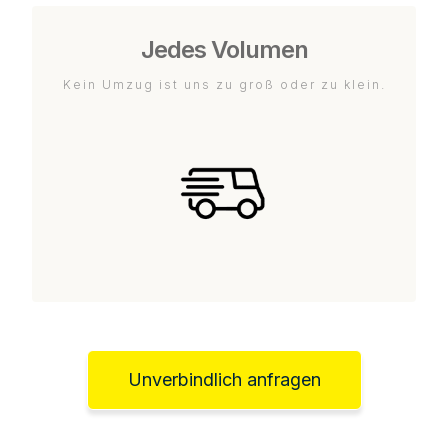
Jedes Volumen
Kein Umzug ist uns zu groß oder zu klein.
Unverbindlich anfragen