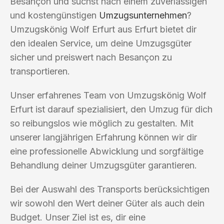
Besançon und suchst nach einem zuverlässigen
und kostengünstigen
Umzugsunternehmen
?
Umzugskönig Wolf Erfurt aus Erfurt bietet dir
den idealen Service, um deine Umzugsgüter
sicher und preiswert nach Besançon zu
transportieren.
Unser erfahrenes Team von Umzugskönig Wolf
Erfurt ist darauf spezialisiert, den Umzug für dich
so reibungslos wie möglich zu gestalten. Mit
unserer langjährigen Erfahrung können wir dir
eine professionelle Abwicklung und sorgfältige
Behandlung deiner Umzugsgüter garantieren.
Bei der Auswahl des Transports berücksichtigen
wir sowohl den Wert deiner Güter als auch dein
Budget. Unser Ziel ist es, dir eine