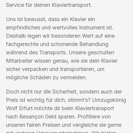
Service für deinen Klaviertransport.
Uns ist bewusst, dass ein Klavier ein
empfindliches und wertvolles Instrument ist.
Deshalb legen wir besonderen Wert auf eine
fachgerechte und schonende Behandlung
während des Transports. Unsere geschulten
Mitarbeiter wissen genau, wie sie dein Klavier
sicher verpacken und transportieren, um
mögliche Schäden zu vermeiden.
Doch nicht nur die Sicherheit, sondern auch der
Preis ist wichtig für dich, stimmt’s? Umzugskönig
Wolf Erfurt möchte dir beim Klaviertransport
nach Besançon Geld sparen. Profitiere von
unseren fairen Preisen und vergleiche sie gerne