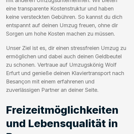
mit anderen Umzugsunternehmen. Wir bieten
eine transparente Kostenstruktur und haben
keine versteckten Gebühren. So kannst du dich
entspannt auf deinen Umzug freuen, ohne dir
Sorgen um hohe Kosten machen zu müssen.
Unser Ziel ist es, dir einen stressfreien Umzug zu
ermöglichen und dabei auch deinen Geldbeutel
zu schonen. Vertraue auf Umzugskönig Wolf
Erfurt und genieße deinen Klaviertransport nach
Besançon mit einem erfahrenen und
zuverlässigen Partner an deiner Seite.
Freizeitmöglichkeiten
und Lebensqualität in