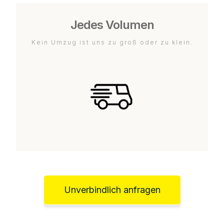
Jedes Volumen
Kein Umzug ist uns zu groß oder zu klein.
Unverbindlich anfragen