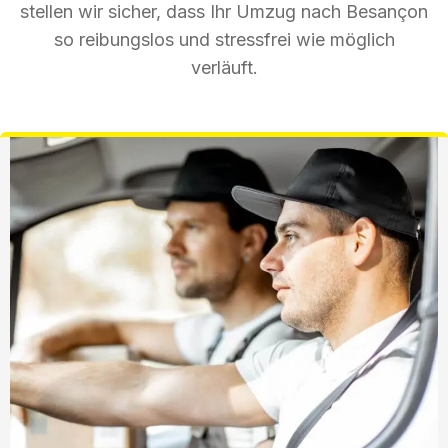
stellen wir sicher, dass Ihr Umzug nach Besançon
so reibungslos und stressfrei wie möglich
verläuft.