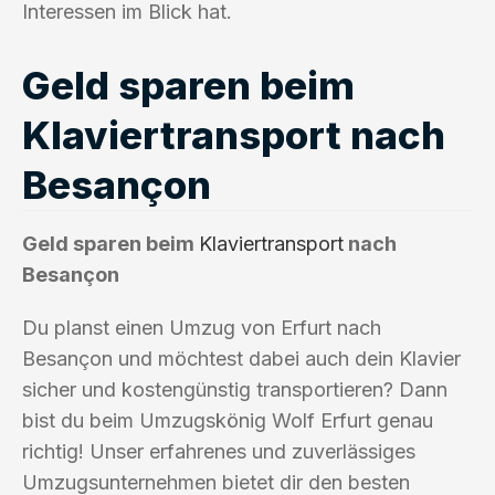
Interessen im Blick hat.
Geld sparen beim
Klaviertransport nach
Besançon
Geld sparen beim
Klaviertransport
nach
Besançon
Du planst einen Umzug von Erfurt nach
Besançon und möchtest dabei auch dein Klavier
sicher und kostengünstig transportieren? Dann
bist du beim Umzugskönig Wolf Erfurt genau
richtig! Unser erfahrenes und zuverlässiges
Umzugsunternehmen bietet dir den besten