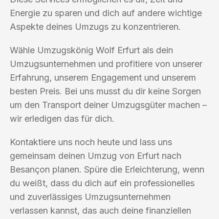
Energie zu sparen und dich auf andere wichtige
Aspekte deines Umzugs zu konzentrieren.
Wähle Umzugskönig Wolf Erfurt als dein
Umzugsunternehmen und profitiere von unserer
Erfahrung, unserem Engagement und unserem
besten Preis. Bei uns musst du dir keine Sorgen
um den Transport deiner Umzugsgüter machen –
wir erledigen das für dich.
Kontaktiere uns noch heute und lass uns
gemeinsam deinen Umzug von Erfurt nach
Besançon planen. Spüre die Erleichterung, wenn
du weißt, dass du dich auf ein professionelles
und zuverlässiges Umzugsunternehmen
verlassen kannst, das auch deine finanziellen