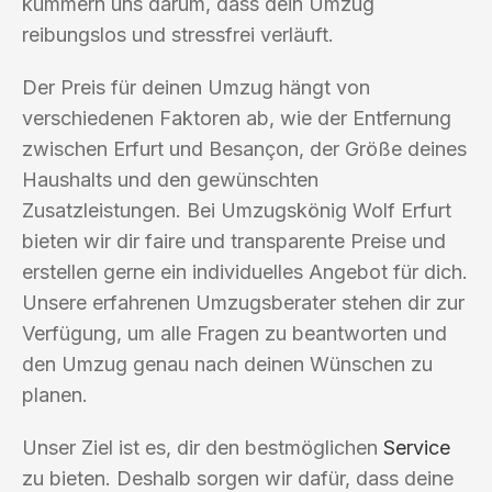
kümmern uns darum, dass dein Umzug
reibungslos und stressfrei verläuft.
Der Preis für deinen Umzug hängt von
verschiedenen Faktoren ab, wie der Entfernung
zwischen Erfurt und Besançon, der Größe deines
Haushalts und den gewünschten
Zusatzleistungen. Bei Umzugskönig Wolf Erfurt
bieten wir dir faire und transparente Preise und
erstellen gerne ein individuelles Angebot für dich.
Unsere erfahrenen Umzugsberater stehen dir zur
Verfügung, um alle Fragen zu beantworten und
den Umzug genau nach deinen Wünschen zu
planen.
Unser Ziel ist es, dir den bestmöglichen
Service
zu bieten. Deshalb sorgen wir dafür, dass deine