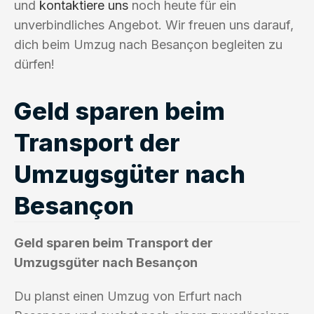
und
kontaktiere uns
noch heute für ein
unverbindliches Angebot. Wir freuen uns darauf,
dich beim Umzug nach Besançon begleiten zu
dürfen!
Geld sparen beim
Transport der
Umzugsgüter nach
Besançon
Geld sparen beim Transport der
Umzugsgüter nach Besançon
Du planst einen Umzug von Erfurt nach