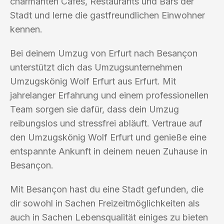
charmanten Cafés, Restaurants und Bars der
Stadt und lerne die gastfreundlichen Einwohner
kennen.
Bei deinem Umzug von Erfurt nach Besançon
unterstützt dich das Umzugsunternehmen
Umzugskönig Wolf Erfurt aus Erfurt. Mit
jahrelanger Erfahrung und einem professionellen
Team sorgen sie dafür, dass dein Umzug
reibungslos und stressfrei abläuft. Vertraue auf
den Umzugskönig Wolf Erfurt und genieße eine
entspannte Ankunft in deinem neuen Zuhause in
Besançon.
Mit Besançon hast du eine Stadt gefunden, die
dir sowohl in Sachen Freizeitmöglichkeiten als
auch in Sachen Lebensqualität einiges zu bieten