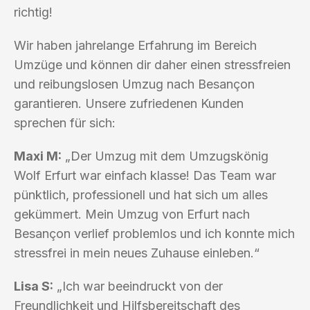
richtig!
Wir haben jahrelange Erfahrung im Bereich
Umzüge und können dir daher einen stressfreien
und reibungslosen Umzug nach Besançon
garantieren. Unsere zufriedenen Kunden
sprechen für sich:
Maxi M:
„Der Umzug mit dem Umzugskönig
Wolf Erfurt war einfach klasse! Das Team war
pünktlich, professionell und hat sich um alles
gekümmert. Mein Umzug von Erfurt nach
Besançon verlief problemlos und ich konnte mich
stressfrei in mein neues Zuhause einleben.“
Lisa S:
„Ich war beeindruckt von der
Freundlichkeit und Hilfsbereitschaft des