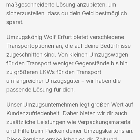
maßgeschneiderte Lösung anzubieten, um
sicherzustellen, dass du dein Geld bestmöglich
sparst.
Umzugskönig Wolf Erfurt bietet verschiedene
Transportoptionen an, die auf deine Bedürfnisse
zugeschnitten sind. Von kleinen Umzugswagen
für den Transport weniger Gegenstände bis hin
zu größeren LKWs für den Transport
umfangreicher Umzugsgüter – wir haben die
passende Lösung für dich.
Unser Umzugsunternehmen legt großen Wert auf
Kundenzufriedenheit. Daher bieten wir dir auch
zusätzliche Leistungen wie Verpackungsmaterial
und Hilfe beim Packen deiner Umzugskartons an.
Diese Services ermöglichen es dir, Zeit und