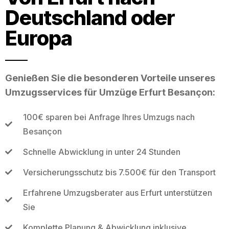
Deutschland oder
Europa
Genießen Sie die besonderen Vorteile unseres
Umzugsservices für Umzüge Erfurt Besançon:
100€ sparen bei Anfrage Ihres Umzugs nach
Besançon
Schnelle Abwicklung in unter 24 Stunden
Versicherungsschutz bis 7.500€ für den Transport
Erfahrene Umzugsberater aus Erfurt unterstützen
Sie
Komplette Planung & Abwicklung inklusive