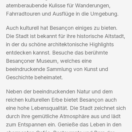
atemberaubende Kulisse für Wanderungen,
Fahrradtouren und Ausflüge in die Umgebung.
Auch kulturell hat Besançon einiges zu bieten.
Die Stadt ist bekannt für ihre historische Altstadt,
in der du schöne architektonische Highlights
entdecken kannst. Besuche das berühmte
Besançoner Museum, welches eine
beeindruckende Sammlung von Kunst und
Geschichte beheimatet.
Neben der beeindruckenden Natur und dem
reichen kulturellen Erbe bietet Besançon auch
eine hohe Lebensqualität. Die Stadt zeichnet sich
durch ihre gemütliche Atmosphäre aus und lädt
zum Entspannen ein. Genieße das Leben in den