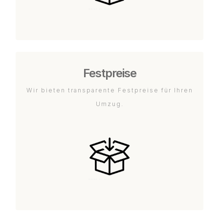
Festpreise
Wir bieten transparente Festpreise für Ihren
Umzug.