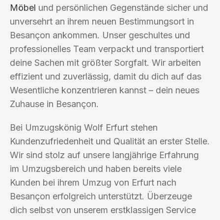
Möbel
und persönlichen Gegenstände sicher und
unversehrt an ihrem neuen Bestimmungsort in
Besançon ankommen. Unser geschultes und
professionelles Team verpackt und transportiert
deine Sachen mit größter Sorgfalt. Wir arbeiten
effizient und zuverlässig, damit du dich auf das
Wesentliche konzentrieren kannst – dein neues
Zuhause in Besançon.
Bei Umzugskönig Wolf Erfurt stehen
Kundenzufriedenheit und Qualität an erster Stelle.
Wir sind stolz auf unsere langjährige Erfahrung
im Umzugsbereich und haben bereits viele
Kunden bei ihrem Umzug von Erfurt nach
Besançon erfolgreich unterstützt. Überzeuge
dich selbst von unserem erstklassigen Service