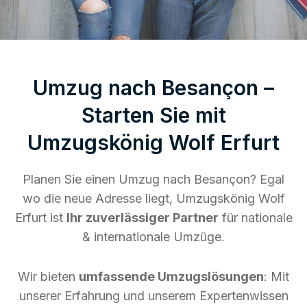
Umzug nach Besançon –
Starten Sie mit
Umzugskönig Wolf Erfurt
Planen Sie einen Umzug nach Besançon? Egal
wo die neue Adresse liegt, Umzugskönig Wolf
Erfurt ist
Ihr zuverlässiger Partner
für nationale
& internationale Umzüge.
Wir bieten
umfassende Umzugslösungen
: Mit
unserer Erfahrung und unserem Expertenwissen