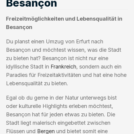
Besançon
Freizeitmöglichkeiten und Lebensqualität in
Besançon
Du planst einen Umzug von Erfurt nach
Besançon und möchtest wissen, was die Stadt
zu bieten hat? Besançon ist nicht nur eine
idyllische Stadt in
Frankreich
, sondern auch ein
Paradies für Freizeitaktivitäten und hat eine hohe
Lebensqualität zu bieten.
Egal ob du gerne in der Natur unterwegs bist
oder kulturelle Highlights erleben möchtest,
Besançon hat für jeden etwas zu bieten. Die
Stadt liegt malerisch eingebettet zwischen
Flüssen und
Bergen
und bietet somit eine