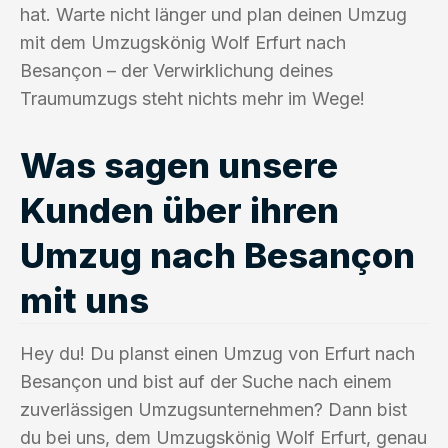
hat. Warte nicht länger und plan deinen Umzug
mit dem Umzugskönig Wolf Erfurt nach
Besançon – der Verwirklichung deines
Traumumzugs steht nichts mehr im Wege!
Was sagen unsere
Kunden über ihren
Umzug nach Besançon
mit uns
Hey du! Du planst einen Umzug von Erfurt nach
Besançon und bist auf der Suche nach einem
zuverlässigen Umzugsunternehmen? Dann bist
du bei uns, dem Umzugskönig Wolf Erfurt, genau