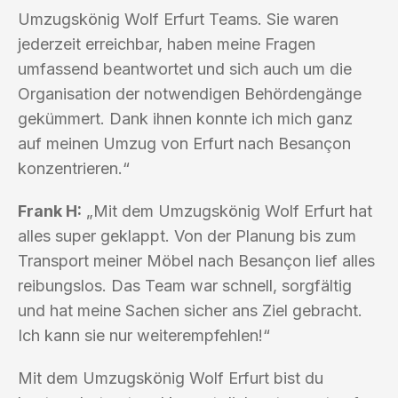
Umzugskönig Wolf Erfurt Teams. Sie waren
jederzeit erreichbar, haben meine Fragen
umfassend beantwortet und sich auch um die
Organisation der notwendigen Behördengänge
gekümmert. Dank ihnen konnte ich mich ganz
auf meinen Umzug von Erfurt nach Besançon
konzentrieren.“
Frank H:
„Mit dem Umzugskönig Wolf Erfurt hat
alles super geklappt. Von der Planung bis zum
Transport meiner Möbel nach Besançon lief alles
reibungslos. Das Team war schnell, sorgfältig
und hat meine Sachen sicher ans Ziel gebracht.
Ich kann sie nur weiterempfehlen!“
Mit dem Umzugskönig Wolf Erfurt bist du