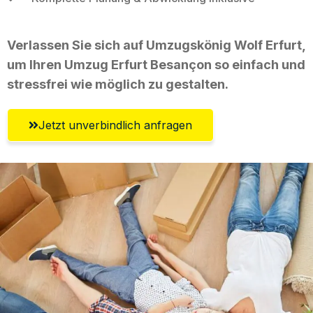
Verlassen Sie sich auf Umzugskönig Wolf Erfurt,
um Ihren Umzug Erfurt Besançon so einfach und
stressfrei wie möglich zu gestalten.
Jetzt unverbindlich anfragen