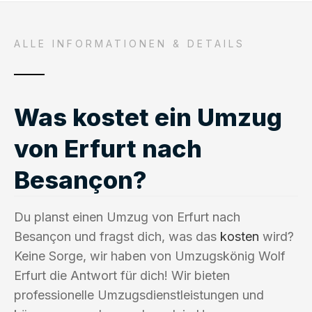
ALLE INFORMATIONEN & DETAILS
Was kostet ein Umzug
von Erfurt nach
Besançon?
Du planst einen Umzug von Erfurt nach
Besançon und fragst dich, was das
kosten
wird?
Keine Sorge, wir haben von Umzugskönig Wolf
Erfurt die Antwort für dich! Wir bieten
professionelle Umzugsdienstleistungen und