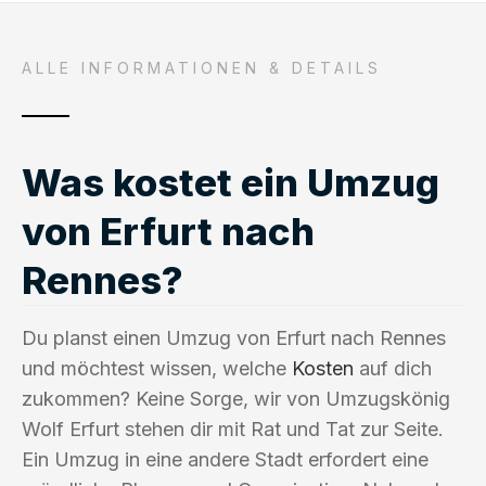
ALLE INFORMATIONEN & DETAILS
Was kostet ein Umzug
von Erfurt nach
Rennes?
Du planst einen Umzug von Erfurt nach Rennes
und möchtest wissen, welche
Kosten
auf dich
zukommen? Keine Sorge, wir von Umzugskönig
Wolf Erfurt stehen dir mit Rat und Tat zur Seite.
Ein Umzug in eine andere Stadt erfordert eine