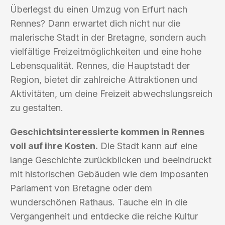
Überlegst du einen Umzug von Erfurt nach
Rennes? Dann erwartet dich nicht nur die
malerische Stadt in der Bretagne, sondern auch
vielfältige Freizeitmöglichkeiten und eine hohe
Lebensqualität. Rennes, die Hauptstadt der
Region, bietet dir zahlreiche Attraktionen und
Aktivitäten, um deine Freizeit abwechslungsreich
zu gestalten.
Geschichtsinteressierte kommen in Rennes
voll auf ihre Kosten.
Die Stadt kann auf eine
lange Geschichte zurückblicken und beeindruckt
mit historischen Gebäuden wie dem imposanten
Parlament von Bretagne oder dem
wunderschönen Rathaus. Tauche ein in die
Vergangenheit und entdecke die reiche Kultur