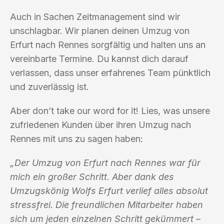
Auch in Sachen Zeitmanagement sind wir
unschlagbar. Wir planen deinen Umzug von
Erfurt nach Rennes sorgfältig und halten uns an
vereinbarte Termine. Du kannst dich darauf
verlassen, dass unser erfahrenes Team pünktlich
und zuverlässig ist.
Aber don’t take our word for it! Lies, was unsere
zufriedenen Kunden über ihren Umzug nach
Rennes mit uns zu sagen haben:
„Der Umzug von Erfurt nach Rennes war für
mich ein großer Schritt. Aber dank des
Umzugskönig Wolfs Erfurt verlief alles absolut
stressfrei. Die freundlichen Mitarbeiter haben
sich um jeden einzelnen Schritt gekümmert –