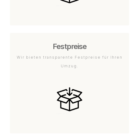
Festpreise
Wir bieten transparente Festpreise für Ihren
Umzug.