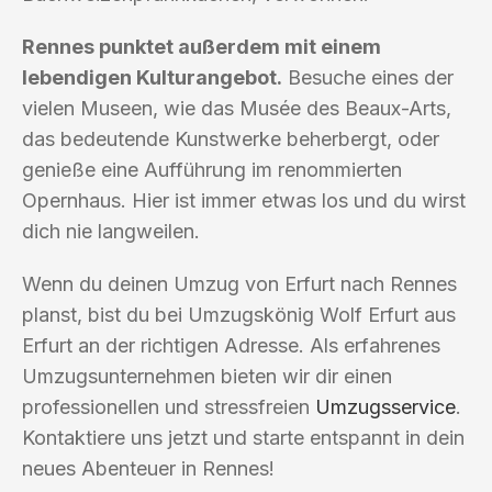
Rennes punktet außerdem mit einem
lebendigen Kulturangebot.
Besuche eines der
vielen Museen, wie das Musée des Beaux-Arts,
das bedeutende Kunstwerke beherbergt, oder
genieße eine Aufführung im renommierten
Opernhaus. Hier ist immer etwas los und du wirst
dich nie langweilen.
Wenn du deinen Umzug von Erfurt nach Rennes
planst, bist du bei Umzugskönig Wolf Erfurt aus
Erfurt an der richtigen Adresse. Als erfahrenes
Umzugsunternehmen bieten wir dir einen
professionellen und stressfreien
Umzugsservice
.
Kontaktiere uns jetzt und starte entspannt in dein
neues Abenteuer in Rennes!