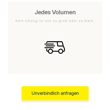
Jedes Volumen
Kein Umzug ist uns zu groß oder zu klein.
Unverbindlich anfragen