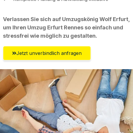
Verlassen Sie sich auf Umzugskönig Wolf Erfurt,
um Ihren Umzug Erfurt Rennes so einfach und
stressfrei wie möglich zu gestalten.
Jetzt unverbindlich anfragen