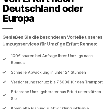
Deutschland oder
Europa
Genießen Sie die besonderen Vorteile unseres
Umzugsservices für Umzüge Erfurt Rennes:
100€ sparen bei Anfrage Ihres Umzugs nach
Rennes
Schnelle Abwicklung in unter 24 Stunden
Versicherungsschutz bis 7.500€ für den Transport
Erfahrene Umzugsberater aus Erfurt unterstützen
Sie
Komplette Planung & Abwicklung inklusive