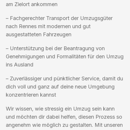
am Zielort ankommen
– Fachgerechter Transport der Umzugsgüter
nach Rennes mit modernen und gut
ausgestatteten Fahrzeugen
– Unterstützung bei der Beantragung von
Genehmigungen und Formalitäten für den Umzug
ins Ausland
– Zuverlässiger und pünktlicher Service, damit du
dich voll und ganz auf deine neue Umgebung
konzentrieren kannst
Wir wissen, wie stressig ein Umzug sein kann
und möchten dir dabei helfen, diesen Prozess so
angenehm wie möglich zu gestalten. Mit unseren