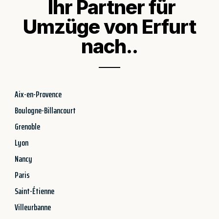
Ihr Partner für
Umzüge von Erfurt
nach..
Aix-en-Provence
Boulogne-Billancourt
Grenoble
Lyon
Nancy
Paris
Saint-Étienne
Villeurbanne