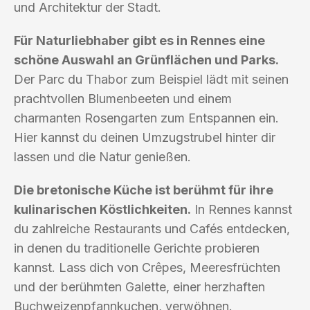
und Architektur der Stadt.
Für Naturliebhaber gibt es in Rennes eine
schöne Auswahl an Grünflächen und Parks.
Der Parc du Thabor zum Beispiel lädt mit seinen
prachtvollen Blumenbeeten und einem
charmanten Rosengarten zum Entspannen ein.
Hier kannst du deinen Umzugstrubel hinter dir
lassen und die Natur genießen.
Die bretonische Küche ist berühmt für ihre
kulinarischen Köstlichkeiten.
In Rennes kannst
du zahlreiche Restaurants und Cafés entdecken,
in denen du traditionelle Gerichte probieren
kannst. Lass dich von Crêpes, Meeresfrüchten
und der berühmten Galette, einer herzhaften
Buchweizenpfannkuchen, verwöhnen.