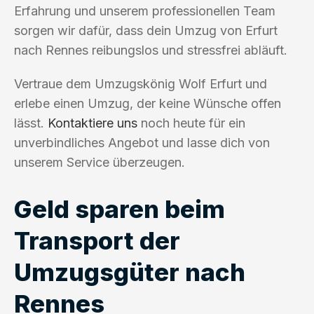
Erfahrung und unserem professionellen Team
sorgen wir dafür, dass dein Umzug von Erfurt
nach Rennes reibungslos und stressfrei abläuft.
Vertraue dem Umzugskönig Wolf Erfurt und
erlebe einen Umzug, der keine Wünsche offen
lässt.
Kontaktiere uns
noch heute für ein
unverbindliches Angebot und lasse dich von
unserem Service überzeugen.
Geld sparen beim
Transport der
Umzugsgüter nach
Rennes