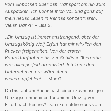
vom Einpacken über den Transport bis hin zum
Auspacken. Ich konnte mich voll und ganz auf
mein neues Leben in Rennes konzentrieren.
Vielen Dank!“
– Lisa S.
„Ein Umzug ist immer anstrengend, aber der
Umzugskönig Wolf Erfurt hat mir wirklich den
Rücken freigehalten. Von der ersten
Kontaktaufnahme bis zur Schlüsselübergabe
war alles perfekt organisiert. Ich kann das
Unternehmen nur wärmstens
weiterempfehlen!“
– Max G.
Du bist auf der Suche nach einem zuverlässigen
Umzugsunternehmen für deinen Umzug von
Erfurt nach Rennes? Dann kontaktiere uns vom