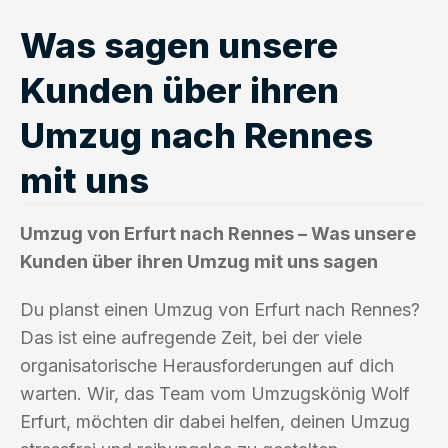
Was sagen unsere
Kunden über ihren
Umzug nach Rennes
mit uns
Umzug von Erfurt nach Rennes – Was unsere
Kunden über ihren Umzug mit uns sagen
Du planst einen Umzug von Erfurt nach Rennes?
Das ist eine aufregende Zeit, bei der viele
organisatorische Herausforderungen auf dich
warten. Wir, das Team vom Umzugskönig Wolf
Erfurt, möchten dir dabei helfen, deinen Umzug