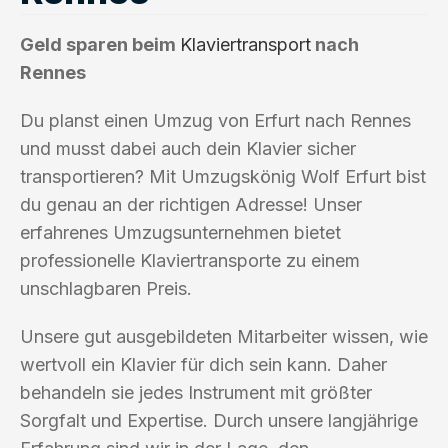
Geld sparen beim
Klaviertransport
nach
Rennes
Du planst einen Umzug von Erfurt nach Rennes
und musst dabei auch dein Klavier sicher
transportieren? Mit Umzugskönig Wolf Erfurt bist
du genau an der richtigen Adresse! Unser
erfahrenes Umzugsunternehmen bietet
professionelle Klaviertransporte zu einem
unschlagbaren Preis.
Unsere gut ausgebildeten Mitarbeiter wissen, wie
wertvoll ein Klavier für dich sein kann. Daher
behandeln sie jedes Instrument mit größter
Sorgfalt und Expertise. Durch unsere langjährige