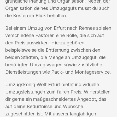
gründliche Planung und Organisation. Neben der
Organisation deines Umzugsguts musst du auch
die Kosten im Blick behalten.
Bei einem Umzug von Erfurt nach Rennes spielen
verschiedene Faktoren eine Rolle, die sich auf
den Preis auswirken. Hierzu gehören
beispielsweise die Entfernung zwischen den
beiden Städten, die Menge an Umzugsgut, die
benötigten Umzugswagen sowie zusätzliche
Dienstleistungen wie Pack- und Montageservice.
Umzugskönig Wolf Erfurt bietet individuelle
Umzugsleistungen zum fairen Preis. Wir erstellen
dir gerne ein maßgeschneidertes Angebot, das
auf deine Bedürfnisse und Wünsche
zugeschnitten ist. Mit unserer langjährigen