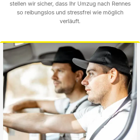
stellen wir sicher, dass Ihr Umzug nach Rennes
so reibungslos und stressfrei wie möglich
verläuft.