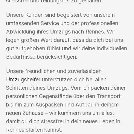
stressfrei und reibungslos zu gestalten.
Unsere Kunden sind begeistert von unserem
umfassenden Service und der professionellen
Abwicklung ihres Umzugs nach Rennes. Wir
legen großen Wert darauf, dass du dich bei uns
gut aufgehoben fühlst und wir deine individuellen
Bedürfnisse berücksichtigen.
Unsere freundlichen und zuverlässigen
Umzugshelfer
unterstützen dich bei allen
Schritten deines Umzugs. Vom Einpacken deiner
persönlichen Gegenstände über den Transport
bis hin zum Auspacken und Aufbau in deinem
neuen Zuhause – wir kümmern uns um alles,
damit du dich stressfrei in dein neues Leben in
Rennes starten kannst.