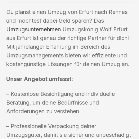
Du planst einen Umzug von Erfurt nach Rennes
und möchtest dabei Geld sparen? Das
Umzugsunternehmen
Umzugskönig Wolf Erfurt
aus Erfurt ist genau der richtige Partner für dich!
Mit jahrelanger Erfahrung im Bereich des
Umzugsmanagements bieten wir effiziente und
kostengünstige Lösungen für deinen Umzug an.
Unser Angebot umfasst:
– Kostenlose Besichtigung und individuelle
Beratung, um deine Bedürfnisse und
Anforderungen zu verstehen
– Professionelle Verpackung deiner
Umzugsgüter, damit sie sicher und unbeschädigt