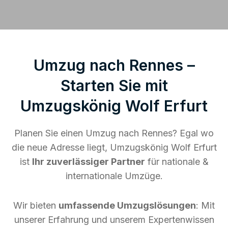
Umzug nach Rennes –
Starten Sie mit
Umzugskönig Wolf Erfurt
Planen Sie einen Umzug nach Rennes? Egal wo
die neue Adresse liegt, Umzugskönig Wolf Erfurt
ist
Ihr zuverlässiger Partner
für nationale &
internationale Umzüge.
Wir bieten
umfassende Umzugslösungen
: Mit
unserer Erfahrung und unserem Expertenwissen