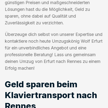
günstigen Preisen und maßgeschneiderten
Lösungen hast du die Möglichkeit, Geld zu
sparen, ohne dabei auf Qualität und
Zuverlässigkeit zu verzichten.
Überzeuge dich selbst von unserer Expertise und
kontaktiere noch heute Umzugskönig Wolf Erfurt
für ein unverbindliches Angebot und eine
professionelle Beratung! Lass uns gemeinsam
deinen Umzug von Erfurt nach Rennes zu einem
Erfolg machen!
Geld sparen beim
Klaviertransport nach
Rennes