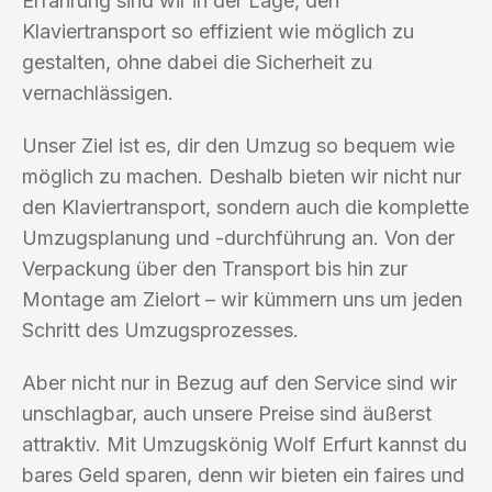
Erfahrung sind wir in der Lage, den
Klaviertransport so effizient wie möglich zu
gestalten, ohne dabei die Sicherheit zu
vernachlässigen.
Unser Ziel ist es, dir den Umzug so bequem wie
möglich zu machen. Deshalb bieten wir nicht nur
den Klaviertransport, sondern auch die komplette
Umzugsplanung und -durchführung an. Von der
Verpackung über den Transport bis hin zur
Montage am Zielort – wir kümmern uns um jeden
Schritt des Umzugsprozesses.
Aber nicht nur in Bezug auf den Service sind wir
unschlagbar, auch unsere Preise sind äußerst
attraktiv. Mit Umzugskönig Wolf Erfurt kannst du
bares Geld sparen, denn wir bieten ein faires und