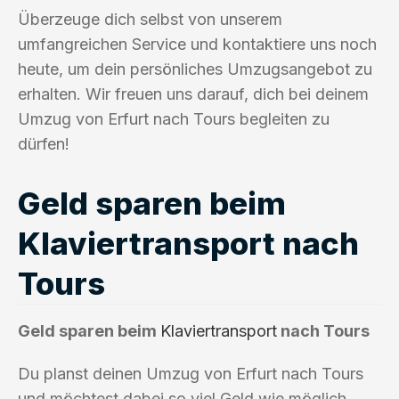
Überzeuge dich selbst von unserem
umfangreichen Service und kontaktiere uns noch
heute, um dein persönliches Umzugsangebot zu
erhalten. Wir freuen uns darauf, dich bei deinem
Umzug von Erfurt nach Tours begleiten zu
dürfen!
Geld sparen beim
Klaviertransport nach
Tours
Geld sparen beim
Klaviertransport
nach Tours
Du planst deinen Umzug von Erfurt nach Tours
und möchtest dabei so viel Geld wie möglich