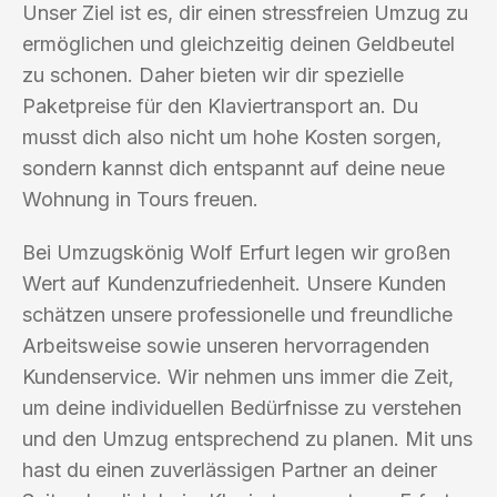
Unser Ziel ist es, dir einen stressfreien Umzug zu
ermöglichen und gleichzeitig deinen Geldbeutel
zu schonen. Daher bieten wir dir spezielle
Paketpreise für den Klaviertransport an. Du
musst dich also nicht um hohe Kosten sorgen,
sondern kannst dich entspannt auf deine neue
Wohnung in Tours freuen.
Bei Umzugskönig Wolf Erfurt legen wir großen
Wert auf Kundenzufriedenheit. Unsere Kunden
schätzen unsere professionelle und freundliche
Arbeitsweise sowie unseren hervorragenden
Kundenservice. Wir nehmen uns immer die Zeit,
um deine individuellen Bedürfnisse zu verstehen
und den Umzug entsprechend zu planen. Mit uns
hast du einen zuverlässigen Partner an deiner