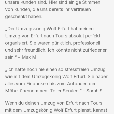
unsere Kunden sind. Hier sind einige Stimmen
von Kunden, die uns bereits ihr Vertrauen
geschenkt haben:
„Der Umzugskönig Wolf Erfurt hat meinen
Umzug von Erfurt nach Tours absolut perfekt
organisiert. Sie waren pünktlich, professionell
und sehr freundlich. Ich könnte nicht zufriedener
sein!“ – Max M.
„Ich hatte noch nie einen so stressfreien Umzug
wie mit dem Umzugskönig Wolf Erfurt. Sie haben
alles vom Einpacken bis zum Aufbauen der
Möbel übernommen. Toller Service!“ – Sarah S.
Wenn du deinen Umzug von Erfurt nach Tours
mit dem Umzugskönig Wolf Erfurt planst, kannst