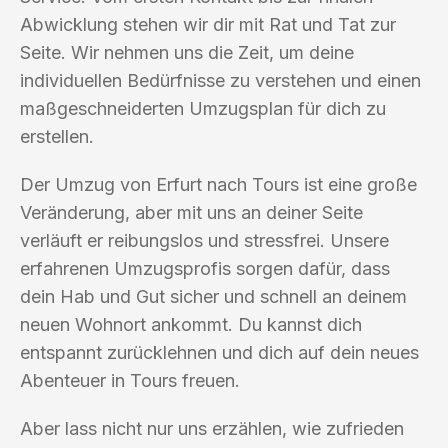
Abwicklung stehen wir dir mit Rat und Tat zur
Seite. Wir nehmen uns die Zeit, um deine
individuellen Bedürfnisse zu verstehen und einen
maßgeschneiderten Umzugsplan für dich zu
erstellen.
Der Umzug von Erfurt nach Tours ist eine große
Veränderung, aber mit uns an deiner Seite
verläuft er reibungslos und stressfrei. Unsere
erfahrenen Umzugsprofis sorgen dafür, dass
dein Hab und Gut sicher und schnell an deinem
neuen Wohnort ankommt. Du kannst dich
entspannt zurücklehnen und dich auf dein neues
Abenteuer in Tours freuen.
Aber lass nicht nur uns erzählen, wie zufrieden