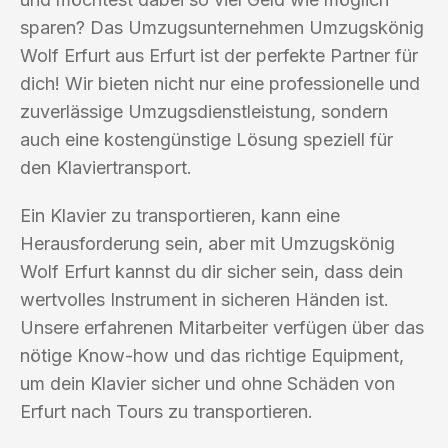
sparen? Das Umzugsunternehmen Umzugskönig
Wolf Erfurt aus Erfurt ist der perfekte Partner für
dich! Wir bieten nicht nur eine professionelle und
zuverlässige Umzugsdienstleistung, sondern
auch eine kostengünstige Lösung speziell für
den Klaviertransport.
Ein Klavier zu transportieren, kann eine
Herausforderung sein, aber mit Umzugskönig
Wolf Erfurt kannst du dir sicher sein, dass dein
wertvolles Instrument in sicheren Händen ist.
Unsere erfahrenen Mitarbeiter verfügen über das
nötige Know-how und das richtige Equipment,
um dein Klavier sicher und ohne Schäden von
Erfurt nach Tours zu transportieren.