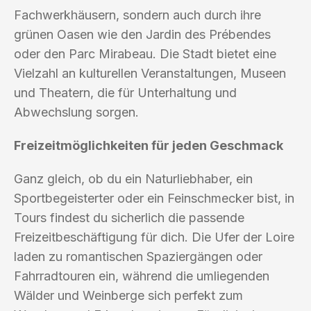
Fachwerkhäusern, sondern auch durch ihre
grünen Oasen wie den Jardin des Prébendes
oder den Parc Mirabeau. Die Stadt bietet eine
Vielzahl an kulturellen Veranstaltungen, Museen
und Theatern, die für Unterhaltung und
Abwechslung sorgen.
Freizeitmöglichkeiten für jeden Geschmack
Ganz gleich, ob du ein Naturliebhaber, ein
Sportbegeisterter oder ein Feinschmecker bist, in
Tours findest du sicherlich die passende
Freizeitbeschäftigung für dich. Die Ufer der Loire
laden zu romantischen Spaziergängen oder
Fahrradtouren ein, während die umliegenden
Wälder und Weinberge sich perfekt zum