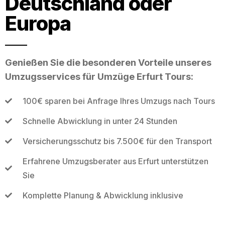
Deutschland oder
Europa
Genießen Sie die besonderen Vorteile unseres
Umzugsservices für Umzüge Erfurt Tours:
100€ sparen bei Anfrage Ihres Umzugs nach Tours
Schnelle Abwicklung in unter 24 Stunden
Versicherungsschutz bis 7.500€ für den Transport
Erfahrene Umzugsberater aus Erfurt unterstützen
Sie
Komplette Planung & Abwicklung inklusive