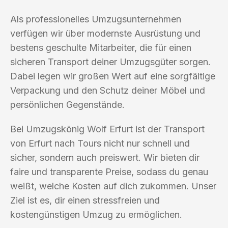
Als professionelles Umzugsunternehmen
verfügen wir über modernste Ausrüstung und
bestens geschulte Mitarbeiter, die für einen
sicheren Transport deiner Umzugsgüter sorgen.
Dabei legen wir großen Wert auf eine sorgfältige
Verpackung und den Schutz deiner Möbel und
persönlichen Gegenstände.
Bei Umzugskönig Wolf Erfurt ist der Transport
von Erfurt nach Tours nicht nur schnell und
sicher, sondern auch preiswert. Wir bieten dir
faire und transparente Preise, sodass du genau
weißt, welche Kosten auf dich zukommen. Unser
Ziel ist es, dir einen stressfreien und
kostengünstigen Umzug zu ermöglichen.