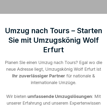
Umzug nach Tours – Starten
Sie mit Umzugskönig Wolf
Erfurt
Planen Sie einen Umzug nach Tours? Egal wo die
neue Adresse liegt, Umzugskönig Wolf Erfurt ist
Ihr zuverlässiger Partner
für nationale &
internationale Umzüge.
Wir bieten
umfassende Umzugslösungen
: Mit
unserer Erfahrung und unserem Expertenwissen