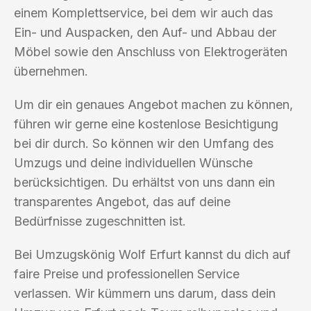
einem Komplettservice, bei dem wir auch das
Ein- und Auspacken, den Auf- und Abbau der
Möbel sowie den Anschluss von Elektrogeräten
übernehmen.
Um dir ein genaues Angebot machen zu können,
führen wir gerne eine kostenlose Besichtigung
bei dir durch. So können wir den Umfang des
Umzugs und deine individuellen Wünsche
berücksichtigen. Du erhältst von uns dann ein
transparentes Angebot, das auf deine
Bedürfnisse zugeschnitten ist.
Bei Umzugskönig Wolf Erfurt kannst du dich auf
faire Preise und professionellen Service
verlassen. Wir kümmern uns darum, dass dein