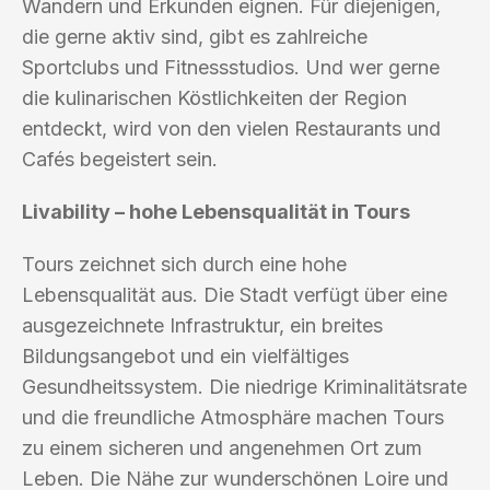
Wandern und Erkunden eignen. Für diejenigen,
die gerne aktiv sind, gibt es zahlreiche
Sportclubs und Fitnessstudios. Und wer gerne
die kulinarischen Köstlichkeiten der Region
entdeckt, wird von den vielen Restaurants und
Cafés begeistert sein.
Livability – hohe Lebensqualität in Tours
Tours zeichnet sich durch eine hohe
Lebensqualität aus. Die Stadt verfügt über eine
ausgezeichnete Infrastruktur, ein breites
Bildungsangebot und ein vielfältiges
Gesundheitssystem. Die niedrige Kriminalitätsrate
und die freundliche Atmosphäre machen Tours
zu einem sicheren und angenehmen Ort zum
Leben. Die Nähe zur wunderschönen Loire und