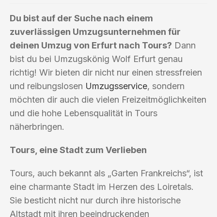
Du bist auf der Suche nach einem
zuverlässigen Umzugsunternehmen für
deinen Umzug von Erfurt nach Tours?
Dann
bist du bei Umzugskönig Wolf Erfurt genau
richtig! Wir bieten dir nicht nur einen stressfreien
und reibungslosen
Umzugsservice
, sondern
möchten dir auch die vielen Freizeitmöglichkeiten
und die hohe Lebensqualität in Tours
näherbringen.
Tours, eine Stadt zum Verlieben
Tours, auch bekannt als „Garten Frankreichs“, ist
eine charmante Stadt im Herzen des Loiretals.
Sie besticht nicht nur durch ihre historische
Altstadt mit ihren beeindruckenden