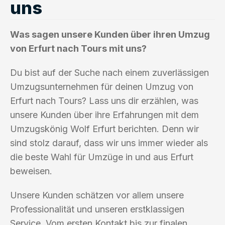
uns
Was sagen unsere Kunden über ihren Umzug
von Erfurt nach Tours mit uns?
Du bist auf der Suche nach einem zuverlässigen
Umzugsunternehmen für deinen Umzug von
Erfurt nach Tours? Lass uns dir erzählen, was
unsere Kunden über ihre Erfahrungen mit dem
Umzugskönig Wolf Erfurt berichten. Denn wir
sind stolz darauf, dass wir uns immer wieder als
die beste Wahl für Umzüge in und aus Erfurt
beweisen.
Unsere Kunden schätzen vor allem unsere
Professionalität und unseren erstklassigen
Service. Vom ersten Kontakt bis zur finalen