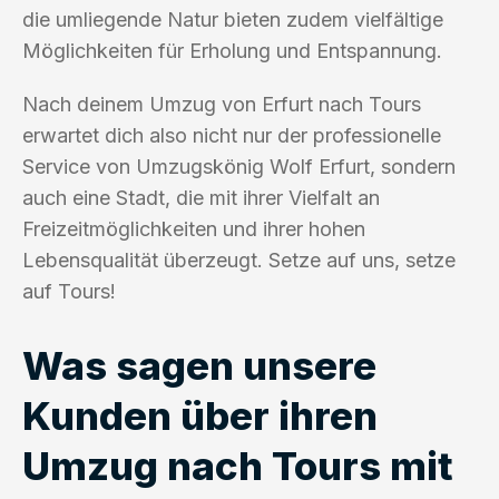
die umliegende Natur bieten zudem vielfältige
Möglichkeiten für Erholung und Entspannung.
Nach deinem Umzug von Erfurt nach Tours
erwartet dich also nicht nur der professionelle
Service von Umzugskönig Wolf Erfurt, sondern
auch eine Stadt, die mit ihrer Vielfalt an
Freizeitmöglichkeiten und ihrer hohen
Lebensqualität überzeugt. Setze auf uns, setze
auf Tours!
Was sagen unsere
Kunden über ihren
Umzug nach Tours mit