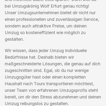
bei Umzugskönig Wolf Erfurt genau richtig!
Unser Umzugsunternehmen bietet dir nicht nur
einen professionellen und zuverlässigen Service,
sondern auch attraktive Preise, um deinen
Umzug so kosteneffizient wie möglich zu
gestalten.
Wir wissen, dass jeder Umzug individuelle
Bedürfnisse hat. Deshalb bieten wir
maßgeschneiderte Lösungen, die genau auf dich
zugeschnitten sind. Egal, ob du nur wenige
Umzugsgüter hast oder einen kompletten
Haushalt nach Tours transportieren möchtest,
unser Team von erfahrenen Umzugsprofis steht
bereit, um dir den Stress abzunehmen und deinen
Umzug reibungslos zu gestalten.