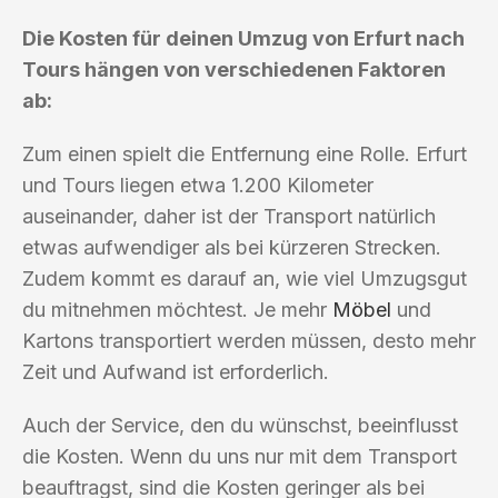
Die Kosten für deinen Umzug von Erfurt nach
Tours hängen von verschiedenen Faktoren
ab:
Zum einen spielt die Entfernung eine Rolle. Erfurt
und Tours liegen etwa 1.200 Kilometer
auseinander, daher ist der Transport natürlich
etwas aufwendiger als bei kürzeren Strecken.
Zudem kommt es darauf an, wie viel Umzugsgut
du mitnehmen möchtest. Je mehr
Möbel
und
Kartons transportiert werden müssen, desto mehr
Zeit und Aufwand ist erforderlich.
Auch der Service, den du wünschst, beeinflusst
die Kosten. Wenn du uns nur mit dem Transport
beauftragst, sind die Kosten geringer als bei