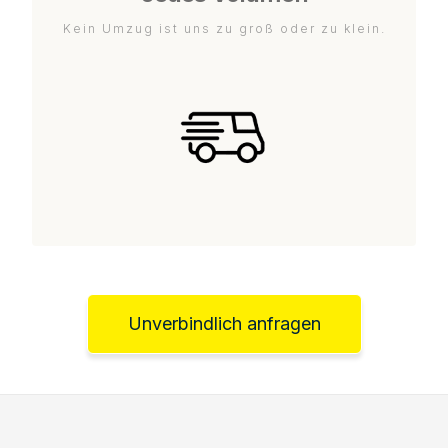
Kein Umzug ist uns zu groß oder zu klein.
Unverbindlich anfragen