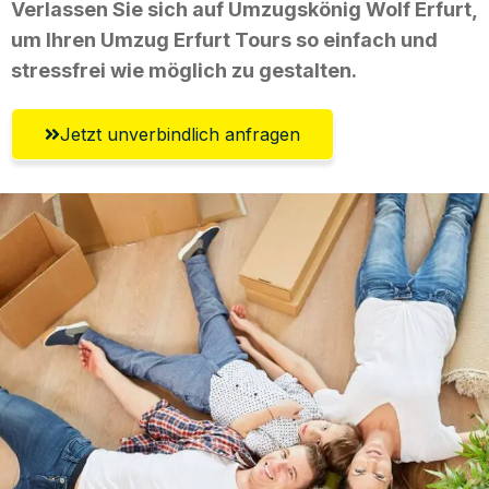
Verlassen Sie sich auf Umzugskönig Wolf Erfurt,
um Ihren Umzug Erfurt Tours so einfach und
stressfrei wie möglich zu gestalten.
Jetzt unverbindlich anfragen