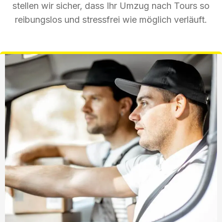
stellen wir sicher, dass Ihr Umzug nach Tours so
reibungslos und stressfrei wie möglich verläuft.