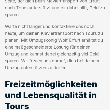
Seite, der dich beim Klaviertransport von Erfurt
nach Tours unterstützt und dir dabei hilft, Geld zu
sparen.
Warte nicht länger und kontaktiere uns noch
heute, um deinen Klaviertransport nach Tours zu
planen. Mit Umzugskönig Wolf Erfurt erhältst du
eine maßgeschneiderte Lösung für deinen
Umzug und kannst dabei gleichzeitig viel Geld
sparen. Wir freuen uns darauf, dich bei deinem
Umzug unterstützen zu dürfen!
Freizeitmöglichkeiten
und Lebensqualität in
Tours