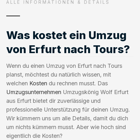
ALLE INFORMATIONEN & DETAILS
Was kostet ein Umzug
von Erfurt nach Tours?
Wenn du einen Umzug von Erfurt nach Tours
planst, möchtest du natürlich wissen, mit
welchen
Kosten
du rechnen musst. Das
Umzugsunternehmen
Umzugskönig Wolf Erfurt
aus Erfurt bietet dir zuverlässige und
professionelle Unterstützung für deinen Umzug.
Wir kümmern uns um alle Details, damit du dich
um nichts kümmern musst. Aber wie hoch sind
eigentlich die Kosten?