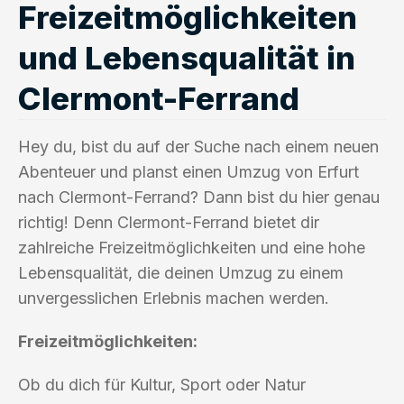
Freizeitmöglichkeiten
und Lebensqualität in
Clermont-Ferrand
Hey du, bist du auf der Suche nach einem neuen
Abenteuer und planst einen Umzug von Erfurt
nach Clermont-Ferrand? Dann bist du hier genau
richtig! Denn Clermont-Ferrand bietet dir
zahlreiche Freizeitmöglichkeiten und eine hohe
Lebensqualität, die deinen Umzug zu einem
unvergesslichen Erlebnis machen werden.
Freizeitmöglichkeiten:
Ob du dich für Kultur, Sport oder Natur