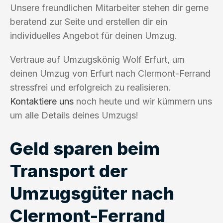
Unsere freundlichen Mitarbeiter stehen dir gerne
beratend zur Seite und erstellen dir ein
individuelles Angebot für deinen Umzug.
Vertraue auf Umzugskönig Wolf Erfurt, um
deinen Umzug von Erfurt nach Clermont-Ferrand
stressfrei und erfolgreich zu realisieren.
Kontaktiere uns
noch heute und wir kümmern uns
um alle Details deines Umzugs!
Geld sparen beim
Transport der
Umzugsgüter nach
Clermont-Ferrand