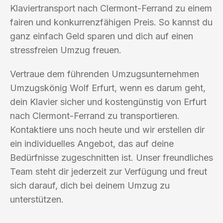
Klaviertransport nach Clermont-Ferrand zu einem
fairen und konkurrenzfähigen Preis. So kannst du
ganz einfach Geld sparen und dich auf einen
stressfreien Umzug freuen.
Vertraue dem führenden Umzugsunternehmen
Umzugskönig Wolf Erfurt, wenn es darum geht,
dein Klavier sicher und kostengünstig von Erfurt
nach Clermont-Ferrand zu transportieren.
Kontaktiere uns noch heute und wir erstellen dir
ein individuelles Angebot, das auf deine
Bedürfnisse zugeschnitten ist. Unser freundliches
Team steht dir jederzeit zur Verfügung und freut
sich darauf, dich bei deinem Umzug zu
unterstützen.