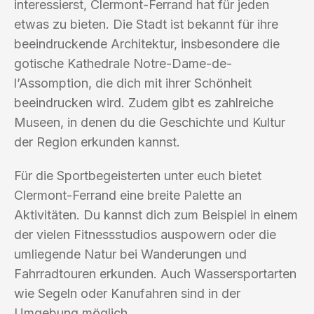
interessierst, Clermont-Ferrand hat für jeden
etwas zu bieten. Die Stadt ist bekannt für ihre
beeindruckende Architektur, insbesondere die
gotische Kathedrale Notre-Dame-de-
l’Assomption, die dich mit ihrer Schönheit
beeindrucken wird. Zudem gibt es zahlreiche
Museen, in denen du die Geschichte und Kultur
der Region erkunden kannst.
Für die Sportbegeisterten unter euch bietet
Clermont-Ferrand eine breite Palette an
Aktivitäten. Du kannst dich zum Beispiel in einem
der vielen Fitnessstudios auspowern oder die
umliegende Natur bei Wanderungen und
Fahrradtouren erkunden. Auch Wassersportarten
wie Segeln oder Kanufahren sind in der
Umgebung möglich.