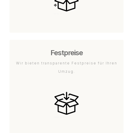
Festpreise
Wir bieten transparente Festpreise für Ihren
Umzug.