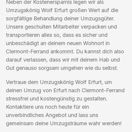
Neben der Kostenersparnis legen wir als
Umzugskönig Wolf Erfurt großen Wert auf die
sorgfältige Behandlung deiner Umzugsgüter.
Unsere geschulten Mitarbeiter verpacken und
transportieren alles so, dass es sicher und
unbeschädigt an deinem neuen Wohnort in
Clermont-Ferrand ankommt. Du kannst dich also
darauf verlassen, dass wir mit deinem Hab und
Gut genauso sorgsam umgehen wie du selbst.
Vertraue dem Umzugskönig Wolf Erfurt, um
deinen Umzug von Erfurt nach Clermont-Ferrand
stressfrei und kostengünstig zu gestalten.
Kontaktiere uns noch heute für ein
unverbindliches Angebot und lass uns
gemeinsam deine Umzugsträume wahr werden!