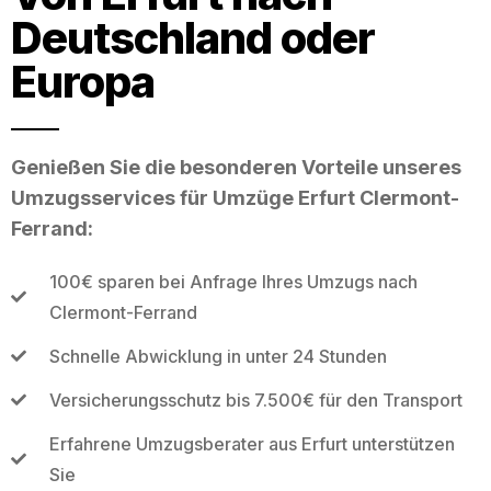
Deutschland oder
Europa
Genießen Sie die besonderen Vorteile unseres
Umzugsservices für Umzüge Erfurt Clermont-
Ferrand:
100€ sparen bei Anfrage Ihres Umzugs nach
Clermont-Ferrand
Schnelle Abwicklung in unter 24 Stunden
Versicherungsschutz bis 7.500€ für den Transport
Erfahrene Umzugsberater aus Erfurt unterstützen
Sie