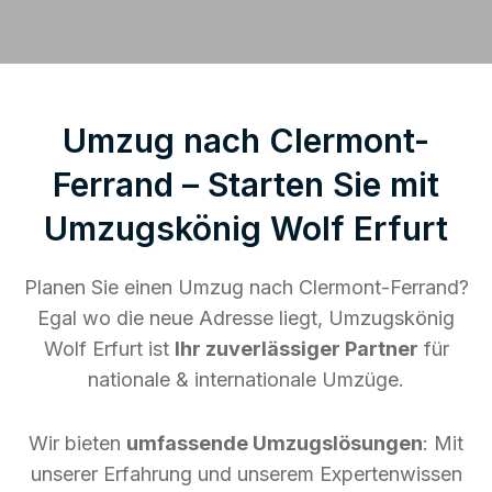
Umzug nach Clermont-
Ferrand – Starten Sie mit
Umzugskönig Wolf Erfurt
Planen Sie einen Umzug nach Clermont-Ferrand?
Egal wo die neue Adresse liegt, Umzugskönig
Wolf Erfurt ist
Ihr zuverlässiger Partner
für
nationale & internationale Umzüge.
Wir bieten
umfassende Umzugslösungen
: Mit
unserer Erfahrung und unserem Expertenwissen