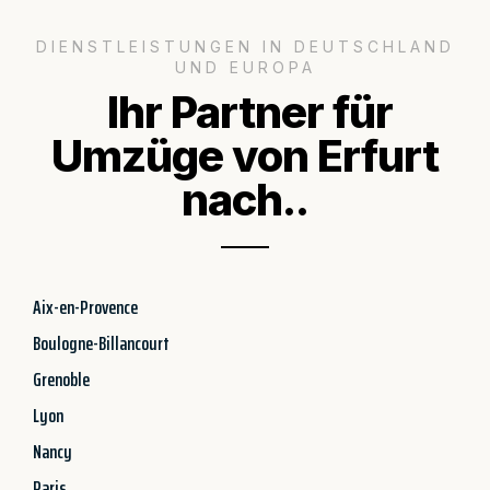
DIENSTLEISTUNGEN IN DEUTSCHLAND
UND EUROPA
Ihr Partner für
Umzüge von Erfurt
nach..
Aix-en-Provence
Boulogne-Billancourt
Grenoble
Lyon
Nancy
Paris