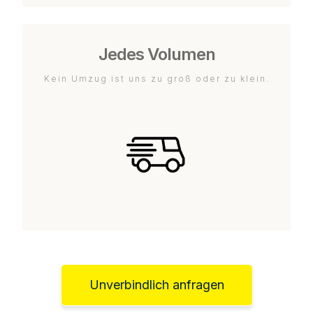
Jedes Volumen
Kein Umzug ist uns zu groß oder zu klein.
Unverbindlich anfragen