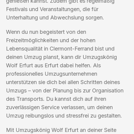
genießen kannst. Zudem gibt es regelmäßig
Festivals und Veranstaltungen, die für
Unterhaltung und Abwechslung sorgen.
Wenn du nun begeistert von den
Freizeitmöglichkeiten und der hohen
Lebensqualität in Clermont-Ferrand bist und
deinen Umzug planst, kann dir Umzugskönig
Wolf Erfurt aus Erfurt dabei helfen. Als
professionelles Umzugsunternehmen
unterstützen sie dich bei allen Schritten deines
Umzugs – von der Planung bis zur Organisation
des Transports. Du kannst dich auf ihren
zuverlässigen Service verlassen, um deinen
Umzug reibungslos und stressfrei zu gestalten.
Mit Umzugskönig Wolf Erfurt an deiner Seite