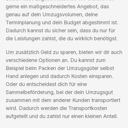
gerne ein maßgeschneidertes Angebot, das
genau auf dein Umzugsvolumen, deine
Terminplanung und dein Budget abgestimmt ist.
Dadurch kannst du sicher sein, dass du nur für
die Leistungen zahlst, die du wirklich benötigst.
Um zusätzlich Geld zu sparen, bieten wir dir auch
verschiedene Optionen an. Du kannst zum
Beispiel beim Packen der Umzugsgüter selbst
Hand anlegen und dadurch Kosten einsparen.
Oder du entscheidest dich für eine
Sammelbeförderung, bei der dein Umzugsgut
zusammen mit dem anderer Kunden transportiert
wird. Dadurch werden die Transportkosten
aufgeteilt und du zahlst nur einen kleinen Anteil.