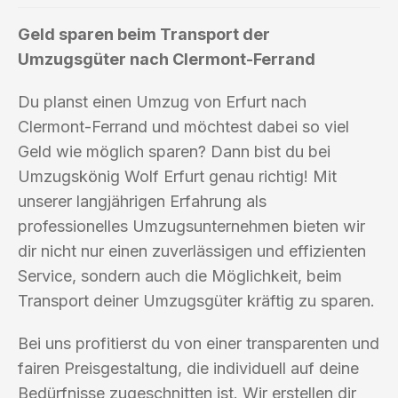
Geld sparen beim Transport der
Umzugsgüter nach Clermont-Ferrand
Du planst einen Umzug von Erfurt nach
Clermont-Ferrand und möchtest dabei so viel
Geld wie möglich sparen? Dann bist du bei
Umzugskönig Wolf Erfurt genau richtig! Mit
unserer langjährigen Erfahrung als
professionelles Umzugsunternehmen bieten wir
dir nicht nur einen zuverlässigen und effizienten
Service, sondern auch die Möglichkeit, beim
Transport deiner Umzugsgüter kräftig zu sparen.
Bei uns profitierst du von einer transparenten und
fairen Preisgestaltung, die individuell auf deine
Bedürfnisse zugeschnitten ist. Wir erstellen dir