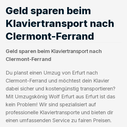
Geld sparen beim
Klaviertransport nach
Clermont-Ferrand
Geld sparen beim
Klaviertransport
nach
Clermont-Ferrand
Du planst einen Umzug von Erfurt nach
Clermont-Ferrand und möchtest dein Klavier
dabei sicher und kostengünstig transportieren?
Mit Umzugskönig Wolf Erfurt aus Erfurt ist das
kein Problem! Wir sind spezialisiert auf
professionelle Klaviertransporte und bieten dir
einen umfassenden Service zu fairen Preisen.