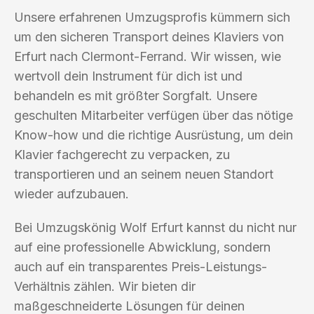
Unsere erfahrenen Umzugsprofis kümmern sich
um den sicheren Transport deines Klaviers von
Erfurt nach Clermont-Ferrand. Wir wissen, wie
wertvoll dein Instrument für dich ist und
behandeln es mit größter Sorgfalt. Unsere
geschulten Mitarbeiter verfügen über das nötige
Know-how und die richtige Ausrüstung, um dein
Klavier fachgerecht zu verpacken, zu
transportieren und an seinem neuen Standort
wieder aufzubauen.
Bei Umzugskönig Wolf Erfurt kannst du nicht nur
auf eine professionelle Abwicklung, sondern
auch auf ein transparentes Preis-Leistungs-
Verhältnis zählen. Wir bieten dir
maßgeschneiderte Lösungen für deinen