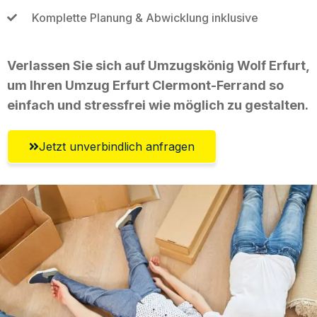
Komplette Planung & Abwicklung inklusive
Verlassen Sie sich auf Umzugskönig Wolf Erfurt,
um Ihren Umzug Erfurt Clermont-Ferrand so
einfach und stressfrei wie möglich zu gestalten.
Jetzt unverbindlich anfragen