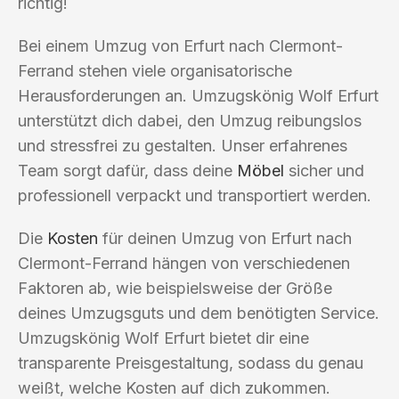
richtig!
Bei einem Umzug von Erfurt nach Clermont-
Ferrand stehen viele organisatorische
Herausforderungen an. Umzugskönig Wolf Erfurt
unterstützt dich dabei, den Umzug reibungslos
und stressfrei zu gestalten. Unser erfahrenes
Team sorgt dafür, dass deine
Möbel
sicher und
professionell verpackt und transportiert werden.
Die
Kosten
für deinen Umzug von Erfurt nach
Clermont-Ferrand hängen von verschiedenen
Faktoren ab, wie beispielsweise der Größe
deines Umzugsguts und dem benötigten Service.
Umzugskönig Wolf Erfurt bietet dir eine
transparente Preisgestaltung, sodass du genau
weißt, welche Kosten auf dich zukommen.