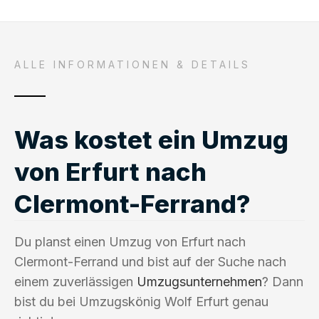
ALLE INFORMATIONEN & DETAILS
Was kostet ein Umzug
von Erfurt nach
Clermont-Ferrand?
Du planst einen Umzug von Erfurt nach
Clermont-Ferrand und bist auf der Suche nach
einem zuverlässigen
Umzugsunternehmen
? Dann
bist du bei Umzugskönig Wolf Erfurt genau