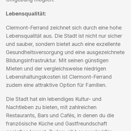
Lebensqualität:
Clermont-Ferrand zeichnet sich durch eine hohe
Lebensqualität aus. Die Stadt ist nicht nur sicher
und sauber, sondern bietet auch eine exzellente
Gesundheitsversorgung und eine ausgezeichnete
Bildungsinfrastruktur. Mit seinen günstigen
Mieten und der vergleichsweise niedrigen
Lebenshaltungskosten ist Clermont-Ferrand
zudem eine attraktive Option für Familien.
Die Stadt hat ein lebendiges Kultur- und
Nachtleben zu bieten, mit zahlreichen
Restaurants, Bars und Cafés, in denen du die
französische Küche und Gastfreundschaft