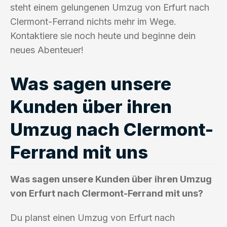
steht einem gelungenen Umzug von Erfurt nach
Clermont-Ferrand nichts mehr im Wege.
Kontaktiere sie noch heute und beginne dein
neues Abenteuer!
Was sagen unsere
Kunden über ihren
Umzug nach Clermont-
Ferrand mit uns
Was sagen unsere Kunden über ihren Umzug
von Erfurt nach Clermont-Ferrand mit uns?
Du planst einen Umzug von Erfurt nach