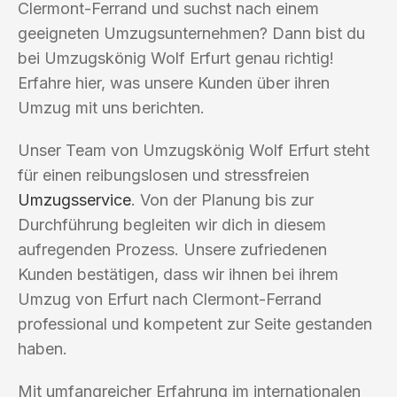
Clermont-Ferrand und suchst nach einem
geeigneten Umzugsunternehmen? Dann bist du
bei Umzugskönig Wolf Erfurt genau richtig!
Erfahre hier, was unsere Kunden über ihren
Umzug mit uns berichten.
Unser Team von Umzugskönig Wolf Erfurt steht
für einen reibungslosen und stressfreien
Umzugsservice
. Von der Planung bis zur
Durchführung begleiten wir dich in diesem
aufregenden Prozess. Unsere zufriedenen
Kunden bestätigen, dass wir ihnen bei ihrem
Umzug von Erfurt nach Clermont-Ferrand
professional und kompetent zur Seite gestanden
haben.
Mit umfangreicher Erfahrung im internationalen