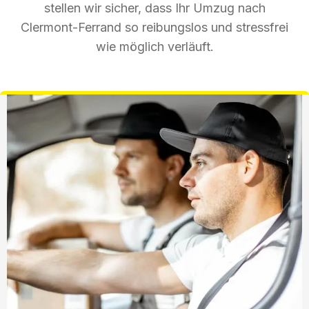
stellen wir sicher, dass Ihr Umzug nach
Clermont-Ferrand so reibungslos und stressfrei
wie möglich verläuft.