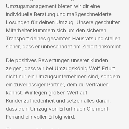
Umzugsmanagement bieten wir dir eine
individuelle Beratung und maßgeschneiderte
Lösungen für deinen Umzug. Unsere geschulten
Mitarbeiter kümmern sich um den sicheren
Transport deines gesamten Hausrats und stellen
sicher, dass er unbeschadet am Zielort ankommt.
Die positives Bewertungen unserer Kunden
zeigen, dass wir bei Umzugskönig Wolf Erfurt
nicht nur ein Umzugsunternehmen sind, sondern
ein zuverlässiger Partner, dem du vertrauen
kannst. Wir legen großen Wert auf
Kundenzufriedenheit und setzen alles daran,
dass dein Umzug von Erfurt nach Clermont-
Ferrand ein voller Erfolg wird.