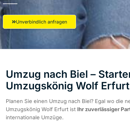
Unverbindlich anfragen
Umzug nach Biel – Starte
Umzugskönig Wolf Erfurt
Planen Sie einen Umzug nach Biel? Egal wo die ne
Umzugskönig Wolf Erfurt ist
Ihr zuverlässiger Par
internationale Umzüge.