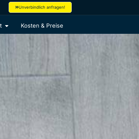
Unverbindlich anfragen!
t
Kosten & Preise