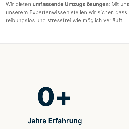
Wir bieten
umfassende Umzugslösungen
: Mit un
unserem Expertenwissen stellen wir sicher, dass
reibungslos und stressfrei wie möglich verläuft.
0
+
Jahre Erfahrung