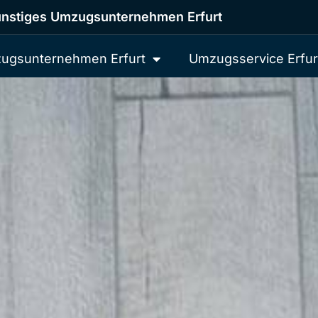
nstiges Umzugsunternehmen Erfurt
ugsunternehmen Erfurt
Umzugsservice Erfur