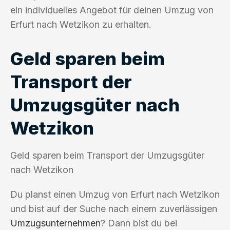
ein individuelles Angebot für deinen Umzug von
Erfurt nach Wetzikon zu erhalten.
Geld sparen beim
Transport der
Umzugsgüter nach
Wetzikon
Geld sparen beim Transport der Umzugsgüter
nach Wetzikon
Du planst einen Umzug von Erfurt nach Wetzikon
und bist auf der Suche nach einem zuverlässigen
Umzugsunternehmen
? Dann bist du bei