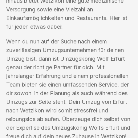
hinaus bietet Wetzikon eine gute medizinische
Versorgung sowie eine Vielzahl an
Einkaufsmöglichkeiten und Restaurants. Hier ist
für jeden etwas dabei!
Wenn du nun auf der Suche nach einem
zuverlässigen Umzugsunternehmen für deinen
Umzug bist, dann ist Umzugskönig Wolf Erfurt
genau der richtige Partner für dich. Mit
jahrelanger Erfahrung und einem professionellen
Team bieten sie einen umfassenden Service, der
dir sowohl in der Planung als auch während des
Umzugs zur Seite steht. Dein Umzug von Erfurt
nach Wetzikon wird somit stressfrei und
reibungslos ablaufen. Überzeuge dich selbst von
der Expertise des Umzugskönig Wolfs Erfurt und
freue dich auf dein neues Zuhause in Wetzikon!