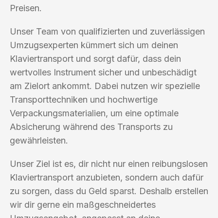
Preisen.
Unser Team von qualifizierten und zuverlässigen
Umzugsexperten kümmert sich um deinen
Klaviertransport und sorgt dafür, dass dein
wertvolles Instrument sicher und unbeschädigt
am Zielort ankommt. Dabei nutzen wir spezielle
Transporttechniken und hochwertige
Verpackungsmaterialien, um eine optimale
Absicherung während des Transports zu
gewährleisten.
Unser Ziel ist es, dir nicht nur einen reibungslosen
Klaviertransport anzubieten, sondern auch dafür
zu sorgen, dass du Geld sparst. Deshalb erstellen
wir dir gerne ein maßgeschneidertes