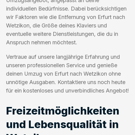
Umzugsangebot, angepasst an deine
individuellen Bedürfnisse. Dabei berücksichtigen
wir Faktoren wie die Entfernung von Erfurt nach
Wetzikon, die Größe deines Klaviers und
eventuelle weitere Dienstleistungen, die du in
Anspruch nehmen möchtest.
Vertraue auf unsere langjährige Erfahrung und
unseren professionellen Service und genieße
deinen Umzug von Erfurt nach Wetzikon ohne
unnötige Ausgaben. Kontaktiere uns noch heute
für ein kostenloses und unverbindliches Angebot!
Freizeitmöglichkeiten
und Lebensqualität in