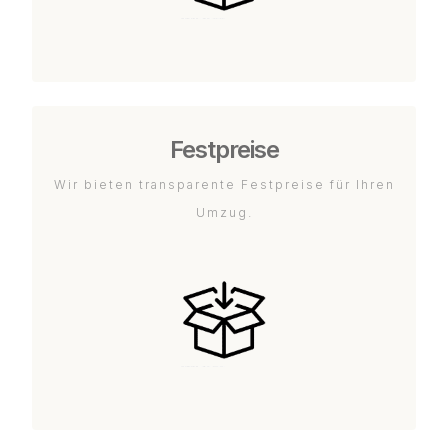
Festpreise
Wir bieten transparente Festpreise für Ihren
Umzug.