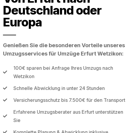
Deutschland oder
Europa
Genießen Sie die besonderen Vorteile unseres
Umzugsservices für Umzüge Erfurt Wetzikon:
100€ sparen bei Anfrage Ihres Umzugs nach
Wetzikon
Schnelle Abwicklung in unter 24 Stunden
Versicherungsschutz bis 7.500€ für den Transport
Erfahrene Umzugsberater aus Erfurt unterstützen
Sie
Komplette Planung & Abwicklung inklusive