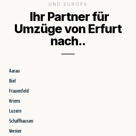
UND EUROPA
Ihr Partner für
Umzüge von Erfurt
nach..
Aarau
Biel
Frauenfeld
Kriens
Luzern
Schaffhausen
Vernier