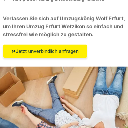
Verlassen Sie sich auf Umzugskönig Wolf Erfurt,
um Ihren Umzug Erfurt Wetzikon so einfach und
stressfrei wie möglich zu gestalten.
Jetzt unverbindlich anfragen