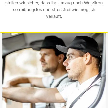
stellen wir sicher, dass Ihr Umzug nach Wetzikon
so reibungslos und stressfrei wie möglich
verläuft.