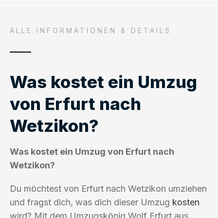
ALLE INFORMATIONEN & DETAILS
Was kostet ein Umzug
von Erfurt nach
Wetzikon?
Was kostet ein Umzug von Erfurt nach
Wetzikon?
Du möchtest von Erfurt nach Wetzikon umziehen
und fragst dich, was dich dieser Umzug
kosten
wird? Mit dem Umzugskönig Wolf Erfurt aus