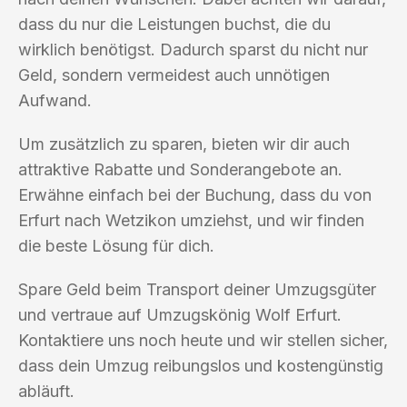
dass du nur die Leistungen buchst, die du
wirklich benötigst. Dadurch sparst du nicht nur
Geld, sondern vermeidest auch unnötigen
Aufwand.
Um zusätzlich zu sparen, bieten wir dir auch
attraktive Rabatte und Sonderangebote an.
Erwähne einfach bei der Buchung, dass du von
Erfurt nach Wetzikon umziehst, und wir finden
die beste Lösung für dich.
Spare Geld beim Transport deiner Umzugsgüter
und vertraue auf Umzugskönig Wolf Erfurt.
Kontaktiere uns noch heute und wir stellen sicher,
dass dein Umzug reibungslos und kostengünstig
abläuft.