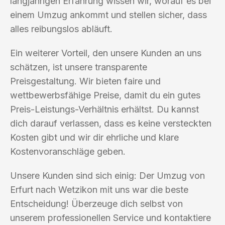
langjährigen Erfahrung wissen wir, worauf es bei
einem Umzug ankommt und stellen sicher, dass
alles reibungslos abläuft.
Ein weiterer Vorteil, den unsere Kunden an uns
schätzen, ist unsere transparente
Preisgestaltung. Wir bieten faire und
wettbewerbsfähige Preise, damit du ein gutes
Preis-Leistungs-Verhältnis erhältst. Du kannst
dich darauf verlassen, dass es keine versteckten
Kosten gibt und wir dir ehrliche und klare
Kostenvoranschläge geben.
Unsere Kunden sind sich einig: Der Umzug von
Erfurt nach Wetzikon mit uns war die beste
Entscheidung! Überzeuge dich selbst von
unserem professionellen Service und kontaktiere