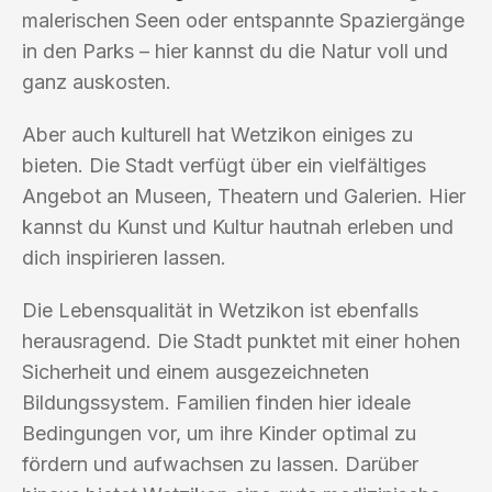
malerischen Seen oder entspannte Spaziergänge
in den Parks – hier kannst du die Natur voll und
ganz auskosten.
Aber auch kulturell hat Wetzikon einiges zu
bieten. Die Stadt verfügt über ein vielfältiges
Angebot an Museen, Theatern und Galerien. Hier
kannst du Kunst und Kultur hautnah erleben und
dich inspirieren lassen.
Die Lebensqualität in Wetzikon ist ebenfalls
herausragend. Die Stadt punktet mit einer hohen
Sicherheit und einem ausgezeichneten
Bildungssystem. Familien finden hier ideale
Bedingungen vor, um ihre Kinder optimal zu
fördern und aufwachsen zu lassen. Darüber