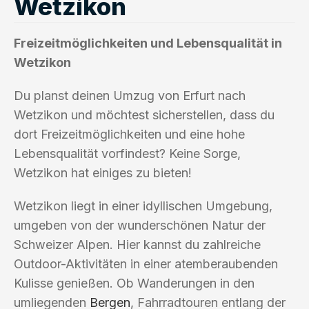
Wetzikon
Freizeitmöglichkeiten und Lebensqualität in
Wetzikon
Du planst deinen Umzug von Erfurt nach
Wetzikon und möchtest sicherstellen, dass du
dort Freizeitmöglichkeiten und eine hohe
Lebensqualität vorfindest? Keine Sorge,
Wetzikon hat einiges zu bieten!
Wetzikon liegt in einer idyllischen Umgebung,
umgeben von der wunderschönen Natur der
Schweizer Alpen. Hier kannst du zahlreiche
Outdoor-Aktivitäten in einer atemberaubenden
Kulisse genießen. Ob Wanderungen in den
umliegenden
Bergen
, Fahrradtouren entlang der