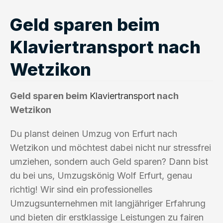
Geld sparen beim
Klaviertransport nach
Wetzikon
Geld sparen beim
Klaviertransport
nach
Wetzikon
Du planst deinen Umzug von Erfurt nach
Wetzikon und möchtest dabei nicht nur stressfrei
umziehen, sondern auch Geld sparen? Dann bist
du bei uns, Umzugskönig Wolf Erfurt, genau
richtig! Wir sind ein professionelles
Umzugsunternehmen mit langjähriger Erfahrung
und bieten dir erstklassige Leistungen zu fairen