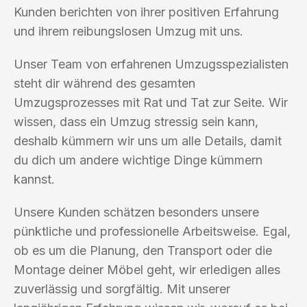
Kunden berichten von ihrer positiven Erfahrung
und ihrem reibungslosen Umzug mit uns.
Unser Team von erfahrenen Umzugsspezialisten
steht dir während des gesamten
Umzugsprozesses mit Rat und Tat zur Seite. Wir
wissen, dass ein Umzug stressig sein kann,
deshalb kümmern wir uns um alle Details, damit
du dich um andere wichtige Dinge kümmern
kannst.
Unsere Kunden schätzen besonders unsere
pünktliche und professionelle Arbeitsweise. Egal,
ob es um die Planung, den Transport oder die
Montage deiner Möbel geht, wir erledigen alles
zuverlässig und sorgfältig. Mit unserer