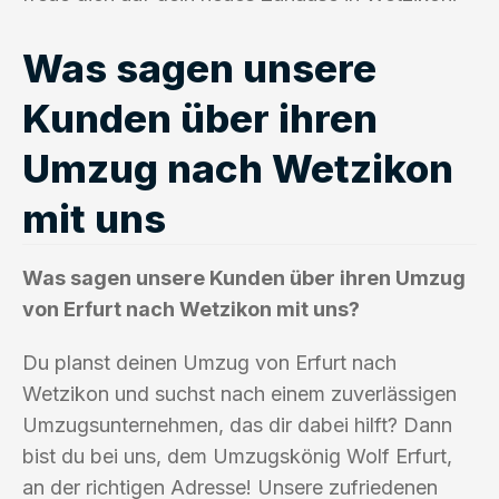
Was sagen unsere
Kunden über ihren
Umzug nach Wetzikon
mit uns
Was sagen unsere Kunden über ihren Umzug
von Erfurt nach Wetzikon mit uns?
Du planst deinen Umzug von Erfurt nach
Wetzikon und suchst nach einem zuverlässigen
Umzugsunternehmen, das dir dabei hilft? Dann
bist du bei uns, dem Umzugskönig Wolf Erfurt,
an der richtigen Adresse! Unsere zufriedenen