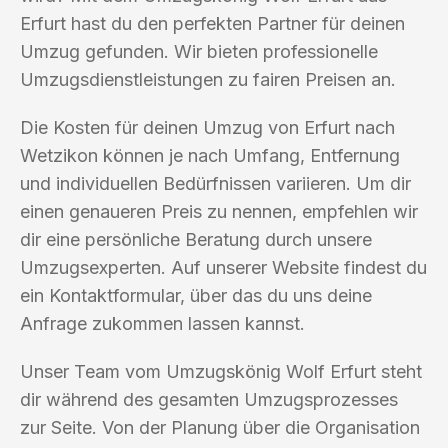
Erfurt hast du den perfekten Partner für deinen
Umzug gefunden. Wir bieten professionelle
Umzugsdienstleistungen zu fairen Preisen an.
Die Kosten für deinen Umzug von Erfurt nach
Wetzikon können je nach Umfang, Entfernung
und individuellen Bedürfnissen variieren. Um dir
einen genaueren Preis zu nennen, empfehlen wir
dir eine persönliche Beratung durch unsere
Umzugsexperten. Auf unserer Website findest du
ein Kontaktformular, über das du uns deine
Anfrage zukommen lassen kannst.
Unser Team vom Umzugskönig Wolf Erfurt steht
dir während des gesamten Umzugsprozesses
zur Seite. Von der Planung über die Organisation