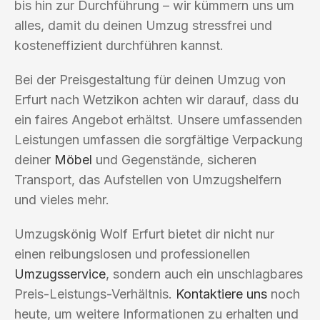
bis hin zur Durchführung – wir kümmern uns um
alles, damit du deinen Umzug stressfrei und
kosteneffizient durchführen kannst.
Bei der Preisgestaltung für deinen Umzug von
Erfurt nach Wetzikon achten wir darauf, dass du
ein faires Angebot erhältst. Unsere umfassenden
Leistungen umfassen die sorgfältige Verpackung
deiner
Möbel
und Gegenstände, sicheren
Transport, das Aufstellen von Umzugshelfern
und vieles mehr.
Umzugskönig Wolf Erfurt bietet dir nicht nur
einen reibungslosen und professionellen
Umzugsservice
, sondern auch ein unschlagbares
Preis-Leistungs-Verhältnis.
Kontaktiere uns
noch
heute, um weitere Informationen zu erhalten und