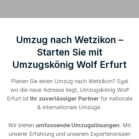
Umzug nach Wetzikon –
Starten Sie mit
Umzugskönig Wolf Erfurt
Planen Sie einen Umzug nach Wetzikon? Egal
wo die neue Adresse liegt, Umzugskönig Wolf
Erfurt ist
Ihr zuverlässiger Partner
für nationale
& internationale Umzüge.
Wir bieten
umfassende Umzugslösungen
: Mit
unserer Erfahrung und unserem Expertenwissen