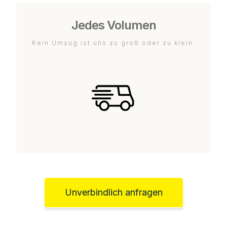
Jedes Volumen
Kein Umzug ist uns zu groß oder zu klein.
Unverbindlich anfragen