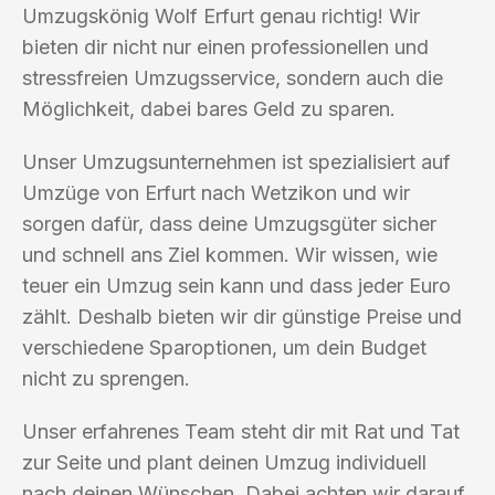
Umzugskönig Wolf Erfurt genau richtig! Wir
bieten dir nicht nur einen professionellen und
stressfreien Umzugsservice, sondern auch die
Möglichkeit, dabei bares Geld zu sparen.
Unser Umzugsunternehmen ist spezialisiert auf
Umzüge von Erfurt nach Wetzikon und wir
sorgen dafür, dass deine Umzugsgüter sicher
und schnell ans Ziel kommen. Wir wissen, wie
teuer ein Umzug sein kann und dass jeder Euro
zählt. Deshalb bieten wir dir günstige Preise und
verschiedene Sparoptionen, um dein Budget
nicht zu sprengen.
Unser erfahrenes Team steht dir mit Rat und Tat
zur Seite und plant deinen Umzug individuell
nach deinen Wünschen. Dabei achten wir darauf,