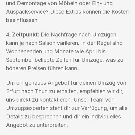
und Demontage von Möbeln oder Ein- und
Auspackservice? Diese Extras können die Kosten
beeinflussen.
4.
Zeitpunkt:
Die Nachfrage nach Umzügen
kann je nach Saison variieren. In der Regel sind
Wochenenden und Monate wie April bis
September beliebte Zeiten für Umzüge, was zu
höheren Preisen führen kann.
Um ein genaues Angebot für deinen Umzug von
Erfurt nach Thun zu erhalten, empfehlen wir dir,
uns direkt zu kontaktieren. Unser Team von
Umzugsexperten steht dir zur Verfügung, um alle
Details zu besprechen und dir ein individuelles
Angebot zu unterbreiten.