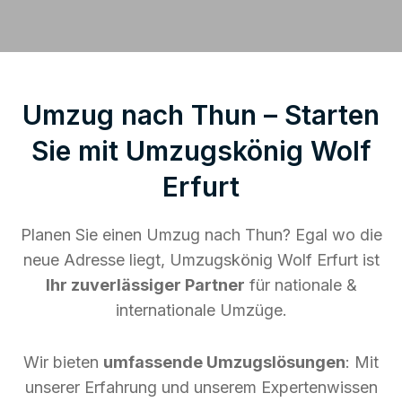
Umzug nach Thun – Starten
Sie mit Umzugskönig Wolf
Erfurt
Planen Sie einen Umzug nach Thun? Egal wo die
neue Adresse liegt, Umzugskönig Wolf Erfurt ist
Ihr zuverlässiger Partner
für nationale &
internationale Umzüge.
Wir bieten
umfassende Umzugslösungen
: Mit
unserer Erfahrung und unserem Expertenwissen