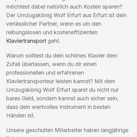
möchtest dabei natürlich auch Kosten sparen?
Der Umzugskönig Wolf Erfurt aus Erfurt ist dein
verlässlicher Partner, wenn es um den
reibungslosen und kosteneffizienten
Klaviertransport
geht.
Warum solltest du dein schönes Klavier dem
Zufall überlassen, wenn du dir einen
professionellen und erfahrenen
Klaviertransporteur leisten kannst? Mit dem
Umzugskönig Wolf Erfurt sparst du nicht nur
bares Geld, sondern kannst auch sicher sein,
dass dein wertvolles Instrument in besten
Händen ist.
Unsere geschulten Mitarbeiter haben langjährige