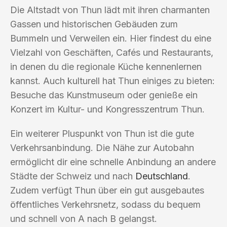
Die Altstadt von Thun lädt mit ihren charmanten
Gassen und historischen Gebäuden zum
Bummeln und Verweilen ein. Hier findest du eine
Vielzahl von Geschäften, Cafés und Restaurants,
in denen du die regionale Küche kennenlernen
kannst. Auch kulturell hat Thun einiges zu bieten:
Besuche das Kunstmuseum oder genieße ein
Konzert im Kultur- und Kongresszentrum Thun.
Ein weiterer Pluspunkt von Thun ist die gute
Verkehrsanbindung. Die Nähe zur Autobahn
ermöglicht dir eine schnelle Anbindung an andere
Städte der Schweiz und nach
Deutschland
.
Zudem verfügt Thun über ein gut ausgebautes
öffentliches Verkehrsnetz, sodass du bequem
und schnell von A nach B gelangst.