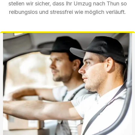
stellen wir sicher, dass Ihr Umzug nach Thun so
reibungslos und stressfrei wie möglich verläuft.