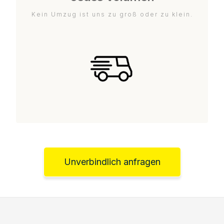
Kein Umzug ist uns zu groß oder zu klein.
Unverbindlich anfragen