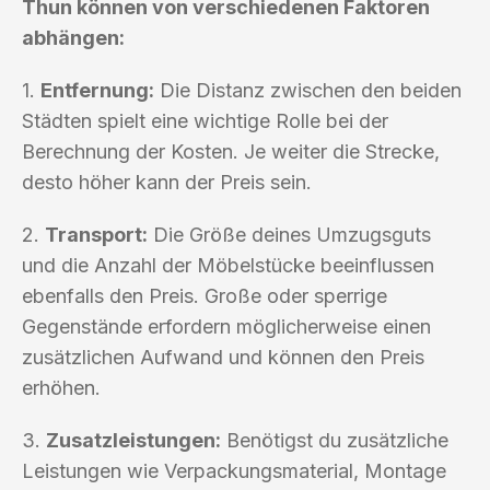
Thun können von verschiedenen Faktoren
abhängen:
1.
Entfernung:
Die Distanz zwischen den beiden
Städten spielt eine wichtige Rolle bei der
Berechnung der Kosten. Je weiter die Strecke,
desto höher kann der Preis sein.
2.
Transport:
Die Größe deines Umzugsguts
und die Anzahl der Möbelstücke beeinflussen
ebenfalls den Preis. Große oder sperrige
Gegenstände erfordern möglicherweise einen
zusätzlichen Aufwand und können den Preis
erhöhen.
3.
Zusatzleistungen:
Benötigst du zusätzliche
Leistungen wie Verpackungsmaterial, Montage