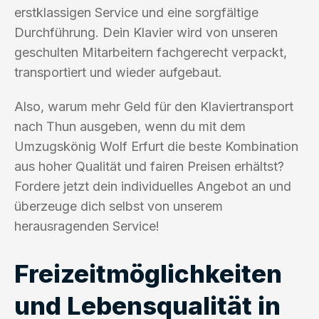
erstklassigen Service und eine sorgfältige
Durchführung. Dein Klavier wird von unseren
geschulten Mitarbeitern fachgerecht verpackt,
transportiert und wieder aufgebaut.
Also, warum mehr Geld für den Klaviertransport
nach Thun ausgeben, wenn du mit dem
Umzugskönig Wolf Erfurt die beste Kombination
aus hoher Qualität und fairen Preisen erhältst?
Fordere jetzt dein individuelles Angebot an und
überzeuge dich selbst von unserem
herausragenden Service!
Freizeitmöglichkeiten
und Lebensqualität in