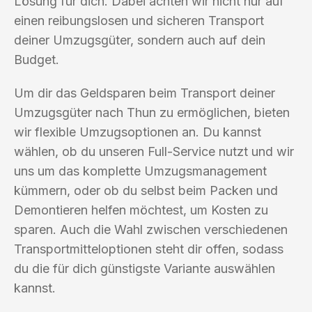
Lösung für dich. Dabei achten wir nicht nur auf
einen reibungslosen und sicheren Transport
deiner Umzugsgüter, sondern auch auf dein
Budget.
Um dir das Geldsparen beim Transport deiner
Umzugsgüter nach Thun zu ermöglichen, bieten
wir flexible Umzugsoptionen an. Du kannst
wählen, ob du unseren Full-Service nutzt und wir
uns um das komplette Umzugsmanagement
kümmern, oder ob du selbst beim Packen und
Demontieren helfen möchtest, um Kosten zu
sparen. Auch die Wahl zwischen verschiedenen
Transportmitteloptionen steht dir offen, sodass
du die für dich günstigste Variante auswählen
kannst.