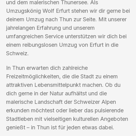
und dem malerischen Thunersee. Als
Umzugskönig Wolf Erfurt stehen wir dir gerne bei
deinem Umzug nach Thun zur Seite. Mit unserer
jahrelangen Erfahrung und unserem
umfangreichen Service unterstützen wir dich bei
einem reibungslosen Umzug von Erfurt in die
Schweiz.
In Thun erwarten dich zahlreiche
Freizeitmöglichkeiten, die die Stadt zu einem
attraktiven Lebensmittelpunkt machen. Ob du
dich gerne in der Natur aufhältst und die
malerische Landschaft der Schweizer Alpen
erkunden möchtest oder lieber das pulsierende
Stadtleben mit vielseitigen kulturellen Angeboten
genießt – in Thun ist für jeden etwas dabei.