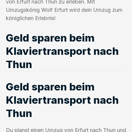
von Erfurt nach Thun zu erleben. Mit
Umzugskönig Wolf Erfurt wird dein Umzug zum
königlichen Erlebnis!
Geld sparen beim
Klaviertransport nach
Thun
Geld sparen beim
Klaviertransport nach
Thun
Du planst einen Umzug von Erfurt nach Thun und