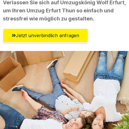
Verlassen Sie sich auf Umzugskönig Wolf Erfurt,
um Ihren Umzug Erfurt Thun so einfach und
stressfrei wie möglich zu gestalten.
Jetzt unverbindlich anfragen