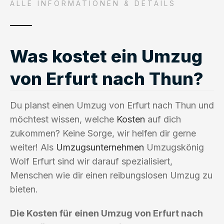
ALLE INFORMATIONEN & DETAILS
Was kostet ein Umzug
von Erfurt nach Thun?
Du planst einen Umzug von Erfurt nach Thun und
möchtest wissen, welche
Kosten
auf dich
zukommen? Keine Sorge, wir helfen dir gerne
weiter! Als
Umzugsunternehmen
Umzugskönig
Wolf Erfurt sind wir darauf spezialisiert,
Menschen wie dir einen reibungslosen Umzug zu
bieten.
Die Kosten für einen Umzug von Erfurt nach