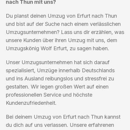
nach Thun mit uns?
Du planst deinen Umzug von Erfurt nach Thun
und bist auf der Suche nach einem verlässlichen
Umzugsunternehmen? Lass uns dir erzählen, was
unsere Kunden über ihren Umzug mit uns, dem
Umzugskönig Wolf Erfurt, zu sagen haben.
Unser Umzugsunternehmen hat sich darauf
spezialisiert, Umzüge innerhalb Deutschlands
und ins Ausland reibungslos und stressfrei zu
gestalten. Wir legen großen Wert auf einen
professionellen Service und höchste
Kundenzufriedenheit.
Bei deinem Umzug von Erfurt nach Thun kannst
du dich auf uns verlassen. Unsere erfahrenen