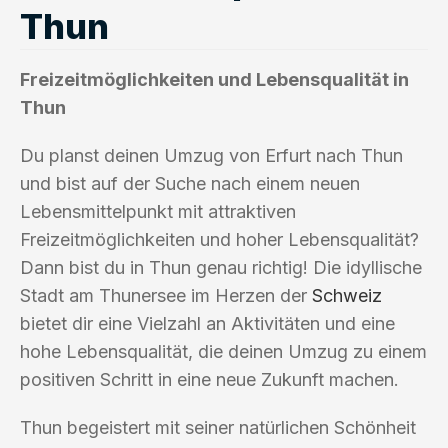
Thun
Freizeitmöglichkeiten und Lebensqualität in
Thun
Du planst deinen Umzug von Erfurt nach Thun
und bist auf der Suche nach einem neuen
Lebensmittelpunkt mit attraktiven
Freizeitmöglichkeiten und hoher Lebensqualität?
Dann bist du in Thun genau richtig! Die idyllische
Stadt am Thunersee im Herzen der
Schweiz
bietet dir eine Vielzahl an Aktivitäten und eine
hohe Lebensqualität, die deinen Umzug zu einem
positiven Schritt in eine neue Zukunft machen.
Thun begeistert mit seiner natürlichen Schönheit