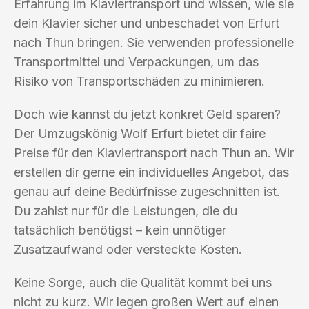
Erfahrung im Klaviertransport und wissen, wie sie
dein Klavier sicher und unbeschadet von Erfurt
nach Thun bringen. Sie verwenden professionelle
Transportmittel und Verpackungen, um das
Risiko von Transportschäden zu minimieren.
Doch wie kannst du jetzt konkret Geld sparen?
Der Umzugskönig Wolf Erfurt bietet dir faire
Preise für den Klaviertransport nach Thun an. Wir
erstellen dir gerne ein individuelles Angebot, das
genau auf deine Bedürfnisse zugeschnitten ist.
Du zahlst nur für die Leistungen, die du
tatsächlich benötigst – kein unnötiger
Zusatzaufwand oder versteckte Kosten.
Keine Sorge, auch die Qualität kommt bei uns
nicht zu kurz. Wir legen großen Wert auf einen