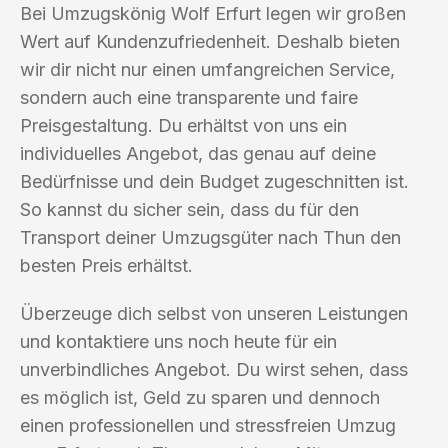
Bei Umzugskönig Wolf Erfurt legen wir großen
Wert auf Kundenzufriedenheit. Deshalb bieten
wir dir nicht nur einen umfangreichen Service,
sondern auch eine transparente und faire
Preisgestaltung. Du erhältst von uns ein
individuelles Angebot, das genau auf deine
Bedürfnisse und dein Budget zugeschnitten ist.
So kannst du sicher sein, dass du für den
Transport deiner Umzugsgüter nach Thun den
besten Preis erhältst.
Überzeuge dich selbst von unseren Leistungen
und kontaktiere uns noch heute für ein
unverbindliches Angebot. Du wirst sehen, dass
es möglich ist, Geld zu sparen und dennoch
einen professionellen und stressfreien Umzug