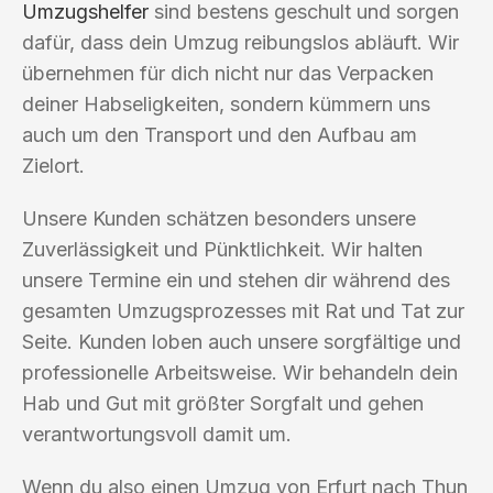
Umzugshelfer
sind bestens geschult und sorgen
dafür, dass dein Umzug reibungslos abläuft. Wir
übernehmen für dich nicht nur das Verpacken
deiner Habseligkeiten, sondern kümmern uns
auch um den Transport und den Aufbau am
Zielort.
Unsere Kunden schätzen besonders unsere
Zuverlässigkeit und Pünktlichkeit. Wir halten
unsere Termine ein und stehen dir während des
gesamten Umzugsprozesses mit Rat und Tat zur
Seite. Kunden loben auch unsere sorgfältige und
professionelle Arbeitsweise. Wir behandeln dein
Hab und Gut mit größter Sorgfalt und gehen
verantwortungsvoll damit um.
Wenn du also einen Umzug von Erfurt nach Thun