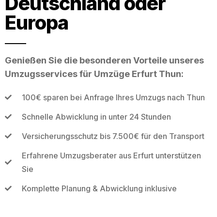
Deutschland oder
Europa
Genießen Sie die besonderen Vorteile unseres
Umzugsservices für Umzüge Erfurt Thun:
100€ sparen bei Anfrage Ihres Umzugs nach Thun
Schnelle Abwicklung in unter 24 Stunden
Versicherungsschutz bis 7.500€ für den Transport
Erfahrene Umzugsberater aus Erfurt unterstützen
Sie
Komplette Planung & Abwicklung inklusive