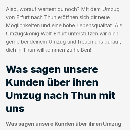
Also, worauf wartest du noch? Mit dem Umzug
von Erfurt nach Thun eröffnen sich dir neue
Möglichkeiten und eine hohe Lebensqualität. Als
Umzugskönig Wolf Erfurt unterstützen wir dich
gerne bei deinem Umzug und freuen uns darauf,
dich in Thun willkommen zu heißen!
Was sagen unsere
Kunden über ihren
Umzug nach Thun mit
uns
Was sagen unsere Kunden über ihren Umzug