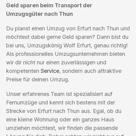
Geld sparen beim Transport der
Umzugsgüter nach Thun
Du planst einen Umzug von Erfurt nach Thun und
möchtest dabei gerne Geld sparen? Dann bist du
bei uns, Umzugskönig Wolf Erfurt, genau richtig!
Als professionelles Umzugsunternehmen bieten
wir dir nicht nur einen zuverlässigen und
kompetenten
Service
, sondern auch attraktive
Preise für deinen Umzug.
Unser erfahrenes Team ist spezialisiert auf
Fernumzüge und kennt sich bestens mit der
Strecke von Erfurt nach Thun aus. Egal, ob du
eine kleine Wohnung oder ein ganzes Haus
umziehen möchtest, wir finden die passende