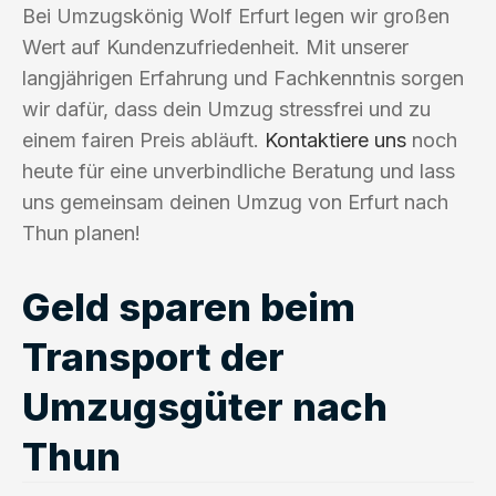
Bei Umzugskönig Wolf Erfurt legen wir großen
Wert auf Kundenzufriedenheit. Mit unserer
langjährigen Erfahrung und Fachkenntnis sorgen
wir dafür, dass dein Umzug stressfrei und zu
einem fairen Preis abläuft.
Kontaktiere uns
noch
heute für eine unverbindliche Beratung und lass
uns gemeinsam deinen Umzug von Erfurt nach
Thun planen!
Geld sparen beim
Transport der
Umzugsgüter nach
Thun