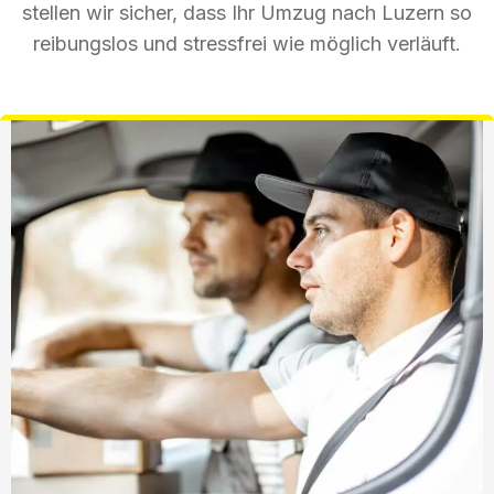
stellen wir sicher, dass Ihr Umzug nach Luzern so
reibungslos und stressfrei wie möglich verläuft.