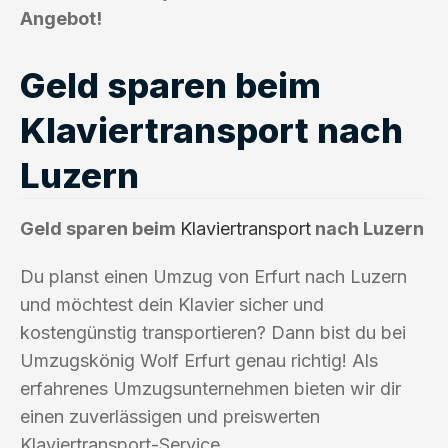
Angebot!
Geld sparen beim
Klaviertransport nach
Luzern
Geld sparen beim
Klaviertransport
nach Luzern
Du planst einen Umzug von Erfurt nach Luzern
und möchtest dein Klavier sicher und
kostengünstig transportieren? Dann bist du bei
Umzugskönig Wolf Erfurt genau richtig! Als
erfahrenes Umzugsunternehmen bieten wir dir
einen zuverlässigen und preiswerten
Klaviertransport-Service.