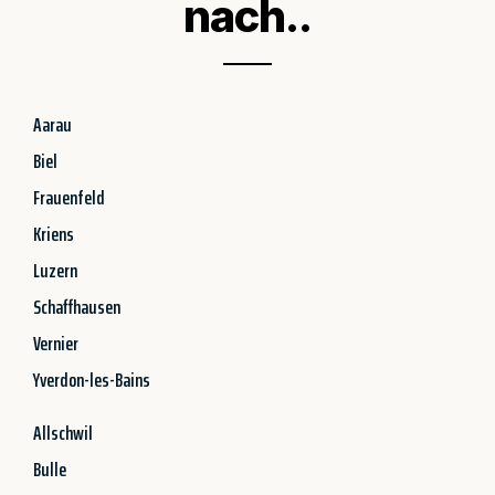
nach..
Aarau
Biel
Frauenfeld
Kriens
Luzern
Schaffhausen
Vernier
Yverdon-les-Bains
Allschwil
Bulle