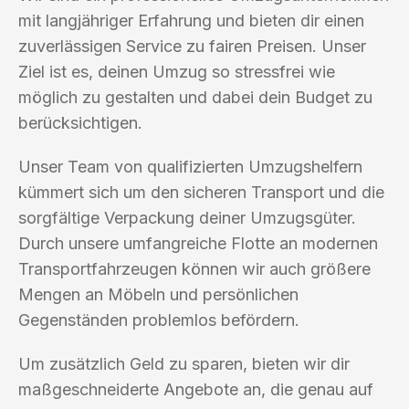
mit langjähriger Erfahrung und bieten dir einen
zuverlässigen Service zu fairen Preisen. Unser
Ziel ist es, deinen Umzug so stressfrei wie
möglich zu gestalten und dabei dein Budget zu
berücksichtigen.
Unser Team von qualifizierten Umzugshelfern
kümmert sich um den sicheren Transport und die
sorgfältige Verpackung deiner Umzugsgüter.
Durch unsere umfangreiche Flotte an modernen
Transportfahrzeugen können wir auch größere
Mengen an Möbeln und persönlichen
Gegenständen problemlos befördern.
Um zusätzlich Geld zu sparen, bieten wir dir
maßgeschneiderte Angebote an, die genau auf