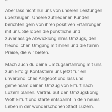
Aber lass nicht nur uns von unseren Leistungen
überzeugen. Unsere zufriedenen Kunden
berichten gern von ihren positiven Erfahrungen
mit uns. Sie loben die pünktliche und
zuverlässige Abwicklung ihres Umzugs, den
freundlichen Umgang mit ihnen und die fairen
Preise, die wir bieten.
Mach auch du deine Umzugserfahrung mit uns
zum Erfolg! Kontaktiere uns jetzt für ein
unverbindliches Angebot und lass uns
gemeinsam deinen Umzug von Erfurt nach
Luzern planen. Vertrau auf den Umzugskönig
Wolf Erfurt und starte entspannt in dein neues
Leben in der wunderschönen Stadt Luzern.