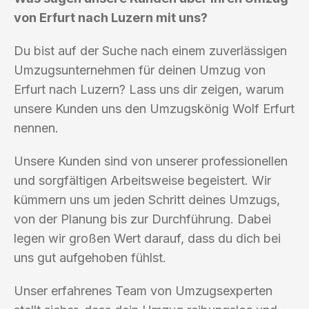
von Erfurt nach Luzern mit uns?
Du bist auf der Suche nach einem zuverlässigen
Umzugsunternehmen für deinen Umzug von
Erfurt nach Luzern? Lass uns dir zeigen, warum
unsere Kunden uns den Umzugskönig Wolf Erfurt
nennen.
Unsere Kunden sind von unserer professionellen
und sorgfältigen Arbeitsweise begeistert. Wir
kümmern uns um jeden Schritt deines Umzugs,
von der Planung bis zur Durchführung. Dabei
legen wir großen Wert darauf, dass du dich bei
uns gut aufgehoben fühlst.
Unser erfahrenes Team von Umzugsexperten