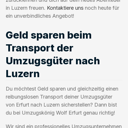
in Luzern freuen.
Kontaktiere uns
noch heute für
ein unverbindliches Angebot!
Geld sparen beim
Transport der
Umzugsgüter nach
Luzern
Du möchtest Geld sparen und gleichzeitig einen
reibungslosen Transport deiner Umzugsgüter
von Erfurt nach Luzern sicherstellen? Dann bist
du bei Umzugskönig Wolf Erfurt genau richtig!
Wir sind ein professionelles Umzugsunternehmen