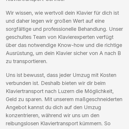
Wir wissen, wie wertvoll dein Klavier für dich ist
und daher legen wir großen Wert auf eine
sorgfältige und professionelle Behandlung. Unser
geschultes Team von Klavierexperten verfügt
über das notwendige Know-how und die richtige
Ausrüstung, um dein Klavier sicher von A nach B
zu transportieren.
Uns ist bewusst, dass jeder Umzug mit Kosten
verbunden ist. Deshalb bieten wir dir beim
Klaviertransport nach Luzern die Möglichkeit,
Geld zu sparen. Mit unserem maßgeschneiderten
Angebot kannst du dich auf den Umzug
konzentrieren, während wir uns um den
reibungslosen Klaviertransport kümmern. So