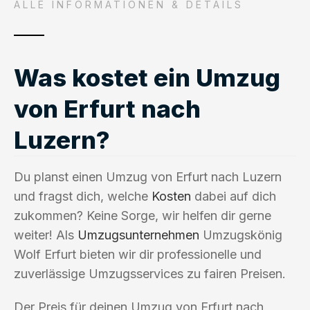
ALLE INFORMATIONEN & DETAILS
Was kostet ein Umzug
von Erfurt nach
Luzern?
Du planst einen Umzug von Erfurt nach Luzern
und fragst dich, welche
Kosten
dabei auf dich
zukommen? Keine Sorge, wir helfen dir gerne
weiter! Als
Umzugsunternehmen
Umzugskönig
Wolf Erfurt bieten wir dir professionelle und
zuverlässige Umzugsservices zu fairen Preisen.
Der Preis für deinen Umzug von Erfurt nach