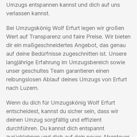
Umzugs entspannen kannst und dich auf uns
verlassen kannst.
Bei Umzugskönig Wolf Erfurt legen wir großen
Wert auf Transparenz und faire Preise. Wir bieten
dir ein maßgeschneidertes Angebot, das genau
auf deine Bedürfnisse zugeschnitten ist. Unsere
langjährige Erfahrung im Umzugsbereich sowie
unser geschultes Team garantieren einen
reibungslosen Ablauf deines Umzugs von Erfurt
nach Luzern.
Wenn du dich für Umzugskönig Wolf Erfurt
entscheidest, kannst du sicher sein, dass wir
deinen Umzug sorgfältig und effizient
durchführen. Du kannst dich entspannt
zurücklehnen und dich auf dein neues Abenteuer