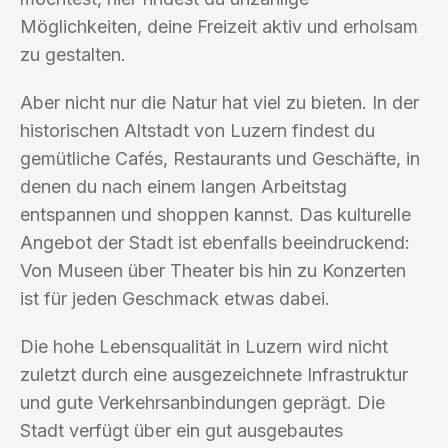
Möglichkeiten, deine Freizeit aktiv und erholsam
zu gestalten.
Aber nicht nur die Natur hat viel zu bieten. In der
historischen Altstadt von Luzern findest du
gemütliche Cafés, Restaurants und Geschäfte, in
denen du nach einem langen Arbeitstag
entspannen und shoppen kannst. Das kulturelle
Angebot der Stadt ist ebenfalls beeindruckend:
Von Museen über Theater bis hin zu Konzerten
ist für jeden Geschmack etwas dabei.
Die hohe Lebensqualität in Luzern wird nicht
zuletzt durch eine ausgezeichnete Infrastruktur
und gute Verkehrsanbindungen geprägt. Die
Stadt verfügt über ein gut ausgebautes