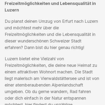
Freizeitmöglichkeiten und Lebensqualität in
Luzern
Du planst deinen Umzug von Erfurt nach Luzern
und möchtest mehr über die
Freizeitmöglichkeiten und die Lebensqualität in
dieser wunderschönen Schweizer Stadt
erfahren? Dann bist du hier genau richtig!
Luzern bietet eine Vielzahl von
Freizeitmöglichkeiten, die deine neue Heimat zu
einem attraktiven Wohnort machen. Die Stadt
liegt malerisch am Vierwaldstättersee und ist von
einer atemberaubenden Alpenlandschaft
umgeben. Ob du gerne wandern, Rad fahren
oder dich einfach in der Natur entspannen
möchtest, hier findest du unzählige