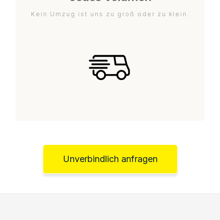
Kein Umzug ist uns zu groß oder zu klein.
Unverbindlich anfragen