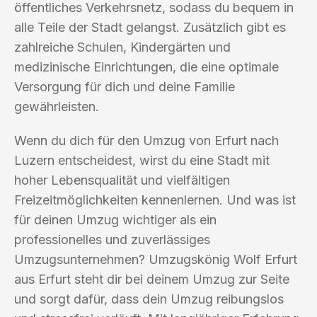
öffentliches Verkehrsnetz, sodass du bequem in
alle Teile der Stadt gelangst. Zusätzlich gibt es
zahlreiche Schulen, Kindergärten und
medizinische Einrichtungen, die eine optimale
Versorgung für dich und deine Familie
gewährleisten.
Wenn du dich für den Umzug von Erfurt nach
Luzern entscheidest, wirst du eine Stadt mit
hoher Lebensqualität und vielfältigen
Freizeitmöglichkeiten kennenlernen. Und was ist
für deinen Umzug wichtiger als ein
professionelles und zuverlässiges
Umzugsunternehmen? Umzugskönig Wolf Erfurt
aus Erfurt steht dir bei deinem Umzug zur Seite
und sorgt dafür, dass dein Umzug reibungslos