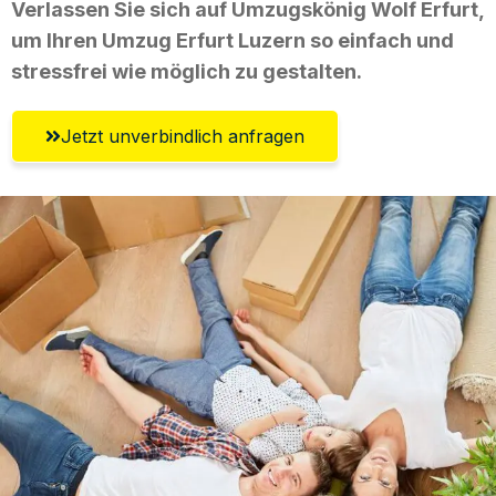
Verlassen Sie sich auf Umzugskönig Wolf Erfurt,
um Ihren Umzug Erfurt Luzern so einfach und
stressfrei wie möglich zu gestalten.
Jetzt unverbindlich anfragen