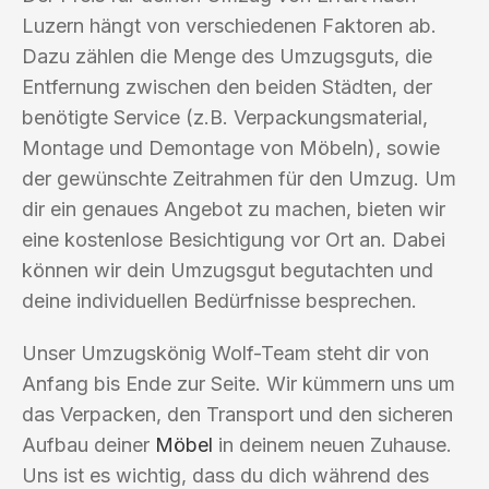
Luzern hängt von verschiedenen Faktoren ab.
Dazu zählen die Menge des Umzugsguts, die
Entfernung zwischen den beiden Städten, der
benötigte Service (z.B. Verpackungsmaterial,
Montage und Demontage von Möbeln), sowie
der gewünschte Zeitrahmen für den Umzug. Um
dir ein genaues Angebot zu machen, bieten wir
eine kostenlose Besichtigung vor Ort an. Dabei
können wir dein Umzugsgut begutachten und
deine individuellen Bedürfnisse besprechen.
Unser Umzugskönig Wolf-Team steht dir von
Anfang bis Ende zur Seite. Wir kümmern uns um
das Verpacken, den Transport und den sicheren
Aufbau deiner
Möbel
in deinem neuen Zuhause.
Uns ist es wichtig, dass du dich während des