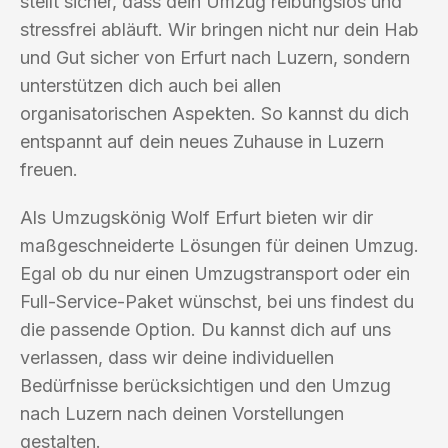
stellt sicher, dass dein Umzug reibungslos und
stressfrei abläuft. Wir bringen nicht nur dein Hab
und Gut sicher von Erfurt nach Luzern, sondern
unterstützen dich auch bei allen
organisatorischen Aspekten. So kannst du dich
entspannt auf dein neues Zuhause in Luzern
freuen.
Als Umzugskönig Wolf Erfurt bieten wir dir
maßgeschneiderte Lösungen für deinen Umzug.
Egal ob du nur einen Umzugstransport oder ein
Full-Service-Paket wünschst, bei uns findest du
die passende Option. Du kannst dich auf uns
verlassen, dass wir deine individuellen
Bedürfnisse berücksichtigen und den Umzug
nach Luzern nach deinen Vorstellungen
gestalten.