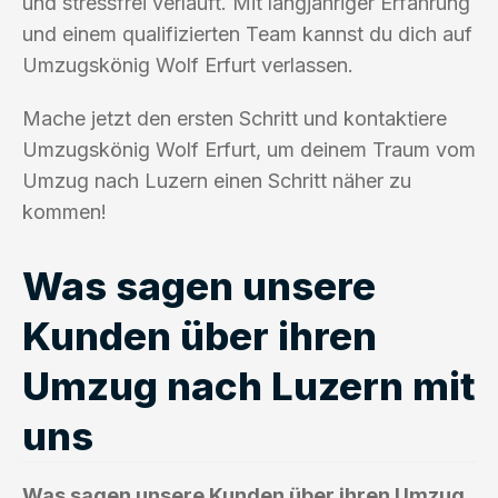
und stressfrei verläuft. Mit langjähriger Erfahrung
und einem qualifizierten Team kannst du dich auf
Umzugskönig Wolf Erfurt verlassen.
Mache jetzt den ersten Schritt und kontaktiere
Umzugskönig Wolf Erfurt, um deinem Traum vom
Umzug nach Luzern einen Schritt näher zu
kommen!
Was sagen unsere
Kunden über ihren
Umzug nach Luzern mit
uns
Was sagen unsere Kunden über ihren Umzug