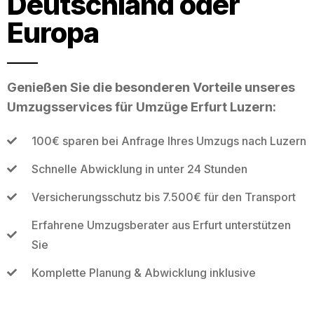
Deutschland oder
Europa
Genießen Sie die besonderen Vorteile unseres
Umzugsservices für Umzüge Erfurt Luzern:
100€ sparen bei Anfrage Ihres Umzugs nach Luzern
Schnelle Abwicklung in unter 24 Stunden
Versicherungsschutz bis 7.500€ für den Transport
Erfahrene Umzugsberater aus Erfurt unterstützen
Sie
Komplette Planung & Abwicklung inklusive