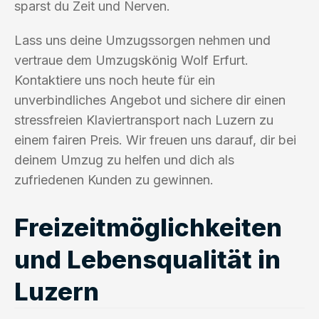
sparst du Zeit und Nerven.
Lass uns deine Umzugssorgen nehmen und
vertraue dem Umzugskönig Wolf Erfurt.
Kontaktiere uns noch heute für ein
unverbindliches Angebot und sichere dir einen
stressfreien Klaviertransport nach Luzern zu
einem fairen Preis. Wir freuen uns darauf, dir bei
deinem Umzug zu helfen und dich als
zufriedenen Kunden zu gewinnen.
Freizeitmöglichkeiten
und Lebensqualität in
Luzern