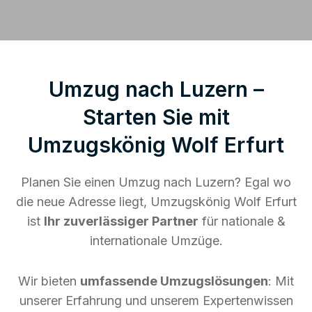
Umzug nach Luzern –
Starten Sie mit
Umzugskönig Wolf Erfurt
Planen Sie einen Umzug nach Luzern? Egal wo
die neue Adresse liegt, Umzugskönig Wolf Erfurt
ist
Ihr zuverlässiger Partner
für nationale &
internationale Umzüge.
Wir bieten
umfassende Umzugslösungen
: Mit
unserer Erfahrung und unserem Expertenwissen