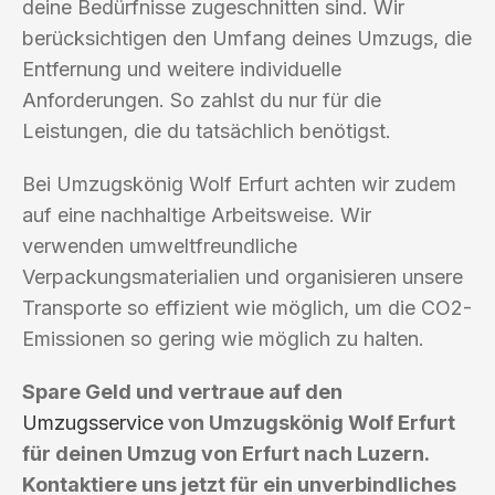
deine Bedürfnisse zugeschnitten sind. Wir
berücksichtigen den Umfang deines Umzugs, die
Entfernung und weitere individuelle
Anforderungen. So zahlst du nur für die
Leistungen, die du tatsächlich benötigst.
Bei Umzugskönig Wolf Erfurt achten wir zudem
auf eine nachhaltige Arbeitsweise. Wir
verwenden umweltfreundliche
Verpackungsmaterialien und organisieren unsere
Transporte so effizient wie möglich, um die CO2-
Emissionen so gering wie möglich zu halten.
Spare Geld und vertraue auf den
Umzugsservice
von Umzugskönig Wolf Erfurt
für deinen Umzug von Erfurt nach Luzern.
Kontaktiere uns jetzt für ein unverbindliches