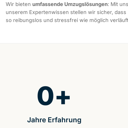
Wir bieten
umfassende Umzugslösungen
: Mit un
unserem Expertenwissen stellen wir sicher, dass
so reibungslos und stressfrei wie möglich verläuft
0
+
Jahre Erfahrung