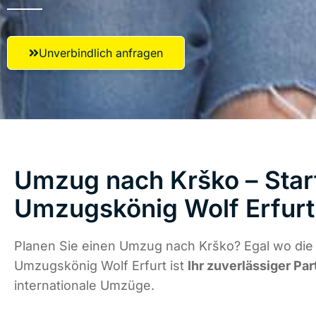
Unverbindlich anfragen
Umzug nach Krško – Start
Umzugskönig Wolf Erfurt
Planen Sie einen Umzug nach Krško? Egal wo die 
Umzugskönig Wolf Erfurt ist
Ihr zuverlässiger Par
internationale Umzüge.