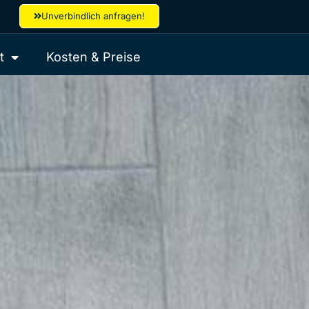
Unverbindlich anfragen!
t
Kosten & Preise