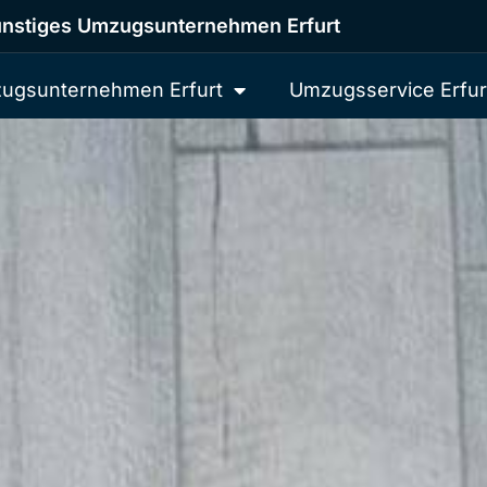
nstiges Umzugsunternehmen Erfurt
ugsunternehmen Erfurt
Umzugsservice Erfur