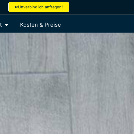
Unverbindlich anfragen!
t
Kosten & Preise