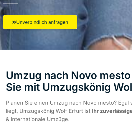
Unverbindlich anfragen
Umzug nach Novo mesto 
Sie mit Umzugskönig Wolf
Planen Sie einen Umzug nach Novo mesto? Egal 
liegt, Umzugskönig Wolf Erfurt ist
Ihr zuverlässig
& internationale Umzüge.