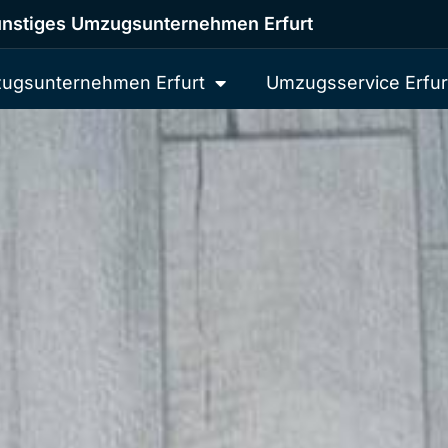
nstiges Umzugsunternehmen Erfurt
ugsunternehmen Erfurt
Umzugsservice Erfur