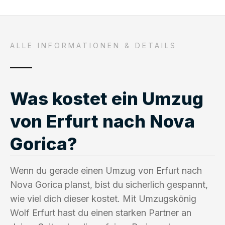
ALLE INFORMATIONEN & DETAILS
Was kostet ein Umzug
von Erfurt nach Nova
Gorica?
Wenn du gerade einen Umzug von Erfurt nach
Nova Gorica planst, bist du sicherlich gespannt,
wie viel dich dieser kostet. Mit Umzugskönig
Wolf Erfurt hast du einen starken Partner an