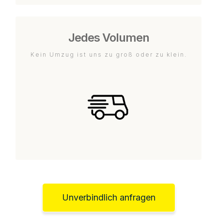
Jedes Volumen
Kein Umzug ist uns zu groß oder zu klein.
Unverbindlich anfragen