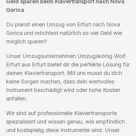
Geld sparen beim
Klaviertransport
nach Nova
Gorica
Du planst einen Umzug von Erfurt nach Nova
Gorica und möchtest natürlich so viel Geld wie
möglich sparen?
Unser Umzugsunternehmen Umzugskönig Wolf
Erfurt aus Erfurt bietet dir die perfekte Lösung für
deinen Klaviertransport. Mit uns musst du dich
keine Sorgen machen, dass dein wertvolles
Instrument beschädigt wird oder hohe Kosten
anfallen.
Wir sind auf professionelle Klaviertransporte
spezialisiert und wissen genau, wie empfindlich
und kostspielig diese Instrumente sind. Unser