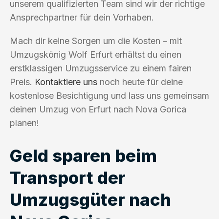
unserem qualifizierten Team sind wir der richtige
Ansprechpartner für dein Vorhaben.
Mach dir keine Sorgen um die Kosten – mit
Umzugskönig Wolf Erfurt erhältst du einen
erstklassigen Umzugsservice zu einem fairen
Preis.
Kontaktiere uns
noch heute für deine
kostenlose Besichtigung und lass uns gemeinsam
deinen Umzug von Erfurt nach Nova Gorica
planen!
Geld sparen beim
Transport der
Umzugsgüter nach