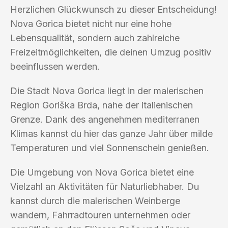
Herzlichen Glückwunsch zu dieser Entscheidung!
Nova Gorica bietet nicht nur eine hohe
Lebensqualität, sondern auch zahlreiche
Freizeitmöglichkeiten, die deinen Umzug positiv
beeinflussen werden.
Die Stadt Nova Gorica liegt in der malerischen
Region Goriška Brda, nahe der italienischen
Grenze. Dank des angenehmen mediterranen
Klimas kannst du hier das ganze Jahr über milde
Temperaturen und viel Sonnenschein genießen.
Die Umgebung von Nova Gorica bietet eine
Vielzahl an Aktivitäten für Naturliebhaber. Du
kannst durch die malerischen Weinberge
wandern, Fahrradtouren unternehmen oder