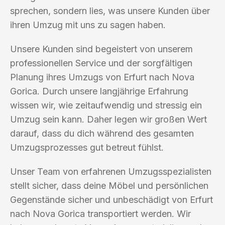
sprechen, sondern lies, was unsere Kunden über
ihren Umzug mit uns zu sagen haben.
Unsere Kunden sind begeistert von unserem
professionellen Service und der sorgfältigen
Planung ihres Umzugs von Erfurt nach Nova
Gorica. Durch unsere langjährige Erfahrung
wissen wir, wie zeitaufwendig und stressig ein
Umzug sein kann. Daher legen wir großen Wert
darauf, dass du dich während des gesamten
Umzugsprozesses gut betreut fühlst.
Unser Team von erfahrenen Umzugsspezialisten
stellt sicher, dass deine Möbel und persönlichen
Gegenstände sicher und unbeschädigt von Erfurt
nach Nova Gorica transportiert werden. Wir