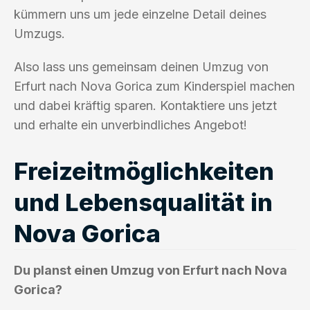
kümmern uns um jede einzelne Detail deines
Umzugs.
Also lass uns gemeinsam deinen Umzug von
Erfurt nach Nova Gorica zum Kinderspiel machen
und dabei kräftig sparen. Kontaktiere uns jetzt
und erhalte ein unverbindliches Angebot!
Freizeitmöglichkeiten
und Lebensqualität in
Nova Gorica
Du planst einen Umzug von Erfurt nach Nova
Gorica?