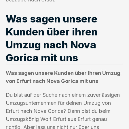
Was sagen unsere
Kunden über ihren
Umzug nach Nova
Gorica mit uns
Was sagen unsere Kunden über ihren Umzug
von Erfurt nach Nova Gorica mit uns
Du bist auf der Suche nach einem zuverlässigen
Umzugsunternehmen für deinen Umzug von
Erfurt nach Nova Gorica? Dann bist du beim
Umzugskönig Wolf Erfurt aus Erfurt genau
richtig! Aber lass uns nicht nur über uns