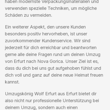
haben modernste Verpackungsmaterialien und
verwenden spezielle Techniken, um mögliche
Schäden zu vermeiden.
Ein weiterer Aspekt, den unsere Kunden
besonders positiv hervorheben, ist unser
zuvorkommender Kundenservice. Wir sind
jederzeit für dich erreichbar und beantworten
gerne alle deine Fragen rund um deinen Umzug
von Erfurt nach Nova Gorica. Unser Ziel ist es,
dass du dich bei uns gut aufgehoben fühlst und
dich voll und ganz auf deine neue Heimat freuen
kannst.
Umzugskönig Wolf Erfurt aus Erfurt bietet dir
also nicht nur professionelle Unterstützung bei
deinem Umzug, sondern auch einen