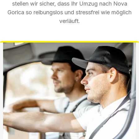
stellen wir sicher, dass Ihr Umzug nach Nova
Gorica so reibungslos und stressfrei wie möglich
verläuft.