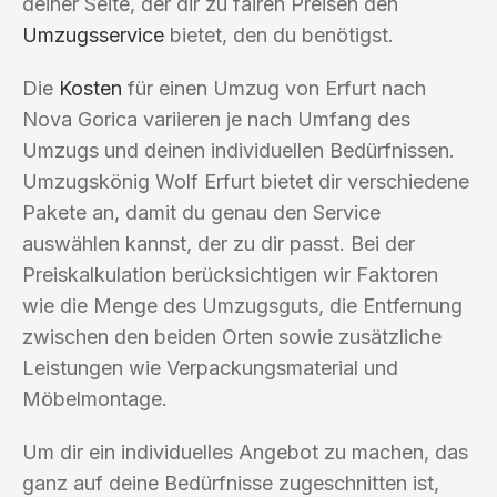
deiner Seite, der dir zu fairen Preisen den
Umzugsservice
bietet, den du benötigst.
Die
Kosten
für einen Umzug von Erfurt nach
Nova Gorica variieren je nach Umfang des
Umzugs und deinen individuellen Bedürfnissen.
Umzugskönig Wolf Erfurt bietet dir verschiedene
Pakete an, damit du genau den Service
auswählen kannst, der zu dir passt. Bei der
Preiskalkulation berücksichtigen wir Faktoren
wie die Menge des Umzugsguts, die Entfernung
zwischen den beiden Orten sowie zusätzliche
Leistungen wie Verpackungsmaterial und
Möbelmontage.
Um dir ein individuelles Angebot zu machen, das
ganz auf deine Bedürfnisse zugeschnitten ist,