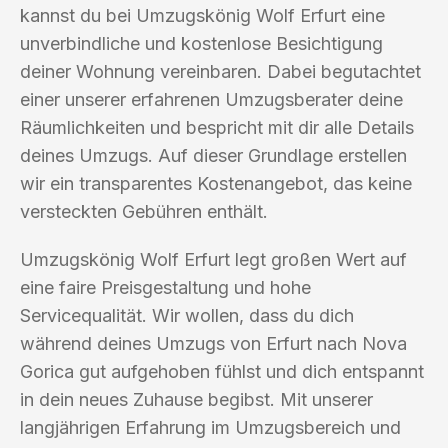
kannst du bei Umzugskönig Wolf Erfurt eine
unverbindliche und kostenlose Besichtigung
deiner Wohnung vereinbaren. Dabei begutachtet
einer unserer erfahrenen Umzugsberater deine
Räumlichkeiten und bespricht mit dir alle Details
deines Umzugs. Auf dieser Grundlage erstellen
wir ein transparentes Kostenangebot, das keine
versteckten Gebühren enthält.
Umzugskönig Wolf Erfurt legt großen Wert auf
eine faire Preisgestaltung und hohe
Servicequalität. Wir wollen, dass du dich
während deines Umzugs von Erfurt nach Nova
Gorica gut aufgehoben fühlst und dich entspannt
in dein neues Zuhause begibst. Mit unserer
langjährigen Erfahrung im Umzugsbereich und