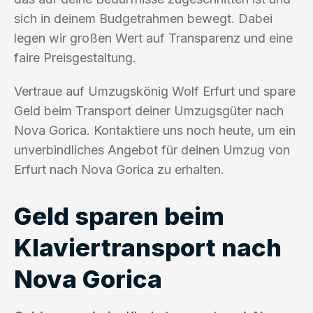
sich in deinem Budgetrahmen bewegt. Dabei
legen wir großen Wert auf Transparenz und eine
faire Preisgestaltung.
Vertraue auf Umzugskönig Wolf Erfurt und spare
Geld beim Transport deiner Umzugsgüter nach
Nova Gorica. Kontaktiere uns noch heute, um ein
unverbindliches Angebot für deinen Umzug von
Erfurt nach Nova Gorica zu erhalten.
Geld sparen beim
Klaviertransport nach
Nova Gorica