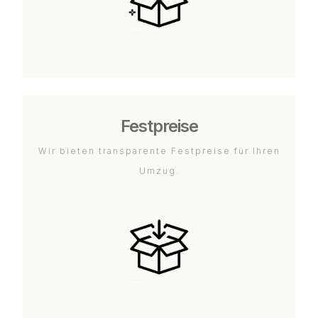
Festpreise
Wir bieten transparente Festpreise für Ihren
Umzug.