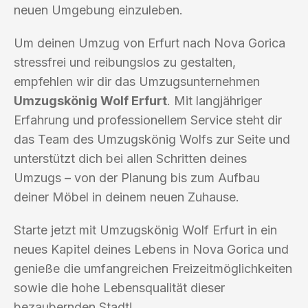
neuen Umgebung einzuleben.
Um deinen Umzug von Erfurt nach Nova Gorica
stressfrei und reibungslos zu gestalten,
empfehlen wir dir das Umzugsunternehmen
Umzugskönig Wolf Erfurt
. Mit langjähriger
Erfahrung und professionellem Service steht dir
das Team des Umzugskönig Wolfs zur Seite und
unterstützt dich bei allen Schritten deines
Umzugs – von der Planung bis zum Aufbau
deiner Möbel in deinem neuen Zuhause.
Starte jetzt mit Umzugskönig Wolf Erfurt in ein
neues Kapitel deines Lebens in Nova Gorica und
genieße die umfangreichen Freizeitmöglichkeiten
sowie die hohe Lebensqualität dieser
bezaubernden Stadt!