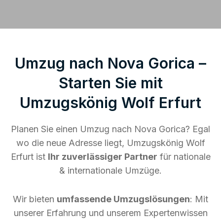
Umzug nach Nova Gorica –
Starten Sie mit
Umzugskönig Wolf Erfurt
Planen Sie einen Umzug nach Nova Gorica? Egal
wo die neue Adresse liegt, Umzugskönig Wolf
Erfurt ist
Ihr zuverlässiger Partner
für nationale
& internationale Umzüge.
Wir bieten
umfassende Umzugslösungen
: Mit
unserer Erfahrung und unserem Expertenwissen