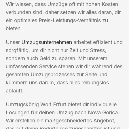
Wir wissen, dass Umzüge oft mit hohen Kosten
verbunden sind, daher setzen wir alles daran, dir
ein optimales Preis-Leistungs-Verhältnis zu
bieten.
Unser
Umzugsunternehmen
arbeitet effizient und
sorgfältig, um dir nicht nur Zeit und Stress,
sondern auch Geld zu sparen. Mit unserem
umfassenden Service stehen wir dir während des
gesamten Umzugsprozesses zur Seite und
kümmern uns darum, dass alles reibungslos
abläuft.
Umzugskönig Wolf Erfurt bietet dir individuelle
Lösungen für deinen Umzug nach Nova Gorica.
Wir erstellen ein maßgeschneidertes Angebot,
das auf deine Bedürfnisse zugeschnitten ist und