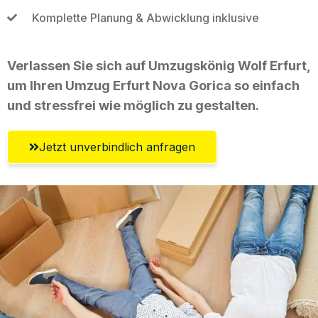
Komplette Planung & Abwicklung inklusive
Verlassen Sie sich auf Umzugskönig Wolf Erfurt,
um Ihren Umzug Erfurt Nova Gorica so einfach
und stressfrei wie möglich zu gestalten.
Jetzt unverbindlich anfragen