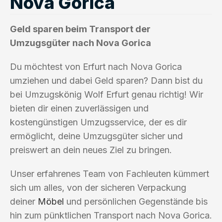
Nova Gorica
Geld sparen beim Transport der
Umzugsgüter nach Nova Gorica
Du möchtest von Erfurt nach Nova Gorica
umziehen und dabei Geld sparen? Dann bist du
bei Umzugskönig Wolf Erfurt genau richtig! Wir
bieten dir einen zuverlässigen und
kostengünstigen Umzugsservice, der es dir
ermöglicht, deine Umzugsgüter sicher und
preiswert an dein neues Ziel zu bringen.
Unser erfahrenes Team von Fachleuten kümmert
sich um alles, von der sicheren Verpackung
deiner
Möbel
und persönlichen Gegenstände bis
hin zum pünktlichen Transport nach Nova Gorica.