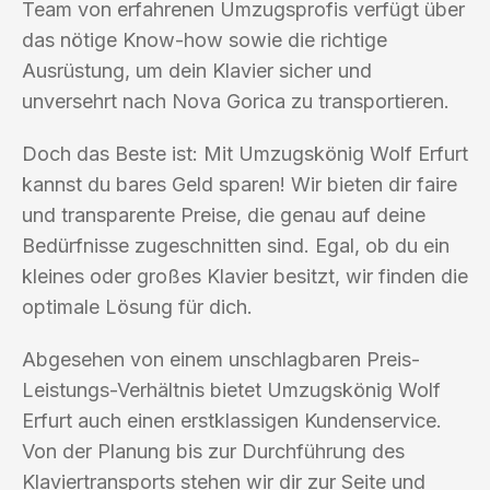
Team von erfahrenen Umzugsprofis verfügt über
das nötige Know-how sowie die richtige
Ausrüstung, um dein Klavier sicher und
unversehrt nach Nova Gorica zu transportieren.
Doch das Beste ist: Mit Umzugskönig Wolf Erfurt
kannst du bares Geld sparen! Wir bieten dir faire
und transparente Preise, die genau auf deine
Bedürfnisse zugeschnitten sind. Egal, ob du ein
kleines oder großes Klavier besitzt, wir finden die
optimale Lösung für dich.
Abgesehen von einem unschlagbaren Preis-
Leistungs-Verhältnis bietet Umzugskönig Wolf
Erfurt auch einen erstklassigen Kundenservice.
Von der Planung bis zur Durchführung des
Klaviertransports stehen wir dir zur Seite und