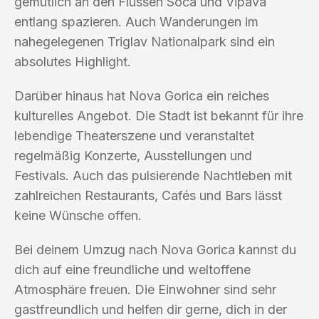
gemütlich an den Flüssen Soča und Vipava
entlang spazieren. Auch Wanderungen im
nahegelegenen Triglav Nationalpark sind ein
absolutes Highlight.
Darüber hinaus hat Nova Gorica ein reiches
kulturelles Angebot. Die Stadt ist bekannt für ihre
lebendige Theaterszene und veranstaltet
regelmäßig Konzerte, Ausstellungen und
Festivals. Auch das pulsierende Nachtleben mit
zahlreichen Restaurants, Cafés und Bars lässt
keine Wünsche offen.
Bei deinem Umzug nach Nova Gorica kannst du
dich auf eine freundliche und weltoffene
Atmosphäre freuen. Die Einwohner sind sehr
gastfreundlich und helfen dir gerne, dich in der