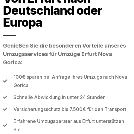
Deutschland oder
Europa
Genießen Sie die besonderen Vorteile unseres
Umzugsservices für Umzüge Erfurt Nova
Gorica:
100€ sparen bei Anfrage Ihres Umzugs nach Nova
Gorica
Schnelle Abwicklung in unter 24 Stunden
Versicherungsschutz bis 7.500€ für den Transport
Erfahrene Umzugsberater aus Erfurt unterstützen
Sie