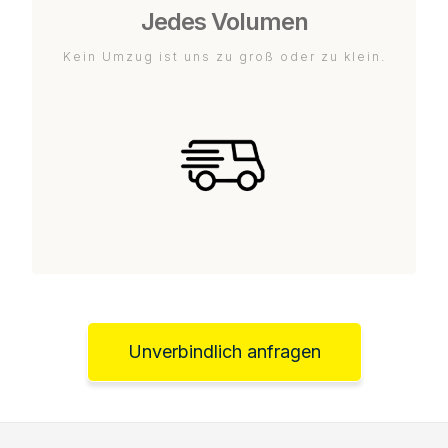
Jedes Volumen
Kein Umzug ist uns zu groß oder zu klein.
Unverbindlich anfragen