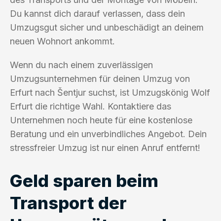
Du kannst dich darauf verlassen, dass dein
Umzugsgut sicher und unbeschädigt an deinem
neuen Wohnort ankommt.
Wenn du nach einem zuverlässigen
Umzugsunternehmen für deinen Umzug von
Erfurt nach Šentjur suchst, ist Umzugskönig Wolf
Erfurt die richtige Wahl. Kontaktiere das
Unternehmen noch heute für eine kostenlose
Beratung und ein unverbindliches Angebot. Dein
stressfreier Umzug ist nur einen Anruf entfernt!
Geld sparen beim
Transport der