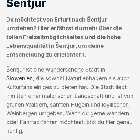
Šentjur
Du möchtest von Erfurt nach Šentjur
umziehen? Hier erfährst du mehr über die
tollen Freizeitmöglichkeiten und die hohe
Lebensqualität in Šentjur, um deine
Entscheidung zu erleichtern.
Šentjur ist eine wunderschöne Stadt in
Slowenien
, die sowohl Naturliebhabern als auch
Kulturfans einiges zu bieten hat. Die Stadt liegt
inmitten einer malerischen Landschaft und ist von
grünen Wäldern, sanften Hügeln und idyllischen
Weinbergen umgeben. Wenn du gerne wandern
oder Fahrrad fahren möchtest, bist du hier genau
richtig.