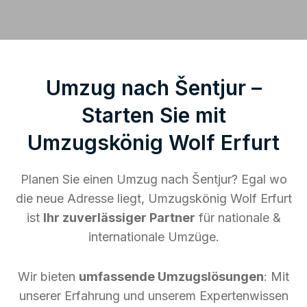
Umzug nach Šentjur –
Starten Sie mit
Umzugskönig Wolf Erfurt
Planen Sie einen Umzug nach Šentjur? Egal wo
die neue Adresse liegt, Umzugskönig Wolf Erfurt
ist
Ihr zuverlässiger Partner
für nationale &
internationale Umzüge.
Wir bieten
umfassende Umzugslösungen
: Mit
unserer Erfahrung und unserem Expertenwissen