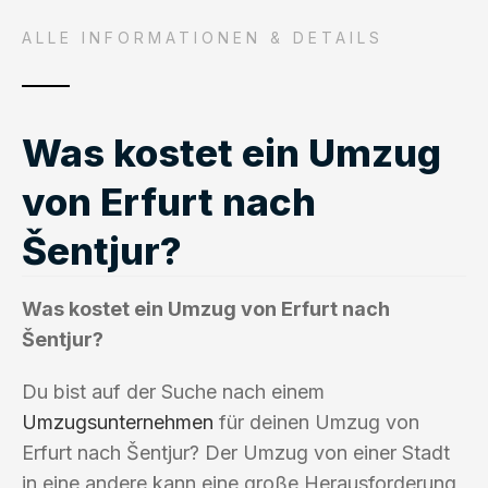
ALLE INFORMATIONEN & DETAILS
Was kostet ein Umzug
von Erfurt nach
Šentjur?
Was kostet ein Umzug von Erfurt nach
Šentjur?
Du bist auf der Suche nach einem
Umzugsunternehmen
für deinen Umzug von
Erfurt nach Šentjur? Der Umzug von einer Stadt
in eine andere kann eine große Herausforderung