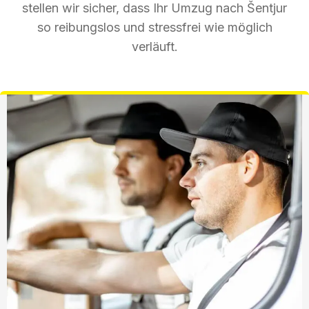
stellen wir sicher, dass Ihr Umzug nach Šentjur
so reibungslos und stressfrei wie möglich
verläuft.