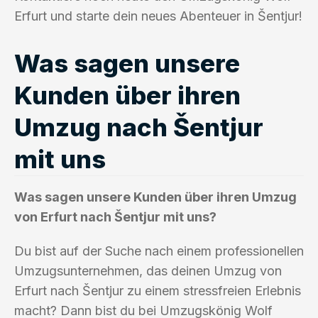
Erfurt und starte dein neues Abenteuer in Šentjur!
Was sagen unsere
Kunden über ihren
Umzug nach Šentjur
mit uns
Was sagen unsere Kunden über ihren Umzug
von Erfurt nach Šentjur mit uns?
Du bist auf der Suche nach einem professionellen
Umzugsunternehmen, das deinen Umzug von
Erfurt nach Šentjur zu einem stressfreien Erlebnis
macht? Dann bist du bei Umzugskönig Wolf