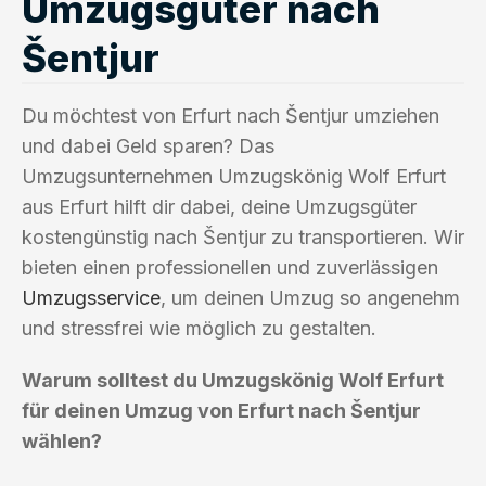
Umzugsgüter nach
Šentjur
Du möchtest von Erfurt nach Šentjur umziehen
und dabei Geld sparen? Das
Umzugsunternehmen Umzugskönig Wolf Erfurt
aus Erfurt hilft dir dabei, deine Umzugsgüter
kostengünstig nach Šentjur zu transportieren. Wir
bieten einen professionellen und zuverlässigen
Umzugsservice
, um deinen Umzug so angenehm
und stressfrei wie möglich zu gestalten.
Warum solltest du Umzugskönig Wolf Erfurt
für deinen Umzug von Erfurt nach Šentjur
wählen?