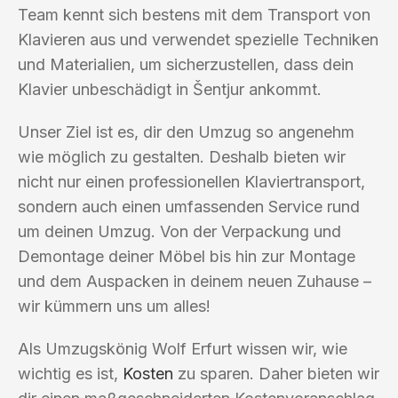
Team kennt sich bestens mit dem Transport von
Klavieren aus und verwendet spezielle Techniken
und Materialien, um sicherzustellen, dass dein
Klavier unbeschädigt in Šentjur ankommt.
Unser Ziel ist es, dir den Umzug so angenehm
wie möglich zu gestalten. Deshalb bieten wir
nicht nur einen professionellen Klaviertransport,
sondern auch einen umfassenden Service rund
um deinen Umzug. Von der Verpackung und
Demontage deiner Möbel bis hin zur Montage
und dem Auspacken in deinem neuen Zuhause –
wir kümmern uns um alles!
Als Umzugskönig Wolf Erfurt wissen wir, wie
wichtig es ist,
Kosten
zu sparen. Daher bieten wir