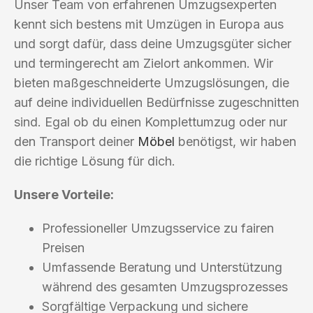
Unser Team von erfahrenen Umzugsexperten
kennt sich bestens mit Umzügen in Europa aus
und sorgt dafür, dass deine Umzugsgüter sicher
und termingerecht am Zielort ankommen. Wir
bieten maßgeschneiderte Umzugslösungen, die
auf deine individuellen Bedürfnisse zugeschnitten
sind. Egal ob du einen Komplettumzug oder nur
den Transport deiner
Möbel
benötigst, wir haben
die richtige Lösung für dich.
Unsere Vorteile:
Professioneller Umzugsservice zu fairen
Preisen
Umfassende Beratung und Unterstützung
während des gesamten Umzugsprozesses
Sorgfältige Verpackung und sichere