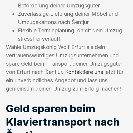
Beförderung deiner Umzugsgüter
Zuverlässige Lieferung deiner Möbel und
Umzugskartons nach Šentjur
Flexible Terminplanung, damit dein Umzug
stressfrei verläuft
Wähle Umzugskönig Wolf Erfurt als dein
vertrauenswürdiges Umzugsunternehmen und
spare Geld beim Transport deiner Umzugsgüter
von Erfurt nach Šentjur.
Kontaktiere uns
jetzt für
ein unverbindliches Angebot und lass uns
gemeinsam deinen Umzug zum Erfolg machen!
Geld sparen beim
Klaviertransport nach