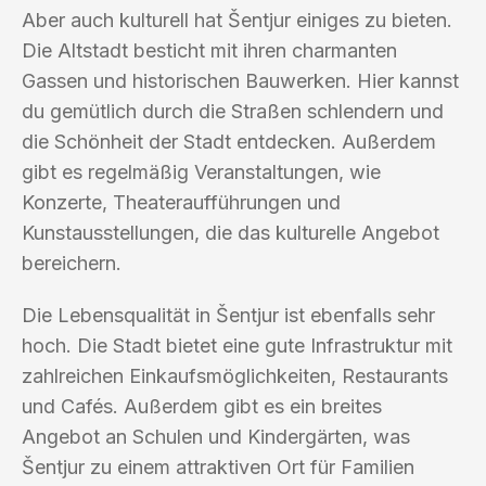
Aber auch kulturell hat Šentjur einiges zu bieten.
Die Altstadt besticht mit ihren charmanten
Gassen und historischen Bauwerken. Hier kannst
du gemütlich durch die Straßen schlendern und
die Schönheit der Stadt entdecken. Außerdem
gibt es regelmäßig Veranstaltungen, wie
Konzerte, Theateraufführungen und
Kunstausstellungen, die das kulturelle Angebot
bereichern.
Die Lebensqualität in Šentjur ist ebenfalls sehr
hoch. Die Stadt bietet eine gute Infrastruktur mit
zahlreichen Einkaufsmöglichkeiten, Restaurants
und Cafés. Außerdem gibt es ein breites
Angebot an Schulen und Kindergärten, was
Šentjur zu einem attraktiven Ort für Familien