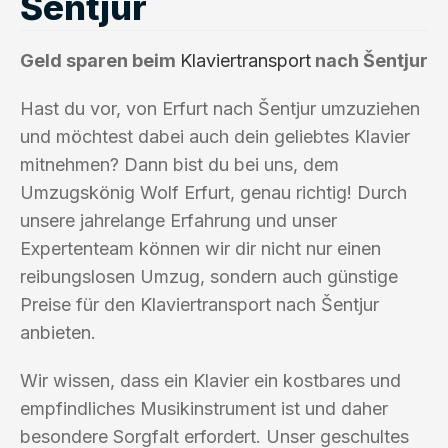
Šentjur
Geld sparen beim
Klaviertransport
nach Šentjur
Hast du vor, von Erfurt nach Šentjur umzuziehen
und möchtest dabei auch dein geliebtes Klavier
mitnehmen? Dann bist du bei uns, dem
Umzugskönig Wolf Erfurt, genau richtig! Durch
unsere jahrelange Erfahrung und unser
Expertenteam können wir dir nicht nur einen
reibungslosen Umzug, sondern auch günstige
Preise für den Klaviertransport nach Šentjur
anbieten.
Wir wissen, dass ein Klavier ein kostbares und
empfindliches Musikinstrument ist und daher
besondere Sorgfalt erfordert. Unser geschultes