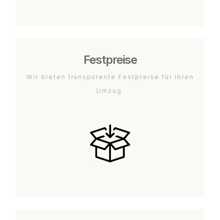
Festpreise
Wir bieten transparente Festpreise für Ihren
Umzug.