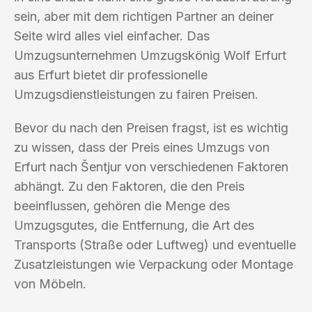
sein, aber mit dem richtigen Partner an deiner
Seite wird alles viel einfacher. Das
Umzugsunternehmen Umzugskönig Wolf Erfurt
aus Erfurt bietet dir professionelle
Umzugsdienstleistungen zu fairen Preisen.
Bevor du nach den Preisen fragst, ist es wichtig
zu wissen, dass der Preis eines Umzugs von
Erfurt nach Šentjur von verschiedenen Faktoren
abhängt. Zu den Faktoren, die den Preis
beeinflussen, gehören die Menge des
Umzugsgutes, die Entfernung, die Art des
Transports (Straße oder Luftweg) und eventuelle
Zusatzleistungen wie Verpackung oder Montage
von Möbeln.