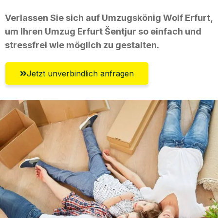
Verlassen Sie sich auf Umzugskönig Wolf Erfurt,
um Ihren Umzug Erfurt Šentjur so einfach und
stressfrei wie möglich zu gestalten.
Jetzt unverbindlich anfragen