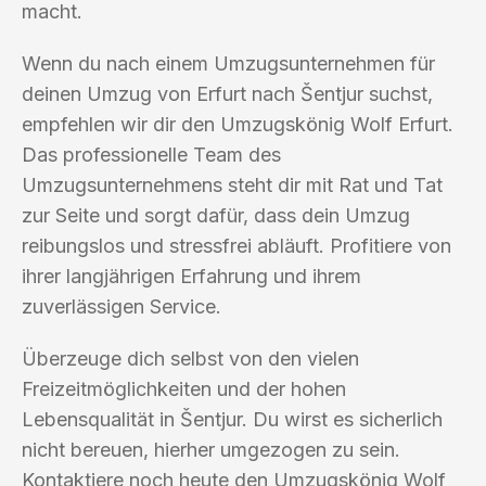
macht.
Wenn du nach einem Umzugsunternehmen für
deinen Umzug von Erfurt nach Šentjur suchst,
empfehlen wir dir den Umzugskönig Wolf Erfurt.
Das professionelle Team des
Umzugsunternehmens steht dir mit Rat und Tat
zur Seite und sorgt dafür, dass dein Umzug
reibungslos und stressfrei abläuft. Profitiere von
ihrer langjährigen Erfahrung und ihrem
zuverlässigen Service.
Überzeuge dich selbst von den vielen
Freizeitmöglichkeiten und der hohen
Lebensqualität in Šentjur. Du wirst es sicherlich
nicht bereuen, hierher umgezogen zu sein.
Kontaktiere noch heute den Umzugskönig Wolf