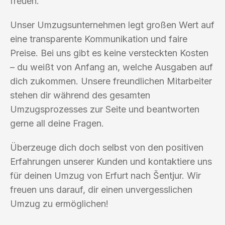
freuen.
Unser Umzugsunternehmen legt großen Wert auf
eine transparente Kommunikation und faire
Preise. Bei uns gibt es keine versteckten Kosten
– du weißt von Anfang an, welche Ausgaben auf
dich zukommen. Unsere freundlichen Mitarbeiter
stehen dir während des gesamten
Umzugsprozesses zur Seite und beantworten
gerne all deine Fragen.
Überzeuge dich doch selbst von den positiven
Erfahrungen unserer Kunden und kontaktiere uns
für deinen Umzug von Erfurt nach Šentjur. Wir
freuen uns darauf, dir einen unvergesslichen
Umzug zu ermöglichen!