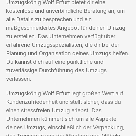
Umzugskönig Wolf Erfurt bietet dir eine
kostenlose und unverbindliche Beratung an, um
alle Details zu besprechen und ein
maßgeschneidertes Angebot für deinen Umzug
zu erstellen. Das Unternehmen verfügt über
erfahrene Umzugsspezialisten, die dir bei der
Planung und Organisation deines Umzugs helfen.
Du kannst dich auf eine pünktliche und
zuverlässige Durchführung des Umzugs
verlassen.
Umzugskönig Wolf Erfurt legt großen Wert auf
Kundenzufriedenheit und stellt sicher, dass du
einen stressfreien Umzug erlebst. Das
Unternehmen kümmert sich um alle Aspekte
deines Umzugs, einschließlich der Verpackung,
des Transports und der Montage von Möbeln.