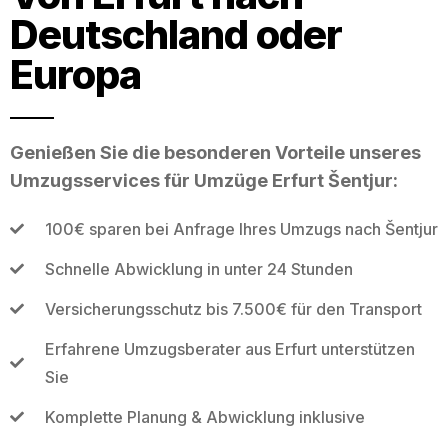
Deutschland oder
Europa
Genießen Sie die besonderen Vorteile unseres
Umzugsservices für Umzüge Erfurt Šentjur:
100€ sparen bei Anfrage Ihres Umzugs nach Šentjur
Schnelle Abwicklung in unter 24 Stunden
Versicherungsschutz bis 7.500€ für den Transport
Erfahrene Umzugsberater aus Erfurt unterstützen
Sie
Komplette Planung & Abwicklung inklusive