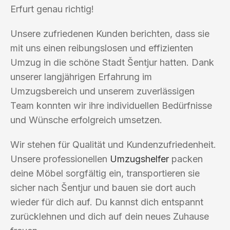
Erfurt genau richtig!
Unsere zufriedenen Kunden berichten, dass sie
mit uns einen reibungslosen und effizienten
Umzug in die schöne Stadt Šentjur hatten. Dank
unserer langjährigen Erfahrung im
Umzugsbereich und unserem zuverlässigen
Team konnten wir ihre individuellen Bedürfnisse
und Wünsche erfolgreich umsetzen.
Wir stehen für Qualität und Kundenzufriedenheit.
Unsere professionellen
Umzugshelfer
packen
deine Möbel sorgfältig ein, transportieren sie
sicher nach Šentjur und bauen sie dort auch
wieder für dich auf. Du kannst dich entspannt
zurücklehnen und dich auf dein neues Zuhause