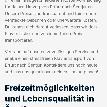
dir einen maßgeschneiderten Kostenvoranschlag
für deinen Umzug von Erfurt nach Šentjur an.
Unsere Preise sind transparent und fair – ohne
versteckte Gebühren oder unerwartete Kosten.
Du kannst dich darauf verlassen, dass wir dein
Klavier sicher und zu einem fairen Preis
transportieren.
Vertraue auf unseren zuverlässigen Service und
erlebe einen stressfreien Klaviertransport von
Erfurt nach Šentjur. Kontaktiere uns noch heute
und lass uns gemeinsam deinen Umzug planen!
Freizeitmöglichkeiten
und Lebensqualität in