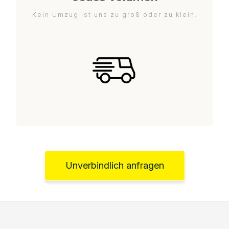
Kein Umzug ist uns zu groß oder zu klein.
Unverbindlich anfragen