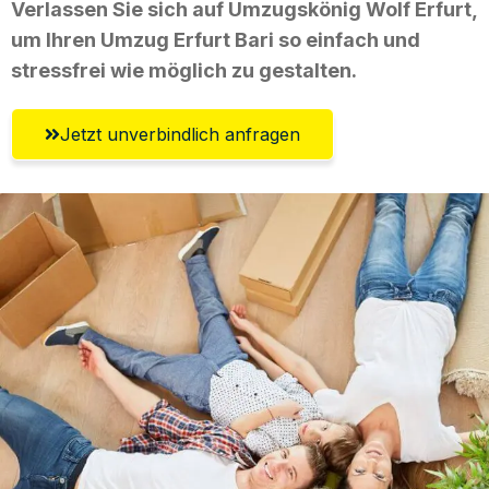
Verlassen Sie sich auf Umzugskönig Wolf Erfurt,
um Ihren Umzug Erfurt Bari so einfach und
stressfrei wie möglich zu gestalten.
Jetzt unverbindlich anfragen