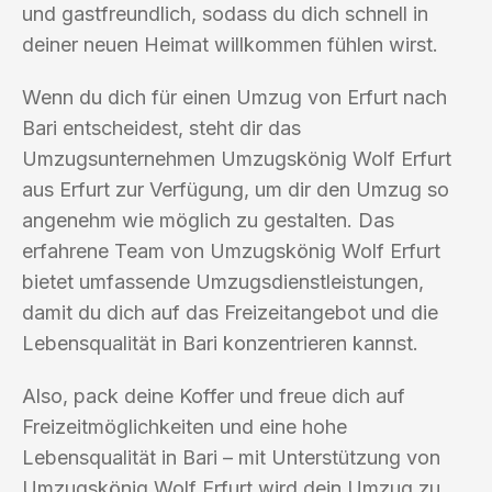
und gastfreundlich, sodass du dich schnell in
deiner neuen Heimat willkommen fühlen wirst.
Wenn du dich für einen Umzug von Erfurt nach
Bari entscheidest, steht dir das
Umzugsunternehmen Umzugskönig Wolf Erfurt
aus Erfurt zur Verfügung, um dir den Umzug so
angenehm wie möglich zu gestalten. Das
erfahrene Team von Umzugskönig Wolf Erfurt
bietet umfassende Umzugsdienstleistungen,
damit du dich auf das Freizeitangebot und die
Lebensqualität in Bari konzentrieren kannst.
Also, pack deine Koffer und freue dich auf
Freizeitmöglichkeiten und eine hohe
Lebensqualität in Bari – mit Unterstützung von
Umzugskönig Wolf Erfurt wird dein Umzug zu