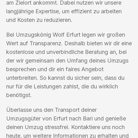
am Zielort ankommt. Dabei nutzen wir unsere
langjährige Expertise, um effizient zu arbeiten
und Kosten zu reduzieren.
Bei Umzugskönig Wolf Erfurt legen wir großen
Wert auf Transparenz. Deshalb bieten wir dir eine
kostenlose und unverbindliche Beratung an, bei
der wir gemeinsam den Umfang deines Umzugs
besprechen und dir ein faires Angebot
unterbreiten. So kannst du sicher sein, dass du
nur für die Leistungen zahlst, die du wirklich
benötigst.
Überlasse uns den Transport deiner
Umzugsgüter von Erfurt nach Bari und genieße
deinen Umzug stressfrei. Kontaktiere uns noch
heute, um weitere Informationen zu erhalten und