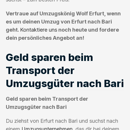
Vertraue auf Umzugskönig Wolf Erfurt, wenn
es um deinen Umzug von Erfurt nach Bari
geht.
Kontaktiere uns
noch heute und fordere
dein persönliches Angebot an!
Geld sparen beim
Transport der
Umzugsgüter nach Bari
Geld sparen beim Transport der
Umzugsgüter nach Bari
Du ziehst von Erfurt nach Bari und suchst nach
einem
Umzugsunternehmen
, das dir bei deinem