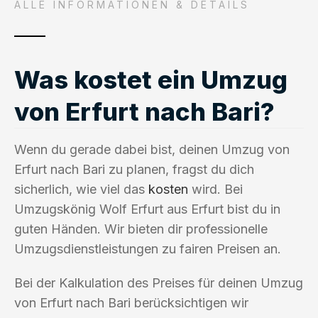
ALLE INFORMATIONEN & DETAILS
Was kostet ein Umzug
von Erfurt nach Bari?
Wenn du gerade dabei bist, deinen Umzug von
Erfurt nach Bari zu planen, fragst du dich
sicherlich, wie viel das
kosten
wird. Bei
Umzugskönig Wolf Erfurt aus Erfurt bist du in
guten Händen. Wir bieten dir professionelle
Umzugsdienstleistungen zu fairen Preisen an.
Bei der Kalkulation des Preises für deinen Umzug
von Erfurt nach Bari berücksichtigen wir