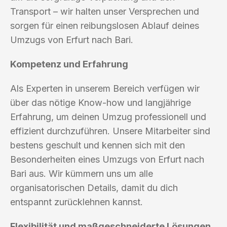
Transport – wir halten unser Versprechen und
sorgen für einen reibungslosen Ablauf deines
Umzugs von Erfurt nach Bari.
Kompetenz und Erfahrung
Als Experten in unserem Bereich verfügen wir
über das nötige Know-how und langjährige
Erfahrung, um deinen Umzug professionell und
effizient durchzuführen. Unsere Mitarbeiter sind
bestens geschult und kennen sich mit den
Besonderheiten eines Umzugs von Erfurt nach
Bari aus. Wir kümmern uns um alle
organisatorischen Details, damit du dich
entspannt zurücklehnen kannst.
Flexibilität und maßgeschneiderte Lösungen