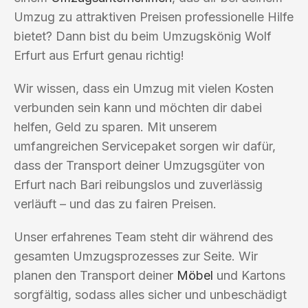
Umzug zu attraktiven Preisen professionelle Hilfe
bietet? Dann bist du beim Umzugskönig Wolf
Erfurt aus Erfurt genau richtig!
Wir wissen, dass ein Umzug mit vielen Kosten
verbunden sein kann und möchten dir dabei
helfen, Geld zu sparen. Mit unserem
umfangreichen Servicepaket sorgen wir dafür,
dass der Transport deiner Umzugsgüter von
Erfurt nach Bari reibungslos und zuverlässig
verläuft – und das zu fairen Preisen.
Unser erfahrenes Team steht dir während des
gesamten Umzugsprozesses zur Seite. Wir
planen den Transport deiner
Möbel
und Kartons
sorgfältig, sodass alles sicher und unbeschädigt