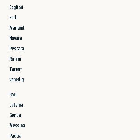
Cagliari
Forli
Mailand
Novara
Pescara
Rimini
Tarent
Venedig
Bari
Catania
Genua
Messina
Padua