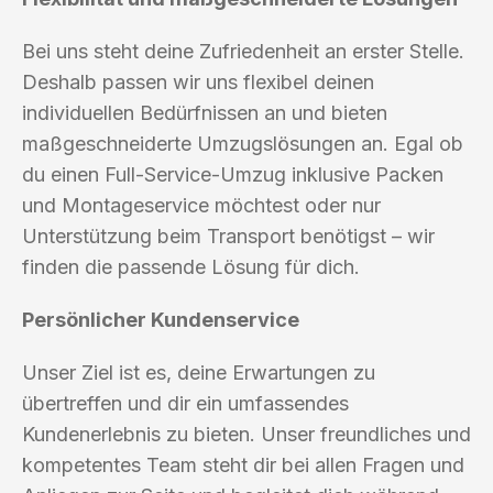
Bei uns steht deine Zufriedenheit an erster Stelle.
Deshalb passen wir uns flexibel deinen
individuellen Bedürfnissen an und bieten
maßgeschneiderte Umzugslösungen an. Egal ob
du einen Full-Service-Umzug inklusive Packen
und Montageservice möchtest oder nur
Unterstützung beim Transport benötigst – wir
finden die passende Lösung für dich.
Persönlicher Kundenservice
Unser Ziel ist es, deine Erwartungen zu
übertreffen und dir ein umfassendes
Kundenerlebnis zu bieten. Unser freundliches und
kompetentes Team steht dir bei allen Fragen und