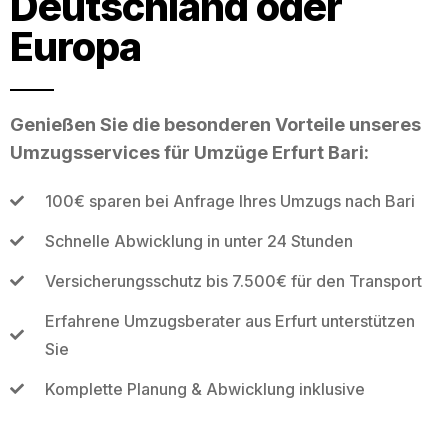
Deutschland oder
Europa
Genießen Sie die besonderen Vorteile unseres
Umzugsservices für Umzüge Erfurt Bari:
100€ sparen bei Anfrage Ihres Umzugs nach Bari
Schnelle Abwicklung in unter 24 Stunden
Versicherungsschutz bis 7.500€ für den Transport
Erfahrene Umzugsberater aus Erfurt unterstützen
Sie
Komplette Planung & Abwicklung inklusive