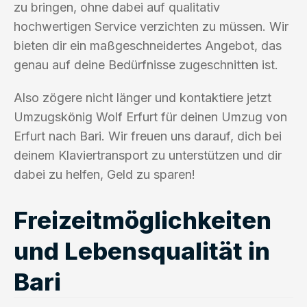
zu bringen, ohne dabei auf qualitativ
hochwertigen Service verzichten zu müssen. Wir
bieten dir ein maßgeschneidertes Angebot, das
genau auf deine Bedürfnisse zugeschnitten ist.
Also zögere nicht länger und kontaktiere jetzt
Umzugskönig Wolf Erfurt für deinen Umzug von
Erfurt nach Bari. Wir freuen uns darauf, dich bei
deinem Klaviertransport zu unterstützen und dir
dabei zu helfen, Geld zu sparen!
Freizeitmöglichkeiten
und Lebensqualität in
Bari