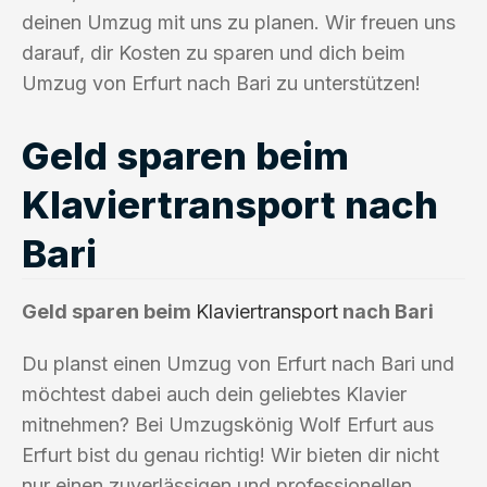
deinen Umzug mit uns zu planen. Wir freuen uns
darauf, dir Kosten zu sparen und dich beim
Umzug von Erfurt nach Bari zu unterstützen!
Geld sparen beim
Klaviertransport nach
Bari
Geld sparen beim
Klaviertransport
nach Bari
Du planst einen Umzug von Erfurt nach Bari und
möchtest dabei auch dein geliebtes Klavier
mitnehmen? Bei Umzugskönig Wolf Erfurt aus
Erfurt bist du genau richtig! Wir bieten dir nicht
nur einen zuverlässigen und professionellen