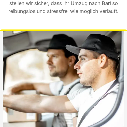
stellen wir sicher, dass Ihr Umzug nach Bari so
reibungslos und stressfrei wie möglich verläuft.