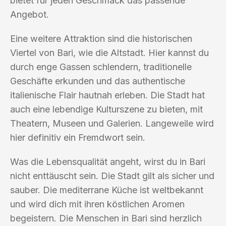
bietet für jeden Geschmack das passende
Angebot.
Eine weitere Attraktion sind die historischen
Viertel von Bari, wie die Altstadt. Hier kannst du
durch enge Gassen schlendern, traditionelle
Geschäfte erkunden und das authentische
italienische Flair hautnah erleben. Die Stadt hat
auch eine lebendige Kulturszene zu bieten, mit
Theatern, Museen und Galerien. Langeweile wird
hier definitiv ein Fremdwort sein.
Was die Lebensqualität angeht, wirst du in Bari
nicht enttäuscht sein. Die Stadt gilt als sicher und
sauber. Die mediterrane Küche ist weltbekannt
und wird dich mit ihren köstlichen Aromen
begeistern. Die Menschen in Bari sind herzlich