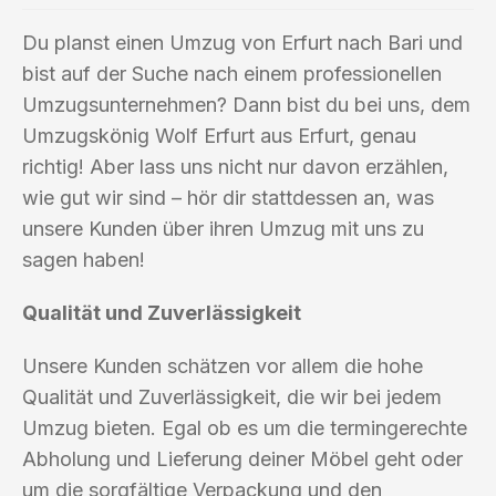
Du planst einen Umzug von Erfurt nach Bari und
bist auf der Suche nach einem professionellen
Umzugsunternehmen? Dann bist du bei uns, dem
Umzugskönig Wolf Erfurt aus Erfurt, genau
richtig! Aber lass uns nicht nur davon erzählen,
wie gut wir sind – hör dir stattdessen an, was
unsere Kunden über ihren Umzug mit uns zu
sagen haben!
Qualität und Zuverlässigkeit
Unsere Kunden schätzen vor allem die hohe
Qualität und Zuverlässigkeit, die wir bei jedem
Umzug bieten. Egal ob es um die termingerechte
Abholung und Lieferung deiner Möbel geht oder
um die sorgfältige Verpackung und den