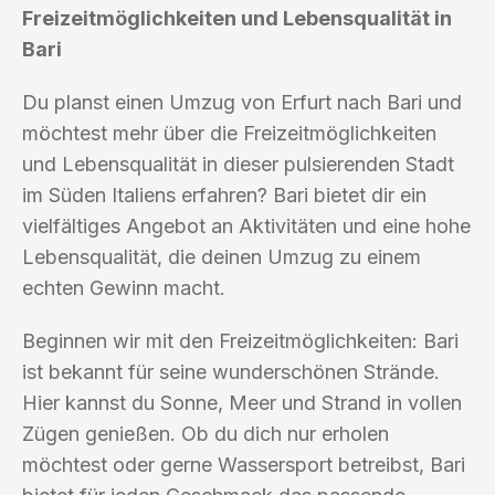
Freizeitmöglichkeiten und Lebensqualität in
Bari
Du planst einen Umzug von Erfurt nach Bari und
möchtest mehr über die Freizeitmöglichkeiten
und Lebensqualität in dieser pulsierenden Stadt
im Süden Italiens erfahren? Bari bietet dir ein
vielfältiges Angebot an Aktivitäten und eine hohe
Lebensqualität, die deinen Umzug zu einem
echten Gewinn macht.
Beginnen wir mit den Freizeitmöglichkeiten: Bari
ist bekannt für seine wunderschönen Strände.
Hier kannst du Sonne, Meer und Strand in vollen
Zügen genießen. Ob du dich nur erholen
möchtest oder gerne Wassersport betreibst, Bari