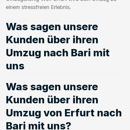
einem stressfreien Erlebnis.
Was sagen unsere
Kunden über ihren
Umzug nach Bari mit
uns
Was sagen unsere
Kunden über ihren
Umzug von Erfurt nach
Bari mit uns?