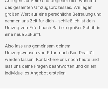
Anliegen zur Seite und begleitet dich während
des gesamten Umzugsprozesses. Wir legen
großen Wert auf eine persönliche Betreuung und
nehmen uns Zeit für dich – schließlich ist dein
Umzug von Erfurt nach Bari ein großer Schritt in
eine neue Zukunft.
Also lass uns gemeinsam deinem
Umzugswunsch von Erfurt nach Bari Realität
werden lassen! Kontaktiere uns noch heute und
lass uns deine Fragen beantworten und dir ein
individuelles Angebot erstellen.