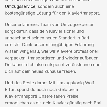
Umzugsservice
, sondern auch eine
kostengünstige Lösung für den Klaviertransport.
Unser erfahrenes Team von Umzugsexperten
sorgt dafür, dass dein Klavier sicher und
unbeschadet seinen neuen Standort in Bari
erreicht. Dank unserer langjährigen Erfahrung
wissen wir genau, wie wir Klaviere professionell
verpacken, transportieren und wieder aufbauen.
Du kannst dich also entspannt zurücklehnen und
dich auf dein neues Zuhause freuen.
Und das Beste daran: Mit Umzugskönig Wolf
Erfurt sparst du auch noch Geld beim
Klaviertransport! Unsere fairen Preise
ermöglichen es dir, dein Klavier günstig nach Bari