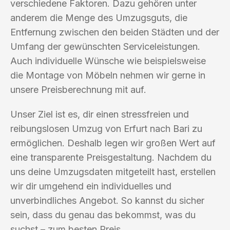
verschiedene Faktoren. Dazu gehören unter
anderem die Menge des Umzugsguts, die
Entfernung zwischen den beiden Städten und der
Umfang der gewünschten Serviceleistungen.
Auch individuelle Wünsche wie beispielsweise
die Montage von Möbeln nehmen wir gerne in
unsere Preisberechnung mit auf.
Unser Ziel ist es, dir einen stressfreien und
reibungslosen Umzug von Erfurt nach Bari zu
ermöglichen. Deshalb legen wir großen Wert auf
eine transparente Preisgestaltung. Nachdem du
uns deine Umzugsdaten mitgeteilt hast, erstellen
wir dir umgehend ein individuelles und
unverbindliches Angebot. So kannst du sicher
sein, dass du genau das bekommst, was du
suchst – zum besten Preis.