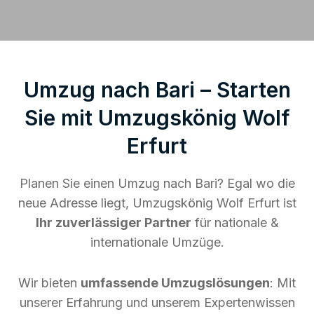
Umzug nach Bari – Starten
Sie mit Umzugskönig Wolf
Erfurt
Planen Sie einen Umzug nach Bari? Egal wo die
neue Adresse liegt, Umzugskönig Wolf Erfurt ist
Ihr zuverlässiger Partner
für nationale &
internationale Umzüge.
Wir bieten
umfassende Umzugslösungen
: Mit
unserer Erfahrung und unserem Expertenwissen