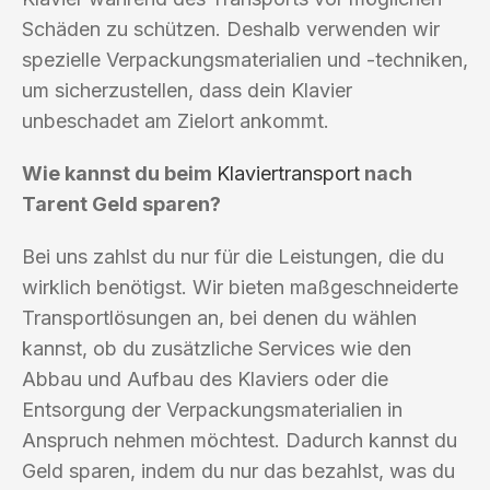
Schäden zu schützen. Deshalb verwenden wir
spezielle Verpackungsmaterialien und -techniken,
um sicherzustellen, dass dein Klavier
unbeschadet am Zielort ankommt.
Wie kannst du beim
Klaviertransport
nach
Tarent Geld sparen?
Bei uns zahlst du nur für die Leistungen, die du
wirklich benötigst. Wir bieten maßgeschneiderte
Transportlösungen an, bei denen du wählen
kannst, ob du zusätzliche Services wie den
Abbau und Aufbau des Klaviers oder die
Entsorgung der Verpackungsmaterialien in
Anspruch nehmen möchtest. Dadurch kannst du
Geld sparen, indem du nur das bezahlst, was du