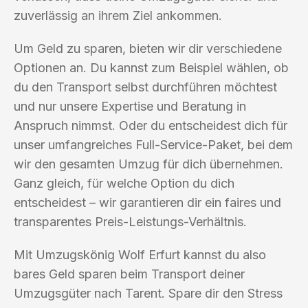
zuverlässig an ihrem Ziel ankommen.
Um Geld zu sparen, bieten wir dir verschiedene
Optionen an. Du kannst zum Beispiel wählen, ob
du den Transport selbst durchführen möchtest
und nur unsere Expertise und Beratung in
Anspruch nimmst. Oder du entscheidest dich für
unser umfangreiches Full-Service-Paket, bei dem
wir den gesamten Umzug für dich übernehmen.
Ganz gleich, für welche Option du dich
entscheidest – wir garantieren dir ein faires und
transparentes Preis-Leistungs-Verhältnis.
Mit Umzugskönig Wolf Erfurt kannst du also
bares Geld sparen beim Transport deiner
Umzugsgüter nach Tarent. Spare dir den Stress