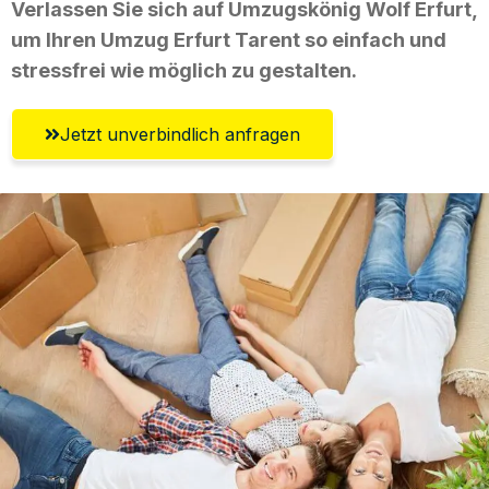
Verlassen Sie sich auf Umzugskönig Wolf Erfurt,
um Ihren Umzug Erfurt Tarent so einfach und
stressfrei wie möglich zu gestalten.
Jetzt unverbindlich anfragen