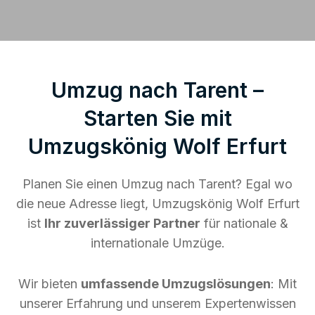
Umzug nach Tarent –
Starten Sie mit
Umzugskönig Wolf Erfurt
Planen Sie einen Umzug nach Tarent? Egal wo
die neue Adresse liegt, Umzugskönig Wolf Erfurt
ist
Ihr zuverlässiger Partner
für nationale &
internationale Umzüge.
Wir bieten
umfassende Umzugslösungen
: Mit
unserer Erfahrung und unserem Expertenwissen