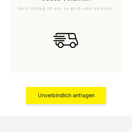
Kein Umzug ist uns zu groß oder zu klein.
Unverbindlich anfragen