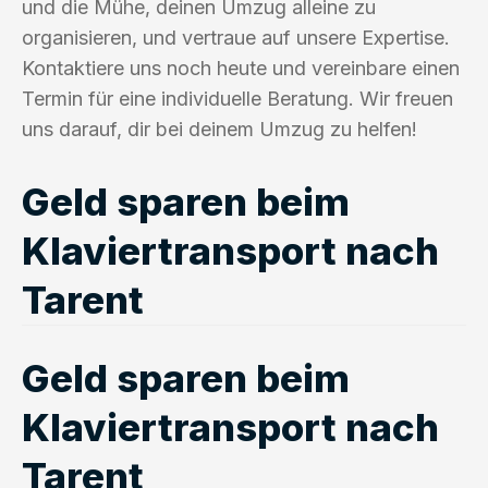
und die Mühe, deinen Umzug alleine zu
organisieren, und vertraue auf unsere Expertise.
Kontaktiere uns noch heute und vereinbare einen
Termin für eine individuelle Beratung. Wir freuen
uns darauf, dir bei deinem Umzug zu helfen!
Geld sparen beim
Klaviertransport nach
Tarent
Geld sparen beim
Klaviertransport nach
Tarent