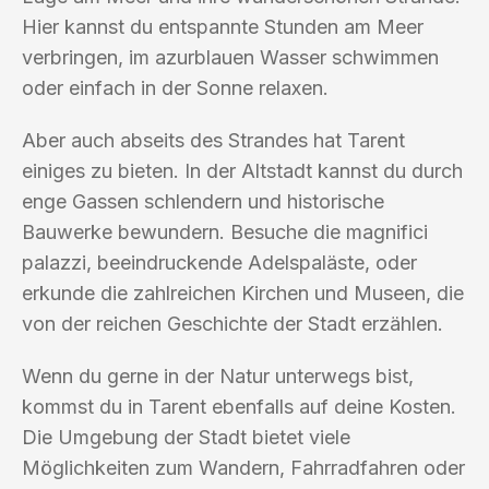
Hier kannst du entspannte Stunden am Meer
verbringen, im azurblauen Wasser schwimmen
oder einfach in der Sonne relaxen.
Aber auch abseits des Strandes hat Tarent
einiges zu bieten. In der Altstadt kannst du durch
enge Gassen schlendern und historische
Bauwerke bewundern. Besuche die magnifici
palazzi, beeindruckende Adelspaläste, oder
erkunde die zahlreichen Kirchen und Museen, die
von der reichen Geschichte der Stadt erzählen.
Wenn du gerne in der Natur unterwegs bist,
kommst du in Tarent ebenfalls auf deine Kosten.
Die Umgebung der Stadt bietet viele
Möglichkeiten zum Wandern, Fahrradfahren oder