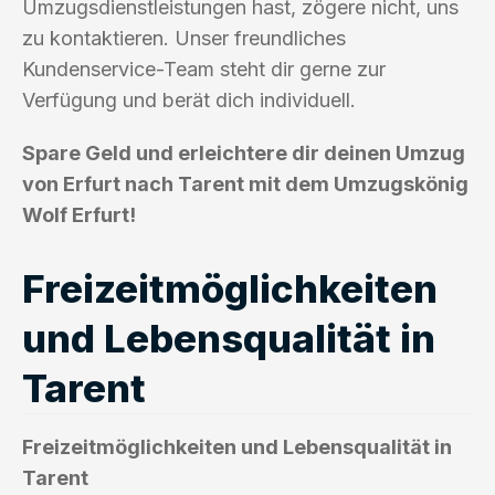
Umzugsdienstleistungen hast, zögere nicht, uns
zu kontaktieren. Unser freundliches
Kundenservice-Team steht dir gerne zur
Verfügung und berät dich individuell.
Spare Geld und erleichtere dir deinen Umzug
von Erfurt nach Tarent mit dem Umzugskönig
Wolf Erfurt!
Freizeitmöglichkeiten
und Lebensqualität in
Tarent
Freizeitmöglichkeiten und Lebensqualität in
Tarent