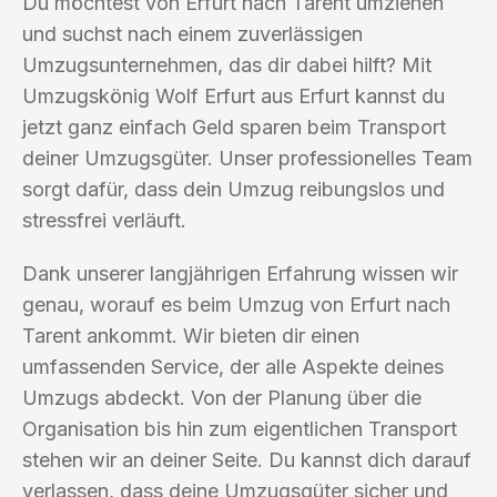
Du möchtest von Erfurt nach Tarent umziehen
und suchst nach einem zuverlässigen
Umzugsunternehmen, das dir dabei hilft? Mit
Umzugskönig Wolf Erfurt aus Erfurt kannst du
jetzt ganz einfach Geld sparen beim Transport
deiner Umzugsgüter. Unser professionelles Team
sorgt dafür, dass dein Umzug reibungslos und
stressfrei verläuft.
Dank unserer langjährigen Erfahrung wissen wir
genau, worauf es beim Umzug von Erfurt nach
Tarent ankommt. Wir bieten dir einen
umfassenden Service, der alle Aspekte deines
Umzugs abdeckt. Von der Planung über die
Organisation bis hin zum eigentlichen Transport
stehen wir an deiner Seite. Du kannst dich darauf
verlassen, dass deine Umzugsgüter sicher und