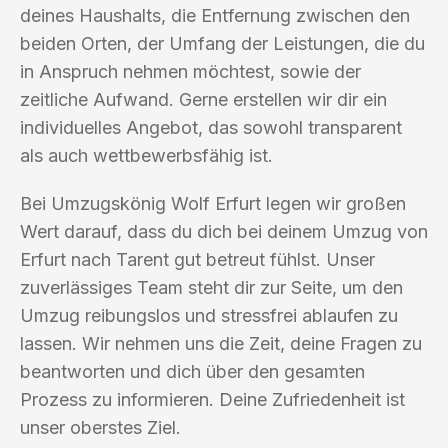
deines Haushalts, die Entfernung zwischen den
beiden Orten, der Umfang der Leistungen, die du
in Anspruch nehmen möchtest, sowie der
zeitliche Aufwand. Gerne erstellen wir dir ein
individuelles Angebot, das sowohl transparent
als auch wettbewerbsfähig ist.
Bei Umzugskönig Wolf Erfurt legen wir großen
Wert darauf, dass du dich bei deinem Umzug von
Erfurt nach Tarent gut betreut fühlst. Unser
zuverlässiges Team steht dir zur Seite, um den
Umzug reibungslos und stressfrei ablaufen zu
lassen. Wir nehmen uns die Zeit, deine Fragen zu
beantworten und dich über den gesamten
Prozess zu informieren. Deine Zufriedenheit ist
unser oberstes Ziel.