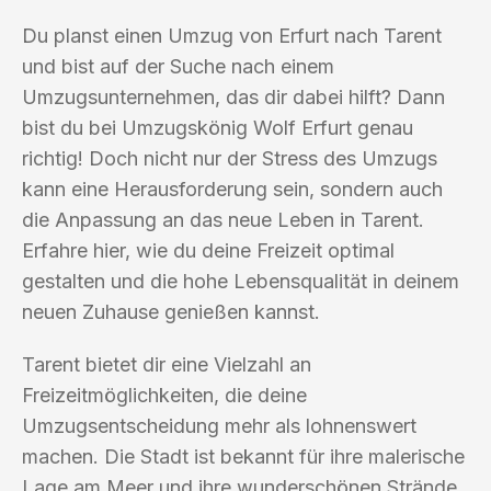
Du planst einen Umzug von Erfurt nach Tarent
und bist auf der Suche nach einem
Umzugsunternehmen, das dir dabei hilft? Dann
bist du bei Umzugskönig Wolf Erfurt genau
richtig! Doch nicht nur der Stress des Umzugs
kann eine Herausforderung sein, sondern auch
die Anpassung an das neue Leben in Tarent.
Erfahre hier, wie du deine Freizeit optimal
gestalten und die hohe Lebensqualität in deinem
neuen Zuhause genießen kannst.
Tarent bietet dir eine Vielzahl an
Freizeitmöglichkeiten, die deine
Umzugsentscheidung mehr als lohnenswert
machen. Die Stadt ist bekannt für ihre malerische
Lage am Meer und ihre wunderschönen Strände.