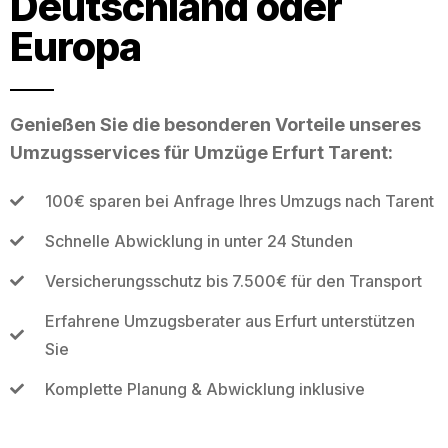
Deutschland oder
Europa
Genießen Sie die besonderen Vorteile unseres
Umzugsservices für Umzüge Erfurt Tarent:
100€ sparen bei Anfrage Ihres Umzugs nach Tarent
Schnelle Abwicklung in unter 24 Stunden
Versicherungsschutz bis 7.500€ für den Transport
Erfahrene Umzugsberater aus Erfurt unterstützen
Sie
Komplette Planung & Abwicklung inklusive