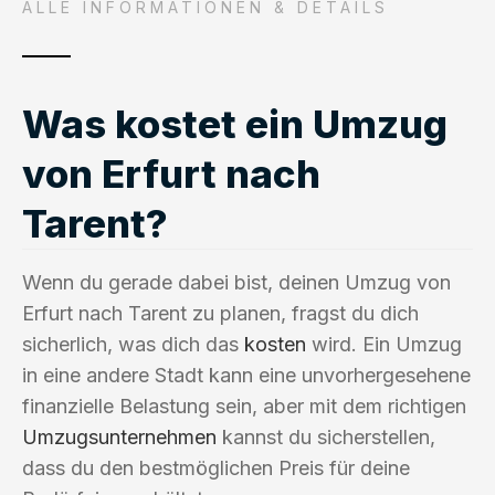
ALLE INFORMATIONEN & DETAILS
Was kostet ein Umzug
von Erfurt nach
Tarent?
Wenn du gerade dabei bist, deinen Umzug von
Erfurt nach Tarent zu planen, fragst du dich
sicherlich, was dich das
kosten
wird. Ein Umzug
in eine andere Stadt kann eine unvorhergesehene
finanzielle Belastung sein, aber mit dem richtigen
Umzugsunternehmen
kannst du sicherstellen,
dass du den bestmöglichen Preis für deine