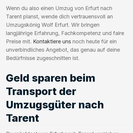
Wenn du also einen Umzug von Erfurt nach
Tarent planst, wende dich vertrauensvoll an
Umzugskönig Wolf Erfurt. Wir bringen
langjährige Erfahrung, Fachkompetenz und faire
Preise mit.
Kontaktiere uns
noch heute für ein
unverbindliches Angebot, das genau auf deine
Bedürfnisse zugeschnitten ist.
Geld sparen beim
Transport der
Umzugsgüter nach
Tarent