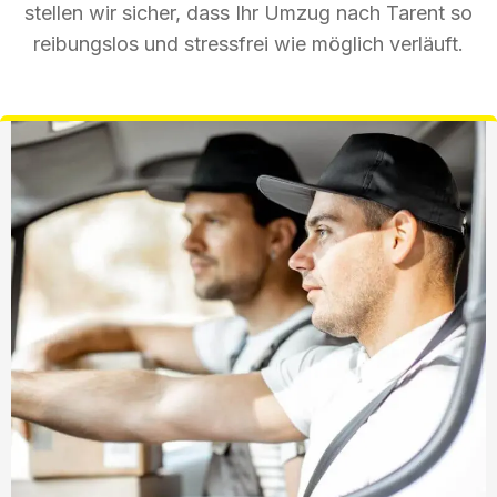
stellen wir sicher, dass Ihr Umzug nach Tarent so
reibungslos und stressfrei wie möglich verläuft.