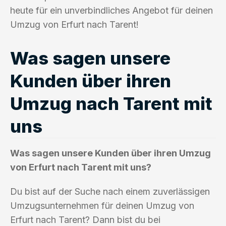
heute für ein unverbindliches Angebot für deinen
Umzug von Erfurt nach Tarent!
Was sagen unsere
Kunden über ihren
Umzug nach Tarent mit
uns
Was sagen unsere Kunden über ihren Umzug
von Erfurt nach Tarent mit uns?
Du bist auf der Suche nach einem zuverlässigen
Umzugsunternehmen für deinen Umzug von
Erfurt nach Tarent? Dann bist du bei