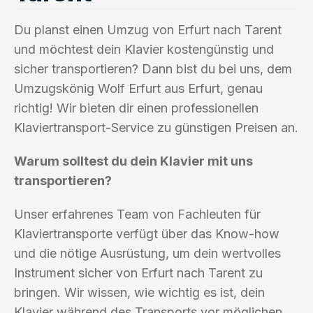
Du planst einen Umzug von Erfurt nach Tarent
und möchtest dein Klavier kostengünstig und
sicher transportieren? Dann bist du bei uns, dem
Umzugskönig Wolf Erfurt aus Erfurt, genau
richtig! Wir bieten dir einen professionellen
Klaviertransport-Service zu günstigen Preisen an.
Warum solltest du dein Klavier mit uns
transportieren?
Unser erfahrenes Team von Fachleuten für
Klaviertransporte verfügt über das Know-how
und die nötige Ausrüstung, um dein wertvolles
Instrument sicher von Erfurt nach Tarent zu
bringen. Wir wissen, wie wichtig es ist, dein
Klavier während des Transports vor möglichen