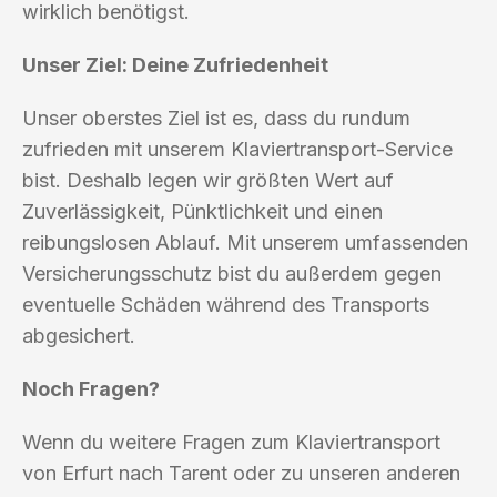
wirklich benötigst.
Unser Ziel: Deine Zufriedenheit
Unser oberstes Ziel ist es, dass du rundum
zufrieden mit unserem Klaviertransport-Service
bist. Deshalb legen wir größten Wert auf
Zuverlässigkeit, Pünktlichkeit und einen
reibungslosen Ablauf. Mit unserem umfassenden
Versicherungsschutz bist du außerdem gegen
eventuelle Schäden während des Transports
abgesichert.
Noch Fragen?
Wenn du weitere Fragen zum Klaviertransport
von Erfurt nach Tarent oder zu unseren anderen