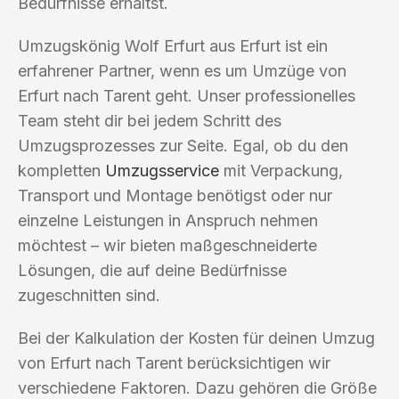
Bedürfnisse erhältst.
Umzugskönig Wolf Erfurt aus Erfurt ist ein
erfahrener Partner, wenn es um Umzüge von
Erfurt nach Tarent geht. Unser professionelles
Team steht dir bei jedem Schritt des
Umzugsprozesses zur Seite. Egal, ob du den
kompletten
Umzugsservice
mit Verpackung,
Transport und Montage benötigst oder nur
einzelne Leistungen in Anspruch nehmen
möchtest – wir bieten maßgeschneiderte
Lösungen, die auf deine Bedürfnisse
zugeschnitten sind.
Bei der Kalkulation der Kosten für deinen Umzug
von Erfurt nach Tarent berücksichtigen wir
verschiedene Faktoren. Dazu gehören die Größe