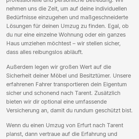
nehmen uns die Zeit, um auf deine individuellen
Bedürfnisse einzugehen und maßgeschneiderte
Lösungen für deinen Umzug zu finden. Egal, ob
du nur eine einzelne Wohnung oder ein ganzes
Haus umziehen möchtest – wir stellen sicher,
dass alles reibungslos abläuft.
Außerdem legen wir großen Wert auf die
Sicherheit deiner Möbel und Besitztümer. Unsere
erfahrenen Fahrer transportieren dein Eigentum
sicher und schonend nach Tarent. Zusätzlich
bieten wir dir optional eine umfassende
Versicherung an, damit du rundum geschützt bist.
Wenn du einen Umzug von Erfurt nach Tarent
planst, dann vertraue auf die Erfahrung und