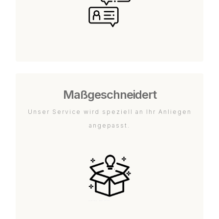
Maßgeschneidert
Unser Service wird speziell an Ihr Anliegen
angepasst.