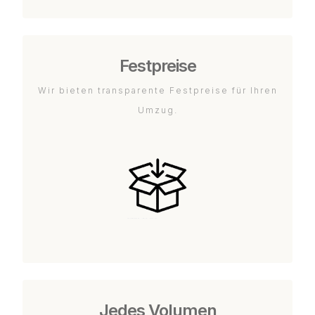
Festpreise
Wir bieten transparente Festpreise für Ihren
Umzug.
Jedes Volumen