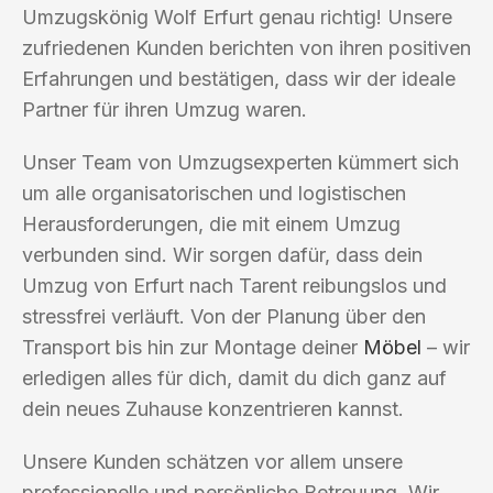
Umzugskönig Wolf Erfurt genau richtig! Unsere
zufriedenen Kunden berichten von ihren positiven
Erfahrungen und bestätigen, dass wir der ideale
Partner für ihren Umzug waren.
Unser Team von Umzugsexperten kümmert sich
um alle organisatorischen und logistischen
Herausforderungen, die mit einem Umzug
verbunden sind. Wir sorgen dafür, dass dein
Umzug von Erfurt nach Tarent reibungslos und
stressfrei verläuft. Von der Planung über den
Transport bis hin zur Montage deiner
Möbel
– wir
erledigen alles für dich, damit du dich ganz auf
dein neues Zuhause konzentrieren kannst.
Unsere Kunden schätzen vor allem unsere
professionelle und persönliche Betreuung. Wir