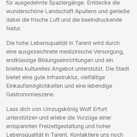
für ausgedehnte Spaziergänge. Entdecke die
wunderschöne Landschaft Apuliens und genieße
dabei die frische Luft und die beeindruckende
Natur.
Die hohe Lebensqualität in Tarent wird durch
eine ausgezeichnete medizinische Versorgung,
erstklassige Bildungseinrichtungen und ein
breites kulturelles Angebot unterstützt. Die Stadt
bietet eine gute Infrastruktur, vielfältige
Einkaufsmöglichkeiten und eine lebendige
Gastronomieszene.
Lass dich von Umzugskönig Wolf Erfurt
unterstützen und erlebe die Vorzüge einer
entspannten Freizeitgestaltung und hoher
Lebensqualität in Tarent. Kontaktiere uns noch