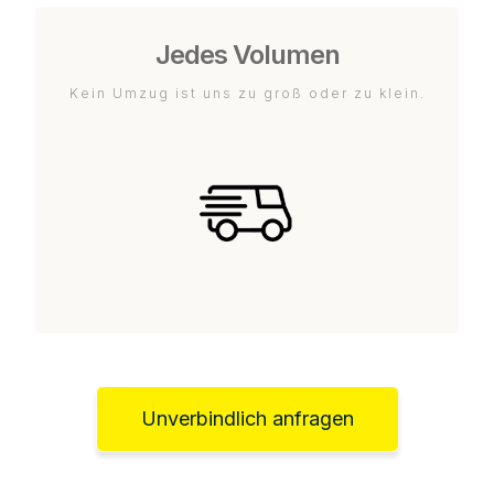
Jedes Volumen
Kein Umzug ist uns zu groß oder zu klein.
Unverbindlich anfragen