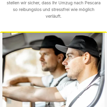
stellen wir sicher, dass Ihr Umzug nach Pescara
so reibungslos und stressfrei wie möglich
verläuft.