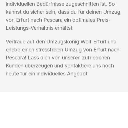
individuellen Bedürfnisse zugeschnitten ist. So
kannst du sicher sein, dass du für deinen Umzug
von Erfurt nach Pescara ein optimales Preis-
Leistungs-Verhältnis erhältst.
Vertraue auf den Umzugskönig Wolf Erfurt und
erlebe einen stressfreien Umzug von Erfurt nach
Pescara! Lass dich von unseren zufriedenen
Kunden überzeugen und kontaktiere uns noch
heute für ein individuelles Angebot.
UMZUGSKÖNIG WOLF ERFURT