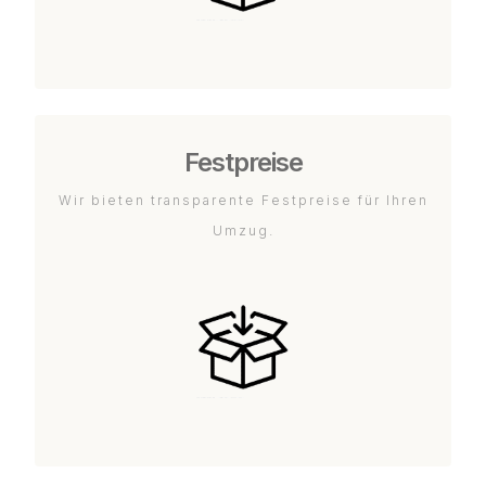
Festpreise
Wir bieten transparente Festpreise für Ihren
Umzug.