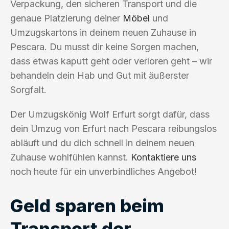
Verpackung, den sicheren Transport und die
genaue Platzierung deiner
Möbel
und
Umzugskartons in deinem neuen Zuhause in
Pescara. Du musst dir keine Sorgen machen,
dass etwas kaputt geht oder verloren geht – wir
behandeln dein Hab und Gut mit äußerster
Sorgfalt.
Der Umzugskönig Wolf Erfurt sorgt dafür, dass
dein Umzug von Erfurt nach Pescara reibungslos
abläuft und du dich schnell in deinem neuen
Zuhause wohlfühlen kannst.
Kontaktiere uns
noch heute für ein unverbindliches Angebot!
Geld sparen beim
Transport der