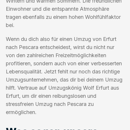
Wintern und warmen Sommern. Die freundlichen
Einwohner und die entspannte Atmosphäre
tragen ebenfalls zu einem hohen Wohlfühlfaktor
bei.
Wenn du dich also für einen Umzug von Erfurt
nach Pescara entscheidest, wirst du nicht nur
von den zahlreichen Freizeitmöglichkeiten
profitieren, sondern auch von einer verbesserten
Lebensqualität. Jetzt fehlt nur noch das richtige
Umzugsunternehmen, das dir bei deinem Umzug
hilft. Vertraue auf Umzugskönig Wolf Erfurt aus
Erfurt, um dir einen reibungslosen und
stressfreien Umzug nach Pescara zu
ermöglichen.