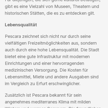
gibt es eine Vielzahl von Museen, Theatern und
historischen Stätten, die es zu entdecken gilt.
Lebensqualität
Pescara zeichnet sich nicht nur durch seine
vielfältigen Freizeitmöglichkeiten aus, sondern
auch durch eine hohe Lebensqualität. Die Stadt
bietet eine gute Infrastruktur mit modernen
Einrichtungen und einer hervorragenden
medizinischen Versorgung. Die Kosten für
Lebensmittel, Miete und andere Ausgaben sind
im Vergleich zu Erfurt erschwinglicher.
Zusätzlich ist Pescara bekannt für sein
angenehmes mediterranes Klima mit milden