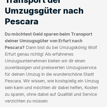
Umzugsgüter nach
Pescara
Du möchtest Geld sparen beim Transport
deiner Umzugsgüter von Erfurt nach
Pescara?
Dann bist du bei Umzugskönig Wolf
Erfurt genau richtig! Als erfahrenes
Umzugsunternehmen bieten wir dir einen
zuverlässigen und preiswerten Umzugsservice
für deinen Umzug in die wunderschöne Stadt
Pescara. Wir wissen, wie kostspielig ein Umzug
sein kann und möchten dir dabei helfen, Kosten
zu sparen, ohne dabei auf Qualität und Service
verzichten zu müssen.