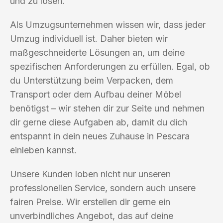
und zu lösen.
Als Umzugsunternehmen wissen wir, dass jeder
Umzug individuell ist. Daher bieten wir
maßgeschneiderte Lösungen an, um deine
spezifischen Anforderungen zu erfüllen. Egal, ob
du Unterstützung beim Verpacken, dem
Transport oder dem Aufbau deiner Möbel
benötigst – wir stehen dir zur Seite und nehmen
dir gerne diese Aufgaben ab, damit du dich
entspannt in dein neues Zuhause in Pescara
einleben kannst.
Unsere Kunden loben nicht nur unseren
professionellen Service, sondern auch unsere
fairen Preise. Wir erstellen dir gerne ein
unverbindliches Angebot, das auf deine