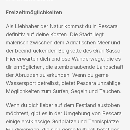
Freizeitmöglichkeiten
Als Liebhaber der Natur kommst du in Pescara
definitiv auf deine Kosten. Die Stadt liegt
malerisch zwischen dem Adriatischen Meer und
der beeindruckenden Bergkette des Gran Sasso.
Hier erwarten dich endlose Wanderwege, die es
dir ermöglichen, die atemberaubende Landschaft
der Abruzzen zu erkunden. Wenn du gerne
Wassersport betreibst, bietet Pescara unzählige
Möglichkeiten zum Surfen, Segeln und Tauchen.
Wenn du dich lieber auf dem Festland austoben
möchtest, gibt es in der Umgebung von Pescara
einige erstklassige Golfplätze und Tennisplätze.
Für diejenigen, die sich gerne kulturell betätigen,