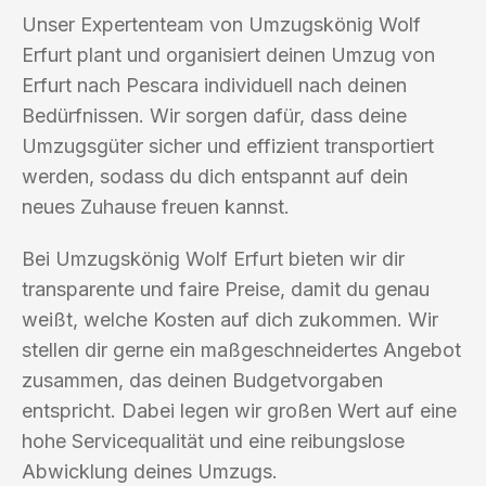
Unser Expertenteam von Umzugskönig Wolf
Erfurt plant und organisiert deinen Umzug von
Erfurt nach Pescara individuell nach deinen
Bedürfnissen. Wir sorgen dafür, dass deine
Umzugsgüter sicher und effizient transportiert
werden, sodass du dich entspannt auf dein
neues Zuhause freuen kannst.
Bei Umzugskönig Wolf Erfurt bieten wir dir
transparente und faire Preise, damit du genau
weißt, welche Kosten auf dich zukommen. Wir
stellen dir gerne ein maßgeschneidertes Angebot
zusammen, das deinen Budgetvorgaben
entspricht. Dabei legen wir großen Wert auf eine
hohe Servicequalität und eine reibungslose
Abwicklung deines Umzugs.