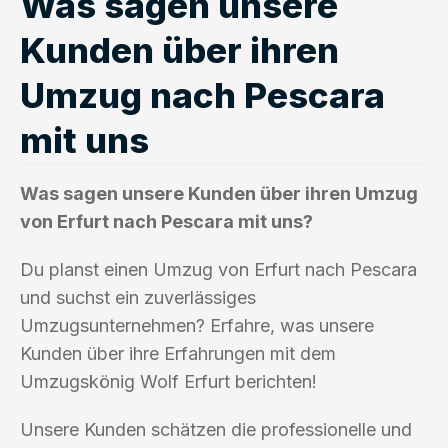
Was sagen unsere
Kunden über ihren
Umzug nach Pescara
mit uns
Was sagen unsere Kunden über ihren Umzug
von Erfurt nach Pescara mit uns?
Du planst einen Umzug von Erfurt nach Pescara
und suchst ein zuverlässiges
Umzugsunternehmen? Erfahre, was unsere
Kunden über ihre Erfahrungen mit dem
Umzugskönig Wolf Erfurt berichten!
Unsere Kunden schätzen die professionelle und