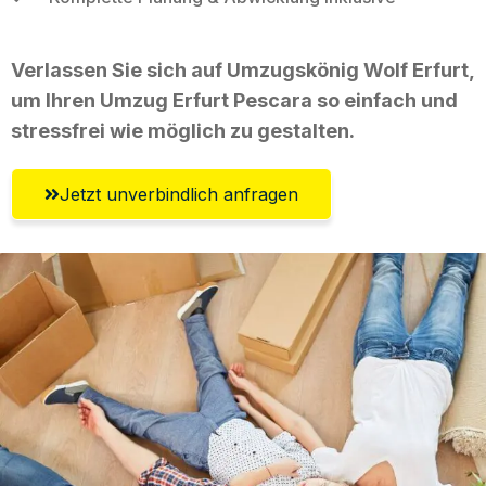
Verlassen Sie sich auf Umzugskönig Wolf Erfurt,
um Ihren Umzug Erfurt Pescara so einfach und
stressfrei wie möglich zu gestalten.
Jetzt unverbindlich anfragen