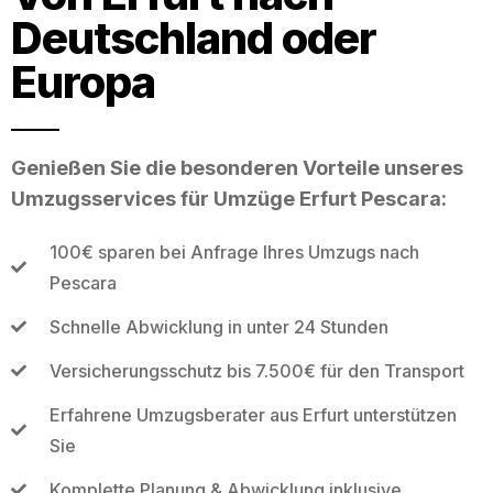
Deutschland oder
Europa
Genießen Sie die besonderen Vorteile unseres
Umzugsservices für Umzüge Erfurt Pescara:
100€ sparen bei Anfrage Ihres Umzugs nach
Pescara
Schnelle Abwicklung in unter 24 Stunden
Versicherungsschutz bis 7.500€ für den Transport
Erfahrene Umzugsberater aus Erfurt unterstützen
Sie
Komplette Planung & Abwicklung inklusive