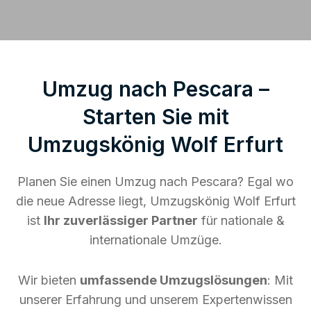
Umzug nach Pescara –
Starten Sie mit
Umzugskönig Wolf Erfurt
Planen Sie einen Umzug nach Pescara? Egal wo
die neue Adresse liegt, Umzugskönig Wolf Erfurt
ist
Ihr zuverlässiger Partner
für nationale &
internationale Umzüge.
Wir bieten
umfassende Umzugslösungen
: Mit
unserer Erfahrung und unserem Expertenwissen