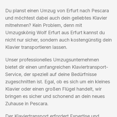
Du planst einen Umzug von Erfurt nach Pescara
und möchtest dabei auch dein geliebtes Klavier
mitnehmen? Kein Problem, denn mit
Umzugskönig Wolf Erfurt aus Erfurt kannst du
nicht nur sicher, sondern auch kostengünstig dein
Klavier transportieren lassen.
Unser professionelles Umzugsunternehmen
bietet dir einen umfangreichen Klaviertransport-
Service, der speziell auf deine Bedürfnisse
zugeschnitten ist. Egal, ob es sich um ein kleines
Klavier oder einen großen Flügel handelt, wir
bringen es sicher und schonend an dein neues
Zuhause in Pescara.
Der Klaviertransport erfordert Expertise und