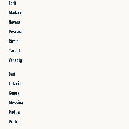
Forli
Mailand
Novara
Pescara
Rimini
Tarent
Venedig
Bari
Catania
Genua
Messina
Padua
Prato