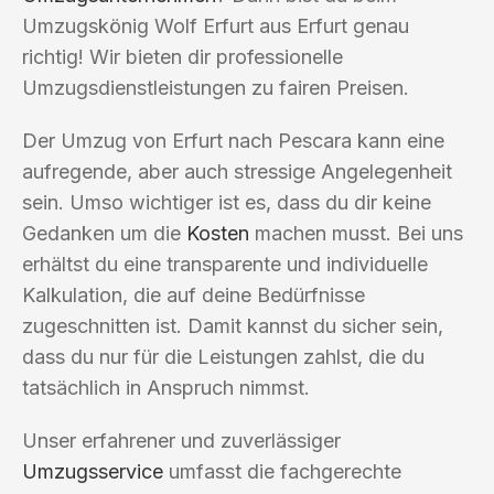
Umzugskönig Wolf Erfurt aus Erfurt genau
richtig! Wir bieten dir professionelle
Umzugsdienstleistungen zu fairen Preisen.
Der Umzug von Erfurt nach Pescara kann eine
aufregende, aber auch stressige Angelegenheit
sein. Umso wichtiger ist es, dass du dir keine
Gedanken um die
Kosten
machen musst. Bei uns
erhältst du eine transparente und individuelle
Kalkulation, die auf deine Bedürfnisse
zugeschnitten ist. Damit kannst du sicher sein,
dass du nur für die Leistungen zahlst, die du
tatsächlich in Anspruch nimmst.
Unser erfahrener und zuverlässiger
Umzugsservice
umfasst die fachgerechte