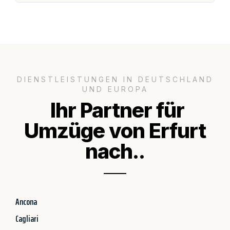
DIENSTLEISTUNGEN IN DEUTSCHLAND
UND EUROPA
Ihr Partner für
Umzüge von Erfurt
nach..
Ancona
Cagliari