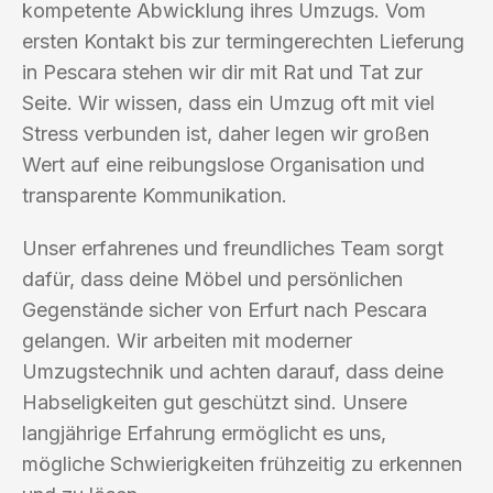
kompetente Abwicklung ihres Umzugs. Vom
ersten Kontakt bis zur termingerechten Lieferung
in Pescara stehen wir dir mit Rat und Tat zur
Seite. Wir wissen, dass ein Umzug oft mit viel
Stress verbunden ist, daher legen wir großen
Wert auf eine reibungslose Organisation und
transparente Kommunikation.
Unser erfahrenes und freundliches Team sorgt
dafür, dass deine Möbel und persönlichen
Gegenstände sicher von Erfurt nach Pescara
gelangen. Wir arbeiten mit moderner
Umzugstechnik und achten darauf, dass deine
Habseligkeiten gut geschützt sind. Unsere
langjährige Erfahrung ermöglicht es uns,
mögliche Schwierigkeiten frühzeitig zu erkennen