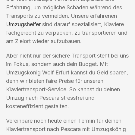
Erfahrung, um mögliche Schäden während des
Transports zu vermeiden. Unsere erfahrenen
Umzugshelfer
sind darauf spezialisiert, Klaviere
fachgerecht zu verpacken, zu transportieren und
am Zielort wieder aufzubauen.
Aber nicht nur der sichere Transport steht bei uns
im Fokus, sondern auch dein Budget. Mit
Umzugskönig Wolf Erfurt kannst du Geld sparen,
denn wir bieten faire Preise für unseren
Klaviertransport-Service. So kannst du deinen
Umzug nach Pescara stressfrei und
kosteneffizient gestalten.
Vereinbare noch heute einen Termin für deinen
Klaviertransport nach Pescara mit Umzugskönig