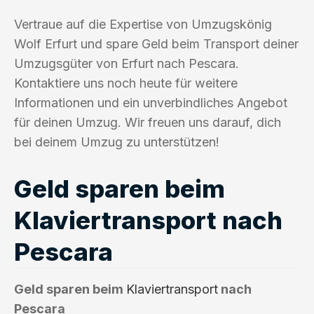
Vertraue auf die Expertise von Umzugskönig
Wolf Erfurt und spare Geld beim Transport deiner
Umzugsgüter von Erfurt nach Pescara.
Kontaktiere uns noch heute für weitere
Informationen und ein unverbindliches Angebot
für deinen Umzug. Wir freuen uns darauf, dich
bei deinem Umzug zu unterstützen!
Geld sparen beim
Klaviertransport nach
Pescara
Geld sparen beim
Klaviertransport
nach
Pescara