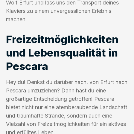
Wolf Erfurt und lass uns den Transport deines
Klaviers zu einem unvergesslichen Erlebnis
machen.
Freizeitmöglichkeiten
und Lebensqualität in
Pescara
Hey du! Denkst du darüber nach, von Erfurt nach
Pescara umzuziehen? Dann hast du eine
großartige Entscheidung getroffen! Pescara
bietet nicht nur eine atemberaubende Landschaft
und traumhafte Strände, sondern auch eine
Vielzahl von Freizeitmöglichkeiten für ein aktives
und erfülltes Leben.