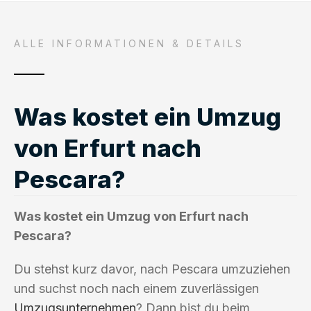
ALLE INFORMATIONEN & DETAILS
Was kostet ein Umzug
von Erfurt nach
Pescara?
Was kostet ein Umzug von Erfurt nach
Pescara?
Du stehst kurz davor, nach Pescara umzuziehen
und suchst noch nach einem zuverlässigen
Umzugsunternehmen
? Dann bist du beim