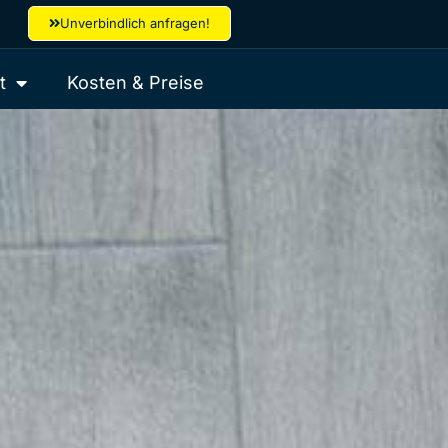
Unverbindlich anfragen!
t
Kosten & Preise