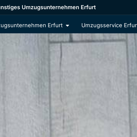
nstiges Umzugsunternehmen Erfurt
ugsunternehmen Erfurt
Umzugsservice Erfur