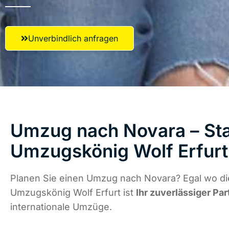
Unverbindlich anfragen
Umzug nach Novara – Sta
Umzugskönig Wolf Erfurt
Planen Sie einen Umzug nach Novara? Egal wo die
Umzugskönig Wolf Erfurt ist
Ihr zuverlässiger Par
internationale Umzüge.