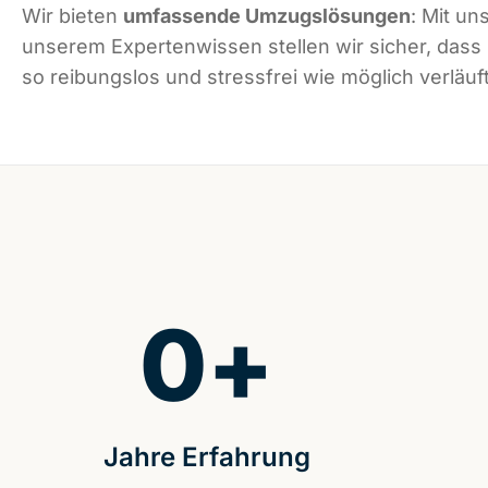
Wir bieten
umfassende Umzugslösungen
: Mit un
unserem Expertenwissen stellen wir sicher, das
so reibungslos und stressfrei wie möglich verläuft
0
+
Jahre Erfahrung