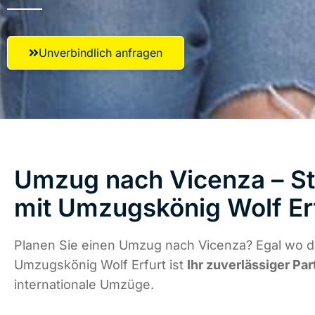
Unverbindlich anfragen
Umzug nach Vicenza – St
mit Umzugskönig Wolf Er
Planen Sie einen Umzug nach Vicenza? Egal wo di
Umzugskönig Wolf Erfurt ist
Ihr zuverlässiger Par
internationale Umzüge.