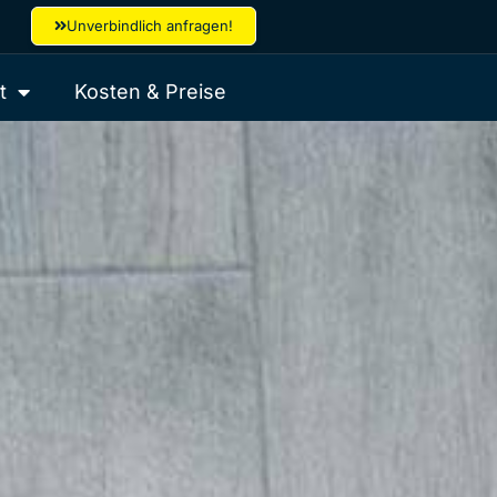
Unverbindlich anfragen!
t
Kosten & Preise