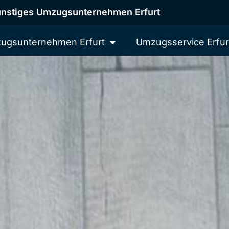
nstiges Umzugsunternehmen Erfurt
ugsunternehmen Erfurt
Umzugsservice Erfur