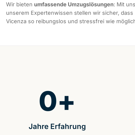
Wir bieten
umfassende Umzugslösungen
: Mit un
unserem Expertenwissen stellen wir sicher, dass
Vicenza so reibungslos und stressfrei wie möglich
0
+
Jahre Erfahrung