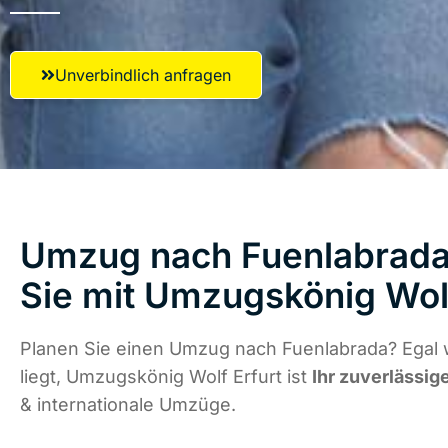
Unverbindlich anfragen
Umzug nach Fuenlabrada 
Sie mit Umzugskönig Wolf
Planen Sie einen Umzug nach Fuenlabrada? Egal
liegt, Umzugskönig Wolf Erfurt ist
Ihr zuverlässig
& internationale Umzüge.