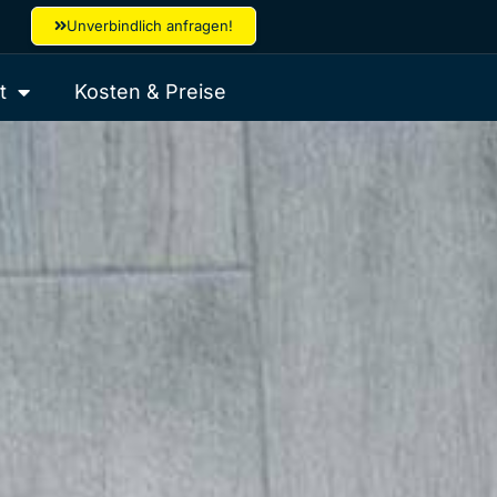
Unverbindlich anfragen!
t
Kosten & Preise