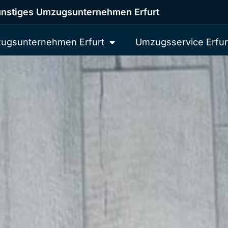
nstiges Umzugsunternehmen Erfurt
ugsunternehmen Erfurt
Umzugsservice Erfur