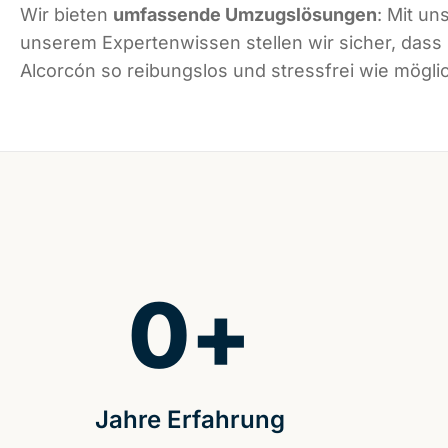
Wir bieten
umfassende Umzugslösungen
: Mit un
unserem Expertenwissen stellen wir sicher, dass
Alcorcón so reibungslos und stressfrei wie möglic
0
+
Jahre Erfahrung