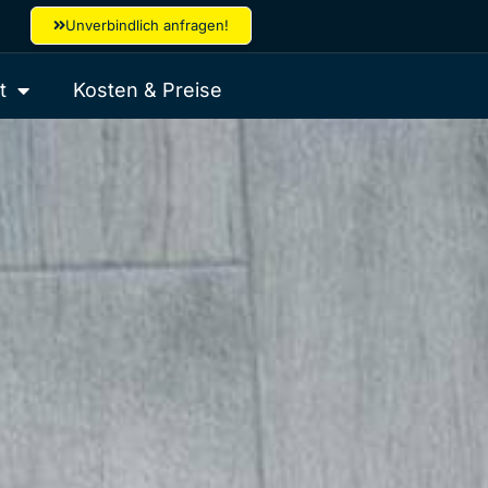
Unverbindlich anfragen!
t
Kosten & Preise