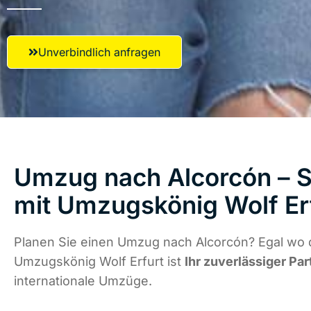
Unverbindlich anfragen
Umzug nach Alcorcón – S
mit Umzugskönig Wolf Er
Planen Sie einen Umzug nach Alcorcón? Egal wo d
Umzugskönig Wolf Erfurt ist
Ihr zuverlässiger Par
internationale Umzüge.