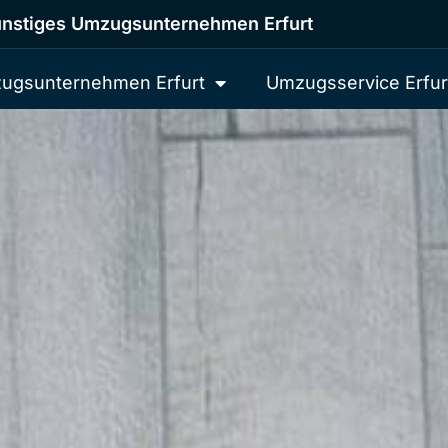
nstiges Umzugsunternehmen Erfurt
ugsunternehmen Erfurt
Umzugsservice Erfur