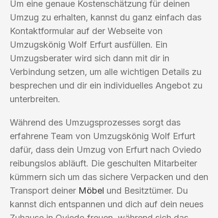
Um eine genaue Kostenschätzung für deinen
Umzug zu erhalten, kannst du ganz einfach das
Kontaktformular auf der Webseite von
Umzugskönig Wolf Erfurt ausfüllen. Ein
Umzugsberater wird sich dann mit dir in
Verbindung setzen, um alle wichtigen Details zu
besprechen und dir ein individuelles Angebot zu
unterbreiten.
Während des Umzugsprozesses sorgt das
erfahrene Team von Umzugskönig Wolf Erfurt
dafür, dass dein Umzug von Erfurt nach Oviedo
reibungslos abläuft. Die geschulten Mitarbeiter
kümmern sich um das sichere Verpacken und den
Transport deiner
Möbel
und Besitztümer. Du
kannst dich entspannen und dich auf dein neues
Zuhause in Oviedo freuen, während sich das