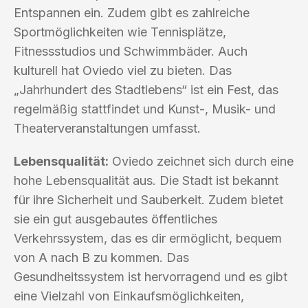
Entspannen ein. Zudem gibt es zahlreiche
Sportmöglichkeiten wie Tennisplätze,
Fitnessstudios und Schwimmbäder. Auch
kulturell hat Oviedo viel zu bieten. Das
„Jahrhundert des Stadtlebens“ ist ein Fest, das
regelmäßig stattfindet und Kunst-, Musik- und
Theaterveranstaltungen umfasst.
Lebensqualität:
Oviedo zeichnet sich durch eine
hohe Lebensqualität aus. Die Stadt ist bekannt
für ihre Sicherheit und Sauberkeit. Zudem bietet
sie ein gut ausgebautes öffentliches
Verkehrssystem, das es dir ermöglicht, bequem
von A nach B zu kommen. Das
Gesundheitssystem ist hervorragend und es gibt
eine Vielzahl von Einkaufsmöglichkeiten,