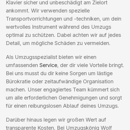
Klavier sicher und unbeschädigt am Zielort
ankommt. Wir verwenden spezielle
Transportvorrichtungen und -techniken, um dein
wertvolles Instrument während des Umzugs
optimal zu schützen. Dabei achten wir auf jedes
Detail, um mögliche Schäden zu vermeiden.
Als Umzugsspezialist bieten wir einen
umfassenden
Service
, der dir viele Vorteile bringt.
Bei uns musst du dir keine Sorgen um lästige
Bürokratie oder zeitaufwändige Organisation
machen. Unser engagiertes Team kümmert sich
um alle erforderlichen Genehmigungen und sorgt
für einen reibungslosen Ablauf deines Umzugs.
Darüber hinaus legen wir großen Wert auf
transparente Kosten. Bei Umzugskönig Wolf