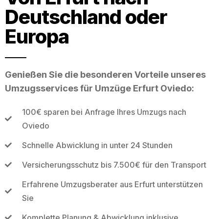
Deutschland oder
Europa
Genießen Sie die besonderen Vorteile unseres
Umzugsservices für Umzüge Erfurt Oviedo:
100€ sparen bei Anfrage Ihres Umzugs nach
Oviedo
Schnelle Abwicklung in unter 24 Stunden
Versicherungsschutz bis 7.500€ für den Transport
Erfahrene Umzugsberater aus Erfurt unterstützen
Sie
Komplette Planung & Abwicklung inklusive