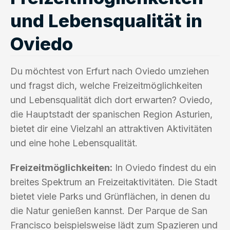
und Lebensqualität in
Oviedo
Du möchtest von Erfurt nach Oviedo umziehen
und fragst dich, welche Freizeitmöglichkeiten
und Lebensqualität dich dort erwarten? Oviedo,
die Hauptstadt der spanischen Region Asturien,
bietet dir eine Vielzahl an attraktiven Aktivitäten
und eine hohe Lebensqualität.
Freizeitmöglichkeiten:
In Oviedo findest du ein
breites Spektrum an Freizeitaktivitäten. Die Stadt
bietet viele Parks und Grünflächen, in denen du
die Natur genießen kannst. Der Parque de San
Francisco beispielsweise lädt zum Spazieren und