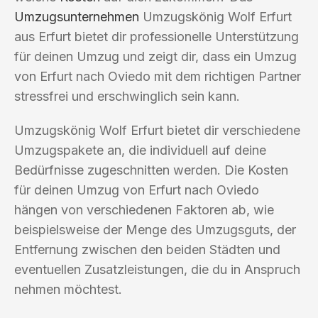
Umzugsunternehmen
Umzugskönig Wolf Erfurt
aus Erfurt bietet dir professionelle Unterstützung
für deinen Umzug und zeigt dir, dass ein Umzug
von Erfurt nach Oviedo mit dem richtigen Partner
stressfrei und erschwinglich sein kann.
Umzugskönig Wolf Erfurt bietet dir verschiedene
Umzugspakete an, die individuell auf deine
Bedürfnisse zugeschnitten werden. Die Kosten
für deinen Umzug von Erfurt nach Oviedo
hängen von verschiedenen Faktoren ab, wie
beispielsweise der Menge des Umzugsguts, der
Entfernung zwischen den beiden Städten und
eventuellen Zusatzleistungen, die du in Anspruch
nehmen möchtest.