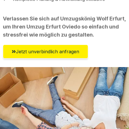
Verlassen Sie sich auf Umzugskönig Wolf Erfurt,
um Ihren Umzug Erfurt Oviedo so einfach und
stressfrei wie möglich zu gestalten.
Jetzt unverbindlich anfragen