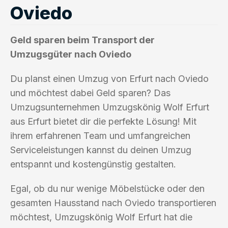
Oviedo
Geld sparen beim Transport der
Umzugsgüter nach Oviedo
Du planst einen Umzug von Erfurt nach Oviedo
und möchtest dabei Geld sparen? Das
Umzugsunternehmen Umzugskönig Wolf Erfurt
aus Erfurt bietet dir die perfekte Lösung! Mit
ihrem erfahrenen Team und umfangreichen
Serviceleistungen kannst du deinen Umzug
entspannt und kostengünstig gestalten.
Egal, ob du nur wenige Möbelstücke oder den
gesamten Hausstand nach Oviedo transportieren
möchtest, Umzugskönig Wolf Erfurt hat die