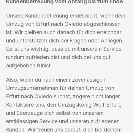
Kundenbetreuung vom Anfang bis zum Ende
Unsere Kundenbetreuung endet nicht, wenn dein
Umzug von Erfurt nach Oviedo abgeschlossen
ist. Wir bleiben auch danach für dich erreichbar
und unterstützen dich bei Fragen oder Anliegen.
Es ist uns wichtig, dass du mit unserem Service
rundum zufrieden bist und dich bei uns gut
aufgehoben fühlst.
Also, wenn du nach einem zuverlässigen
Umzugsunternehmen für deinen Umzug von
Erfurt nach Oviedo suchst, zögere nicht länger.
Kontaktiere uns, den Umzugskönig Wolf Erfurt,
und überzeuge dich selbst von unserem
erstklassigen Service und unseren zufriedenen
Kunden. Wir freuen uns darauf, dich bei deinem