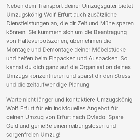
Neben dem Transport deiner Umzugsgüter bietet
Umzugskönig Wolf Erfurt auch zusätzliche
Dienstleistungen an, die dir Zeit und Mühe sparen
können. Sie kümmern sich um die Beantragung
von Halteverbotszonen, übernehmen die
Montage und Demontage deiner Möbelstücke
und helfen beim Einpacken und Auspacken. So
kannst du dich ganz auf die Organisation deines
Umzugs konzentrieren und sparst dir den Stress
und die zeitaufwendige Planung.
Warte nicht länger und kontaktiere Umzugskönig
Wolf Erfurt für ein individuelles Angebot für
deinen Umzug von Erfurt nach Oviedo. Spare
Geld und genieße einen reibungslosen und
sorgenfreien Umzug!