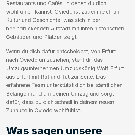
Restaurants und Cafés, in denen du dich
wohlfühlen kannst. Oviedo ist zudem reich an
Kultur und Geschichte, was sich in der
beeindruckenden Altstadt mit ihren historischen
Gebäuden und Plätzen zeigt.
Wenn du dich dafür entscheidest, von Erfurt
nach Oviedo umzuziehen, steht dir das
Umzugsunternehmen Umzugskönig Wolf Erfurt
aus Erfurt mit Rat und Tat zur Seite. Das
erfahrene Team unterstützt dich bei sämtlichen
Belangen rund um deinen Umzug und sorgt
dafür, dass du dich schnell in deinem neuen
Zuhause in Oviedo wohlfühlst.
Was sagen unsere