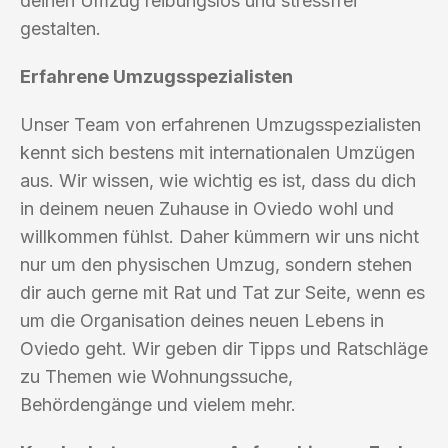
deinen Umzug reibungslos und stressfrei
gestalten.
Erfahrene Umzugsspezialisten
Unser Team von erfahrenen Umzugsspezialisten
kennt sich bestens mit internationalen Umzügen
aus. Wir wissen, wie wichtig es ist, dass du dich
in deinem neuen Zuhause in Oviedo wohl und
willkommen fühlst. Daher kümmern wir uns nicht
nur um den physischen Umzug, sondern stehen
dir auch gerne mit Rat und Tat zur Seite, wenn es
um die Organisation deines neuen Lebens in
Oviedo geht. Wir geben dir Tipps und Ratschläge
zu Themen wie Wohnungssuche,
Behördengänge und vielem mehr.