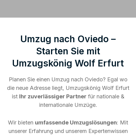
Umzug nach Oviedo –
Starten Sie mit
Umzugskönig Wolf Erfurt
Planen Sie einen Umzug nach Oviedo? Egal wo
die neue Adresse liegt, Umzugskönig Wolf Erfurt
ist
Ihr zuverlässiger Partner
für nationale &
internationale Umzüge.
Wir bieten
umfassende Umzugslösungen
: Mit
unserer Erfahrung und unserem Expertenwissen