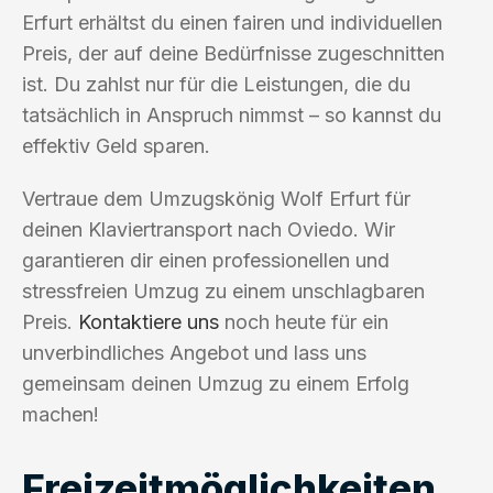
Erfurt erhältst du einen fairen und individuellen
Preis, der auf deine Bedürfnisse zugeschnitten
ist. Du zahlst nur für die Leistungen, die du
tatsächlich in Anspruch nimmst – so kannst du
effektiv Geld sparen.
Vertraue dem Umzugskönig Wolf Erfurt für
deinen Klaviertransport nach Oviedo. Wir
garantieren dir einen professionellen und
stressfreien Umzug zu einem unschlagbaren
Preis.
Kontaktiere uns
noch heute für ein
unverbindliches Angebot und lass uns
gemeinsam deinen Umzug zu einem Erfolg
machen!
Freizeitmöglichkeiten