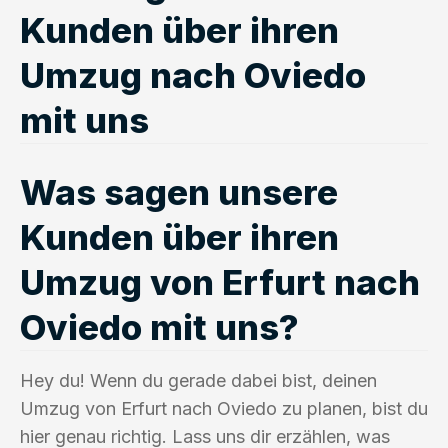
Kunden über ihren
Umzug nach Oviedo
mit uns
Was sagen unsere
Kunden über ihren
Umzug von Erfurt nach
Oviedo mit uns?
Hey du! Wenn du gerade dabei bist, deinen
Umzug von Erfurt nach Oviedo zu planen, bist du
hier genau richtig. Lass uns dir erzählen, was