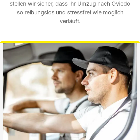
stellen wir sicher, dass Ihr Umzug nach Oviedo
so reibungslos und stressfrei wie möglich
verläuft.