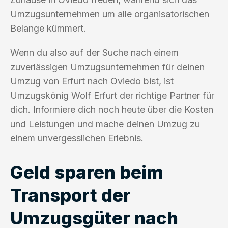
Umzugsunternehmen um alle organisatorischen
Belange kümmert.
Wenn du also auf der Suche nach einem
zuverlässigen Umzugsunternehmen für deinen
Umzug von Erfurt nach Oviedo bist, ist
Umzugskönig Wolf Erfurt der richtige Partner für
dich. Informiere dich noch heute über die Kosten
und Leistungen und mache deinen Umzug zu
einem unvergesslichen Erlebnis.
Geld sparen beim
Transport der
Umzugsgüter nach