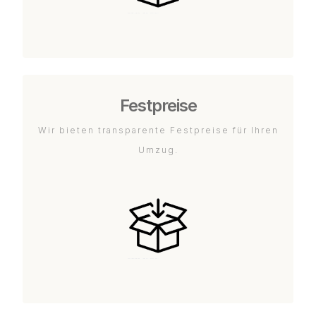
Festpreise
Wir bieten transparente Festpreise für Ihren
Umzug.