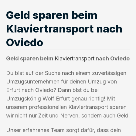
Geld sparen beim
Klaviertransport nach
Oviedo
Geld sparen beim
Klaviertransport
nach Oviedo
Du bist auf der Suche nach einem zuverlässigen
Umzugsunternehmen für deinen Umzug von
Erfurt nach Oviedo? Dann bist du bei
Umzugskönig Wolf Erfurt genau richtig! Mit
unserem professionellen Klaviertransport sparen
wir nicht nur Zeit und Nerven, sondern auch Geld.
Unser erfahrenes Team sorgt dafür, dass dein