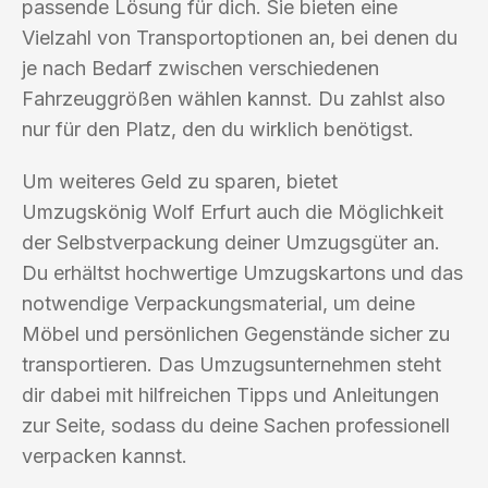
passende Lösung für dich. Sie bieten eine
Vielzahl von Transportoptionen an, bei denen du
je nach Bedarf zwischen verschiedenen
Fahrzeuggrößen wählen kannst. Du zahlst also
nur für den Platz, den du wirklich benötigst.
Um weiteres Geld zu sparen, bietet
Umzugskönig Wolf Erfurt auch die Möglichkeit
der Selbstverpackung deiner Umzugsgüter an.
Du erhältst hochwertige Umzugskartons und das
notwendige Verpackungsmaterial, um deine
Möbel und persönlichen Gegenstände sicher zu
transportieren. Das Umzugsunternehmen steht
dir dabei mit hilfreichen Tipps und Anleitungen
zur Seite, sodass du deine Sachen professionell
verpacken kannst.