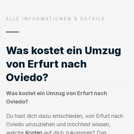
ALLE INFORMATIONEN & DETAILS
Was kostet ein Umzug
von Erfurt nach
Oviedo?
Was kostet ein Umzug von Erfurt nach
Oviedo?
Du hast dich dazu entschieden, von Erfurt nach
Oviedo umzuziehen und möchtest wissen,
welche
Kosten
auf dich zukommen? Das