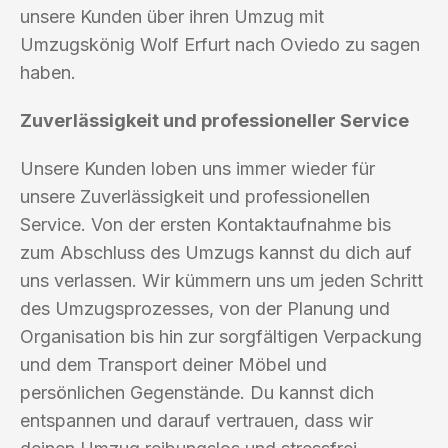
unsere Kunden über ihren Umzug mit
Umzugskönig Wolf Erfurt nach Oviedo zu sagen
haben.
Zuverlässigkeit und professioneller Service
Unsere Kunden loben uns immer wieder für
unsere Zuverlässigkeit und professionellen
Service. Von der ersten Kontaktaufnahme bis
zum Abschluss des Umzugs kannst du dich auf
uns verlassen. Wir kümmern uns um jeden Schritt
des Umzugsprozesses, von der Planung und
Organisation bis hin zur sorgfältigen Verpackung
und dem Transport deiner Möbel und
persönlichen Gegenstände. Du kannst dich
entspannen und darauf vertrauen, dass wir