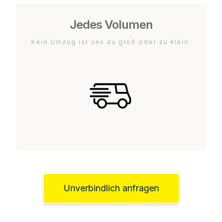
Jedes Volumen
Kein Umzug ist uns zu groß oder zu klein.
Unverbindlich anfragen