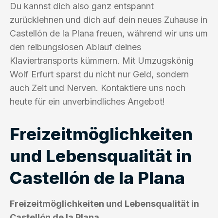
Du kannst dich also ganz entspannt
zurücklehnen und dich auf dein neues Zuhause in
Castellón de la Plana freuen, während wir uns um
den reibungslosen Ablauf deines
Klaviertransports kümmern. Mit Umzugskönig
Wolf Erfurt sparst du nicht nur Geld, sondern
auch Zeit und Nerven. Kontaktiere uns noch
heute für ein unverbindliches Angebot!
Freizeitmöglichkeiten
und Lebensqualität in
Castellón de la Plana
Freizeitmöglichkeiten und Lebensqualität in
Castellón de la Plana