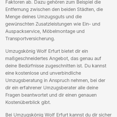
Faktoren ab. Dazu gehören zum Beispiel die
Entfernung zwischen den beiden Städten, die
Menge deines Umzugsguts und die
gewünschten Zusatzleistungen wie Ein- und
Auspackservice, Möbelmontage und
Transportversicherung.
Umzugskönig Wolf Erfurt bietet dir ein
maßgeschneidertes Angebot, das genau auf
deine Bedürfnisse zugeschnitten ist. Du kannst
eine kostenlose und unverbindliche
Umzugsberatung in Anspruch nehmen, bei der
dir ein erfahrener Umzugsberater alle deine
Fragen beantwortet und dir einen genauen
Kostenüberblick gibt.
Bei Umzugskönig Wolf Erfurt kannst du dir sicher