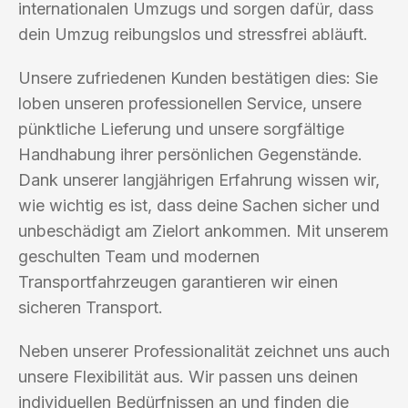
internationalen Umzugs und sorgen dafür, dass
dein Umzug reibungslos und stressfrei abläuft.
Unsere zufriedenen Kunden bestätigen dies: Sie
loben unseren professionellen Service, unsere
pünktliche Lieferung und unsere sorgfältige
Handhabung ihrer persönlichen Gegenstände.
Dank unserer langjährigen Erfahrung wissen wir,
wie wichtig es ist, dass deine Sachen sicher und
unbeschädigt am Zielort ankommen. Mit unserem
geschulten Team und modernen
Transportfahrzeugen garantieren wir einen
sicheren Transport.
Neben unserer Professionalität zeichnet uns auch
unsere Flexibilität aus. Wir passen uns deinen
individuellen Bedürfnissen an und finden die