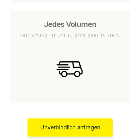
Jedes Volumen
Kein Umzug ist uns zu groß oder zu klein.
Unverbindlich anfragen