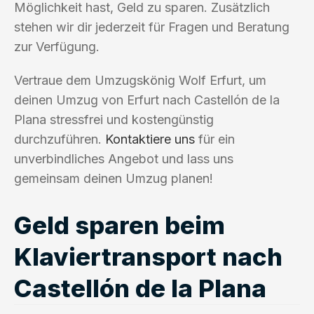
Möglichkeit hast, Geld zu sparen. Zusätzlich
stehen wir dir jederzeit für Fragen und Beratung
zur Verfügung.
Vertraue dem Umzugskönig Wolf Erfurt, um
deinen Umzug von Erfurt nach Castellón de la
Plana stressfrei und kostengünstig
durchzuführen.
Kontaktiere uns
für ein
unverbindliches Angebot und lass uns
gemeinsam deinen Umzug planen!
Geld sparen beim
Klaviertransport nach
Castellón de la Plana