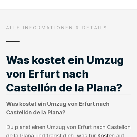
ALLE INFORMATIONEN & DETAILS
Was kostet ein Umzug
von Erfurt nach
Castellón de la Plana?
Was kostet ein Umzug von Erfurt nach
Castellón de la Plana?
Du planst einen Umzug von Erfurt nach Castellón
de la Plana und fragst dich, was für
Kosten
auf