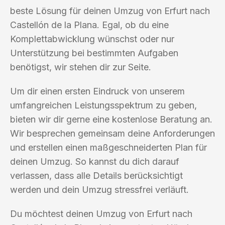
beste Lösung für deinen Umzug von Erfurt nach
Castellón de la Plana. Egal, ob du eine
Komplettabwicklung wünschst oder nur
Unterstützung bei bestimmten Aufgaben
benötigst, wir stehen dir zur Seite.
Um dir einen ersten Eindruck von unserem
umfangreichen Leistungsspektrum zu geben,
bieten wir dir gerne eine kostenlose Beratung an.
Wir besprechen gemeinsam deine Anforderungen
und erstellen einen maßgeschneiderten Plan für
deinen Umzug. So kannst du dich darauf
verlassen, dass alle Details berücksichtigt
werden und dein Umzug stressfrei verläuft.
Du möchtest deinen Umzug von Erfurt nach