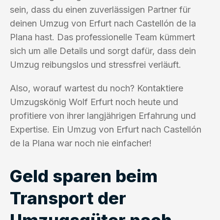
sein, dass du einen zuverlässigen Partner für
deinen Umzug von Erfurt nach Castellón de la
Plana hast. Das professionelle Team kümmert
sich um alle Details und sorgt dafür, dass dein
Umzug reibungslos und stressfrei verläuft.
Also, worauf wartest du noch? Kontaktiere
Umzugskönig Wolf Erfurt noch heute und
profitiere von ihrer langjährigen Erfahrung und
Expertise. Ein Umzug von Erfurt nach Castellón
de la Plana war noch nie einfacher!
Geld sparen beim
Transport der
Umzugsgüter nach