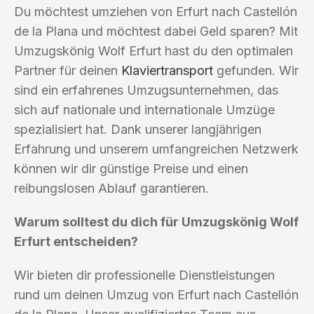
Du möchtest umziehen von Erfurt nach Castellón
de la Plana und möchtest dabei Geld sparen? Mit
Umzugskönig Wolf Erfurt hast du den optimalen
Partner für deinen
Klaviertransport
gefunden. Wir
sind ein erfahrenes Umzugsunternehmen, das
sich auf nationale und internationale Umzüge
spezialisiert hat. Dank unserer langjährigen
Erfahrung und unserem umfangreichen Netzwerk
können wir dir günstige Preise und einen
reibungslosen Ablauf garantieren.
Warum solltest du dich für Umzugskönig Wolf
Erfurt entscheiden?
Wir bieten dir professionelle Dienstleistungen
rund um deinen Umzug von Erfurt nach Castellón