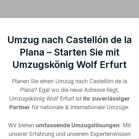
Umzug nach Castellón de la
Plana – Starten Sie mit
Umzugskönig Wolf Erfurt
Planen Sie einen Umzug nach Castellón de la
Plana? Egal wo die neue Adresse liegt,
Umzugskönig Wolf Erfurt ist
Ihr zuverlässiger
Partner
für nationale & internationale Umzüge.
Wir bieten
umfassende Umzugslösungen
: Mit
unserer Erfahrung und unserem Expertenwissen