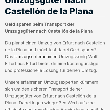
Castellón de la Plana
Geld sparen beim Transport der
Umzugsgüter nach Castellón de la Plana
Du planst einen Umzug von Erfurt nach Castellón
de la Plana und möchtest dabei Geld sparen?
Das
Umzugsunternehmen
Umzugskönig Wolf
Erfurt aus Erfurt bietet dir eine kostengünstige
und professionelle Lösung für deinen Umzug.
Unsere erfahrenen Umzugsexperten kümmern
sich um den sicheren Transport deiner
Umzugsgüter von Erfurt nach Castellón de la
Plana. Dabei legen wir großen Wert auf eine
effiziente und zuverlässige Abwicklung, damit du