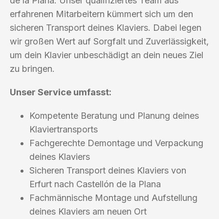
de la Plana. Unser qualifiziertes Team aus
erfahrenen Mitarbeitern kümmert sich um den
sicheren Transport deines Klaviers. Dabei legen
wir großen Wert auf Sorgfalt und Zuverlässigkeit,
um dein Klavier unbeschädigt an dein neues Ziel
zu bringen.
Unser Service umfasst:
Kompetente Beratung und Planung deines
Klaviertransports
Fachgerechte Demontage und Verpackung
deines Klaviers
Sicheren Transport deines Klaviers von
Erfurt nach Castellón de la Plana
Fachmännische Montage und Aufstellung
deines Klaviers am neuen Ort