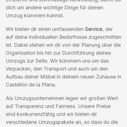
dich um andere wichtige Dinge für deinen
Umzug kümmern kannst.
Wir bieten dir einen umfassenden
Service
, der
auf deine individuellen Bedürfnisse zugeschnitten
ist. Dabei stehen wir dir von der Planung über die
Organisation bis hin zur Durchführung deines
Umzugs zur Seite. Wir kümmern uns um das
Verpacken, den Transport und auch um den
Aufbau deiner Möbel in deinem neuen Zuhause in
Castellón de la Plana.
Als Umzugsunternehmen legen wir großen Wert
auf Transparenz und Fairness. Unsere Preise
sind konkurrenzfähig und wir bieten dir
verschiedene Umzugspakete an, so dass du die