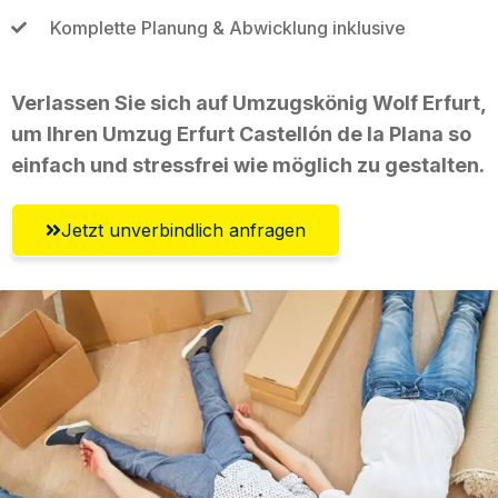
Komplette Planung & Abwicklung inklusive
Verlassen Sie sich auf Umzugskönig Wolf Erfurt,
um Ihren Umzug Erfurt Castellón de la Plana so
einfach und stressfrei wie möglich zu gestalten.
Jetzt unverbindlich anfragen