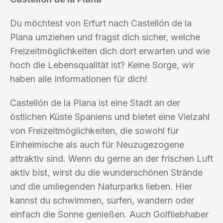
Du möchtest von Erfurt nach Castellón de la
Plana umziehen und fragst dich sicher, welche
Freizeitmöglichkeiten dich dort erwarten und wie
hoch die Lebensqualität ist? Keine Sorge, wir
haben alle Informationen für dich!
Castellón de la Plana ist eine Stadt an der
östlichen Küste Spaniens und bietet eine Vielzahl
von Freizeitmöglichkeiten, die sowohl für
Einheimische als auch für Neuzugezogene
attraktiv sind. Wenn du gerne an der frischen Luft
aktiv bist, wirst du die wunderschönen Strände
und die umliegenden Naturparks lieben. Hier
kannst du schwimmen, surfen, wandern oder
einfach die Sonne genießen. Auch Golfliebhaber