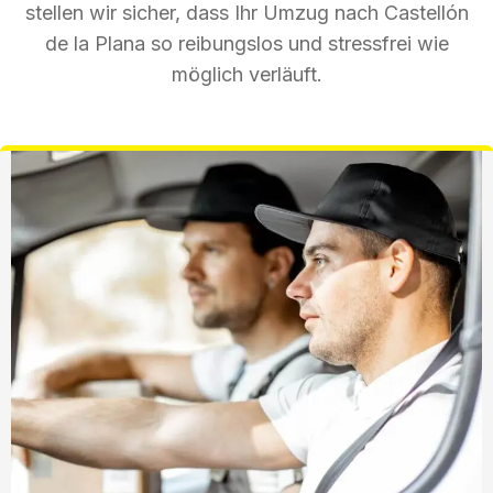
stellen wir sicher, dass Ihr Umzug nach Castellón
de la Plana so reibungslos und stressfrei wie
möglich verläuft.