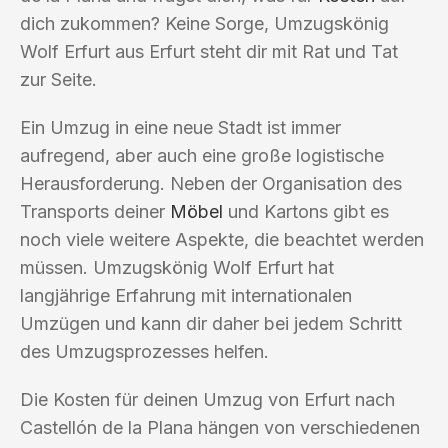
dich zukommen? Keine Sorge, Umzugskönig
Wolf Erfurt aus Erfurt steht dir mit Rat und Tat
zur Seite.
Ein Umzug in eine neue Stadt ist immer
aufregend, aber auch eine große logistische
Herausforderung. Neben der Organisation des
Transports deiner
Möbel
und Kartons gibt es
noch viele weitere Aspekte, die beachtet werden
müssen. Umzugskönig Wolf Erfurt hat
langjährige Erfahrung mit internationalen
Umzügen und kann dir daher bei jedem Schritt
des Umzugsprozesses helfen.
Die Kosten für deinen Umzug von Erfurt nach
Castellón de la Plana hängen von verschiedenen