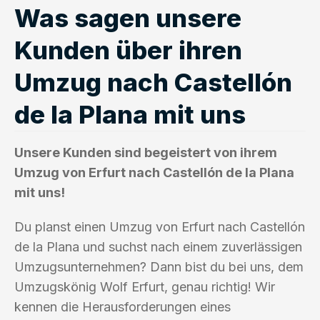
Was sagen unsere
Kunden über ihren
Umzug nach Castellón
de la Plana mit uns
Unsere Kunden sind begeistert von ihrem
Umzug von Erfurt nach Castellón de la Plana
mit uns!
Du planst einen Umzug von Erfurt nach Castellón
de la Plana und suchst nach einem zuverlässigen
Umzugsunternehmen? Dann bist du bei uns, dem
Umzugskönig Wolf Erfurt, genau richtig! Wir
kennen die Herausforderungen eines