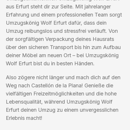
aus Erfurt steht dir zur Seite. Mit jahrelanger
Erfahrung und einem professionellen Team sorgt
Umzugskönig Wolf Erfurt dafür, dass dein
Umzug reibungslos und stressfrei verläuft. Von
der sorgfältigen Verpackung deines Hausrats
über den sicheren Transport bis hin zum Aufbau
deiner Möbel am neuen Ort – bei Umzugskönig
Wolf Erfurt bist du in besten Händen.
Also zögere nicht länger und mach dich auf den
Weg nach Castellón de la Plana! Genieße die
vielfältigen Freizeitmöglichkeiten und die hohe
Lebensqualität, während Umzugskönig Wolf
Erfurt deinen Umzug zu einem unvergesslichen
Erlebnis macht!