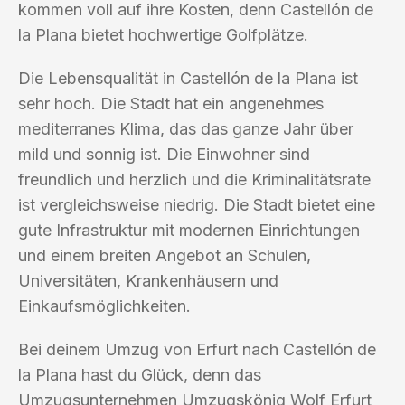
kommen voll auf ihre Kosten, denn Castellón de
la Plana bietet hochwertige Golfplätze.
Die Lebensqualität in Castellón de la Plana ist
sehr hoch. Die Stadt hat ein angenehmes
mediterranes Klima, das das ganze Jahr über
mild und sonnig ist. Die Einwohner sind
freundlich und herzlich und die Kriminalitätsrate
ist vergleichsweise niedrig. Die Stadt bietet eine
gute Infrastruktur mit modernen Einrichtungen
und einem breiten Angebot an Schulen,
Universitäten, Krankenhäusern und
Einkaufsmöglichkeiten.
Bei deinem Umzug von Erfurt nach Castellón de
la Plana hast du Glück, denn das
Umzugsunternehmen Umzugskönig Wolf Erfurt