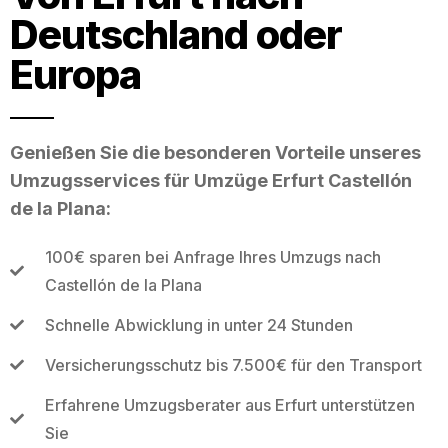
Deutschland oder
Europa
Genießen Sie die besonderen Vorteile unseres
Umzugsservices für Umzüge Erfurt Castellón
de la Plana:
100€ sparen bei Anfrage Ihres Umzugs nach
Castellón de la Plana
Schnelle Abwicklung in unter 24 Stunden
Versicherungsschutz bis 7.500€ für den Transport
Erfahrene Umzugsberater aus Erfurt unterstützen
Sie