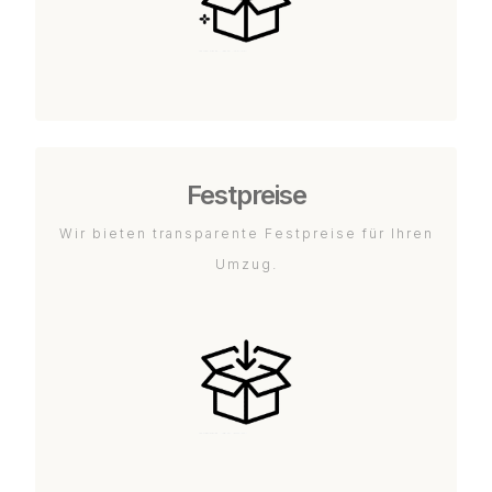
Festpreise
Wir bieten transparente Festpreise für Ihren
Umzug.