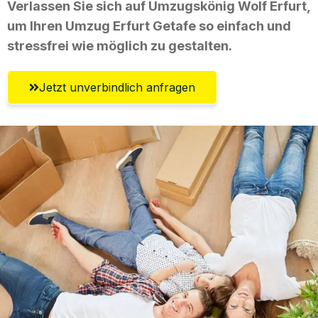
Verlassen Sie sich auf Umzugskönig Wolf Erfurt,
um Ihren Umzug Erfurt Getafe so einfach und
stressfrei wie möglich zu gestalten.
Jetzt unverbindlich anfragen