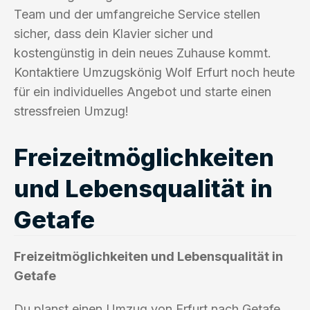
Team und der umfangreiche Service stellen
sicher, dass dein Klavier sicher und
kostengünstig in dein neues Zuhause kommt.
Kontaktiere Umzugskönig Wolf Erfurt noch heute
für ein individuelles Angebot und starte einen
stressfreien Umzug!
Freizeitmöglichkeiten
und Lebensqualität in
Getafe
Freizeitmöglichkeiten und Lebensqualität in
Getafe
Du planst einen Umzug von Erfurt nach Getafe