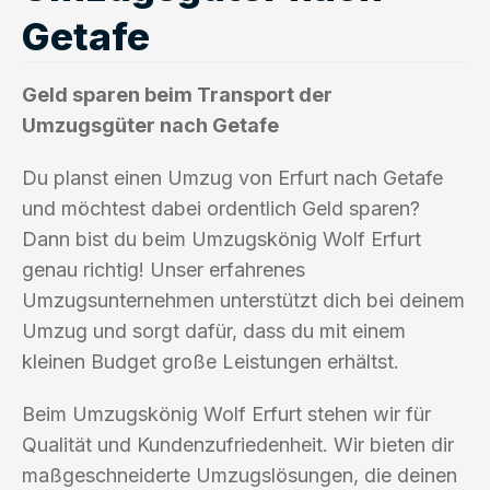
Getafe
Geld sparen beim Transport der
Umzugsgüter nach Getafe
Du planst einen Umzug von Erfurt nach Getafe
und möchtest dabei ordentlich Geld sparen?
Dann bist du beim Umzugskönig Wolf Erfurt
genau richtig! Unser erfahrenes
Umzugsunternehmen unterstützt dich bei deinem
Umzug und sorgt dafür, dass du mit einem
kleinen Budget große Leistungen erhältst.
Beim Umzugskönig Wolf Erfurt stehen wir für
Qualität und Kundenzufriedenheit. Wir bieten dir
maßgeschneiderte Umzugslösungen, die deinen