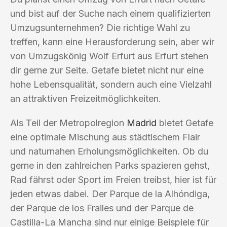
und bist auf der Suche nach einem qualifizierten
Umzugsunternehmen? Die richtige Wahl zu
treffen, kann eine Herausforderung sein, aber wir
von Umzugskönig Wolf Erfurt aus Erfurt stehen
dir gerne zur Seite. Getafe bietet nicht nur eine
hohe Lebensqualität, sondern auch eine Vielzahl
an attraktiven Freizeitmöglichkeiten.
Als Teil der Metropolregion
Madrid
bietet Getafe
eine optimale Mischung aus städtischem Flair
und naturnahen Erholungsmöglichkeiten. Ob du
gerne in den zahlreichen Parks spazieren gehst,
Rad fährst oder Sport im Freien treibst, hier ist für
jeden etwas dabei. Der Parque de la Alhóndiga,
der Parque de los Frailes und der Parque de
Castilla-La Mancha sind nur einige Beispiele für