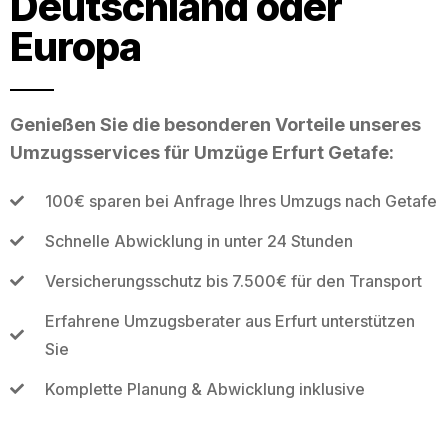
Deutschland oder
Europa
Genießen Sie die besonderen Vorteile unseres
Umzugsservices für Umzüge Erfurt Getafe:
100€ sparen bei Anfrage Ihres Umzugs nach Getafe
Schnelle Abwicklung in unter 24 Stunden
Versicherungsschutz bis 7.500€ für den Transport
Erfahrene Umzugsberater aus Erfurt unterstützen
Sie
Komplette Planung & Abwicklung inklusive