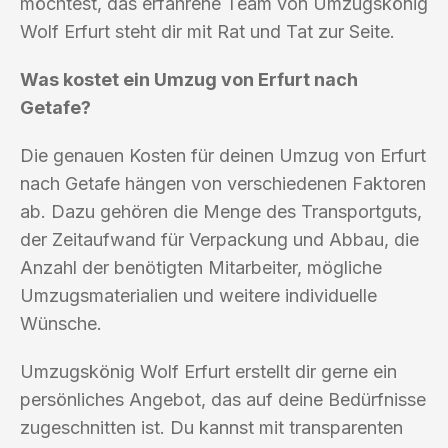
möchtest, das erfahrene Team von Umzugskönig
Wolf Erfurt steht dir mit Rat und Tat zur Seite.
Was kostet ein Umzug von Erfurt nach
Getafe?
Die genauen Kosten für deinen Umzug von Erfurt
nach Getafe hängen von verschiedenen Faktoren
ab. Dazu gehören die Menge des Transportguts,
der Zeitaufwand für Verpackung und Abbau, die
Anzahl der benötigten Mitarbeiter, mögliche
Umzugsmaterialien und weitere individuelle
Wünsche.
Umzugskönig Wolf Erfurt erstellt dir gerne ein
persönliches Angebot, das auf deine Bedürfnisse
zugeschnitten ist. Du kannst mit transparenten