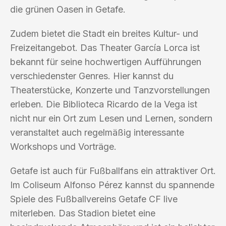
die grünen Oasen in Getafe.
Zudem bietet die Stadt ein breites Kultur- und
Freizeitangebot. Das Theater García Lorca ist
bekannt für seine hochwertigen Aufführungen
verschiedenster Genres. Hier kannst du
Theaterstücke, Konzerte und Tanzvorstellungen
erleben. Die Biblioteca Ricardo de la Vega ist
nicht nur ein Ort zum Lesen und Lernen, sondern
veranstaltet auch regelmäßig interessante
Workshops und Vorträge.
Getafe ist auch für Fußballfans ein attraktiver Ort.
Im Coliseum Alfonso Pérez kannst du spannende
Spiele des Fußballvereins Getafe CF live
miterleben. Das Stadion bietet eine