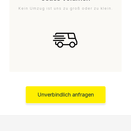
Kein Umzug ist uns zu groß oder zu klein.
Unverbindlich anfragen