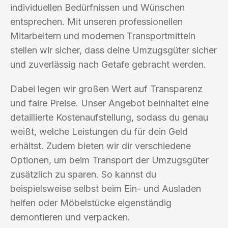
individuellen Bedürfnissen und Wünschen
entsprechen. Mit unseren professionellen
Mitarbeitern und modernen Transportmitteln
stellen wir sicher, dass deine Umzugsgüter sicher
und zuverlässig nach Getafe gebracht werden.
Dabei legen wir großen Wert auf Transparenz
und faire Preise. Unser Angebot beinhaltet eine
detaillierte Kostenaufstellung, sodass du genau
weißt, welche Leistungen du für dein Geld
erhältst. Zudem bieten wir dir verschiedene
Optionen, um beim Transport der Umzugsgüter
zusätzlich zu sparen. So kannst du
beispielsweise selbst beim Ein- und Ausladen
helfen oder Möbelstücke eigenständig
demontieren und verpacken.