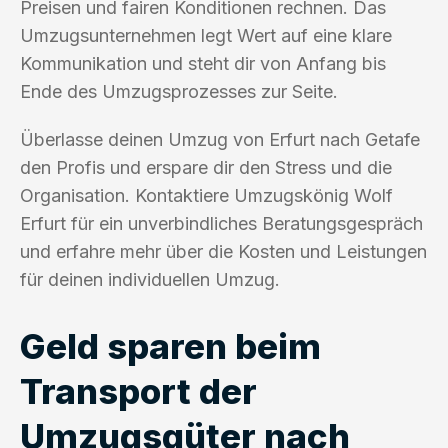
Preisen und fairen Konditionen rechnen. Das
Umzugsunternehmen legt Wert auf eine klare
Kommunikation und steht dir von Anfang bis
Ende des Umzugsprozesses zur Seite.
Überlasse deinen Umzug von Erfurt nach Getafe
den Profis und erspare dir den Stress und die
Organisation. Kontaktiere Umzugskönig Wolf
Erfurt für ein unverbindliches Beratungsgespräch
und erfahre mehr über die Kosten und Leistungen
für deinen individuellen Umzug.
Geld sparen beim
Transport der
Umzugsgüter nach