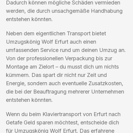
Dadurch können mögliche Schäden vermieden
werden, die durch unsachgemäße Handhabung
entstehen könnten.
Neben dem eigentlichen Transport bietet
Umzugskönig Wolf Erfurt auch einen
umfassenden Service rund um deinen Umzug an.
Von der professionellen Verpackung bis zur
Montage am Zielort – du musst dich um nichts
kümmern. Das spart dir nicht nur Zeit und
Energie, sondern auch eventuelle Zusatzkosten,
die bei der Beauftragung mehrerer Unternehmen
entstehen könnten.
Wenn du beim Klaviertransport von Erfurt nach
Getafe Geld sparen möchtest, entscheide dich
für Umzugskönig Wolf Erfurt. Das erfahrene