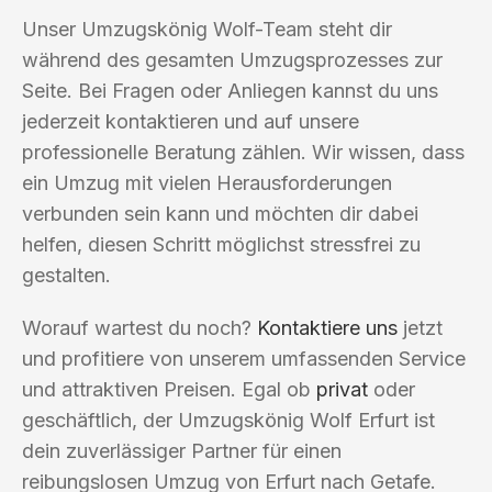
Unser Umzugskönig Wolf-Team steht dir
während des gesamten Umzugsprozesses zur
Seite. Bei Fragen oder Anliegen kannst du uns
jederzeit kontaktieren und auf unsere
professionelle Beratung zählen. Wir wissen, dass
ein Umzug mit vielen Herausforderungen
verbunden sein kann und möchten dir dabei
helfen, diesen Schritt möglichst stressfrei zu
gestalten.
Worauf wartest du noch?
Kontaktiere uns
jetzt
und profitiere von unserem umfassenden Service
und attraktiven Preisen. Egal ob
privat
oder
geschäftlich, der Umzugskönig Wolf Erfurt ist
dein zuverlässiger Partner für einen
reibungslosen Umzug von Erfurt nach Getafe.