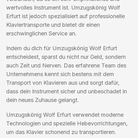
wertvolles Instrument ist. Umzugskönig Wolf
Erfurt ist jedoch spezialisiert auf professionelle
Klaviertransporte und bietet dir einen
erschwinglichen Service an.
Indem du dich für Umzugskönig Wolf Erfurt
entscheidest, sparst du nicht nur Geld, sondern
auch Zeit und Nerven. Das erfahrene Team des
Unternehmens kennt sich bestens mit dem
Transport von Klavieren aus und sorgt dafür,
dass dein Instrument sicher und unbeschadet in
dein neues Zuhause gelangt.
Umzugskönig Wolf Erfurt verwendet moderne
Technologien und spezielle Hebevorrichtungen,
um das Klavier schonend zu transportieren.