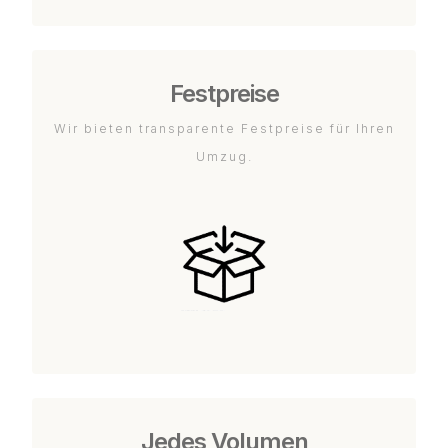
Festpreise
Wir bieten transparente Festpreise für Ihren
Umzug.
Jedes Volumen