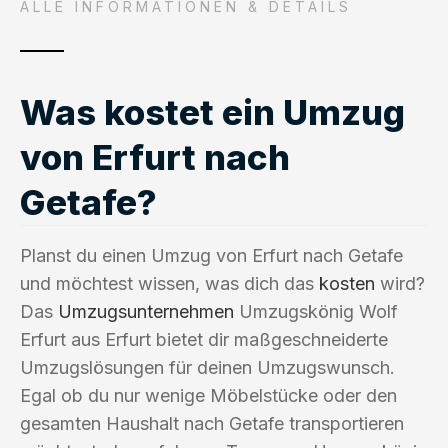
ALLE INFORMATIONEN & DETAILS
Was kostet ein Umzug
von Erfurt nach
Getafe?
Planst du einen Umzug von Erfurt nach Getafe
und möchtest wissen, was dich das
kosten
wird?
Das
Umzugsunternehmen
Umzugskönig Wolf
Erfurt aus Erfurt bietet dir maßgeschneiderte
Umzugslösungen für deinen Umzugswunsch.
Egal ob du nur wenige Möbelstücke oder den
gesamten Haushalt nach Getafe transportieren