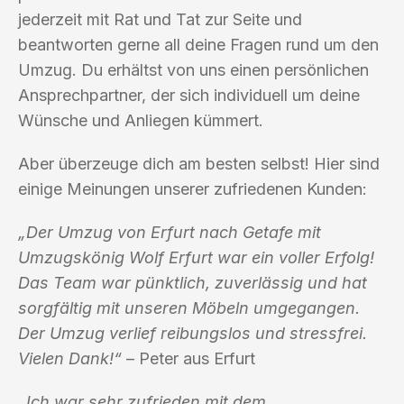
jederzeit mit Rat und Tat zur Seite und
beantworten gerne all deine Fragen rund um den
Umzug. Du erhältst von uns einen persönlichen
Ansprechpartner, der sich individuell um deine
Wünsche und Anliegen kümmert.
Aber überzeuge dich am besten selbst! Hier sind
einige Meinungen unserer zufriedenen Kunden:
„Der Umzug von Erfurt nach Getafe mit
Umzugskönig Wolf Erfurt war ein voller Erfolg!
Das Team war pünktlich, zuverlässig und hat
sorgfältig mit unseren Möbeln umgegangen.
Der Umzug verlief reibungslos und stressfrei.
Vielen Dank!“
– Peter aus Erfurt
„Ich war sehr zufrieden mit dem