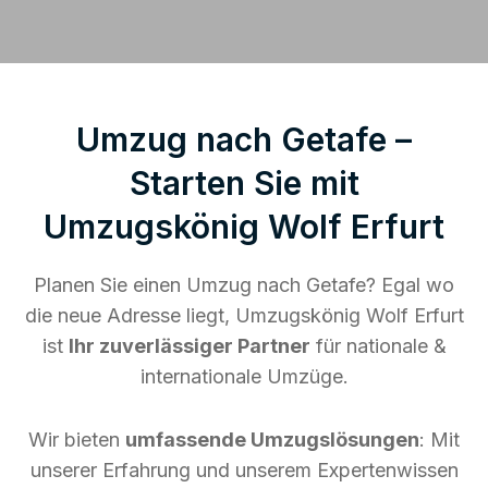
Umzug nach Getafe –
Starten Sie mit
Umzugskönig Wolf Erfurt
Planen Sie einen Umzug nach Getafe? Egal wo
die neue Adresse liegt, Umzugskönig Wolf Erfurt
ist
Ihr zuverlässiger Partner
für nationale &
internationale Umzüge.
Wir bieten
umfassende Umzugslösungen
: Mit
unserer Erfahrung und unserem Expertenwissen