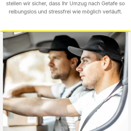
stellen wir sicher, dass Ihr Umzug nach Getafe so
reibungslos und stressfrei wie möglich verläuft.