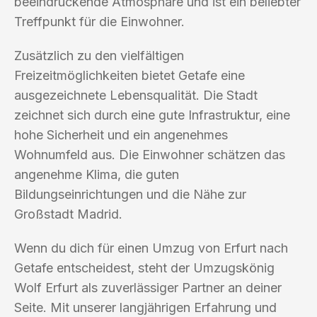
beeindruckende Atmosphäre und ist ein beliebter
Treffpunkt für die Einwohner.
Zusätzlich zu den vielfältigen
Freizeitmöglichkeiten bietet Getafe eine
ausgezeichnete Lebensqualität. Die Stadt
zeichnet sich durch eine gute Infrastruktur, eine
hohe Sicherheit und ein angenehmes
Wohnumfeld aus. Die Einwohner schätzen das
angenehme Klima, die guten
Bildungseinrichtungen und die Nähe zur
Großstadt Madrid.
Wenn du dich für einen Umzug von Erfurt nach
Getafe entscheidest, steht der Umzugskönig
Wolf Erfurt als zuverlässiger Partner an deiner
Seite. Mit unserer langjährigen Erfahrung und