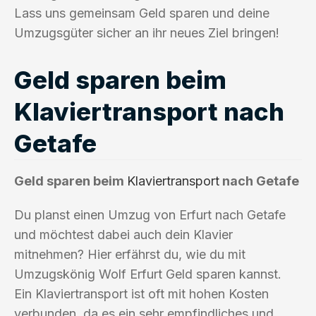
Lass uns gemeinsam Geld sparen und deine
Umzugsgüter sicher an ihr neues Ziel bringen!
Geld sparen beim
Klaviertransport nach
Getafe
Geld sparen beim
Klaviertransport
nach Getafe
Du planst einen Umzug von Erfurt nach Getafe
und möchtest dabei auch dein Klavier
mitnehmen? Hier erfährst du, wie du mit
Umzugskönig Wolf Erfurt Geld sparen kannst.
Ein Klaviertransport ist oft mit hohen Kosten
verbunden, da es ein sehr empfindliches und