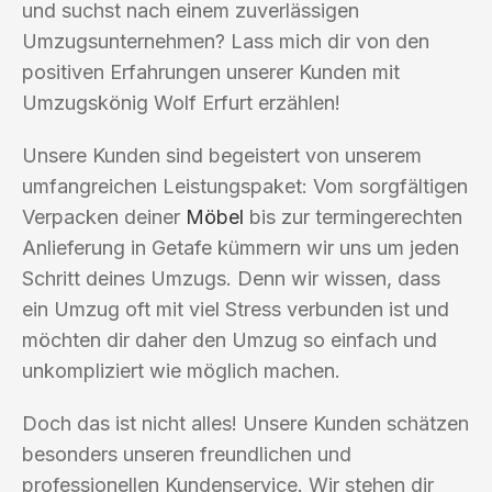
und suchst nach einem zuverlässigen
Umzugsunternehmen? Lass mich dir von den
positiven Erfahrungen unserer Kunden mit
Umzugskönig Wolf Erfurt erzählen!
Unsere Kunden sind begeistert von unserem
umfangreichen Leistungspaket: Vom sorgfältigen
Verpacken deiner
Möbel
bis zur termingerechten
Anlieferung in Getafe kümmern wir uns um jeden
Schritt deines Umzugs. Denn wir wissen, dass
ein Umzug oft mit viel Stress verbunden ist und
möchten dir daher den Umzug so einfach und
unkompliziert wie möglich machen.
Doch das ist nicht alles! Unsere Kunden schätzen
besonders unseren freundlichen und
professionellen Kundenservice. Wir stehen dir