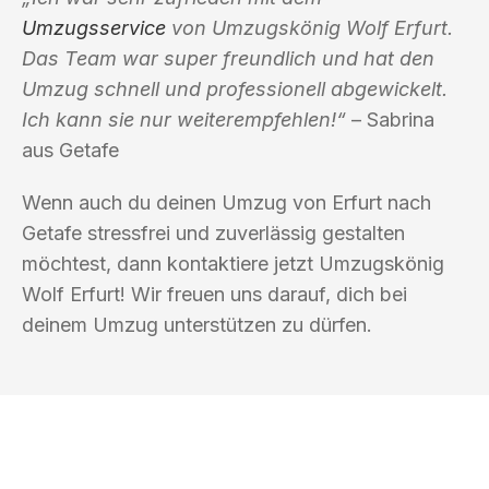
Umzugsservice
von Umzugskönig Wolf Erfurt.
Das Team war super freundlich und hat den
Umzug schnell und professionell abgewickelt.
Ich kann sie nur weiterempfehlen!“
– Sabrina
aus Getafe
Wenn auch du deinen Umzug von Erfurt nach
Getafe stressfrei und zuverlässig gestalten
möchtest, dann kontaktiere jetzt Umzugskönig
Wolf Erfurt! Wir freuen uns darauf, dich bei
deinem Umzug unterstützen zu dürfen.