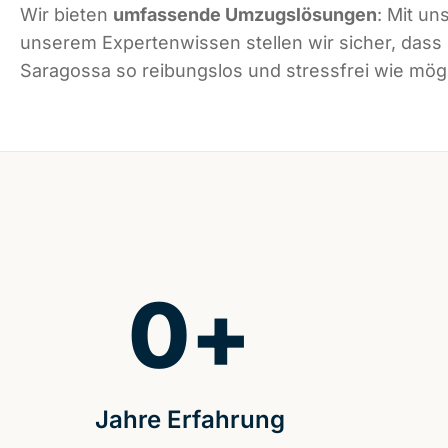
Wir bieten
umfassende Umzugslösungen
: Mit un
unserem Expertenwissen stellen wir sicher, dass
Saragossa so reibungslos und stressfrei wie mögli
0
+
Jahre Erfahrung