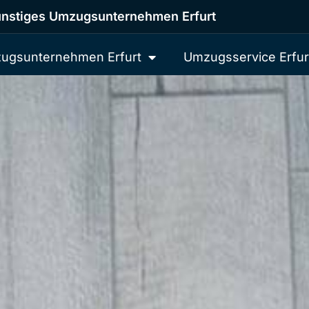
nstiges Umzugsunternehmen Erfurt
ugsunternehmen Erfurt
Umzugsservice Erfur