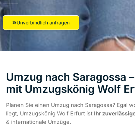
Unverbindlich anfragen
Umzug nach Saragossa – 
mit Umzugskönig Wolf Er
Planen Sie einen Umzug nach Saragossa? Egal w
liegt, Umzugskönig Wolf Erfurt ist
Ihr zuverlässig
& internationale Umzüge.