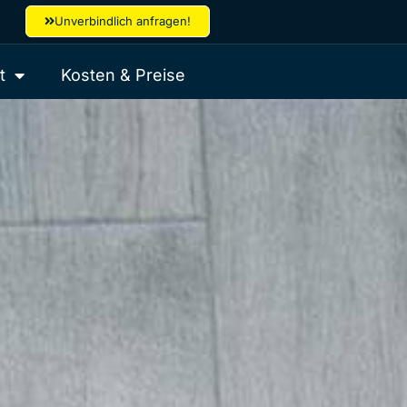
Unverbindlich anfragen!
t
Kosten & Preise