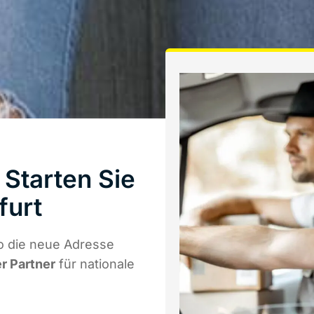
Starten Sie
furt
o die neue Adresse
er Partner
für nationale