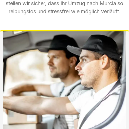
stellen wir sicher, dass Ihr Umzug nach Murcia so
reibungslos und stressfrei wie möglich verläuft.