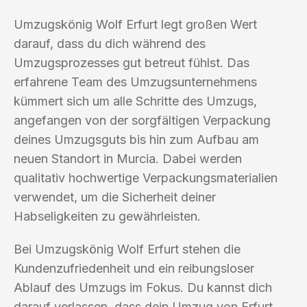
Umzugskönig Wolf Erfurt legt großen Wert
darauf, dass du dich während des
Umzugsprozesses gut betreut fühlst. Das
erfahrene Team des Umzugsunternehmens
kümmert sich um alle Schritte des Umzugs,
angefangen von der sorgfältigen Verpackung
deines Umzugsguts bis hin zum Aufbau am
neuen Standort in Murcia. Dabei werden
qualitativ hochwertige Verpackungsmaterialien
verwendet, um die Sicherheit deiner
Habseligkeiten zu gewährleisten.
Bei Umzugskönig Wolf Erfurt stehen die
Kundenzufriedenheit und ein reibungsloser
Ablauf des Umzugs im Fokus. Du kannst dich
darauf verlassen, dass dein Umzug von Erfurt