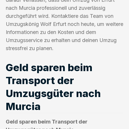
nach Murcia professionell und zuverlässig
durchgeführt wird. Kontaktiere das Team von
Umzugskönig Wolf Erfurt noch heute, um weitere
Informationen zu den Kosten und dem
Umzugsservice zu erhalten und deinen Umzug
stressfrei zu planen.
Geld sparen beim
Transport der
Umzugsgüter nach
Murcia
Geld sparen beim Transport der