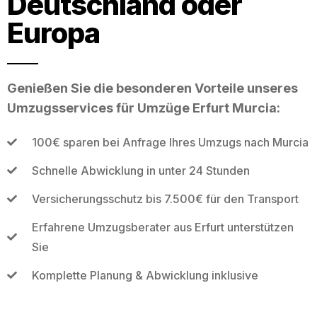
Deutschland oder
Europa
Genießen Sie die besonderen Vorteile unseres
Umzugsservices für Umzüge Erfurt Murcia:
100€ sparen bei Anfrage Ihres Umzugs nach Murcia
Schnelle Abwicklung in unter 24 Stunden
Versicherungsschutz bis 7.500€ für den Transport
Erfahrene Umzugsberater aus Erfurt unterstützen
Sie
Komplette Planung & Abwicklung inklusive