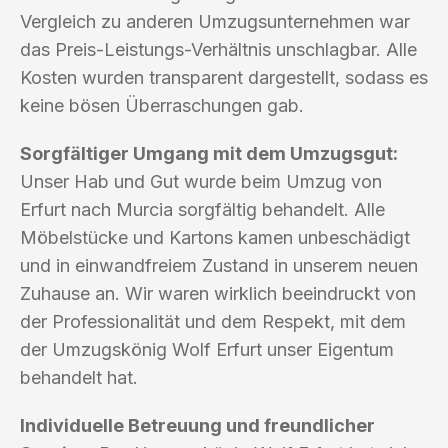
Vergleich zu anderen Umzugsunternehmen war
das Preis-Leistungs-Verhältnis unschlagbar. Alle
Kosten wurden transparent dargestellt, sodass es
keine bösen Überraschungen gab.
Sorgfältiger Umgang mit dem Umzugsgut:
Unser Hab und Gut wurde beim Umzug von
Erfurt nach Murcia sorgfältig behandelt. Alle
Möbelstücke und Kartons kamen unbeschädigt
und in einwandfreiem Zustand in unserem neuen
Zuhause an. Wir waren wirklich beeindruckt von
der Professionalität und dem Respekt, mit dem
der Umzugskönig Wolf Erfurt unser Eigentum
behandelt hat.
Individuelle Betreuung und freundlicher