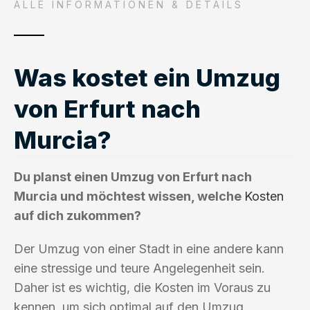
ALLE INFORMATIONEN & DETAILS
Was kostet ein Umzug
von Erfurt nach
Murcia?
Du planst einen Umzug von Erfurt nach
Murcia und möchtest wissen, welche
Kosten
auf dich zukommen?
Der Umzug von einer Stadt in eine andere kann
eine stressige und teure Angelegenheit sein.
Daher ist es wichtig, die Kosten im Voraus zu
kennen, um sich optimal auf den Umzug