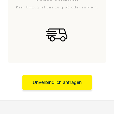
Kein Umzug ist uns zu groß oder zu klein.
Unverbindlich anfragen