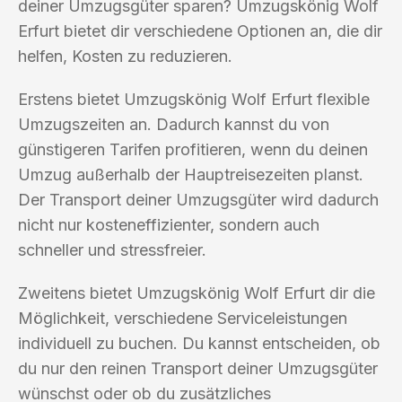
deiner Umzugsgüter sparen? Umzugskönig Wolf
Erfurt bietet dir verschiedene Optionen an, die dir
helfen, Kosten zu reduzieren.
Erstens bietet Umzugskönig Wolf Erfurt flexible
Umzugszeiten an. Dadurch kannst du von
günstigeren Tarifen profitieren, wenn du deinen
Umzug außerhalb der Hauptreisezeiten planst.
Der Transport deiner Umzugsgüter wird dadurch
nicht nur kosteneffizienter, sondern auch
schneller und stressfreier.
Zweitens bietet Umzugskönig Wolf Erfurt dir die
Möglichkeit, verschiedene Serviceleistungen
individuell zu buchen. Du kannst entscheiden, ob
du nur den reinen Transport deiner Umzugsgüter
wünschst oder ob du zusätzliches