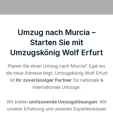
Umzug nach Murcia –
Starten Sie mit
Umzugskönig Wolf Erfurt
Planen Sie einen Umzug nach Murcia? Egal wo
die neue Adresse liegt, Umzugskönig Wolf Erfurt
ist
Ihr zuverlässiger Partner
für nationale &
internationale Umzüge.
Wir bieten
umfassende Umzugslösungen
: Mit
unserer Erfahrung und unserem Expertenwissen