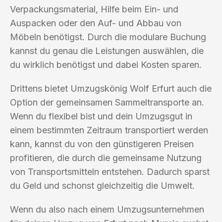
Verpackungsmaterial, Hilfe beim Ein- und
Auspacken oder den Auf- und Abbau von
Möbeln benötigst. Durch die modulare Buchung
kannst du genau die Leistungen auswählen, die
du wirklich benötigst und dabei Kosten sparen.
Drittens bietet Umzugskönig Wolf Erfurt auch die
Option der gemeinsamen Sammeltransporte an.
Wenn du flexibel bist und dein Umzugsgut in
einem bestimmten Zeitraum transportiert werden
kann, kannst du von den günstigeren Preisen
profitieren, die durch die gemeinsame Nutzung
von Transportsmitteln entstehen. Dadurch sparst
du Geld und schonst gleichzeitig die Umwelt.
Wenn du also nach einem Umzugsunternehmen