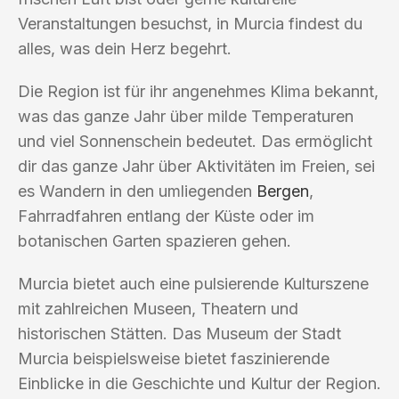
Veranstaltungen besuchst, in Murcia findest du
alles, was dein Herz begehrt.
Die Region ist für ihr angenehmes Klima bekannt,
was das ganze Jahr über milde Temperaturen
und viel Sonnenschein bedeutet. Das ermöglicht
dir das ganze Jahr über Aktivitäten im Freien, sei
es Wandern in den umliegenden
Bergen
,
Fahrradfahren entlang der Küste oder im
botanischen Garten spazieren gehen.
Murcia bietet auch eine pulsierende Kulturszene
mit zahlreichen Museen, Theatern und
historischen Stätten. Das Museum der Stadt
Murcia beispielsweise bietet faszinierende
Einblicke in die Geschichte und Kultur der Region.