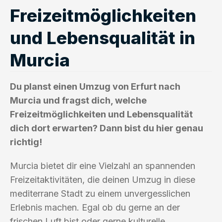
Freizeitmöglichkeiten
und Lebensqualität in
Murcia
Du planst einen Umzug von Erfurt nach
Murcia und fragst dich, welche
Freizeitmöglichkeiten und Lebensqualität
dich dort erwarten? Dann bist du hier genau
richtig!
Murcia bietet dir eine Vielzahl an spannenden
Freizeitaktivitäten, die deinen Umzug in diese
mediterrane Stadt zu einem unvergesslichen
Erlebnis machen. Egal ob du gerne an der
frischen Luft bist oder gerne kulturelle