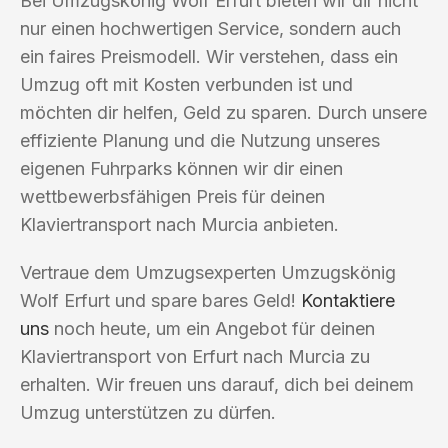
Bei Umzugskönig Wolf Erfurt bieten wir dir nicht
nur einen hochwertigen Service, sondern auch
ein faires Preismodell. Wir verstehen, dass ein
Umzug oft mit Kosten verbunden ist und
möchten dir helfen, Geld zu sparen. Durch unsere
effiziente Planung und die Nutzung unseres
eigenen Fuhrparks können wir dir einen
wettbewerbsfähigen Preis für deinen
Klaviertransport nach Murcia anbieten.
Vertraue dem Umzugsexperten Umzugskönig
Wolf Erfurt und spare bares Geld!
Kontaktiere
uns
noch heute, um ein Angebot für deinen
Klaviertransport von Erfurt nach Murcia zu
erhalten. Wir freuen uns darauf, dich bei deinem
Umzug unterstützen zu dürfen.