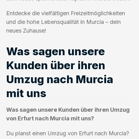
Entdecke die vielfältigen Freizeitmöglichkeiten
und die hohe Lebensqualität in Murcia – dein
neues Zuhause!
Was sagen unsere
Kunden über ihren
Umzug nach Murcia
mit uns
Was sagen unsere Kunden über ihren Umzug
von Erfurt nach Murcia mit uns?
Du planst einen Umzug von Erfurt nach Murcia?