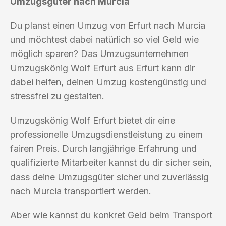
Umzugsgüter nach Murcia
Du planst einen Umzug von Erfurt nach Murcia
und möchtest dabei natürlich so viel Geld wie
möglich sparen? Das Umzugsunternehmen
Umzugskönig Wolf Erfurt aus Erfurt kann dir
dabei helfen, deinen Umzug kostengünstig und
stressfrei zu gestalten.
Umzugskönig Wolf Erfurt bietet dir eine
professionelle Umzugsdienstleistung zu einem
fairen Preis. Durch langjährige Erfahrung und
qualifizierte Mitarbeiter kannst du dir sicher sein,
dass deine Umzugsgüter sicher und zuverlässig
nach Murcia transportiert werden.
Aber wie kannst du konkret Geld beim Transport