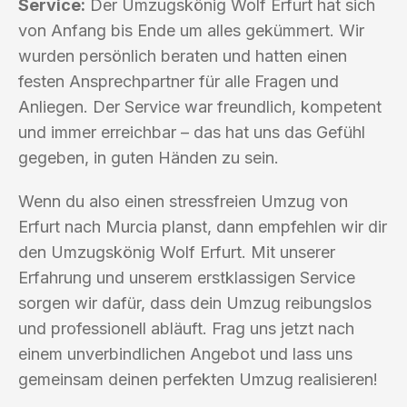
Service:
Der Umzugskönig Wolf Erfurt hat sich
von Anfang bis Ende um alles gekümmert. Wir
wurden persönlich beraten und hatten einen
festen Ansprechpartner für alle Fragen und
Anliegen. Der Service war freundlich, kompetent
und immer erreichbar – das hat uns das Gefühl
gegeben, in guten Händen zu sein.
Wenn du also einen stressfreien Umzug von
Erfurt nach Murcia planst, dann empfehlen wir dir
den Umzugskönig Wolf Erfurt. Mit unserer
Erfahrung und unserem erstklassigen Service
sorgen wir dafür, dass dein Umzug reibungslos
und professionell abläuft. Frag uns jetzt nach
einem unverbindlichen Angebot und lass uns
gemeinsam deinen perfekten Umzug realisieren!