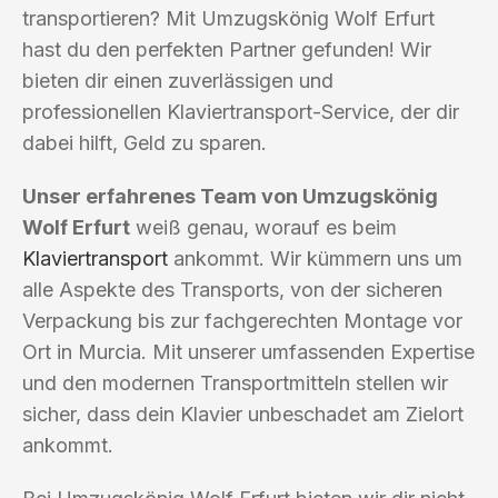
transportieren? Mit Umzugskönig Wolf Erfurt
hast du den perfekten Partner gefunden! Wir
bieten dir einen zuverlässigen und
professionellen Klaviertransport-Service, der dir
dabei hilft, Geld zu sparen.
Unser erfahrenes Team von Umzugskönig
Wolf Erfurt
weiß genau, worauf es beim
Klaviertransport
ankommt. Wir kümmern uns um
alle Aspekte des Transports, von der sicheren
Verpackung bis zur fachgerechten Montage vor
Ort in Murcia. Mit unserer umfassenden Expertise
und den modernen Transportmitteln stellen wir
sicher, dass dein Klavier unbeschadet am Zielort
ankommt.