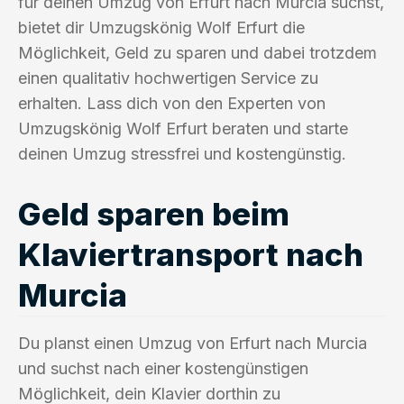
für deinen Umzug von Erfurt nach Murcia suchst,
bietet dir Umzugskönig Wolf Erfurt die
Möglichkeit, Geld zu sparen und dabei trotzdem
einen qualitativ hochwertigen Service zu
erhalten. Lass dich von den Experten von
Umzugskönig Wolf Erfurt beraten und starte
deinen Umzug stressfrei und kostengünstig.
Geld sparen beim
Klaviertransport nach
Murcia
Du planst einen Umzug von Erfurt nach Murcia
und suchst nach einer kostengünstigen
Möglichkeit, dein Klavier dorthin zu