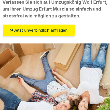
Verlassen Sie sich auf Umzugskönig Wolf Erfurt,
um Ihren Umzug Erfurt Murcia so einfach und
stressfrei wie möglich zu gestalten.
Jetzt unverbindlich anfragen