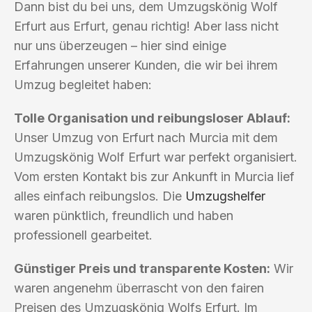
Dann bist du bei uns, dem Umzugskönig Wolf
Erfurt aus Erfurt, genau richtig! Aber lass nicht
nur uns überzeugen – hier sind einige
Erfahrungen unserer Kunden, die wir bei ihrem
Umzug begleitet haben:
Tolle Organisation und reibungsloser Ablauf:
Unser Umzug von Erfurt nach Murcia mit dem
Umzugskönig Wolf Erfurt war perfekt organisiert.
Vom ersten Kontakt bis zur Ankunft in Murcia lief
alles einfach reibungslos. Die
Umzugshelfer
waren pünktlich, freundlich und haben
professionell gearbeitet.
Günstiger Preis und transparente Kosten:
Wir
waren angenehm überrascht von den fairen
Preisen des Umzugskönig Wolfs Erfurt. Im