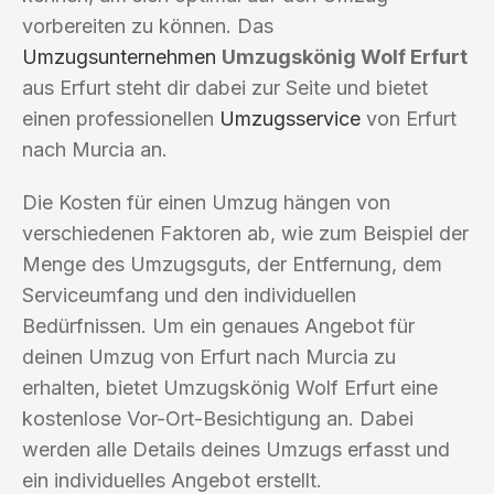
vorbereiten zu können. Das
Umzugsunternehmen
Umzugskönig Wolf Erfurt
aus Erfurt steht dir dabei zur Seite und bietet
einen professionellen
Umzugsservice
von Erfurt
nach Murcia an.
Die Kosten für einen Umzug hängen von
verschiedenen Faktoren ab, wie zum Beispiel der
Menge des Umzugsguts, der Entfernung, dem
Serviceumfang und den individuellen
Bedürfnissen. Um ein genaues Angebot für
deinen Umzug von Erfurt nach Murcia zu
erhalten, bietet Umzugskönig Wolf Erfurt eine
kostenlose Vor-Ort-Besichtigung an. Dabei
werden alle Details deines Umzugs erfasst und
ein individuelles Angebot erstellt.