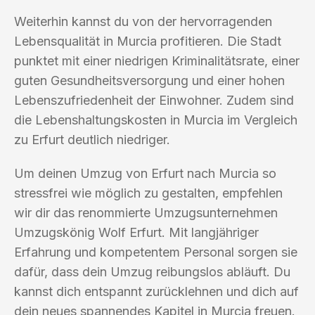
Weiterhin kannst du von der hervorragenden
Lebensqualität in Murcia profitieren. Die Stadt
punktet mit einer niedrigen Kriminalitätsrate, einer
guten Gesundheitsversorgung und einer hohen
Lebenszufriedenheit der Einwohner. Zudem sind
die Lebenshaltungskosten in Murcia im Vergleich
zu Erfurt deutlich niedriger.
Um deinen Umzug von Erfurt nach Murcia so
stressfrei wie möglich zu gestalten, empfehlen
wir dir das renommierte Umzugsunternehmen
Umzugskönig Wolf Erfurt. Mit langjähriger
Erfahrung und kompetentem Personal sorgen sie
dafür, dass dein Umzug reibungslos abläuft. Du
kannst dich entspannt zurücklehnen und dich auf
dein neues spannendes Kapitel in Murcia freuen.