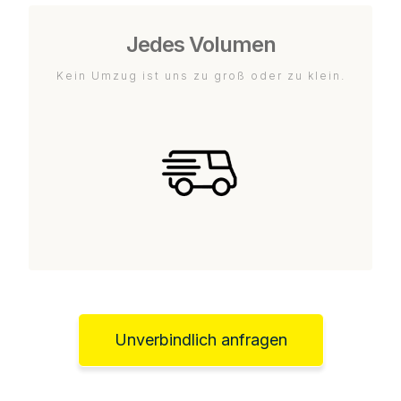
Jedes Volumen
Kein Umzug ist uns zu groß oder zu klein.
Unverbindlich anfragen