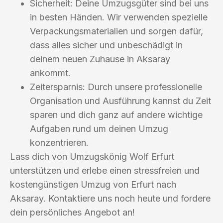
Sicherheit: Deine Umzugsgüter sind bei uns
in besten Händen. Wir verwenden spezielle
Verpackungsmaterialien und sorgen dafür,
dass alles sicher und unbeschädigt in
deinem neuen Zuhause in Aksaray
ankommt.
Zeitersparnis: Durch unsere professionelle
Organisation und Ausführung kannst du Zeit
sparen und dich ganz auf andere wichtige
Aufgaben rund um deinen Umzug
konzentrieren.
Lass dich von Umzugskönig Wolf Erfurt
unterstützen und erlebe einen stressfreien und
kostengünstigen Umzug von Erfurt nach
Aksaray. Kontaktiere uns noch heute und fordere
dein persönliches Angebot an!