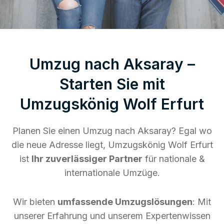
Umzug nach Aksaray –
Starten Sie mit
Umzugskönig Wolf Erfurt
Planen Sie einen Umzug nach Aksaray? Egal wo
die neue Adresse liegt, Umzugskönig Wolf Erfurt
ist
Ihr zuverlässiger Partner
für nationale &
internationale Umzüge.
Wir bieten
umfassende Umzugslösungen
: Mit
unserer Erfahrung und unserem Expertenwissen