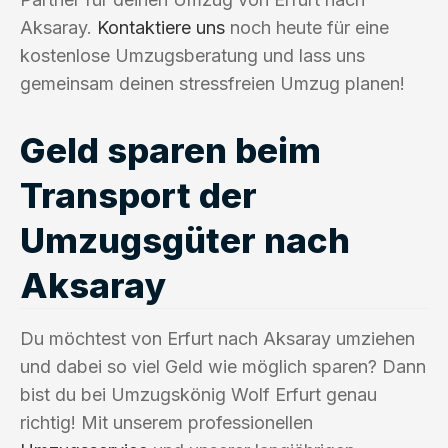
Aksaray.
Kontaktiere uns
noch heute für eine
kostenlose Umzugsberatung und lass uns
gemeinsam deinen stressfreien Umzug planen!
Geld sparen beim
Transport der
Umzugsgüter nach
Aksaray
Du möchtest von Erfurt nach Aksaray umziehen
und dabei so viel Geld wie möglich sparen? Dann
bist du bei Umzugskönig Wolf Erfurt genau
richtig! Mit unserem professionellen