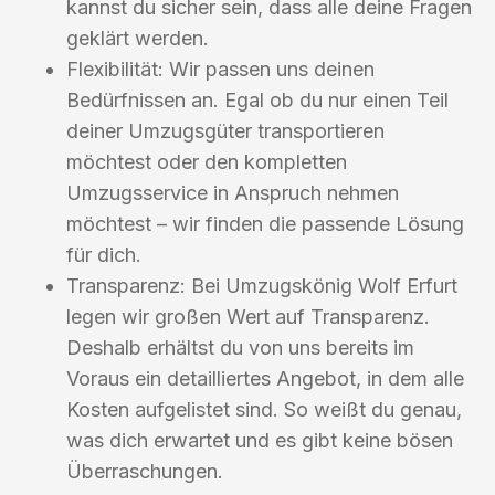
kannst du sicher sein, dass alle deine Fragen
geklärt werden.
Flexibilität: Wir passen uns deinen
Bedürfnissen an. Egal ob du nur einen Teil
deiner Umzugsgüter transportieren
möchtest oder den kompletten
Umzugsservice in Anspruch nehmen
möchtest – wir finden die passende Lösung
für dich.
Transparenz: Bei Umzugskönig Wolf Erfurt
legen wir großen Wert auf Transparenz.
Deshalb erhältst du von uns bereits im
Voraus ein detailliertes Angebot, in dem alle
Kosten aufgelistet sind. So weißt du genau,
was dich erwartet und es gibt keine bösen
Überraschungen.