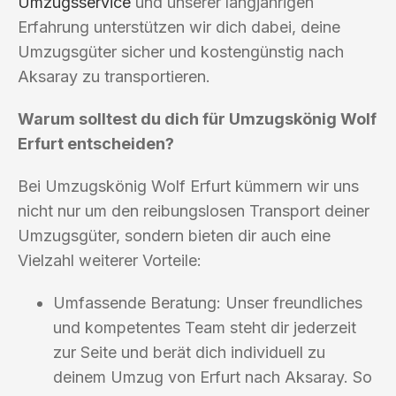
Umzugsservice
und unserer langjährigen
Erfahrung unterstützen wir dich dabei, deine
Umzugsgüter sicher und kostengünstig nach
Aksaray zu transportieren.
Warum solltest du dich für Umzugskönig Wolf
Erfurt entscheiden?
Bei Umzugskönig Wolf Erfurt kümmern wir uns
nicht nur um den reibungslosen Transport deiner
Umzugsgüter, sondern bieten dir auch eine
Vielzahl weiterer Vorteile:
Umfassende Beratung: Unser freundliches
und kompetentes Team steht dir jederzeit
zur Seite und berät dich individuell zu
deinem Umzug von Erfurt nach Aksaray. So