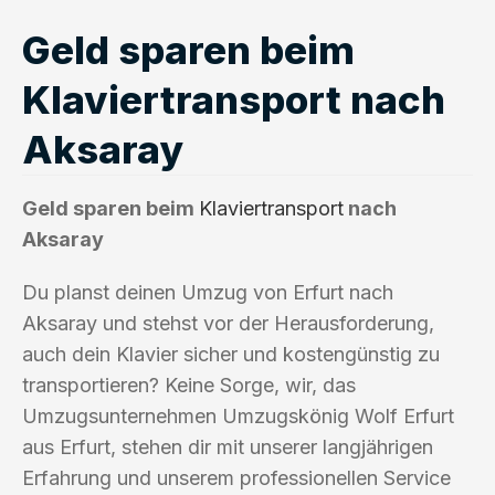
Geld sparen beim
Klaviertransport nach
Aksaray
Geld sparen beim
Klaviertransport
nach
Aksaray
Du planst deinen Umzug von Erfurt nach
Aksaray und stehst vor der Herausforderung,
auch dein Klavier sicher und kostengünstig zu
transportieren? Keine Sorge, wir, das
Umzugsunternehmen Umzugskönig Wolf Erfurt
aus Erfurt, stehen dir mit unserer langjährigen
Erfahrung und unserem professionellen Service