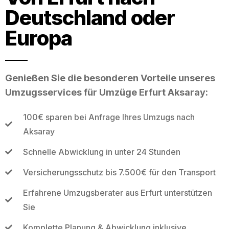
Deutschland oder
Europa
Genießen Sie die besonderen Vorteile unseres
Umzugsservices für Umzüge Erfurt Aksaray:
100€ sparen bei Anfrage Ihres Umzugs nach
Aksaray
Schnelle Abwicklung in unter 24 Stunden
Versicherungsschutz bis 7.500€ für den Transport
Erfahrene Umzugsberater aus Erfurt unterstützen
Sie
Komplette Planung & Abwicklung inklusive