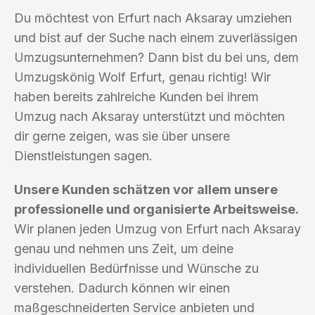
Du möchtest von Erfurt nach Aksaray umziehen
und bist auf der Suche nach einem zuverlässigen
Umzugsunternehmen? Dann bist du bei uns, dem
Umzugskönig Wolf Erfurt, genau richtig! Wir
haben bereits zahlreiche Kunden bei ihrem
Umzug nach Aksaray unterstützt und möchten
dir gerne zeigen, was sie über unsere
Dienstleistungen sagen.
Unsere Kunden schätzen vor allem unsere
professionelle und organisierte Arbeitsweise.
Wir planen jeden Umzug von Erfurt nach Aksaray
genau und nehmen uns Zeit, um deine
individuellen Bedürfnisse und Wünsche zu
verstehen. Dadurch können wir einen
maßgeschneiderten Service anbieten und