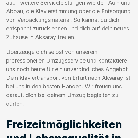
auch weitere Serviceleistungen wie den Auf- und
Abbau, die Klavierstimmung oder die Entsorgung
von Verpackungsmaterial. So kannst du dich
entspannt zurücklehnen und dich auf dein neues
Zuhause in Aksaray freuen.
Überzeuge dich selbst von unserem
professionellen Umzugsservice und kontaktiere
uns noch heute für ein unverbindliches Angebot.
Dein Klaviertransport von Erfurt nach Aksaray ist
bei uns in den besten Händen. Wir freuen uns
darauf, dich bei deinem Umzug begleiten zu
dürfen!
Freizeitmöglichkeiten
und Lebensqualität in