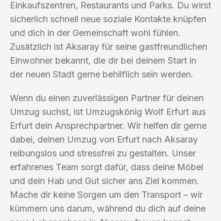
Einkaufszentren, Restaurants und Parks. Du wirst
sicherlich schnell neue soziale Kontakte knüpfen
und dich in der Gemeinschaft wohl fühlen.
Zusätzlich ist Aksaray für seine gastfreundlichen
Einwohner bekannt, die dir bei deinem Start in
der neuen Stadt gerne behilflich sein werden.
Wenn du einen zuverlässigen Partner für deinen
Umzug suchst, ist Umzugskönig Wolf Erfurt aus
Erfurt dein Ansprechpartner. Wir helfen dir gerne
dabei, deinen Umzug von Erfurt nach Aksaray
reibungslos und stressfrei zu gestalten. Unser
erfahrenes Team sorgt dafür, dass deine Möbel
und dein Hab und Gut sicher ans Ziel kommen.
Mache dir keine Sorgen um den Transport – wir
kümmern uns darum, während du dich auf deine