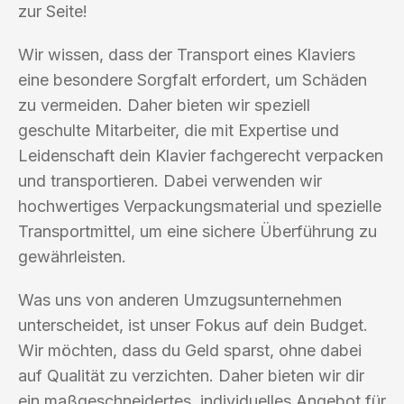
zur Seite!
Wir wissen, dass der Transport eines Klaviers
eine besondere Sorgfalt erfordert, um Schäden
zu vermeiden. Daher bieten wir speziell
geschulte Mitarbeiter, die mit Expertise und
Leidenschaft dein Klavier fachgerecht verpacken
und transportieren. Dabei verwenden wir
hochwertiges Verpackungsmaterial und spezielle
Transportmittel, um eine sichere Überführung zu
gewährleisten.
Was uns von anderen Umzugsunternehmen
unterscheidet, ist unser Fokus auf dein Budget.
Wir möchten, dass du Geld sparst, ohne dabei
auf Qualität zu verzichten. Daher bieten wir dir
ein maßgeschneidertes, individuelles Angebot für