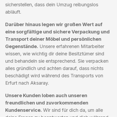
sicherstellen, dass dein Umzug reibungslos
abläuft.
Darüber hinaus legen wir großen Wert auf
eine sorgfältige und sichere Verpackung und
Transport deiner Möbel und persönlichen
Gegenstände.
Unsere erfahrenen Mitarbeiter
wissen, wie wichtig dir deine Besitztümer sind
und behandeln sie entsprechend. Sie verpacken
alles gründlich und achten darauf, dass nichts
beschädigt wird während des Transports von
Erfurt nach Aksaray.
Unsere Kunden loben auch unseren
freundlichen und zuvorkommenden
Kundenservice.
Wir sind für dich da, um alle