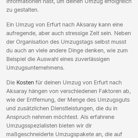
Informationen hast, um deinen Umzug erfolgreich
zu gestalten.
Ein Umzug von Erfurt nach Aksaray kann eine
aufregende, aber auch stressige Zeit sein. Neben
der Organisation des Umzugstags selbst musst
du auch an viele andere Dinge denken, wie zum
Beispiel die Auswahl eines zuverlässigen
Umzugsunternehmens.
Die
Kosten
für deinen Umzug von Erfurt nach
Aksaray hängen von verschiedenen Faktoren ab,
wie der Entfernung, der Menge des Umzugsguts
und zusätzlichen Dienstleistungen, die du in
Anspruch nehmen möchtest. Als erfahrene
Umzugsspezialisten bieten wir dir
maßgeschneiderte Umzugspakete an, die auf