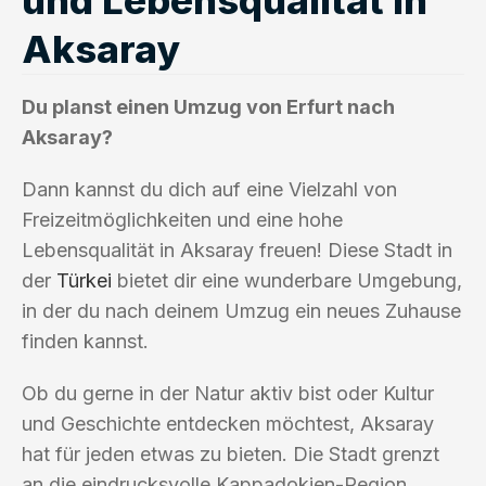
Aksaray
Du planst einen Umzug von Erfurt nach
Aksaray?
Dann kannst du dich auf eine Vielzahl von
Freizeitmöglichkeiten und eine hohe
Lebensqualität in Aksaray freuen! Diese Stadt in
der
Türkei
bietet dir eine wunderbare Umgebung,
in der du nach deinem Umzug ein neues Zuhause
finden kannst.
Ob du gerne in der Natur aktiv bist oder Kultur
und Geschichte entdecken möchtest, Aksaray
hat für jeden etwas zu bieten. Die Stadt grenzt
an die eindrucksvolle Kappadokien-Region,