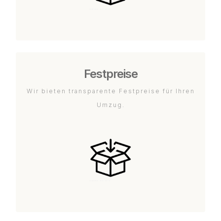
Festpreise
Wir bieten transparente Festpreise für Ihren
Umzug.