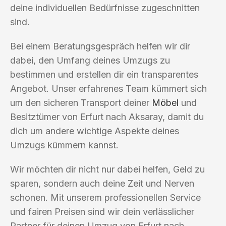
deine individuellen Bedürfnisse zugeschnitten
sind.
Bei einem Beratungsgespräch helfen wir dir
dabei, den Umfang deines Umzugs zu
bestimmen und erstellen dir ein transparentes
Angebot. Unser erfahrenes Team kümmert sich
um den sicheren Transport deiner
Möbel
und
Besitztümer von Erfurt nach Aksaray, damit du
dich um andere wichtige Aspekte deines
Umzugs kümmern kannst.
Wir möchten dir nicht nur dabei helfen, Geld zu
sparen, sondern auch deine Zeit und Nerven
schonen. Mit unserem professionellen Service
und fairen Preisen sind wir dein verlässlicher
Partner für deinen Umzug von Erfurt nach