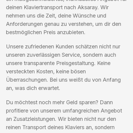
deinen Klaviertransport nach Aksaray. Wir
nehmen uns die Zeit, deine Wünsche und
Anforderungen genau zu verstehen, um dir den
bestmöglichen Preis anzubieten.
Unsere zufriedenen Kunden schätzen nicht nur
unseren zuverlässigen Service, sondern auch
unsere transparente Preisgestaltung. Keine
versteckten Kosten, keine bösen
Überraschungen. Bei uns weißt du von Anfang
an, was dich erwartet.
Du möchtest noch mehr Geld sparen? Dann
profitiere von unserem umfangreichen Angebot
an Zusatzleistungen. Wir bieten nicht nur den
reinen Transport deines Klaviers an, sondern