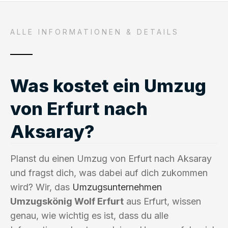
ALLE INFORMATIONEN & DETAILS
Was kostet ein Umzug
von Erfurt nach
Aksaray?
Planst du einen Umzug von Erfurt nach Aksaray
und fragst dich, was dabei auf dich zukommen
wird? Wir, das
Umzugsunternehmen
Umzugskönig Wolf Erfurt
aus Erfurt, wissen
genau, wie wichtig es ist, dass du alle