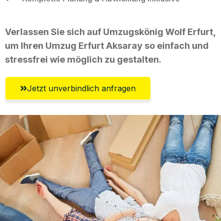
Verlassen Sie sich auf Umzugskönig Wolf Erfurt,
um Ihren Umzug Erfurt Aksaray so einfach und
stressfrei wie möglich zu gestalten.
Jetzt unverbindlich anfragen