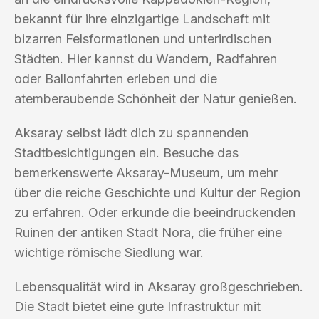
bekannt für ihre einzigartige Landschaft mit
bizarren Felsformationen und unterirdischen
Städten. Hier kannst du Wandern, Radfahren
oder Ballonfahrten erleben und die
atemberaubende Schönheit der Natur genießen.
Aksaray selbst lädt dich zu spannenden
Stadtbesichtigungen ein. Besuche das
bemerkenswerte Aksaray-Museum, um mehr
über die reiche Geschichte und Kultur der Region
zu erfahren. Oder erkunde die beeindruckenden
Ruinen der antiken Stadt Nora, die früher eine
wichtige römische Siedlung war.
Lebensqualität wird in Aksaray großgeschrieben.
Die Stadt bietet eine gute Infrastruktur mit