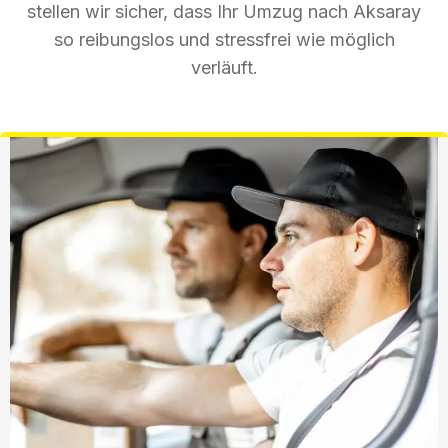
stellen wir sicher, dass Ihr Umzug nach Aksaray
so reibungslos und stressfrei wie möglich
verläuft.