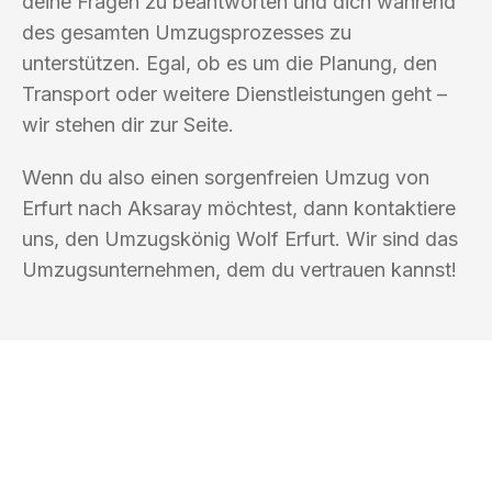
deine Fragen zu beantworten und dich während
des gesamten Umzugsprozesses zu
unterstützen. Egal, ob es um die Planung, den
Transport oder weitere Dienstleistungen geht –
wir stehen dir zur Seite.
Wenn du also einen sorgenfreien Umzug von
Erfurt nach Aksaray möchtest, dann kontaktiere
uns, den Umzugskönig Wolf Erfurt. Wir sind das
Umzugsunternehmen, dem du vertrauen kannst!
UMZUGSKÖNIG WOLF ERFURT