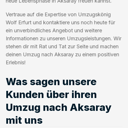
neue Lebensphase in Aksaray freuen kannst.
Vertraue auf die Expertise von Umzugskönig
Wolf Erfurt und kontaktiere uns noch heute für
ein unverbindliches Angebot und weitere
Informationen zu unseren Umzugsleistungen. Wir
stehen dir mit Rat und Tat zur Seite und machen
deinen Umzug nach Aksaray zu einem positiven
Erlebnis!
Was sagen unsere
Kunden über ihren
Umzug nach Aksaray
mit uns