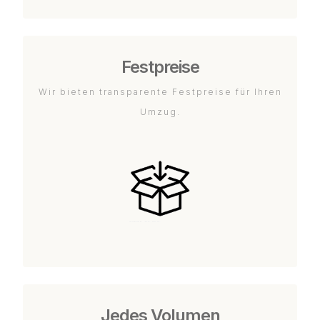
Festpreise
Wir bieten transparente Festpreise für Ihren
Umzug.
Jedes Volumen