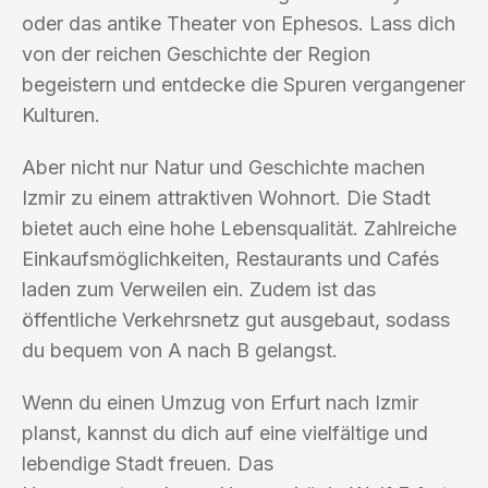
oder das antike Theater von Ephesos. Lass dich
von der reichen Geschichte der Region
begeistern und entdecke die Spuren vergangener
Kulturen.
Aber nicht nur Natur und Geschichte machen
Izmir zu einem attraktiven Wohnort. Die Stadt
bietet auch eine hohe Lebensqualität. Zahlreiche
Einkaufsmöglichkeiten, Restaurants und Cafés
laden zum Verweilen ein. Zudem ist das
öffentliche Verkehrsnetz gut ausgebaut, sodass
du bequem von A nach B gelangst.
Wenn du einen Umzug von Erfurt nach Izmir
planst, kannst du dich auf eine vielfältige und
lebendige Stadt freuen. Das