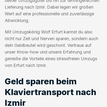
deiner Umzugsgüter bis hin zur termingerechten
Lieferung nach Izmir. Dabei legen wir großen
Wert auf eine professionelle und zuverlässige
Abwicklung.
Mit Umzugskönig Wolf Erfurt kannst du also
nicht nur Zeit und Nerven sparen, sondern auch
dein Geldbeutel wird geschont. Vertraue auf
unser Know-how und unsere Erfahrung und
genieße die Vorteile eines stressfreien Umzugs
von Erfurt nach Izmir.
Geld sparen beim
Klaviertransport nach
Izmir