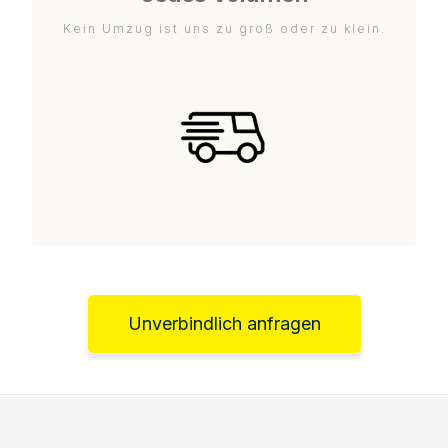
Kein Umzug ist uns zu groß oder zu klein.
Unverbindlich anfragen