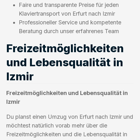
Faire und transparente Preise für jeden
Klaviertransport von Erfurt nach Izmir
Professioneller Service und kompetente
Beratung durch unser erfahrenes Team
Freizeitmöglichkeiten
und Lebensqualität in
Izmir
Freizeitmöglichkeiten und Lebensqualität in
Izmir
Du planst einen Umzug von Erfurt nach Izmir und
möchtest natürlich vorab mehr über die
Freizeitmöglichkeiten und die Lebensqualität in