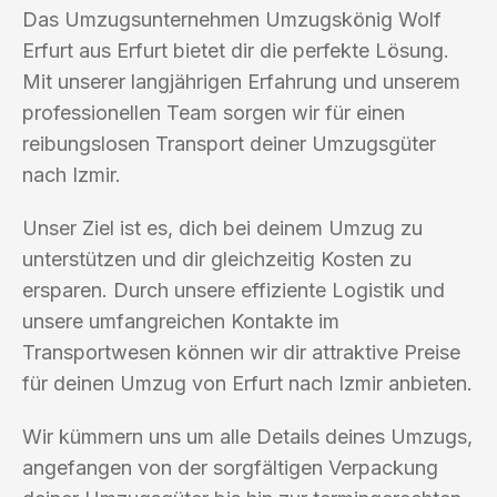
Das Umzugsunternehmen Umzugskönig Wolf
Erfurt aus Erfurt bietet dir die perfekte Lösung.
Mit unserer langjährigen Erfahrung und unserem
professionellen Team sorgen wir für einen
reibungslosen Transport deiner Umzugsgüter
nach Izmir.
Unser Ziel ist es, dich bei deinem Umzug zu
unterstützen und dir gleichzeitig Kosten zu
ersparen. Durch unsere effiziente Logistik und
unsere umfangreichen Kontakte im
Transportwesen können wir dir attraktive Preise
für deinen Umzug von Erfurt nach Izmir anbieten.
Wir kümmern uns um alle Details deines Umzugs,
angefangen von der sorgfältigen Verpackung