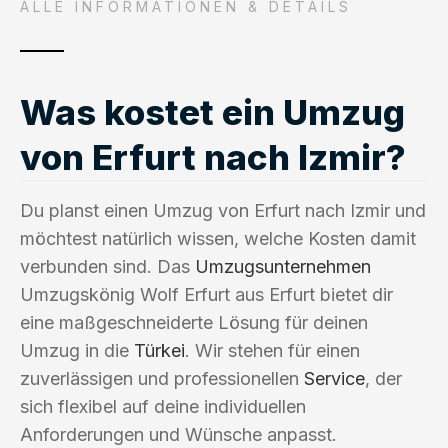
ALLE INFORMATIONEN & DETAILS
Was kostet ein Umzug
von Erfurt nach Izmir?
Du planst einen Umzug von Erfurt nach Izmir und
möchtest natürlich wissen, welche Kosten damit
verbunden sind. Das
Umzugsunternehmen
Umzugskönig Wolf Erfurt aus Erfurt bietet dir
eine maßgeschneiderte Lösung für deinen
Umzug in die
Türkei
. Wir stehen für einen
zuverlässigen und professionellen
Service
, der
sich flexibel auf deine individuellen
Anforderungen und Wünsche anpasst.