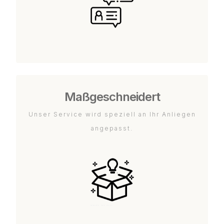
Maßgeschneidert
Unser Service wird speziell an Ihr Anliegen
angepasst.