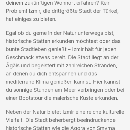
deinem zukünftigen Wohnort erfahren? Kein
Problem! Izmir, die drittgrößte Stadt der Türkei,
hat einiges zu bieten.
Egal ob du gerne in der Natur unterwegs bist,
historische Stätten erkunden möchtest oder das
bunte Stadtleben genießt – Izmir hält für jeden
Geschmack etwas bereit. Die Stadt liegt an der
Ägäis und begeistert mit zahlreichen Stränden,
an denen du dich entspannen und das
mediterrane Klima genießen kannst. Hier kannst
du sonnige Stunden am Meer verbringen oder bei
einer Bootstour die malerische Küste erkunden.
Neben der Natur bietet Izmir eine reiche kulturelle
Vielfalt. Die Stadt beherbergt beeindruckende
historische Stätten wie die Agora von Smyrna