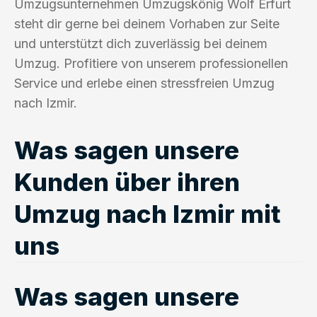
Umzugsunternehmen Umzugskönig Wolf Erfurt
steht dir gerne bei deinem Vorhaben zur Seite
und unterstützt dich zuverlässig bei deinem
Umzug. Profitiere von unserem professionellen
Service und erlebe einen stressfreien Umzug
nach Izmir.
Was sagen unsere
Kunden über ihren
Umzug nach Izmir mit
uns
Was sagen unsere