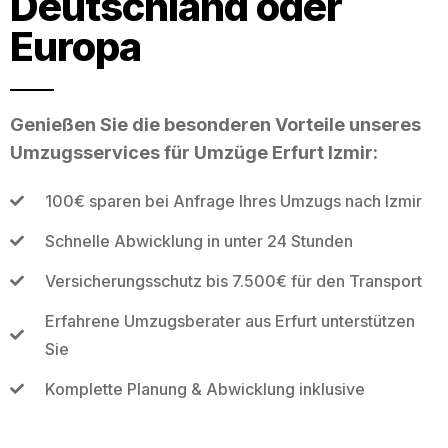
Deutschland oder
Europa
Genießen Sie die besonderen Vorteile unseres
Umzugsservices für Umzüge Erfurt Izmir:
100€ sparen bei Anfrage Ihres Umzugs nach Izmir
Schnelle Abwicklung in unter 24 Stunden
Versicherungsschutz bis 7.500€ für den Transport
Erfahrene Umzugsberater aus Erfurt unterstützen
Sie
Komplette Planung & Abwicklung inklusive