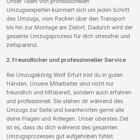
Unser Team von professionellen
Umzugsexperten kümmert sich um jeden Schritt
des Umzugs, vom Packen über den Transport
bis hin zur Montage am Zielort. Dadurch wird der
gesamte Umzugsprozess für dich stressfrei und
zeitsparend.
2. Freundlicher und professioneller Service
Bei Umzugskönig Wolf Erfurt bist du in guten
Händen. Unsere Mitarbeiter sind nicht nur
freundlich und hilfsbereit, sondern auch erfahren
und professionell. Sie stehen dir während des
Umzugs zur Seite und beantworten gerne alle
deine Fragen und Anliegen. Unser oberstes Ziel
ist es, dass du dich während des gesamten
Umzugsprozesses gut aufgehoben fühlst.