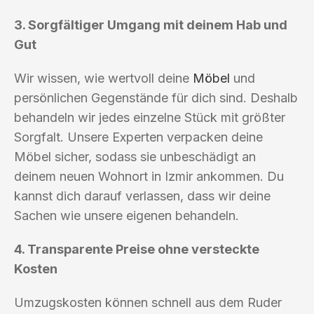
3. Sorgfältiger Umgang mit deinem Hab und
Gut
Wir wissen, wie wertvoll deine
Möbel
und
persönlichen Gegenstände für dich sind. Deshalb
behandeln wir jedes einzelne Stück mit größter
Sorgfalt. Unsere Experten verpacken deine
Möbel sicher, sodass sie unbeschädigt an
deinem neuen Wohnort in Izmir ankommen. Du
kannst dich darauf verlassen, dass wir deine
Sachen wie unsere eigenen behandeln.
4. Transparente Preise ohne versteckte
Kosten
Umzugskosten können schnell aus dem Ruder