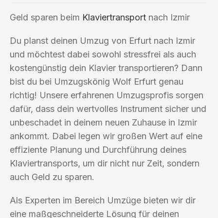
Geld sparen beim
Klaviertransport
nach Izmir
Du planst deinen Umzug von Erfurt nach Izmir
und möchtest dabei sowohl stressfrei als auch
kostengünstig dein Klavier transportieren? Dann
bist du bei Umzugskönig Wolf Erfurt genau
richtig! Unsere erfahrenen Umzugsprofis sorgen
dafür, dass dein wertvolles Instrument sicher und
unbeschadet in deinem neuen Zuhause in Izmir
ankommt. Dabei legen wir großen Wert auf eine
effiziente Planung und Durchführung deines
Klaviertransports, um dir nicht nur Zeit, sondern
auch Geld zu sparen.
Als Experten im Bereich Umzüge bieten wir dir
eine maßgeschneiderte Lösung für deinen