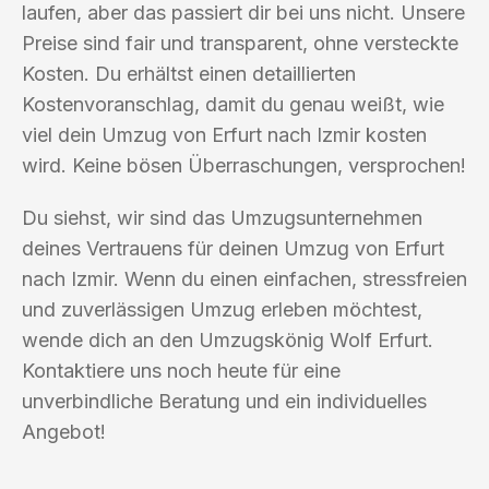
laufen, aber das passiert dir bei uns nicht. Unsere
Preise sind fair und transparent, ohne versteckte
Kosten. Du erhältst einen detaillierten
Kostenvoranschlag, damit du genau weißt, wie
viel dein Umzug von Erfurt nach Izmir kosten
wird. Keine bösen Überraschungen, versprochen!
Du siehst, wir sind das Umzugsunternehmen
deines Vertrauens für deinen Umzug von Erfurt
nach Izmir. Wenn du einen einfachen, stressfreien
und zuverlässigen Umzug erleben möchtest,
wende dich an den Umzugskönig Wolf Erfurt.
Kontaktiere uns noch heute für eine
unverbindliche Beratung und ein individuelles
Angebot!