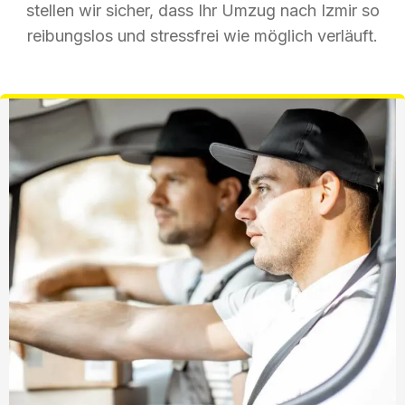
stellen wir sicher, dass Ihr Umzug nach Izmir so
reibungslos und stressfrei wie möglich verläuft.