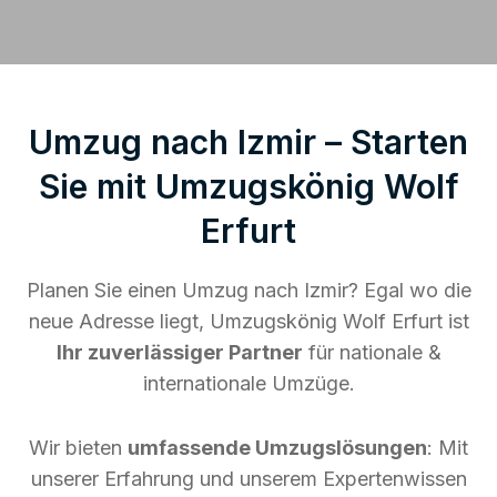
Umzug nach Izmir – Starten
Sie mit Umzugskönig Wolf
Erfurt
Planen Sie einen Umzug nach Izmir? Egal wo die
neue Adresse liegt, Umzugskönig Wolf Erfurt ist
Ihr zuverlässiger Partner
für nationale &
internationale Umzüge.
Wir bieten
umfassende Umzugslösungen
: Mit
unserer Erfahrung und unserem Expertenwissen