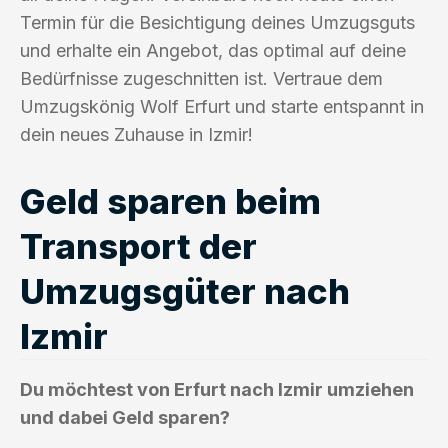
Termin für die Besichtigung deines Umzugsguts
und erhalte ein Angebot, das optimal auf deine
Bedürfnisse zugeschnitten ist. Vertraue dem
Umzugskönig Wolf Erfurt und starte entspannt in
dein neues Zuhause in Izmir!
Geld sparen beim
Transport der
Umzugsgüter nach
Izmir
Du möchtest von Erfurt nach Izmir umziehen
und dabei Geld sparen?