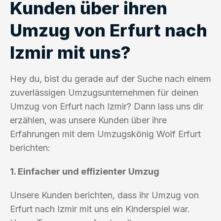
Kunden über ihren
Umzug von Erfurt nach
Izmir mit uns?
Hey du, bist du gerade auf der Suche nach einem
zuverlässigen Umzugsunternehmen für deinen
Umzug von Erfurt nach Izmir? Dann lass uns dir
erzählen, was unsere Kunden über ihre
Erfahrungen mit dem Umzugskönig Wolf Erfurt
berichten:
1. Einfacher und effizienter Umzug
Unsere Kunden berichten, dass ihr Umzug von
Erfurt nach Izmir mit uns ein Kinderspiel war.