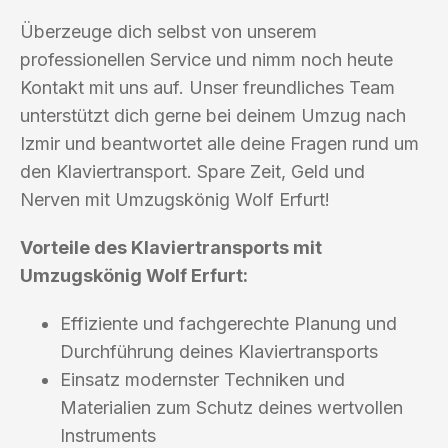
Überzeuge dich selbst von unserem
professionellen Service und nimm noch heute
Kontakt mit uns auf. Unser freundliches Team
unterstützt dich gerne bei deinem Umzug nach
Izmir und beantwortet alle deine Fragen rund um
den Klaviertransport. Spare Zeit, Geld und
Nerven mit Umzugskönig Wolf Erfurt!
Vorteile des Klaviertransports mit
Umzugskönig Wolf Erfurt:
Effiziente und fachgerechte Planung und
Durchführung deines Klaviertransports
Einsatz modernster Techniken und
Materialien zum Schutz deines wertvollen
Instruments