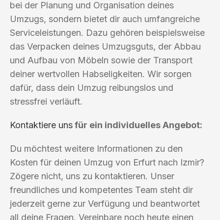
bei der Planung und Organisation deines
Umzugs, sondern bietet dir auch umfangreiche
Serviceleistungen. Dazu gehören beispielsweise
das Verpacken deines Umzugsguts, der Abbau
und Aufbau von Möbeln sowie der Transport
deiner wertvollen Habseligkeiten. Wir sorgen
dafür, dass dein Umzug reibungslos und
stressfrei verläuft.
Kontaktiere uns
für ein individuelles Angebot:
Du möchtest weitere Informationen zu den
Kosten für deinen Umzug von Erfurt nach Izmir?
Zögere nicht, uns zu kontaktieren. Unser
freundliches und kompetentes Team steht dir
jederzeit gerne zur Verfügung und beantwortet
all deine Fragen. Vereinbare noch heute einen