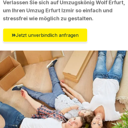
Verlassen Sie sich auf Umzugskönig Wolf Erfurt,
um Ihren Umzug Erfurt Izmir so einfach und
stressfrei wie möglich zu gestalten.
Jetzt unverbindlich anfragen