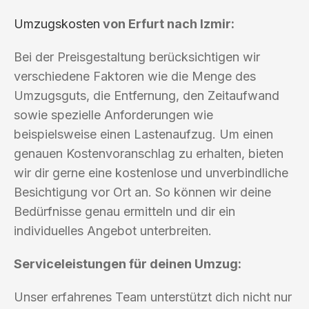
Umzugskosten
von Erfurt nach Izmir:
Bei der Preisgestaltung berücksichtigen wir
verschiedene Faktoren wie die Menge des
Umzugsguts, die Entfernung, den Zeitaufwand
sowie spezielle Anforderungen wie
beispielsweise einen Lastenaufzug. Um einen
genauen Kostenvoranschlag zu erhalten, bieten
wir dir gerne eine kostenlose und unverbindliche
Besichtigung vor Ort an. So können wir deine
Bedürfnisse genau ermitteln und dir ein
individuelles Angebot unterbreiten.
Serviceleistungen für deinen Umzug:
Unser erfahrenes Team unterstützt dich nicht nur