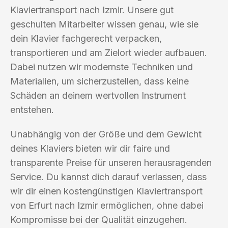
Klaviertransport nach Izmir. Unsere gut
geschulten Mitarbeiter wissen genau, wie sie
dein Klavier fachgerecht verpacken,
transportieren und am Zielort wieder aufbauen.
Dabei nutzen wir modernste Techniken und
Materialien, um sicherzustellen, dass keine
Schäden an deinem wertvollen Instrument
entstehen.
Unabhängig von der Größe und dem Gewicht
deines Klaviers bieten wir dir faire und
transparente Preise für unseren herausragenden
Service. Du kannst dich darauf verlassen, dass
wir dir einen kostengünstigen Klaviertransport
von Erfurt nach Izmir ermöglichen, ohne dabei
Kompromisse bei der Qualität einzugehen.