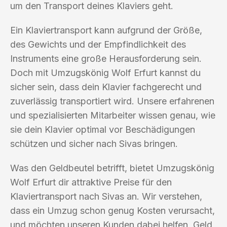
um den Transport deines Klaviers geht.
Ein Klaviertransport kann aufgrund der Größe,
des Gewichts und der Empfindlichkeit des
Instruments eine große Herausforderung sein.
Doch mit Umzugskönig Wolf Erfurt kannst du
sicher sein, dass dein Klavier fachgerecht und
zuverlässig transportiert wird. Unsere erfahrenen
und spezialisierten Mitarbeiter wissen genau, wie
sie dein Klavier optimal vor Beschädigungen
schützen und sicher nach Sivas bringen.
Was den Geldbeutel betrifft, bietet Umzugskönig
Wolf Erfurt dir attraktive Preise für den
Klaviertransport nach Sivas an. Wir verstehen,
dass ein Umzug schon genug Kosten verursacht,
und möchten unseren Kunden dabei helfen, Geld