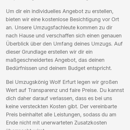
Um dir ein individuelles Angebot zu erstellen,
bieten wir eine kostenlose Besichtigung vor Ort
an. Unsere Umzugsfachleute kommen zu dir
nach Hause und verschaffen sich einen genauen
Überblick über den Umfang deines Umzugs. Auf
dieser Grundlage erstellen wir dir ein
maßgeschneidertes Angebot, das deinen
Bedürfnissen und deinem Budget entspricht.
Bei Umzugskönig Wolf Erfurt legen wir großen
Wert auf Transparenz und faire Preise. Du kannst
dich daher darauf verlassen, dass es bei uns
keine versteckten Kosten gibt. Der vereinbarte
Preis beinhaltet alle Leistungen, sodass du am
Ende nicht mit unerwarteten Zusatzkosten