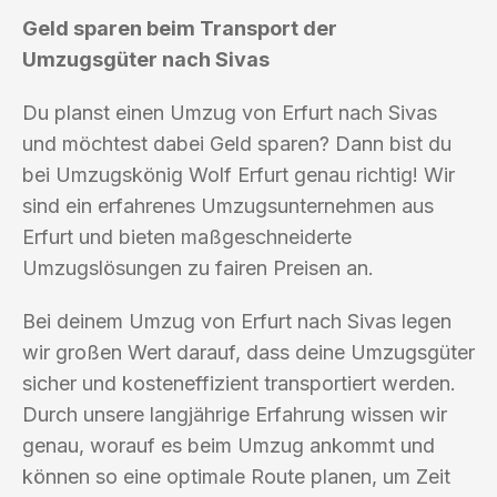
Geld sparen beim Transport der
Umzugsgüter nach Sivas
Du planst einen Umzug von Erfurt nach Sivas
und möchtest dabei Geld sparen? Dann bist du
bei Umzugskönig Wolf Erfurt genau richtig! Wir
sind ein erfahrenes Umzugsunternehmen aus
Erfurt und bieten maßgeschneiderte
Umzugslösungen zu fairen Preisen an.
Bei deinem Umzug von Erfurt nach Sivas legen
wir großen Wert darauf, dass deine Umzugsgüter
sicher und kosteneffizient transportiert werden.
Durch unsere langjährige Erfahrung wissen wir
genau, worauf es beim Umzug ankommt und
können so eine optimale Route planen, um Zeit