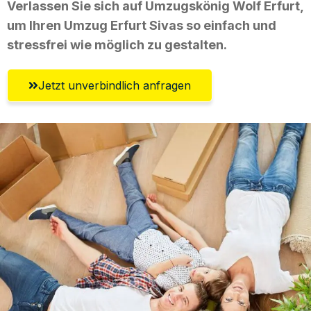
Verlassen Sie sich auf Umzugskönig Wolf Erfurt,
um Ihren Umzug Erfurt Sivas so einfach und
stressfrei wie möglich zu gestalten.
Jetzt unverbindlich anfragen