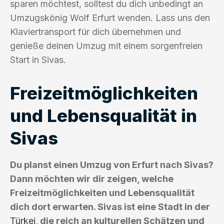
sparen möchtest, solltest du dich unbedingt an
Umzugskönig Wolf Erfurt wenden. Lass uns den
Klaviertransport für dich übernehmen und
genieße deinen Umzug mit einem sorgenfreien
Start in Sivas.
Freizeitmöglichkeiten
und Lebensqualität in
Sivas
Du planst einen Umzug von Erfurt nach Sivas?
Dann möchten wir dir zeigen, welche
Freizeitmöglichkeiten und Lebensqualität
dich dort erwarten. Sivas ist eine Stadt in der
Türkei
, die reich an kulturellen Schätzen und