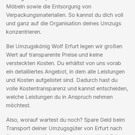
Möbeln sowie die Entsorgung von
Verpackungsmaterialien. So kannst du dich voll
und ganz auf die Organisation deines Umzugs
konzentrieren.
Bei Umzugskönig Wolf Erfurt legen wir großen
Wert auf transparente Preise und keine
versteckten Kosten. Du erhältst von uns vorab
ein detailliertes Angebot, in dem alle Leistungen
und Kosten aufgelistet sind. Dadurch hast du
volle Kostentransparenz und kannst entscheiden,
welche Leistungen du in Anspruch nehmen
möchtest.
Also, worauf wartest du noch? Spare Geld beim
Transport deiner Umzugsgüter von Erfurt nach