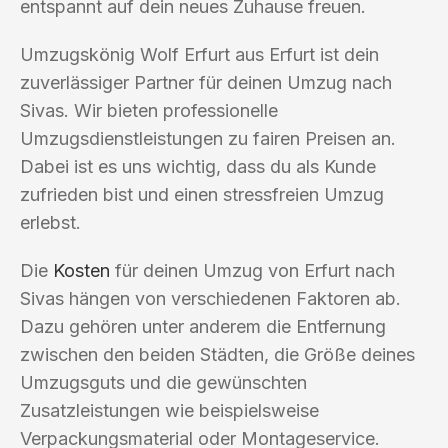
entspannt auf dein neues Zuhause freuen.
Umzugskönig Wolf Erfurt aus Erfurt ist dein
zuverlässiger Partner für deinen Umzug nach
Sivas. Wir bieten professionelle
Umzugsdienstleistungen zu fairen Preisen an.
Dabei ist es uns wichtig, dass du als Kunde
zufrieden bist und einen stressfreien Umzug
erlebst.
Die
Kosten
für deinen Umzug von Erfurt nach
Sivas hängen von verschiedenen Faktoren ab.
Dazu gehören unter anderem die Entfernung
zwischen den beiden Städten, die Größe deines
Umzugsguts und die gewünschten
Zusatzleistungen wie beispielsweise
Verpackungsmaterial oder Montageservice.