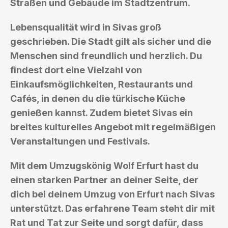
Straßen und Gebäude im Stadtzentrum.
Lebensqualität wird in Sivas groß
geschrieben. Die Stadt gilt als sicher und die
Menschen sind freundlich und herzlich. Du
findest dort eine Vielzahl von
Einkaufsmöglichkeiten, Restaurants und
Cafés, in denen du die türkische Küche
genießen kannst. Zudem bietet Sivas ein
breites kulturelles Angebot mit regelmäßigen
Veranstaltungen und Festivals.
Mit dem Umzugskönig Wolf Erfurt hast du
einen starken Partner an deiner Seite, der
dich bei deinem Umzug von Erfurt nach Sivas
unterstützt. Das erfahrene Team steht dir mit
Rat und Tat zur Seite und sorgt dafür, dass