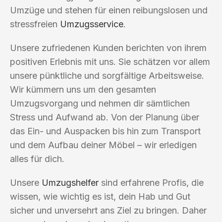
Umzüge und stehen für einen reibungslosen und
stressfreien
Umzugsservice
.
Unsere zufriedenen Kunden berichten von ihrem
positiven Erlebnis mit uns. Sie schätzen vor allem
unsere pünktliche und sorgfältige Arbeitsweise.
Wir kümmern uns um den gesamten
Umzugsvorgang und nehmen dir sämtlichen
Stress und Aufwand ab. Von der Planung über
das Ein- und Auspacken bis hin zum Transport
und dem Aufbau deiner Möbel – wir erledigen
alles für dich.
Unsere
Umzugshelfer
sind erfahrene Profis, die
wissen, wie wichtig es ist, dein Hab und Gut
sicher und unversehrt ans Ziel zu bringen. Daher