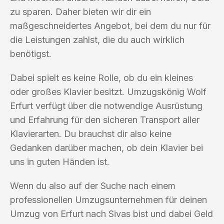
zu sparen. Daher bieten wir dir ein
maßgeschneidertes Angebot, bei dem du nur für
die Leistungen zahlst, die du auch wirklich
benötigst.
Dabei spielt es keine Rolle, ob du ein kleines
oder großes Klavier besitzt. Umzugskönig Wolf
Erfurt verfügt über die notwendige Ausrüstung
und Erfahrung für den sicheren Transport aller
Klavierarten. Du brauchst dir also keine
Gedanken darüber machen, ob dein Klavier bei
uns in guten Händen ist.
Wenn du also auf der Suche nach einem
professionellen Umzugsunternehmen für deinen
Umzug von Erfurt nach Sivas bist und dabei Geld