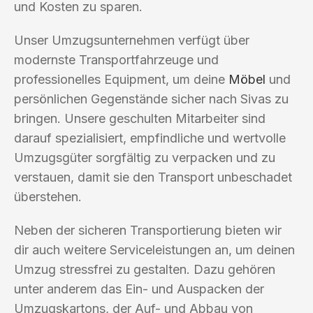
und Kosten zu sparen.
Unser Umzugsunternehmen verfügt über
modernste Transportfahrzeuge und
professionelles Equipment, um deine
Möbel
und
persönlichen Gegenstände sicher nach Sivas zu
bringen. Unsere geschulten Mitarbeiter sind
darauf spezialisiert, empfindliche und wertvolle
Umzugsgüter sorgfältig zu verpacken und zu
verstauen, damit sie den Transport unbeschadet
überstehen.
Neben der sicheren Transportierung bieten wir
dir auch weitere Serviceleistungen an, um deinen
Umzug stressfrei zu gestalten. Dazu gehören
unter anderem das Ein- und Auspacken der
Umzugskartons, der Auf- und Abbau von