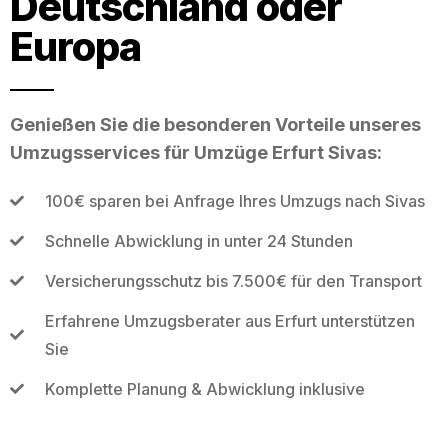
Deutschland oder
Europa
Genießen Sie die besonderen Vorteile unseres
Umzugsservices für Umzüge Erfurt Sivas:
100€ sparen bei Anfrage Ihres Umzugs nach Sivas
Schnelle Abwicklung in unter 24 Stunden
Versicherungsschutz bis 7.500€ für den Transport
Erfahrene Umzugsberater aus Erfurt unterstützen
Sie
Komplette Planung & Abwicklung inklusive