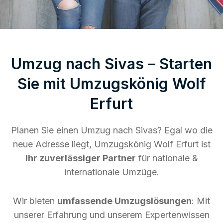
Umzug nach Sivas – Starten
Sie mit Umzugskönig Wolf
Erfurt
Planen Sie einen Umzug nach Sivas? Egal wo die
neue Adresse liegt, Umzugskönig Wolf Erfurt ist
Ihr zuverlässiger Partner
für nationale &
internationale Umzüge.
Wir bieten
umfassende Umzugslösungen
: Mit
unserer Erfahrung und unserem Expertenwissen