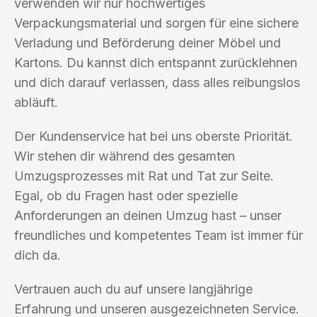
verwenden wir nur hochwertiges
Verpackungsmaterial und sorgen für eine sichere
Verladung und Beförderung deiner Möbel und
Kartons. Du kannst dich entspannt zurücklehnen
und dich darauf verlassen, dass alles reibungslos
abläuft.
Der Kundenservice hat bei uns oberste Priorität.
Wir stehen dir während des gesamten
Umzugsprozesses mit Rat und Tat zur Seite.
Egal, ob du Fragen hast oder spezielle
Anforderungen an deinen Umzug hast – unser
freundliches und kompetentes Team ist immer für
dich da.
Vertrauen auch du auf unsere langjährige
Erfahrung und unseren ausgezeichneten Service.