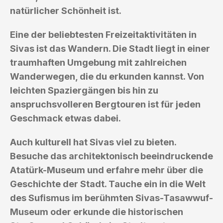
natürlicher Schönheit ist.
Eine der beliebtesten Freizeitaktivitäten in
Sivas ist das Wandern. Die Stadt liegt in einer
traumhaften Umgebung mit zahlreichen
Wanderwegen, die du erkunden kannst. Von
leichten Spaziergängen bis hin zu
anspruchsvolleren Bergtouren ist für jeden
Geschmack etwas dabei.
Auch kulturell hat Sivas viel zu bieten.
Besuche das architektonisch beeindruckende
Atatürk-Museum und erfahre mehr über die
Geschichte der Stadt. Tauche ein in die Welt
des Sufismus im berühmten Sivas-Tasawwuf-
Museum oder erkunde die historischen