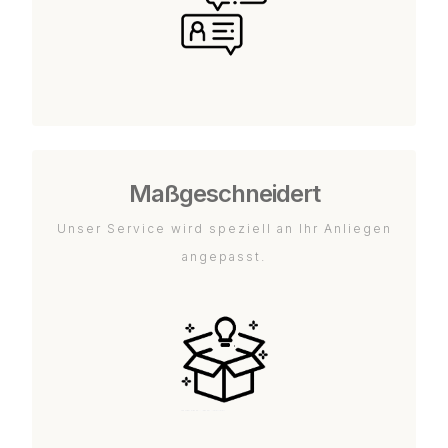
Maßgeschneidert
Unser Service wird speziell an Ihr Anliegen
angepasst.