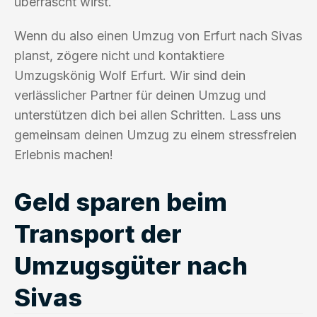
überrascht wirst.
Wenn du also einen Umzug von Erfurt nach Sivas
planst, zögere nicht und kontaktiere
Umzugskönig Wolf Erfurt. Wir sind dein
verlässlicher Partner für deinen Umzug und
unterstützen dich bei allen Schritten. Lass uns
gemeinsam deinen Umzug zu einem stressfreien
Erlebnis machen!
Geld sparen beim
Transport der
Umzugsgüter nach
Sivas