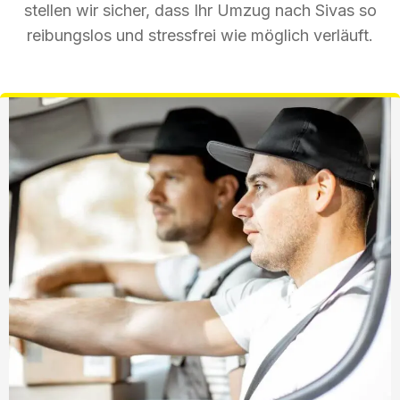
stellen wir sicher, dass Ihr Umzug nach Sivas so
reibungslos und stressfrei wie möglich verläuft.