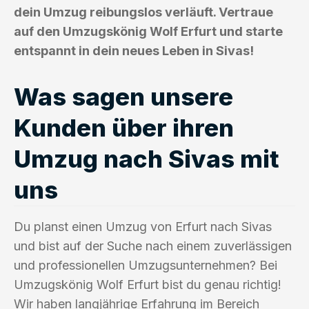
dein Umzug reibungslos verläuft. Vertraue
auf den Umzugskönig Wolf Erfurt und starte
entspannt in dein neues Leben in Sivas!
Was sagen unsere
Kunden über ihren
Umzug nach Sivas mit
uns
Du planst einen Umzug von Erfurt nach Sivas
und bist auf der Suche nach einem zuverlässigen
und professionellen Umzugsunternehmen? Bei
Umzugskönig Wolf Erfurt bist du genau richtig!
Wir haben langjährige Erfahrung im Bereich