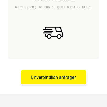
Kein Umzug ist uns zu groß oder zu klein.
Unverbindlich anfragen