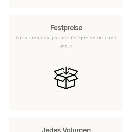
Festpreise
Wir bieten transparente Festpreise für Ihren
Umzug.
Jedes Volumen