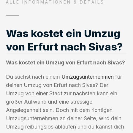
ALLE INFORMATIONEN & DETAILS
Was kostet ein Umzug
von Erfurt nach Sivas?
Was kostet ein Umzug von Erfurt nach Sivas?
Du suchst nach einem
Umzugsunternehmen
für
deinen Umzug von Erfurt nach Sivas? Der
Umzug von einer Stadt zur nächsten kann ein
großer Aufwand und eine stressige
Angelegenheit sein. Doch mit dem richtigen
Umzugsunternehmen an deiner Seite, wird dein
Umzug reibungslos ablaufen und du kannst dich