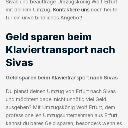
Sivas und beauftrage Umzugskönig Wolf Erfurt
mit deinem Umzug.
Kontaktiere uns
noch heute
für ein unverbindliches Angebot!
Geld sparen beim
Klaviertransport nach
Sivas
Geld sparen beim
Klaviertransport
nach Sivas
Du planst deinen Umzug von Erfurt nach Sivas
und möchtest dabei nicht unnötig viel Geld
ausgeben? Mit Umzugskönig Wolf Erfurt, dem
professionellen Umzugsunternehmen aus Erfurt,
kannst du bares Geld sparen, besonders wenn es