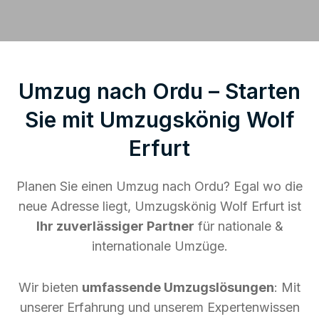
Umzug nach Ordu – Starten
Sie mit Umzugskönig Wolf
Erfurt
Planen Sie einen Umzug nach Ordu? Egal wo die
neue Adresse liegt, Umzugskönig Wolf Erfurt ist
Ihr zuverlässiger Partner
für nationale &
internationale Umzüge.
Wir bieten
umfassende Umzugslösungen
: Mit
unserer Erfahrung und unserem Expertenwissen