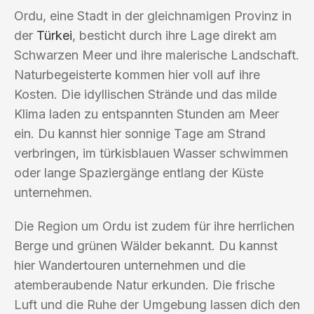
Ordu, eine Stadt in der gleichnamigen Provinz in
der
Türkei
, besticht durch ihre Lage direkt am
Schwarzen Meer und ihre malerische Landschaft.
Naturbegeisterte kommen hier voll auf ihre
Kosten. Die idyllischen Strände und das milde
Klima laden zu entspannten Stunden am Meer
ein. Du kannst hier sonnige Tage am Strand
verbringen, im türkisblauen Wasser schwimmen
oder lange Spaziergänge entlang der Küste
unternehmen.
Die Region um Ordu ist zudem für ihre herrlichen
Berge und grünen Wälder bekannt. Du kannst
hier Wandertouren unternehmen und die
atemberaubende Natur erkunden. Die frische
Luft und die Ruhe der Umgebung lassen dich den