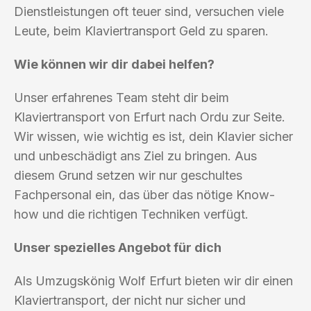
Dienstleistungen oft teuer sind, versuchen viele
Leute, beim Klaviertransport Geld zu sparen.
Wie können wir dir dabei helfen?
Unser erfahrenes Team steht dir beim
Klaviertransport von Erfurt nach Ordu zur Seite.
Wir wissen, wie wichtig es ist, dein Klavier sicher
und unbeschädigt ans Ziel zu bringen. Aus
diesem Grund setzen wir nur geschultes
Fachpersonal ein, das über das nötige Know-
how und die richtigen Techniken verfügt.
Unser spezielles Angebot für dich
Als Umzugskönig Wolf Erfurt bieten wir dir einen
Klaviertransport, der nicht nur sicher und