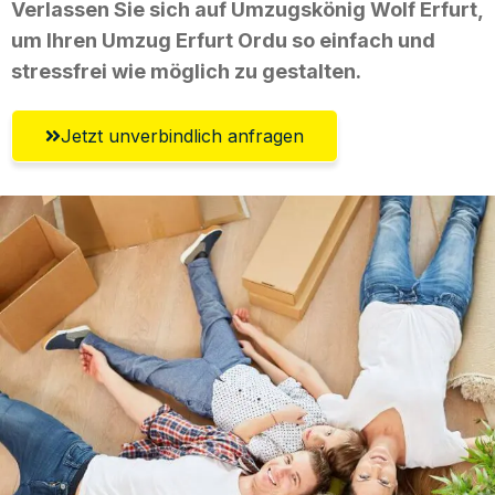
Verlassen Sie sich auf Umzugskönig Wolf Erfurt,
um Ihren Umzug Erfurt Ordu so einfach und
stressfrei wie möglich zu gestalten.
Jetzt unverbindlich anfragen