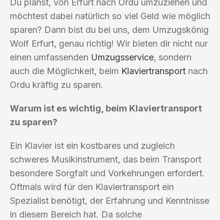
Du planst, von Erfurt nach Ordu umzuziehen und
möchtest dabei natürlich so viel Geld wie möglich
sparen? Dann bist du bei uns, dem Umzugskönig
Wolf Erfurt, genau richtig! Wir bieten dir nicht nur
einen umfassenden
Umzugsservice
, sondern
auch die Möglichkeit, beim
Klaviertransport
nach
Ordu kräftig zu sparen.
Warum ist es wichtig, beim Klaviertransport
zu sparen?
Ein Klavier ist ein kostbares und zugleich
schweres Musikinstrument, das beim Transport
besondere Sorgfalt und Vorkehrungen erfordert.
Oftmals wird für den Klaviertransport ein
Spezialist benötigt, der Erfahrung und Kenntnisse
in diesem Bereich hat. Da solche