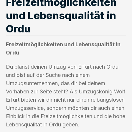
Freizeitmöglichkeiten
und Lebensqualität in
Ordu
Freizeitmöglichkeiten und Lebensqualität in
Ordu
Du planst deinen Umzug von Erfurt nach Ordu
und bist auf der Suche nach einem
Umzugsunternehmen, das dir bei deinem
Vorhaben zur Seite steht? Als Umzugskönig Wolf
Erfurt bieten wir dir nicht nur einen reibungslosen
Umzugsservice, sondern möchten dir auch einen
Einblick in die Freizeitmöglichkeiten und die hohe
Lebensqualität in Ordu geben.