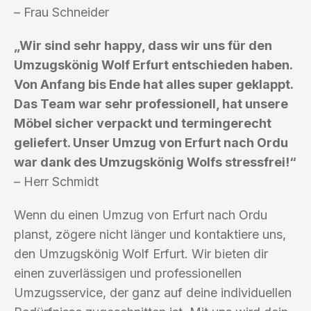
– Frau Schneider
„Wir sind sehr happy, dass wir uns für den
Umzugskönig Wolf Erfurt entschieden haben.
Von Anfang bis Ende hat alles super geklappt.
Das Team war sehr professionell, hat unsere
Möbel sicher verpackt und termingerecht
geliefert. Unser Umzug von Erfurt nach Ordu
war dank des Umzugskönig Wolfs stressfrei!“
– Herr Schmidt
Wenn du einen Umzug von Erfurt nach Ordu
planst, zögere nicht länger und kontaktiere uns,
den Umzugskönig Wolf Erfurt. Wir bieten dir
einen zuverlässigen und professionellen
Umzugsservice, der ganz auf deine individuellen