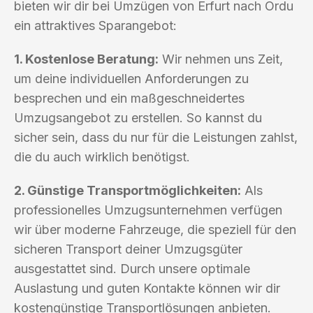
bieten wir dir bei Umzügen von Erfurt nach Ordu
ein attraktives Sparangebot:
1. Kostenlose Beratung:
Wir nehmen uns Zeit,
um deine individuellen Anforderungen zu
besprechen und ein maßgeschneidertes
Umzugsangebot zu erstellen. So kannst du
sicher sein, dass du nur für die Leistungen zahlst,
die du auch wirklich benötigst.
2. Günstige Transportmöglichkeiten:
Als
professionelles Umzugsunternehmen verfügen
wir über moderne Fahrzeuge, die speziell für den
sicheren Transport deiner Umzugsgüter
ausgestattet sind. Durch unsere optimale
Auslastung und guten Kontakte können wir dir
kostengünstige Transportlösungen anbieten.