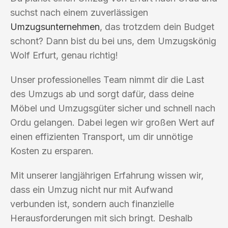
suchst nach einem zuverlässigen
Umzugsunternehmen
, das trotzdem dein Budget
schont? Dann bist du bei uns, dem Umzugskönig
Wolf Erfurt, genau richtig!
Unser professionelles Team nimmt dir die Last
des Umzugs ab und sorgt dafür, dass deine
Möbel und Umzugsgüter sicher und schnell nach
Ordu gelangen. Dabei legen wir großen Wert auf
einen effizienten Transport, um dir unnötige
Kosten zu ersparen.
Mit unserer langjährigen Erfahrung wissen wir,
dass ein Umzug nicht nur mit Aufwand
verbunden ist, sondern auch finanzielle
Herausforderungen mit sich bringt. Deshalb