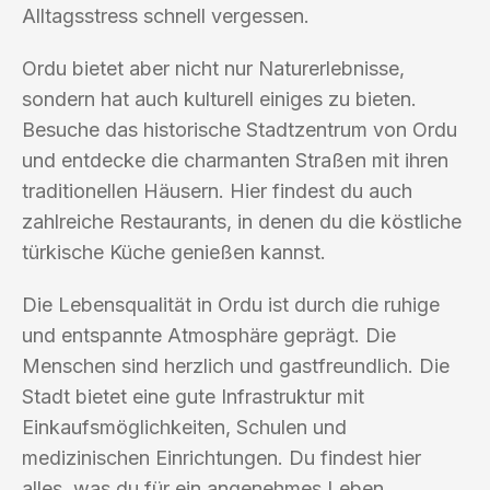
Alltagsstress schnell vergessen.
Ordu bietet aber nicht nur Naturerlebnisse,
sondern hat auch kulturell einiges zu bieten.
Besuche das historische Stadtzentrum von Ordu
und entdecke die charmanten Straßen mit ihren
traditionellen Häusern. Hier findest du auch
zahlreiche Restaurants, in denen du die köstliche
türkische Küche genießen kannst.
Die Lebensqualität in Ordu ist durch die ruhige
und entspannte Atmosphäre geprägt. Die
Menschen sind herzlich und gastfreundlich. Die
Stadt bietet eine gute Infrastruktur mit
Einkaufsmöglichkeiten, Schulen und
medizinischen Einrichtungen. Du findest hier
alles, was du für ein angenehmes Leben