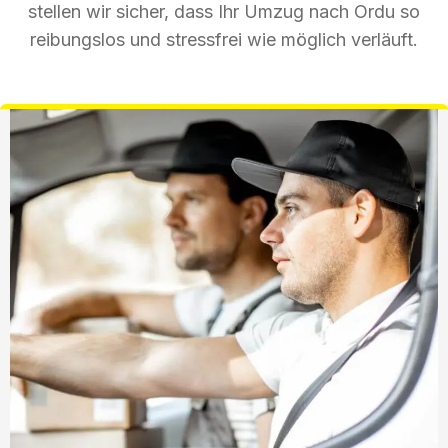
stellen wir sicher, dass Ihr Umzug nach Ordu so
reibungslos und stressfrei wie möglich verläuft.