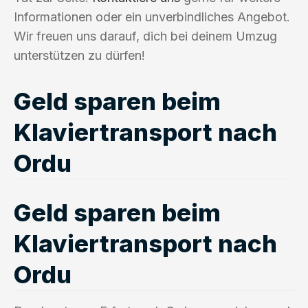
Informationen oder ein unverbindliches Angebot.
Wir freuen uns darauf, dich bei deinem Umzug
unterstützen zu dürfen!
Geld sparen beim
Klaviertransport nach
Ordu
Geld sparen beim
Klaviertransport nach
Ordu