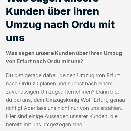
Kunden über ihren
Umzug nach Ordu mit
uns
Was sagen unsere Kunden über ihren Umzug
von Erfurt nach Ordu mit uns?
Du bist gerade dabei, deinen Umzug von Erfurt
nach Ordu zu planen und suchst nach einem
zuverlässigen Umzugsunternehmen? Dann bist
du bei uns, dem Umzugskönig Wolf Erfurt, genau
richtig! Aber lass uns nicht nur von uns erzählen.
Hier sind einige Aussagen unserer Kunden, die
bereits mit uns umgezogen sind: