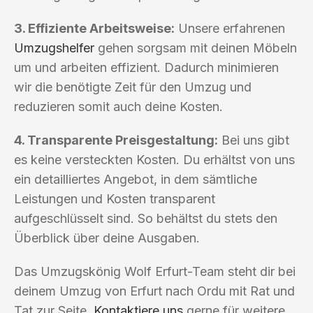
3. Effiziente Arbeitsweise:
Unsere erfahrenen
Umzugshelfer
gehen sorgsam mit deinen Möbeln
um und arbeiten effizient. Dadurch minimieren
wir die benötigte Zeit für den Umzug und
reduzieren somit auch deine Kosten.
4. Transparente Preisgestaltung:
Bei uns gibt
es keine versteckten Kosten. Du erhältst von uns
ein detailliertes Angebot, in dem sämtliche
Leistungen und Kosten transparent
aufgeschlüsselt sind. So behältst du stets den
Überblick über deine Ausgaben.
Das Umzugskönig Wolf Erfurt-Team steht dir bei
deinem Umzug von Erfurt nach Ordu mit Rat und
Tat zur Seite.
Kontaktiere uns
gerne für weitere