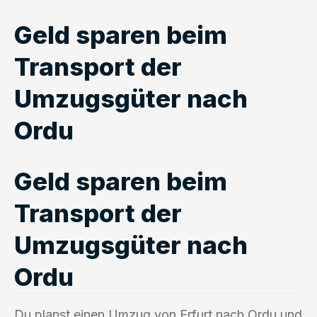
Geld sparen beim
Transport der
Umzugsgüter nach
Ordu
Geld sparen beim
Transport der
Umzugsgüter nach
Ordu
Du planst einen Umzug von Erfurt nach Ordu und