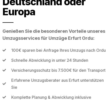
Deutschland oder
Europa
Genießen Sie die besonderen Vorteile unseres
Umzugsservices für Umzüge Erfurt Ordu:
100€ sparen bei Anfrage Ihres Umzugs nach Ordu
Schnelle Abwicklung in unter 24 Stunden
Versicherungsschutz bis 7.500€ für den Transport
Erfahrene Umzugsberater aus Erfurt unterstützen
Sie
Komplette Planung & Abwicklung inklusive