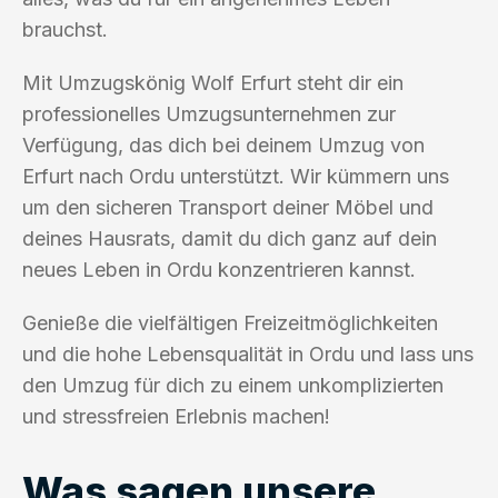
brauchst.
Mit Umzugskönig Wolf Erfurt steht dir ein
professionelles Umzugsunternehmen zur
Verfügung, das dich bei deinem Umzug von
Erfurt nach Ordu unterstützt. Wir kümmern uns
um den sicheren Transport deiner Möbel und
deines Hausrats, damit du dich ganz auf dein
neues Leben in Ordu konzentrieren kannst.
Genieße die vielfältigen Freizeitmöglichkeiten
und die hohe Lebensqualität in Ordu und lass uns
den Umzug für dich zu einem unkomplizierten
und stressfreien Erlebnis machen!
Was sagen unsere