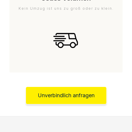
Kein Umzug ist uns zu groß oder zu klein.
Unverbindlich anfragen