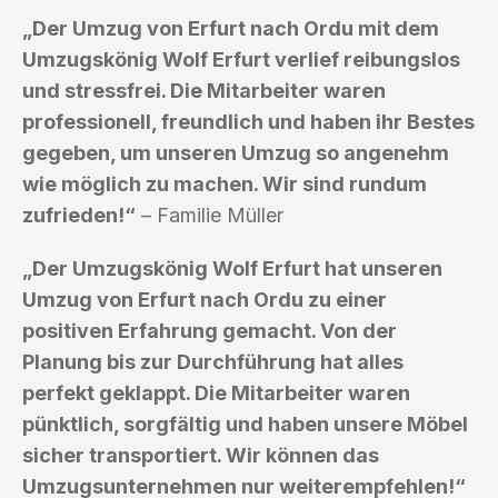
„Der Umzug von Erfurt nach Ordu mit dem
Umzugskönig Wolf Erfurt verlief reibungslos
und stressfrei. Die Mitarbeiter waren
professionell, freundlich und haben ihr Bestes
gegeben, um unseren Umzug so angenehm
wie möglich zu machen. Wir sind rundum
zufrieden!“
– Familie Müller
„Der Umzugskönig Wolf Erfurt hat unseren
Umzug von Erfurt nach Ordu zu einer
positiven Erfahrung gemacht. Von der
Planung bis zur Durchführung hat alles
perfekt geklappt. Die Mitarbeiter waren
pünktlich, sorgfältig und haben unsere Möbel
sicher transportiert. Wir können das
Umzugsunternehmen nur weiterempfehlen!“