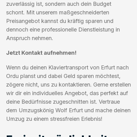
zuverlässig ist, sondern auch dein Budget
schont. Mit unserem maßgeschneiderten
Preisangebot kannst du kräftig sparen und
dennoch eine professionelle Dienstleistung in
Anspruch nehmen.
Jetzt Kontakt aufnehmen!
Wenn du deinen Klaviertransport von Erfurt nach
Ordu planst und dabei Geld sparen möchtest,
zögere nicht, uns zu kontaktieren. Gerne erstellen
wir dir ein individuelles Angebot, das perfekt auf
deine Bedürfnisse zugeschnitten ist. Vertraue
dem Umzugskönig Wolf Erfurt und mache deinen
Umzug zu einem stressfreien Erlebnis!