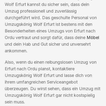
Wolf Erfurt kannst du sicher sein, dass dein
Umzug professionell und zuverlässig
durchgeführt wird. Das geschulte Personal von
Umzugskönig Wolf Erfurt ist bestens mit den
Besonderheiten eines Umzugs von Erfurt nach
Ordu vertraut und sorgt dafür, dass deine
Möbel
und dein Hab und Gut sicher und unversehrt
ankommen.
Also, wenn du einen reibungslosen Umzug von
Erfurt nach Ordu planst, kontaktiere
Umzugskönig Wolf Erfurt und lasse dich von
ihrem umfangreichen Serviceangebot
überzeugen. Du wirst sehen, dass ein Umzug mit
Umzugskönig Wolf Erfurt gar nicht kostspielig
sein muss.