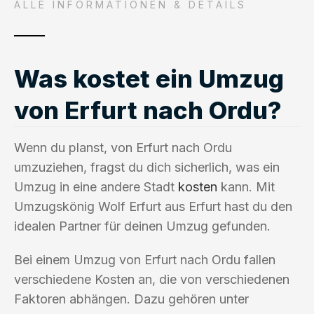
ALLE INFORMATIONEN & DETAILS
Was kostet ein Umzug
von Erfurt nach Ordu?
Wenn du planst, von Erfurt nach Ordu
umzuziehen, fragst du dich sicherlich, was ein
Umzug in eine andere Stadt
kosten
kann. Mit
Umzugskönig Wolf Erfurt aus Erfurt hast du den
idealen Partner für deinen Umzug gefunden.
Bei einem Umzug von Erfurt nach Ordu fallen
verschiedene Kosten an, die von verschiedenen
Faktoren abhängen. Dazu gehören unter