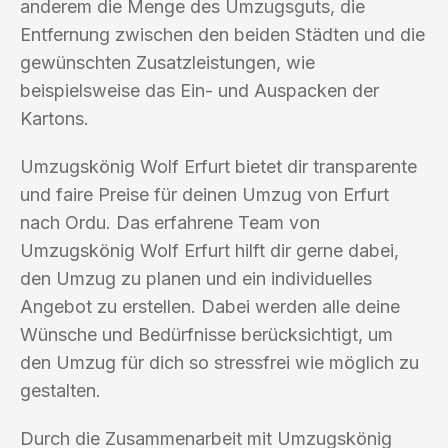
anderem die Menge des Umzugsguts, die
Entfernung zwischen den beiden Städten und die
gewünschten Zusatzleistungen, wie
beispielsweise das Ein- und Auspacken der
Kartons.
Umzugskönig Wolf Erfurt bietet dir transparente
und faire Preise für deinen Umzug von Erfurt
nach Ordu. Das erfahrene Team von
Umzugskönig Wolf Erfurt hilft dir gerne dabei,
den Umzug zu planen und ein individuelles
Angebot zu erstellen. Dabei werden alle deine
Wünsche und Bedürfnisse berücksichtigt, um
den Umzug für dich so stressfrei wie möglich zu
gestalten.
Durch die Zusammenarbeit mit Umzugskönig